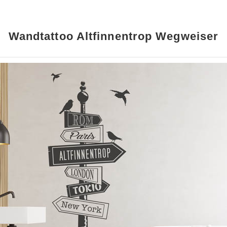
Wandtattoo Altfinnentrop Wegweiser