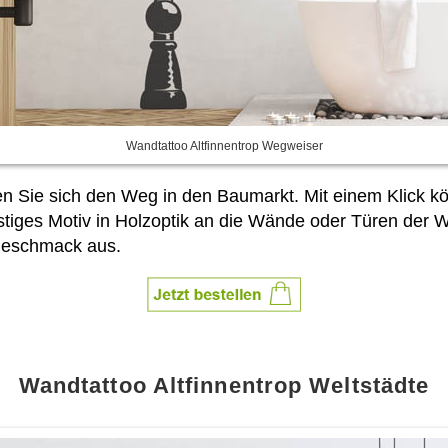
Wandtattoo Altfinnentrop Wegweiser
en Sie sich den Weg in den Baumarkt. Mit einem Klick 
lustiges Motiv in Holzoptik an die Wände oder Türen d
Geschmack aus.
Wandtattoo Altfinnentrop Weltstädte