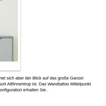
et sich aber der Blick auf das große Ganze!
rt Altfinnentrop ist. Das Wandtattoo Mittelpunkt
onfiguration erhalten Sie
.