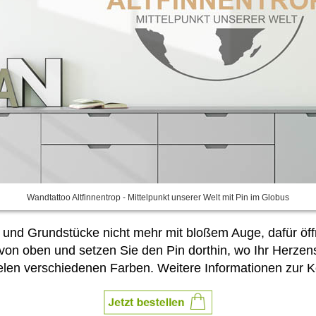
Wandtattoo Altfinnentrop - Mittelpunkt unserer Welt mit Pin im Globus
und Grundstücke nicht mehr mit bloßem Auge, dafür öffn
von oben und setzen Sie den Pin dorthin, wo Ihr Herzenso
ielen verschiedenen Farben. Weitere Informationen zur K