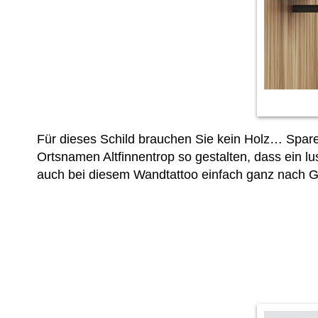
Für dieses Schild brauchen Sie kein Holz… Spar
Ortsnamen Altfinnentrop so gestalten, dass ein 
auch bei diesem Wandtattoo einfach ganz nach 