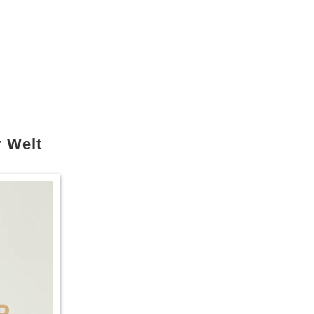
r Welt