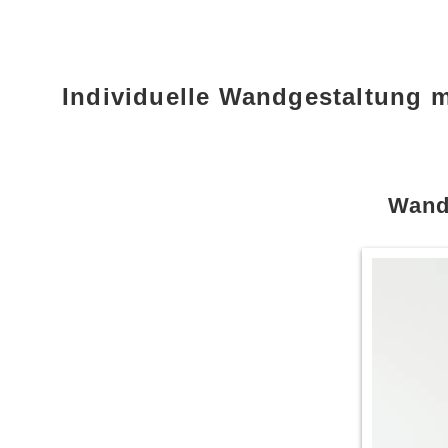
Individuelle Wandgestaltung 
Wandt