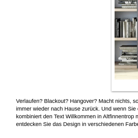
Verlaufen? Blackout? Hangover? Macht nichts, so 
immer wieder nach Hause zurück. Und wenn Sie e
kombiniert den Text Willkommen in Altfinnentrop
entdecken Sie das Design in verschiedenen Farb