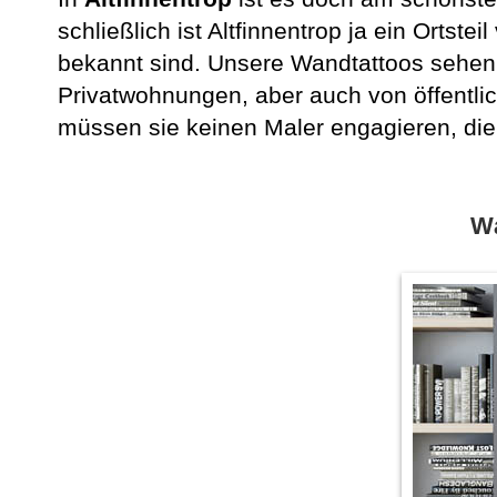
schließlich ist Altfinnentrop ja ein Ortstei
bekannt sind. Unsere Wandtattoos sehen 
Privatwohnungen, aber auch von öffentli
müssen sie keinen Maler engagieren, die
Wa