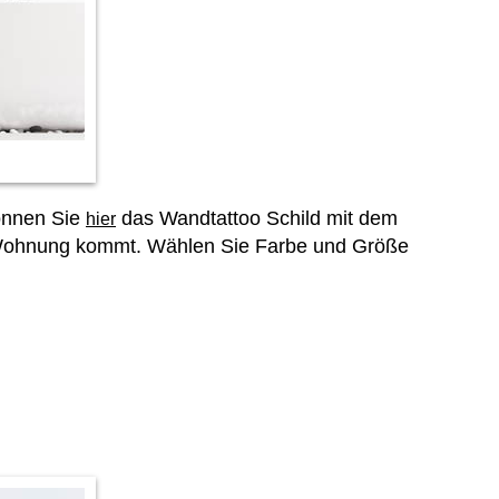
können Sie
das Wandtattoo Schild mit dem
hier
er Wohnung kommt. Wählen Sie Farbe und Größe