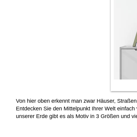
Von hier oben erkennt man zwar Häuser, Straßen 
Entdecken Sie den Mittelpunkt Ihrer Welt einfach 
unserer Erde gibt es als Motiv in 3 Größen und v