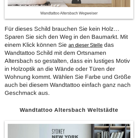
Wandtattoo Altersbach Wegweiser
Für dieses Schild brauchen Sie kein Holz…
Sparen Sie sich den Weg in den Baumarkt. Mit
einem Klick können Sie
das
an dieser Stelle
Wandtattoo Schild mit dem Ortsnamen
Altersbach so gestalten, dass ein lustiges Motiv
in Holzoptik an die Wände oder Türen der
Wohnung kommt. Wählen Sie Farbe und Größe
auch bei diesem Wandtattoo einfach ganz nach
Geschmack aus.
Wandtattoo Altersbach Weltstädte