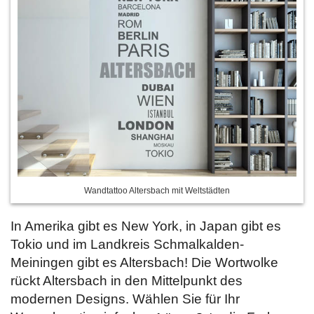
Wandtattoo Altersbach mit Weltstädten
In Amerika gibt es New York, in Japan gibt es
Tokio und im Landkreis Schmalkalden-
Meiningen gibt es Altersbach! Die Wortwolke
rückt Altersbach in den Mittelpunkt des
modernen Designs. Wählen Sie für Ihr