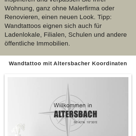
Wohnung, ganz ohne Malerfirma oder
Renovieren, einen neuen Look. Tipp:
Wandtattoos eignen sich auch für
Ladenlokale, Filialen, Schulen und andere
öffentliche Immobilien.
Wandtattoo mit Altersbacher Koordinaten