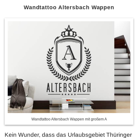
Wandtattoo Altersbach Wappen
Wandtattoo Altersbach Wappen mit großem A
Kein Wunder, dass das Urlaubsgebiet Thüringer