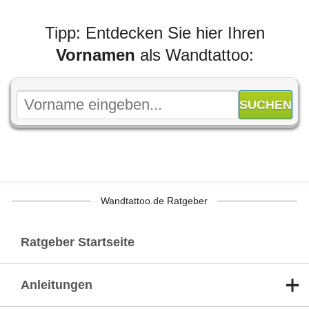
Tipp: Entdecken Sie hier Ihren
Vornamen
als Wandtattoo:
Wandtattoo.de Ratgeber
Ratgeber Startseite
Anleitungen