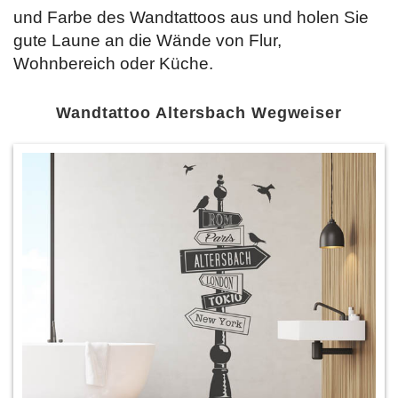
und Farbe des Wandtattoos aus und holen Sie
gute Laune an die Wände von Flur,
Wohnbereich oder Küche.
Wandtattoo Altersbach Wegweiser