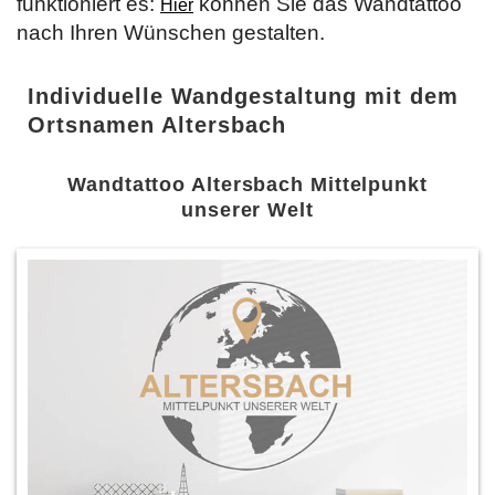
funktioniert es:
können Sie das Wandtattoo
Hier
nach Ihren Wünschen gestalten.
Individuelle Wandgestaltung mit dem
Ortsnamen Altersbach
Wandtattoo Altersbach Mittelpunkt
unserer Welt