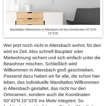
Wandtattoo Willkommen in Altersbach mit den Koordinaten 50°42'N
10°33'E
Wer jetzt noch nicht in Altersbach wohnt, für den
wird es Zeit. Also schnell Bauplatz oder
Mietwohnung sichern und sich einfach unter die
Bewohner mischen. Schließlich wird
Willkommen in Altersbach groß geschrieben.
Passend dazu haben wir für alle, die schon hier
leben, das individuelle Wandtattoo Willkommen
in Altersbach gestaltet, das nicht nur den
Ortsnamen, sondern auch die Koordinaten
50°42'N 10°33'E ins Motiv integriert. So