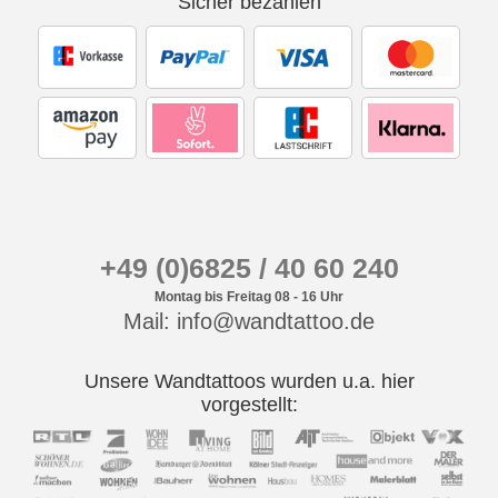
Sicher bezahlen
+49 (0)6825 / 40 60 240
Montag bis Freitag 08 - 16 Uhr
Mail: info@wandtattoo.de
Unsere Wandtattoos wurden u.a. hier
vorgestellt: