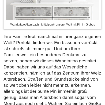
Wandtattoo Altersbach - Mittelpunkt unserer Welt mit Pin im Globus
Ihre Familie lebt manchmal in ihrer ganz eigenen
Welt? Perfekt, finden wir. Ein bisschen verrückt
ist schließlich immer gut. Und um Ihrer
Familienwelt ein besonderes Denkmal zu
setzen, haben wir dieses Wandtattoo gestaltet.
Dabei haben wir uns auf das Wesentliche
konzentriert, nämlich auf das Zentrum Ihrer Welt:
Altersbach. Straßen und Grundstücke sind von
so weit oben leider nicht mehr zu erkennen,
allerdings ist der bunte Pin immerhin groß
genug, dass man Altersbach damit sogar vom
Mond aus noch sieht. Wählen Sie
einfach Größe