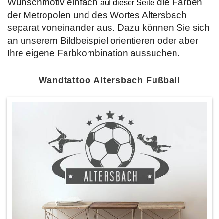
Wunschmotiv einfach
die Farben
auf dieser Seite
der Metropolen und des Wortes Altersbach
separat voneinander aus. Dazu können Sie sich
an unserem Bildbeispiel orientieren oder aber
Ihre eigene Farbkombination aussuchen.
Wandtattoo Altersbach Fußball