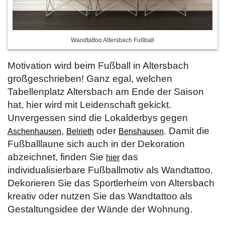
Wandtattoo Altersbach Fußball
Motivation wird beim Fußball in Altersbach
großgeschrieben! Ganz egal, welchen
Tabellenplatz Altersbach am Ende der Saison
hat, hier wird mit Leidenschaft gekickt.
Unvergessen sind die Lokalderbys gegen
,
oder
. Damit die
Aschenhausen
Belrieth
Benshausen
Fußballlaune sich auch in der Dekoration
abzeichnet, finden Sie
das
hier
individualisierbare Fußballmotiv als Wandtattoo.
Dekorieren Sie das Sportlerheim von Altersbach
kreativ oder nutzen Sie das Wandtattoo als
Gestaltungsidee der Wände der Wohnung.