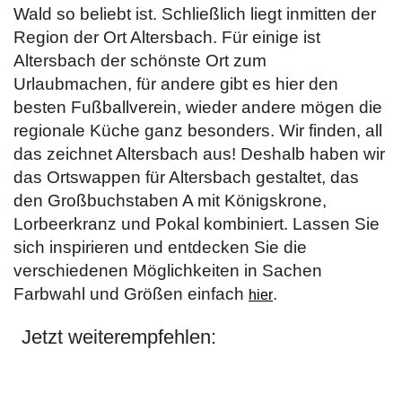
Wald so beliebt ist. Schließlich liegt inmitten der
Region der Ort Altersbach. Für einige ist
Altersbach der schönste Ort zum
Urlaubmachen, für andere gibt es hier den
besten Fußballverein, wieder andere mögen die
regionale Küche ganz besonders. Wir finden, all
das zeichnet Altersbach aus! Deshalb haben wir
das Ortswappen für Altersbach gestaltet, das
den Großbuchstaben A mit Königskrone,
Lorbeerkranz und Pokal kombiniert. Lassen Sie
sich inspirieren und entdecken Sie die
verschiedenen Möglichkeiten in Sachen
Farbwahl und Größen einfach
.
hier
Jetzt weiterempfehlen: