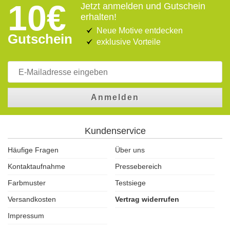
10€
Jetzt anmelden und Gutschein
erhalten!
Neue Motive entdecken
Gutschein
exklusive Vorteile
Anmelden
Kundenservice
Häufige Fragen
Über uns
Kontaktaufnahme
Pressebereich
Farbmuster
Testsiege
Versandkosten
Vertrag widerrufen
Impressum