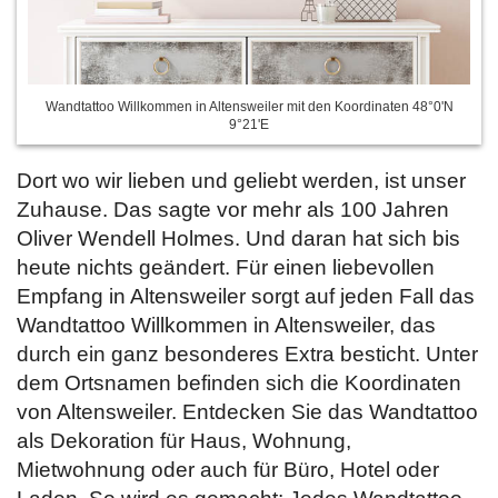
Wandtattoo Willkommen in Altensweiler mit den Koordinaten 48°0'N
9°21'E
Dort wo wir lieben und geliebt werden, ist unser
Zuhause. Das sagte vor mehr als 100 Jahren
Oliver Wendell Holmes. Und daran hat sich bis
heute nichts geändert. Für einen liebevollen
Empfang in Altensweiler sorgt auf jeden Fall das
Wandtattoo Willkommen in Altensweiler, das
durch ein ganz besonderes Extra besticht. Unter
dem Ortsnamen befinden sich die Koordinaten
von Altensweiler. Entdecken Sie das Wandtattoo
als Dekoration für Haus, Wohnung,
Mietwohnung oder auch für Büro, Hotel oder