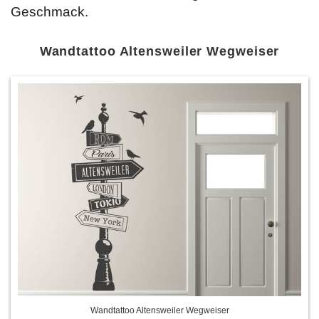
Geschmack.
Wandtattoo Altensweiler Wegweiser
Wandtattoo Altensweiler Wegweiser