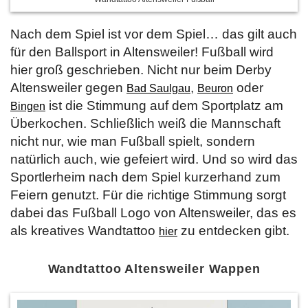
Nach dem Spiel ist vor dem Spiel… das gilt auch
für den Ballsport in Altensweiler! Fußball wird
hier groß geschrieben. Nicht nur beim Derby
Altensweiler gegen
,
oder
Bad Saulgau
Beuron
ist die Stimmung auf dem Sportplatz am
Bingen
Überkochen. Schließlich weiß die Mannschaft
nicht nur, wie man Fußball spielt, sondern
natürlich auch, wie gefeiert wird. Und so wird das
Sportlerheim nach dem Spiel kurzerhand zum
Feiern genutzt. Für die richtige Stimmung sorgt
dabei das Fußball Logo von Altensweiler, das es
als kreatives Wandtattoo
zu entdecken gibt.
hier
Wandtattoo Altensweiler Wappen