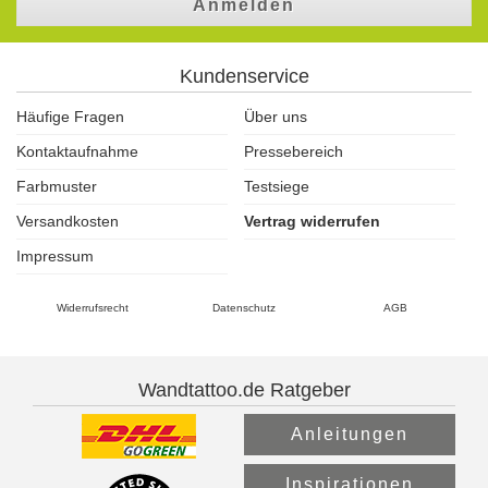
Anmelden
Kundenservice
Häufige Fragen
Über uns
Kontaktaufnahme
Pressebereich
Farbmuster
Testsiege
Versandkosten
Vertrag widerrufen
Impressum
Widerrufsrecht
Datenschutz
AGB
Wandtattoo.de Ratgeber
Anleitungen
Inspirationen