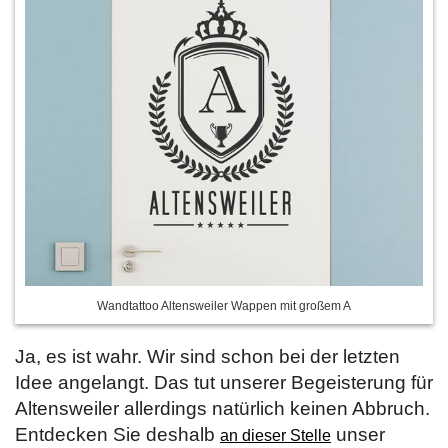
Wandtattoo Altensweiler Wappen mit großem A
Ja, es ist wahr. Wir sind schon bei der letzten
Idee angelangt. Das tut unserer Begeisterung für
Altensweiler allerdings natürlich keinen Abbruch.
Entdecken Sie deshalb
unser
an dieser Stelle