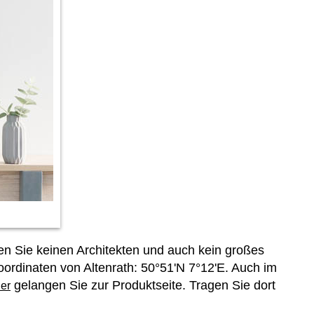
en Sie keinen Architekten und auch kein großes
oordinaten von Altenrath: 50°51'N 7°12'E. Auch im
gelangen Sie zur Produktseite. Tragen Sie dort
er