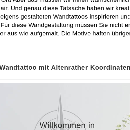
air. Und genau diese Tatsache haben wir kreat
 eigens gestalteten Wandtattoos inspirieren und
 Für diese Wandgestaltung müssen Sie nicht er
r aus wie aufgemalt. Die Motive haften übrig
Wandtattoo mit Altenrather Koordinate