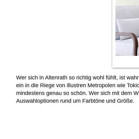
Wer sich in Altenrath so richtig wohl fühlt, ist 
ein in die Riege von illustren Metropolen wie Tokio
mindestens genau so schön. Wer sich mit dem We
Auswahloptionen rund um Farbtöne und Größe.