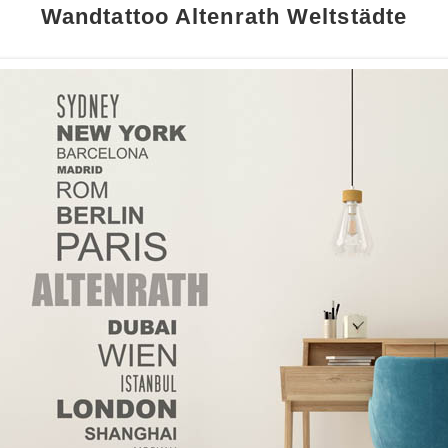
Wandtattoo Altenrath Weltstädte