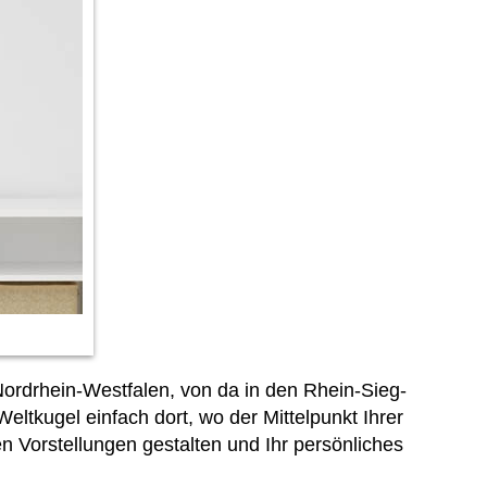
ordrhein-Westfalen, von da in den Rhein-Sieg-
ltkugel einfach dort, wo der Mittelpunkt Ihrer
 Vorstellungen gestalten und Ihr persönliches