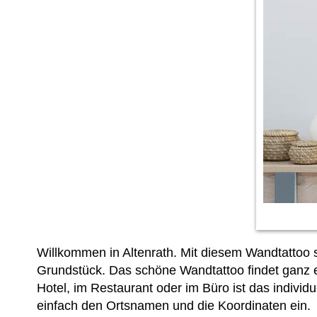
Willkommen in Altenrath. Mit diesem Wandtattoo 
Grundstück. Das schöne Wandtattoo findet ganz ei
Hotel, im Restaurant oder im Büro ist das individ
einfach den Ortsnamen und die Koordinaten ein.