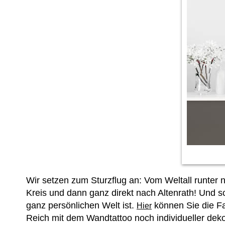
Wir setzen zum Sturzflug an: Vom Weltall runter
Kreis und dann ganz direkt nach Altenrath! Und s
ganz persönlichen Welt ist.
können Sie die Fa
Hier
Reich mit dem Wandtattoo noch individueller deko