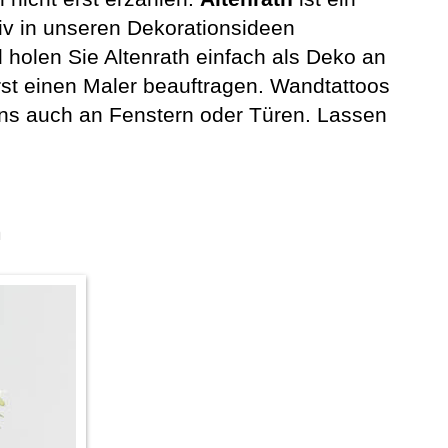
iv in unseren Dekorationsideen
 holen Sie Altenrath einfach als Deko an
st einen Maler beauftragen. Wandtattoos
ens auch an Fenstern oder Türen. Lassen
n