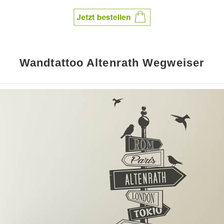
Wandtattoo Altenrath Wegweiser