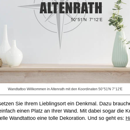
Wandtattoo Willkommen in Altenrath mit den Koordinaten 50°51'N 7°12'E
setzen Sie Ihrem Lieblingsort ein Denkmal. Dazu brauch
nfach einen Platz an Ihrer Wand. Mit dabei sogar die K
uelle Wandtattoo eine tolle Dekoration. Und so geht es:
Hi