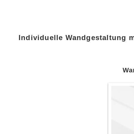
Individuelle Wandgestaltung 
Wan