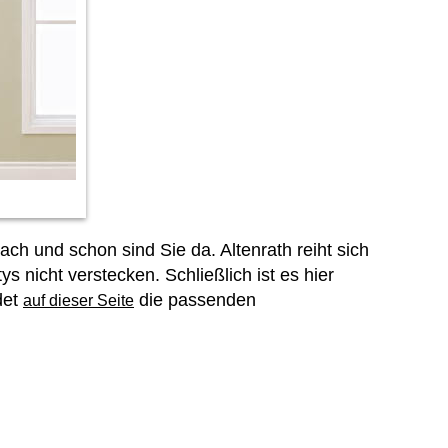
ach und schon sind Sie da. Altenrath reiht sich
ys nicht verstecken. Schließlich ist es hier
det
die passenden
auf dieser Seite