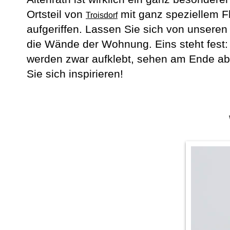
Ortsteil von
mit ganz speziellem Fl
Troisdorf
aufgeriffen. Lassen Sie sich von unseren
die Wände der Wohnung. Eins steht fest:
werden zwar aufklebt, sehen am Ende abe
Sie sich inspirieren!