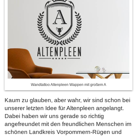
Wandtattoo Altenpleen Wappen mit großem A
Kaum zu glauben, aber wahr, wir sind schon bei
unserer letzten Idee für Altenpleen angelangt.
Dabei haben wir uns gerade so richtig
angefreundet mit den freundlichen Menschen im
schönen Landkreis Vorpommern-Rügen und