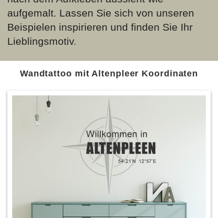
aufgemalt. Lassen Sie sich von unseren
Beispielen inspirieren und finden Sie Ihr
Lieblingsmotiv.
Wandtattoo mit Altenpleer Koordinaten