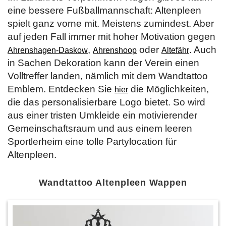
eine bessere Fußballmannschaft: Altenpleen
spielt ganz vorne mit. Meistens zumindest. Aber
auf jeden Fall immer mit hoher Motivation gegen
,
oder
. Auch
Ahrenshagen-Daskow
Ahrenshoop
Altefähr
in Sachen Dekoration kann der Verein einen
Volltreffer landen, nämlich mit dem Wandtattoo
Emblem. Entdecken Sie
die Möglichkeiten,
hier
die das personalisierbare Logo bietet. So wird
aus einer tristen Umkleide ein motivierender
Gemeinschaftsraum und aus einem leeren
Sportlerheim eine tolle Partylocation für
Altenpleen.
Wandtattoo Altenpleen Wappen