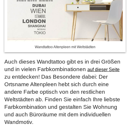
Wandtattoo Altenpleen mit Weltstädten
Auch dieses Wandtattoo gibt es in drei Größen
und in vielen Farbkombinationen
auf dieser Seite
zu entdecken! Das Besondere dabei: Der
Ortsname Altenpleen hebt sich durch eine
andere Farbe optisch von den restlichen
Weltstädten ab. Finden Sie einfach Ihre liebste
Farbkombination und gestalten Sie Wohnung
und auch Büroräume mit dem individuellen
Wandmotiv.