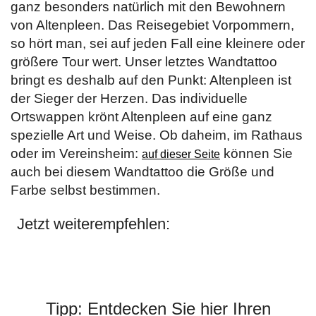
ganz besonders natürlich mit den Bewohnern
von Altenpleen. Das Reisegebiet Vorpommern,
so hört man, sei auf jeden Fall eine kleinere oder
größere Tour wert. Unser letztes Wandtattoo
bringt es deshalb auf den Punkt: Altenpleen ist
der Sieger der Herzen. Das individuelle
Ortswappen krönt Altenpleen auf eine ganz
spezielle Art und Weise. Ob daheim, im Rathaus
oder im Vereinsheim:
können Sie
auf dieser Seite
auch bei diesem Wandtattoo die Größe und
Farbe selbst bestimmen.
Jetzt weiterempfehlen:
Tipp: Entdecken Sie hier Ihren