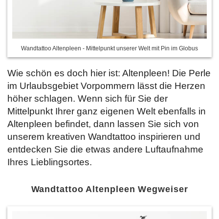
Wandtattoo Altenpleen - Mittelpunkt unserer Welt mit Pin im Globus
Wie schön es doch hier ist: Altenpleen! Die Perle
im Urlaubsgebiet Vorpommern lässt die Herzen
höher schlagen. Wenn sich für Sie der
Mittelpunkt Ihrer ganz eigenen Welt ebenfalls in
Altenpleen befindet, dann lassen Sie sich
von
unserem kreativen Wandtattoo inspirieren und
entdecken Sie die etwas andere Luftaufnahme
Ihres Lieblingsortes.
Wandtattoo Altenpleen Wegweiser