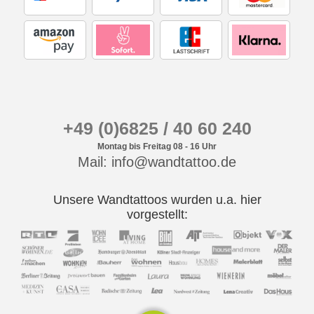
+49 (0)6825 / 40 60 240
Montag bis Freitag 08 - 16 Uhr
Mail: info@wandtattoo.de
Unsere Wandtattoos wurden u.a. hier
vorgestellt: