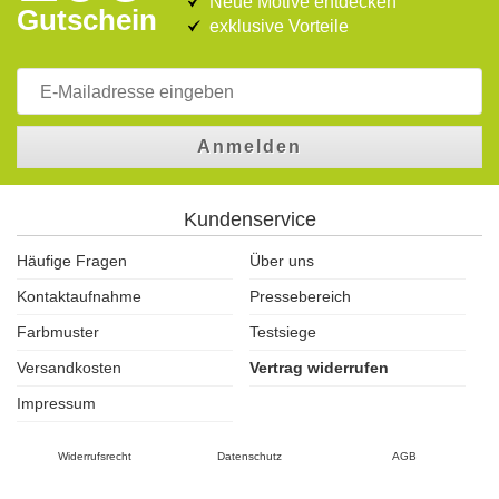
Neue Motive entdecken
Gutschein
exklusive Vorteile
Anmelden
Kundenservice
Häufige Fragen
Über uns
Kontaktaufnahme
Pressebereich
Farbmuster
Testsiege
Versandkosten
Vertrag widerrufen
Impressum
Widerrufsrecht
Datenschutz
AGB