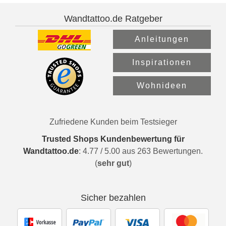
Wandtattoo.de Ratgeber
Anleitungen
Inspirationen
Wohnideen
Zufriedene Kunden beim Testsieger
Trusted Shops Kundenbewertung für
Wandtattoo.de
:
4.77
/
5.00
aus
263
Bewertungen.
(
sehr gut
)
Sicher bezahlen