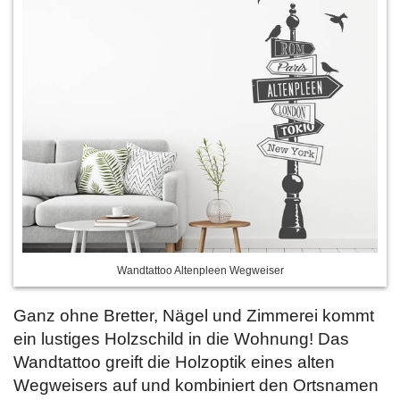
Wandtattoo Altenpleen Wegweiser
Ganz ohne Bretter, Nägel und Zimmerei kommt
ein lustiges Holzschild in die Wohnung! Das
Wandtattoo greift die Holzoptik eines alten
Wegweisers auf und kombiniert den Ortsnamen