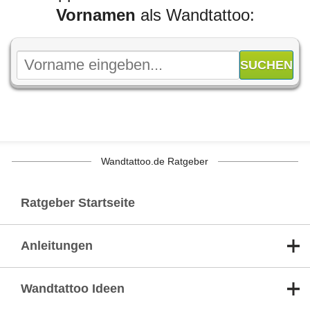
Vornamen
als Wandtattoo:
Wandtattoo.de Ratgeber
Ratgeber Startseite
Anleitungen
Wandtattoo Ideen