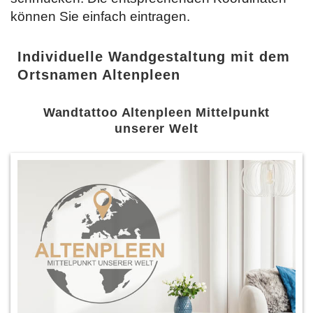
können Sie einfach
eintragen.
Individuelle Wandgestaltung mit dem
Ortsnamen Altenpleen
Wandtattoo Altenpleen Mittelpunkt
unserer Welt