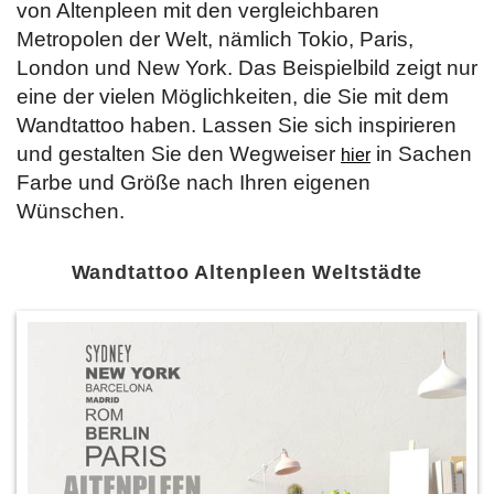
von Altenpleen mit den vergleichbaren
Metropolen der Welt, nämlich Tokio, Paris,
London und New York. Das Beispielbild zeigt nur
eine der vielen Möglichkeiten, die Sie mit dem
Wandtattoo haben. Lassen Sie sich inspirieren
und gestalten Sie den Wegweiser
in Sachen
hier
Farbe und Größe nach Ihren eigenen
Wünschen.
Wandtattoo Altenpleen Weltstädte