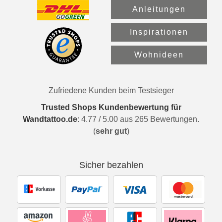
Anleitungen
Inspirationen
Wohnideen
Zufriedene Kunden beim Testsieger
Trusted Shops Kundenbewertung für
Wandtattoo.de
:
4.77
/
5.00
aus
265
Bewertungen.
(
sehr gut
)
Sicher bezahlen