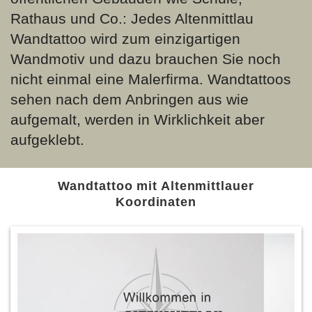
Rathaus und Co.: Jedes Altenmittlau
Wandtattoo wird zum einzigartigen
Wandmotiv und dazu brauchen Sie noch
nicht einmal eine Malerfirma. Wandtattoos
sehen nach dem Anbringen aus wie
aufgemalt, werden in Wirklichkeit aber
aufgeklebt.
Wandtattoo mit Altenmittlauer
Koordinaten