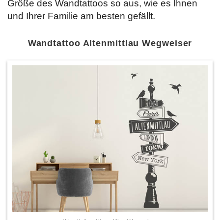
Größe des Wandtattoos so aus, wie es Ihnen
und Ihrer Familie am besten gefällt.
Wandtattoo Altenmittlau Wegweiser