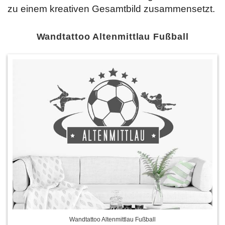
zu einem kreativen Gesamtbild zusammensetzt.
Wandtattoo Altenmittlau Fußball
Wandtattoo Altenmittlau Fußball