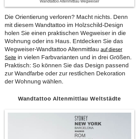
Wandtattoo Altenmittlau Wegweiser
Die Orientierung verloren? Macht nichts. Denn
mit diesem Wandtattoo im Holzschild-Design
holen Sie einen praktischen Wegweiser in die
Wohnung oder ins Haus. Entdecken Sie das
Wegweiser-Wandtattoo Altenmittlau
auf dieser
in vielen Farbvarianten und in drei Größen.
Seite
Praktisch: So können Sie das Design passend
zur Wandfarbe oder zur restlichen Dekoration
der Wohnung wählen.
Wandtattoo Altenmittlau Weltstädte