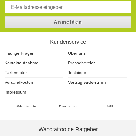
Anmelden
Kundenservice
Häufige Fragen
Über uns
Kontaktaufnahme
Pressebereich
Farbmuster
Testsiege
Versandkosten
Vertrag widerrufen
Impressum
Widerrufsrecht
Datenschutz
AGB
Wandtattoo.de Ratgeber