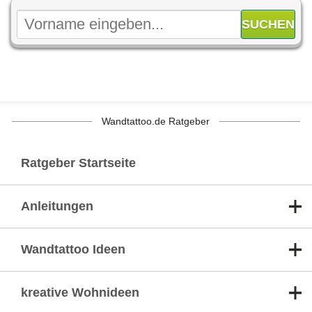
Wandtattoo.de Ratgeber
Ratgeber Startseite
Anleitungen
Wandtattoo Ideen
kreative Wohnideen