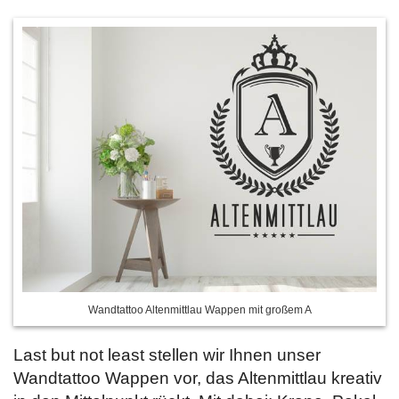
Wandtattoo Altenmittlau Wappen mit großem A
Last but not least stellen wir Ihnen unser
Wandtattoo Wappen vor, das Altenmittlau kreativ