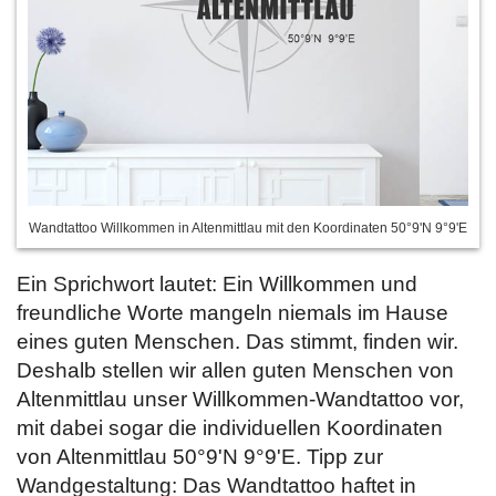
Wandtattoo Willkommen in Altenmittlau mit den Koordinaten 50°9'N 9°9'E
Ein Sprichwort lautet: Ein Willkommen und
freundliche Worte mangeln niemals im Hause
eines guten Menschen. Das stimmt, finden wir.
Deshalb stellen wir allen guten Menschen von
Altenmittlau unser Willkommen-Wandtattoo vor,
mit dabei sogar die individuellen Koordinaten
von Altenmittlau 50°9'N 9°9'E. Tipp zur
Wandgestaltung: Das Wandtattoo haftet in