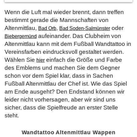
Wenn die Luft mal wieder brennt, dann treffen
bestimmt gerade die Mannschaften von
Altenmittlau,
,
oder
Bad Orb
Bad Soden-Salmünster
aufeinander. Das Clubheim von
Biebergemünd
Altenmittlau kann mit dem Fußball Wandtattoo in
Vereinsfarben eindrucksvoll gestaltet werden.
Wählen Sie
einfach die Größe und Farbe
hier
des Emblems und machen Sie dem Gegner
schon vor dem Spiel klar, dass in Sachen
Fußball Altenmittlau der Chef ist. Wie das Spiel
am Ende ausgeht? Den Endstand können wir
leider nicht vorhersagen, aber wir sind uns
sicher, dass die Spielfreude an erster Stelle
steht.
Wandtattoo Altenmittlau Wappen