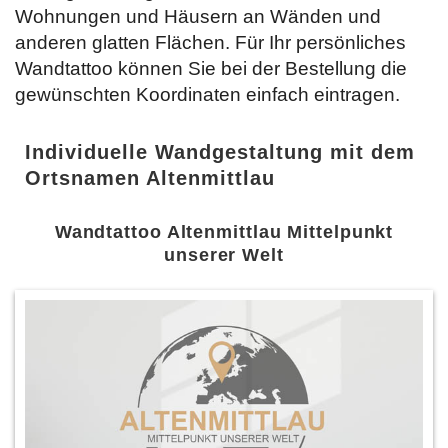
Wohnungen und Häusern an Wänden und
anderen glatten Flächen. Für Ihr persönliches
Wandtattoo können Sie bei der Bestellung die
gewünschten Koordinaten einfach
eintragen.
Individuelle Wandgestaltung mit dem
Ortsnamen Altenmittlau
Wandtattoo Altenmittlau Mittelpunkt
unserer Welt