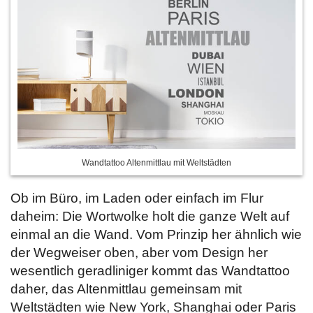
Wandtattoo Altenmittlau mit Weltstädten
Ob im Büro, im Laden oder einfach im Flur
daheim: Die Wortwolke holt die ganze Welt auf
einmal an die Wand. Vom Prinzip her ähnlich wie
der Wegweiser oben, aber vom Design her
wesentlich geradliniger kommt das Wandtattoo
daher, das Altenmittlau gemeinsam mit
Weltstädten wie New York, Shanghai oder Paris