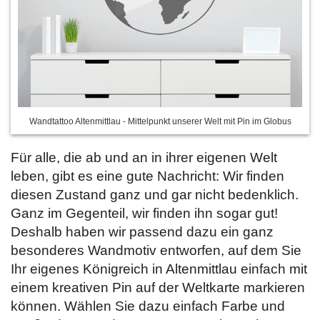
Wandtattoo Altenmittlau - Mittelpunkt unserer Welt mit Pin im Globus
Für alle, die ab und an in ihrer eigenen Welt
leben, gibt es eine gute Nachricht: Wir finden
diesen Zustand ganz und gar nicht bedenklich.
Ganz im Gegenteil, wir finden ihn sogar gut!
Deshalb haben wir passend dazu ein ganz
besonderes Wandmotiv entworfen, auf dem Sie
Ihr eigenes Königreich in Altenmittlau einfach mit
einem kreativen Pin auf der Weltkarte markieren
können. Wählen Sie dazu einfach
Farbe und