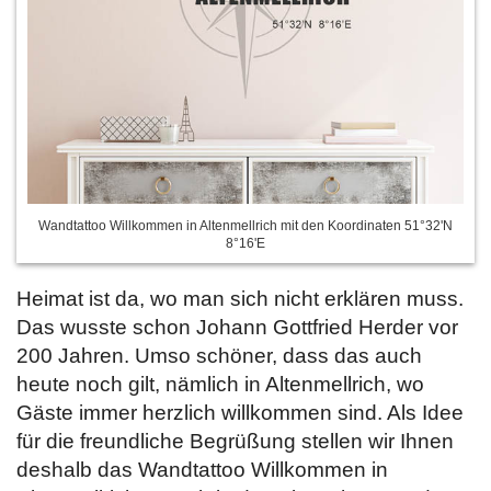
Wandtattoo Willkommen in Altenmellrich mit den Koordinaten 51°32'N
8°16'E
Heimat ist da, wo man sich nicht erklären muss.
Das wusste schon Johann Gottfried Herder vor
200 Jahren. Umso schöner, dass das auch
heute noch gilt, nämlich in Altenmellrich, wo
Gäste immer herzlich willkommen sind. Als Idee
für die freundliche Begrüßung stellen wir Ihnen
deshalb das Wandtattoo Willkommen in