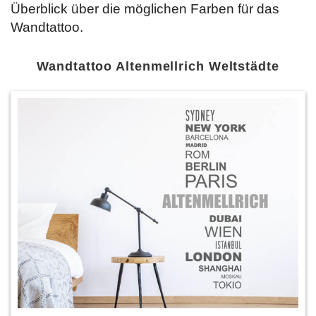
Überblick über die möglichen Farben für das
Wandtattoo.
Wandtattoo Altenmellrich Weltstädte