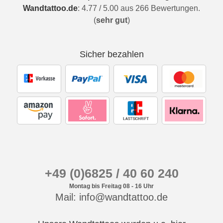
Wandtattoo.de
:
4.77
/
5.00
aus
266
Bewertungen.
(
sehr gut
)
Sicher bezahlen
+49 (0)6825 / 40 60 240
Montag bis Freitag 08 - 16 Uhr
Mail: info@wandtattoo.de