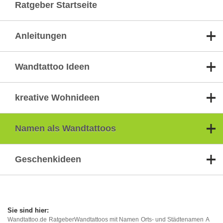
Ratgeber Startseite
Anleitungen
Wandtattoo Ideen
kreative Wohnideen
Namen als Wandtattoos
Geschenkideen
Wandtattoo.de
Ratgeber
Wandtattoos mit Namen
Orts- und Städtenamen
A