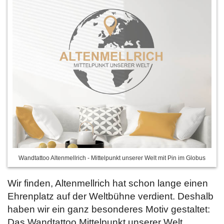
Wandtattoo Altenmellrich - Mittelpunkt unserer Welt mit Pin im Globus
Wir finden, Altenmellrich hat schon lange einen
Ehrenplatz auf der Weltbühne verdient. Deshalb
haben wir ein ganz besonderes Motiv gestaltet:
Das Wandtattoo Mittelpunkt unserer Welt