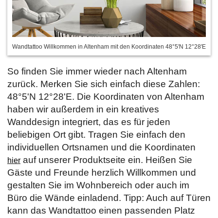
Wandtattoo Willkommen in Altenham mit den Koordinaten 48°5'N 12°28'E
So finden Sie immer wieder nach Altenham
zurück. Merken Sie sich einfach diese Zahlen:
48°5'N 12°28'E. Die Koordinaten von Altenham
haben wir außerdem in ein kreatives
Wanddesign integriert, das es für jeden
beliebigen Ort gibt. Tragen Sie einfach den
individuellen Ortsnamen und die Koordinaten
auf unserer Produktseite ein. Heißen Sie
hier
Gäste und Freunde herzlich Willkommen und
gestalten Sie im Wohnbereich oder auch im
Büro die Wände einladend. Tipp: Auch auf Türen
kann das Wandtattoo einen passenden Platz