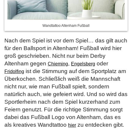
Wandtattoo Altenham Fußball
Nach dem Spiel ist vor dem Spiel… das gilt auch
für den Ballsport in Altenham! Fußball wird hier
groß geschrieben. Nicht nur beim Derby
Altenham gegen
,
oder
Chieming
Engelsberg
ist die Stimmung auf dem Sportplatz am
Fridolfing
Überkochen. Schließlich weiß die Mannschaft
nicht nur, wie man Fußball spielt, sondern
natürlich auch, wie gefeiert wird. Und so wird das
Sportlerheim nach dem Spiel kurzerhand zum
Feiern genutzt. Für die richtige Stimmung sorgt
dabei das Fußball Logo von Altenham, das es
als kreatives Wandtattoo
zu entdecken gibt.
hier