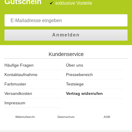
Gutschein
exklusive Vorteile
Anmelden
Kundenservice
Häufige Fragen
Über uns
Kontaktaufnahme
Pressebereich
Farbmuster
Testsiege
Versandkosten
Vertrag widerrufen
Impressum
Widerrufsrecht
Datenschutz
AGB