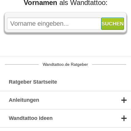
Vornamen
als Wandtattoo:
Wandtattoo.de Ratgeber
Ratgeber Startseite
Anleitungen
Wandtattoo Ideen