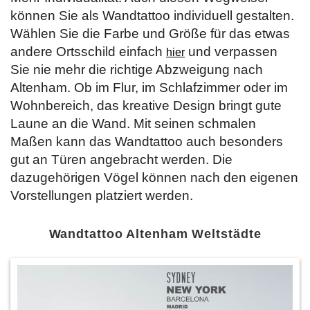
können Sie als Wandtattoo individuell gestalten.
Wählen Sie die Farbe und Größe für das etwas
andere Ortsschild einfach
und verpassen
hier
Sie nie mehr die richtige Abzweigung nach
Altenham. Ob im Flur, im Schlafzimmer oder im
Wohnbereich, das kreative Design bringt gute
Laune an die Wand. Mit seinen schmalen
Maßen kann das Wandtattoo auch besonders
gut an Türen angebracht werden. Die
dazugehörigen Vögel können nach den eigenen
Vorstellungen platziert werden.
Wandtattoo Altenham Weltstädte