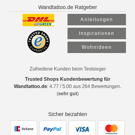
Wandtattoo.de Ratgeber
Anleitungen
Inspirationen
Wohnideen
Zufriedene Kunden beim Testsieger
Trusted Shops Kundenbewertung für
Wandtattoo.de
:
4.77
/
5.00
aus
264
Bewertungen.
(
sehr gut
)
Sicher bezahlen