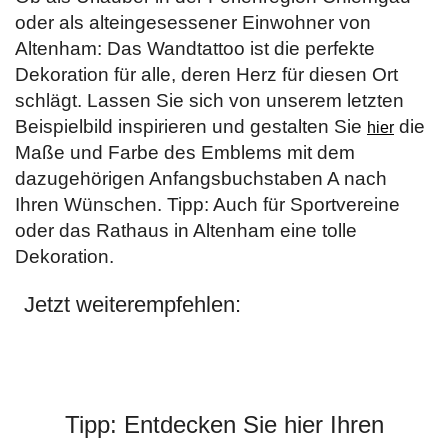
oder als alteingesessener Einwohner von
Altenham: Das Wandtattoo ist die perfekte
Dekoration für alle, deren Herz für diesen Ort
schlägt. Lassen Sie sich von unserem letzten
Beispielbild inspirieren und gestalten Sie
die
hier
Maße und Farbe des Emblems mit dem
dazugehörigen Anfangsbuchstaben A nach
Ihren Wünschen. Tipp: Auch für Sportvereine
oder das Rathaus in Altenham eine tolle
Dekoration.
Jetzt weiterempfehlen:
Tipp: Entdecken Sie hier Ihren