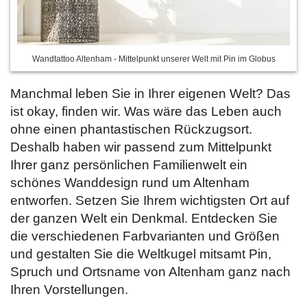
Wandtattoo Altenham - Mittelpunkt unserer Welt mit Pin im Globus
Manchmal leben Sie in Ihrer eigenen Welt? Das
ist okay, finden wir. Was wäre das Leben auch
ohne einen phantastischen Rückzugsort.
Deshalb haben wir passend zum Mittelpunkt
Ihrer ganz persönlichen Familienwelt ein
schönes Wanddesign rund um Altenham
entworfen. Setzen Sie Ihrem wichtigsten Ort auf
der ganzen Welt ein Denkmal. Entdecken Sie
die verschiedenen Farbvarianten und Größen
und gestalten Sie die Weltkugel mitsamt Pin,
Spruch und Ortsname von Altenham ganz nach
Ihren Vorstellungen.