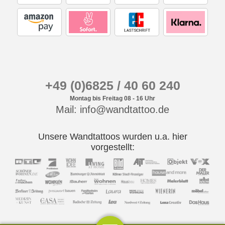
+49 (0)6825 / 40 60 240
Montag bis Freitag 08 - 16 Uhr
Mail: info@wandtattoo.de
Unsere Wandtattoos wurden u.a. hier
vorgestellt: