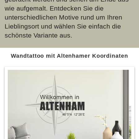
wie aufgemalt. Entdecken Sie die
unterschiedlichen Motive rund um Ihren
Lieblingsort und wählen Sie einfach die
schönste Variante aus.
Wandtattoo mit Altenhamer Koordinaten