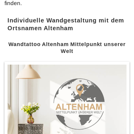
finden.
Individuelle Wandgestaltung mit dem
Ortsnamen Altenham
Wandtattoo Altenham Mittelpunkt unserer
Welt