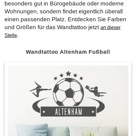
besonders gut in Bürogebäude oder moderne
Wohnungen, sondern findet eigentlich überall
einen passenden Platz. Entdecken Sie Farben
und Größen für das Wandtattoo jetzt
an dieser
.
Stelle
Wandtattoo Altenham Fußball