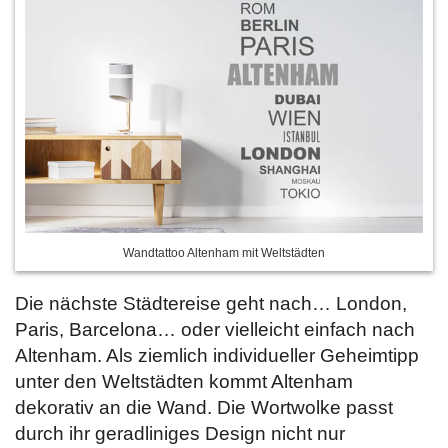
Wandtattoo Altenham mit Weltstädten
Die nächste Städtereise geht nach… London,
Paris, Barcelona… oder vielleicht einfach nach
Altenham. Als ziemlich individueller Geheimtipp
unter den Weltstädten kommt Altenham
dekorativ an die Wand. Die Wortwolke passt
durch ihr geradliniges Design nicht nur