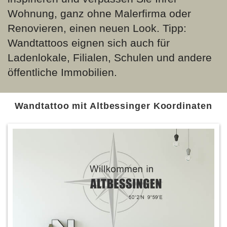
Wohnung, ganz ohne Malerfirma oder
Renovieren, einen neuen Look. Tipp:
Wandtattoos eignen sich auch für
Ladenlokale, Filialen, Schulen und andere
öffentliche Immobilien.
Wandtattoo mit Altbessinger Koordinaten