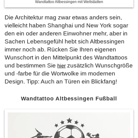
Wandtattoo Altbessingen mit Weltstädten
Die Architektur mag zwar etwas anders sein,
vielleicht haben Shanghai und New York sogar
den ein oder anderen Einwohner mehr, aber in
Sachen Lebensgefühl hebt sich Altbessingen
immer noch ab. Rücken Sie Ihren eigenen
Wunschort in den Mittelpunkt des Wandtattoos
und bestimmen Sie
zusätzlich Wunschgröße
hier
und -farbe für die Wortwolke im modernen
Design. Tipp: Auch an Türen ein Blickfang!
Wandtattoo Altbessingen Fußball