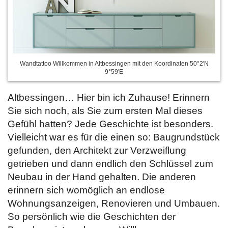
Wandtattoo Willkommen in Altbessingen mit den Koordinaten 50°2'N
9°59'E
Altbessingen… Hier bin ich Zuhause! Erinnern
Sie sich noch, als Sie zum ersten Mal dieses
Gefühl hatten? Jede Geschichte ist besonders.
Vielleicht war es für die einen so: Baugrundstück
gefunden, den Architekt zur Verzweiflung
getrieben und dann endlich den Schlüssel zum
Neubau in der Hand gehalten. Die anderen
erinnern sich womöglich an endlose
Wohnungsanzeigen, Renovieren und Umbauen.
So persönlich wie die Geschichten der