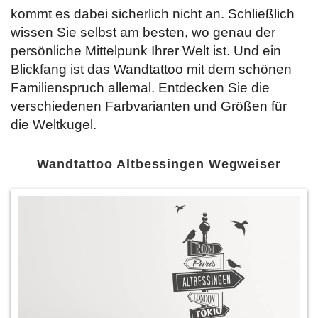
kommt es dabei sicherlich nicht an. Schließlich
wissen Sie selbst am besten, wo genau der
persönliche Mittelpunk Ihrer Welt ist. Und ein
Blickfang ist das Wandtattoo mit dem schönen
Familienspruch allemal. Entdecken Sie
die
verschiedenen Farbvarianten und Größen für
die Weltkugel.
Wandtattoo Altbessingen Wegweiser