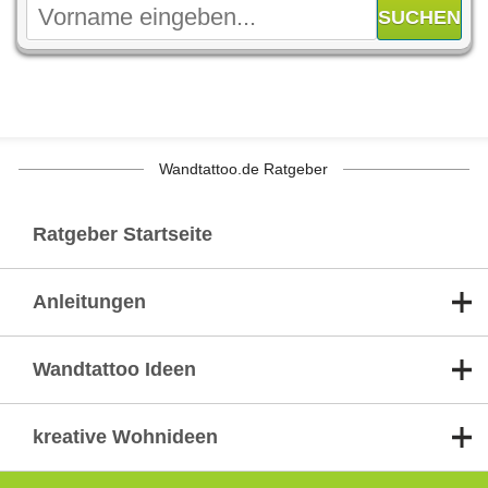
Wandtattoo.de Ratgeber
Ratgeber Startseite
Anleitungen
Wandtattoo Ideen
kreative Wohnideen