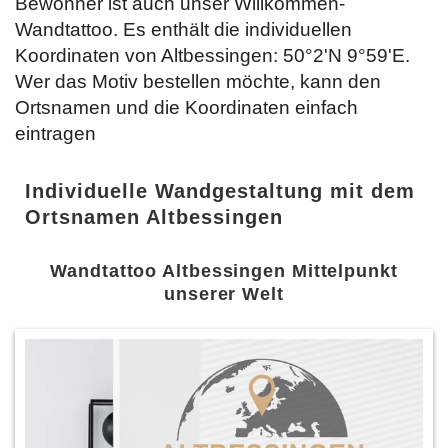
Bewohner ist auch unser Willkommen-
Wandtattoo. Es enthält die individuellen
Koordinaten von Altbessingen: 50°2'N 9°59'E.
Wer das Motiv bestellen möchte, kann den
Ortsnamen und die Koordinaten einfach
eintragen
Individuelle Wandgestaltung mit dem
Ortsnamen Altbessingen
Wandtattoo Altbessingen Mittelpunkt
unserer Welt