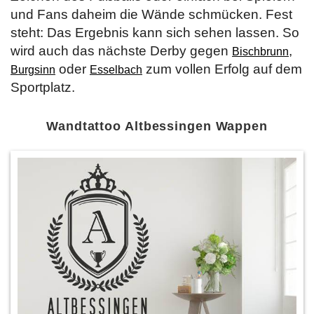
und Fans daheim die Wände schmücken. Fest
steht: Das Ergebnis kann sich sehen lassen. So
wird auch das nächste Derby gegen
,
Bischbrunn
oder
zum vollen Erfolg auf dem
Burgsinn
Esselbach
Sportplatz.
Wandtattoo Altbessingen Wappen