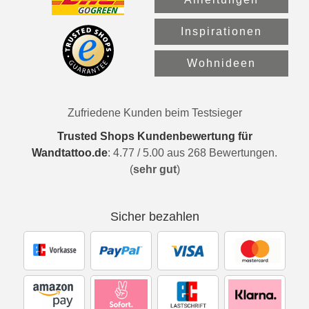
Inspirationen
Wohnideen
Zufriedene Kunden beim Testsieger
Trusted Shops Kundenbewertung für
Wandtattoo.de
:
4.77
/
5.00
aus
268
Bewertungen.
(
sehr gut
)
Sicher bezahlen