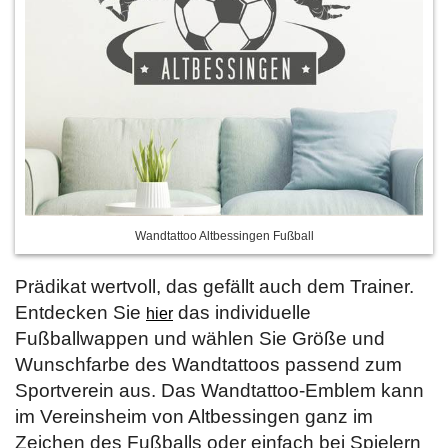
Wandtattoo Altbessingen Fußball
Prädikat wertvoll, das gefällt auch dem Trainer.
Entdecken Sie
das individuelle
hier
Fußballwappen und wählen Sie Größe und
Wunschfarbe des Wandtattoos passend zum
Sportverein aus. Das Wandtattoo-Emblem kann
im Vereinsheim von Altbessingen ganz im
Zeichen des Fußballs oder einfach bei Spielern