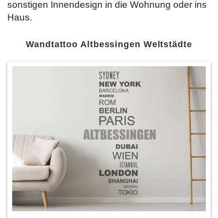
sonstigen Innendesign in die Wohnung oder ins
Haus.
Wandtattoo Altbessingen Weltstädte