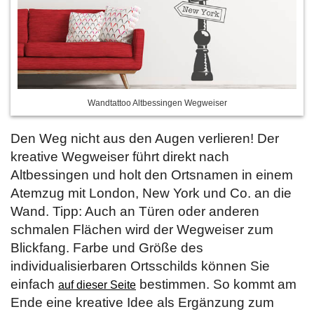
Wandtattoo Altbessingen Wegweiser
Den Weg nicht aus den Augen verlieren! Der
kreative Wegweiser führt direkt nach
Altbessingen und holt den Ortsnamen in einem
Atemzug mit London, New York und Co. an die
Wand. Tipp: Auch an Türen oder anderen
schmalen Flächen wird der Wegweiser zum
Blickfang. Farbe und Größe des
individualisierbaren Ortsschilds können Sie
einfach
bestimmen. So kommt am
auf dieser Seite
Ende eine kreative Idee als Ergänzung zum