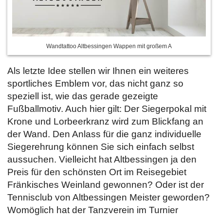
Wandtattoo Altbessingen Wappen mit großem A
Als letzte Idee stellen wir Ihnen ein weiteres
sportliches Emblem vor, das nicht ganz so
speziell ist, wie das gerade gezeigte
Fußballmotiv. Auch hier gilt: Der Siegerpokal mit
Krone und Lorbeerkranz wird zum Blickfang an
der Wand. Den Anlass für die ganz individuelle
Siegerehrung können Sie sich einfach selbst
aussuchen. Vielleicht hat Altbessingen ja den
Preis für den schönsten Ort im Reisegebiet
Fränkisches Weinland gewonnen? Oder ist der
Tennisclub von Altbessingen Meister geworden?
Womöglich hat der Tanzverein im Turnier