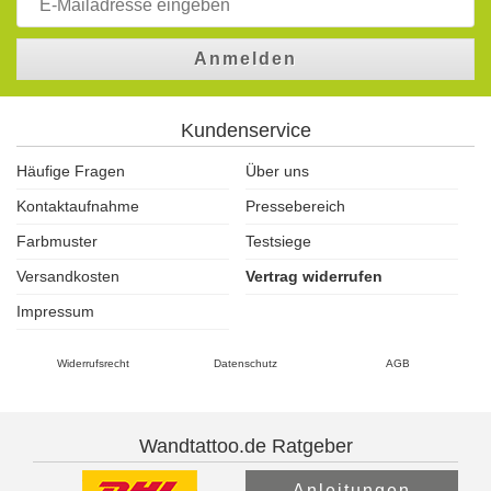
Anmelden
Kundenservice
Häufige Fragen
Über uns
Kontaktaufnahme
Pressebereich
Farbmuster
Testsiege
Versandkosten
Vertrag widerrufen
Impressum
Widerrufsrecht
Datenschutz
AGB
Wandtattoo.de Ratgeber
Anleitungen