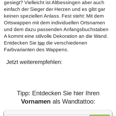
gesiegt? Vielleicht ist Altbessingen aber auch
einfach der Sieger der Herzen und es gibt gar
keinen speziellen Anlass. Fest steht: Mit dem
Ortswappen mit dem individuellen Ortsnamen
und dem dazu passenden Anfangsbuchstaben
A kommt eine stilvolle Dekoration an die Wand.
Entdecken Sie
die verschiedenen
hier
Farbvarianten des Wappens.
Jetzt weiterempfehlen:
Tipp: Entdecken Sie hier Ihren
Vornamen
als Wandtattoo: