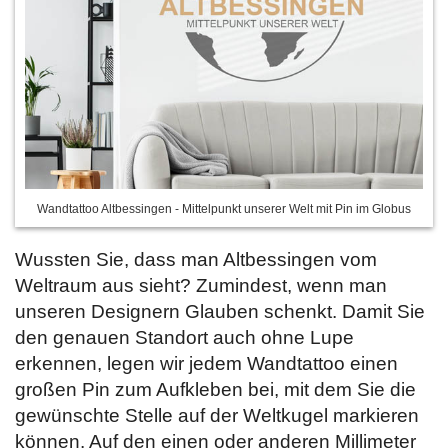
Wandtattoo Altbessingen - Mittelpunkt unserer Welt mit Pin im Globus
Wussten Sie, dass man Altbessingen vom
Weltraum aus sieht? Zumindest, wenn man
unseren Designern Glauben schenkt. Damit Sie
den genauen Standort auch ohne Lupe
erkennen, legen wir jedem Wandtattoo einen
großen Pin zum Aufkleben bei, mit dem Sie die
gewünschte Stelle auf der Weltkugel markieren
können. Auf den einen oder anderen Millimeter