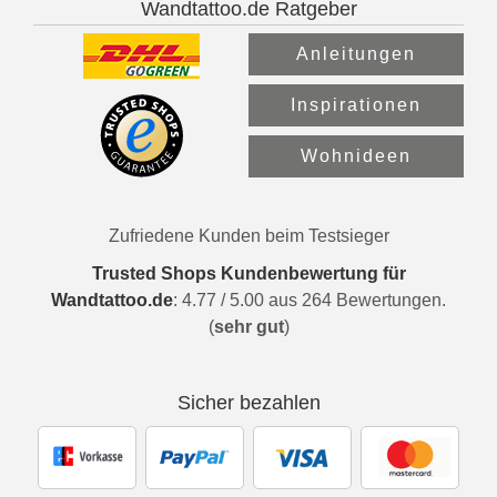
Wandtattoo.de Ratgeber
Anleitungen
Inspirationen
Wohnideen
Zufriedene Kunden beim Testsieger
Trusted Shops Kundenbewertung für
Wandtattoo.de
:
4.77
/
5.00
aus
264
Bewertungen.
(
sehr gut
)
Sicher bezahlen