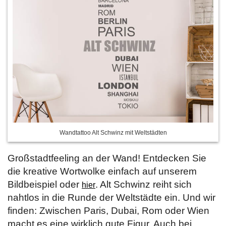
Wandtattoo Alt Schwinz mit Weltstädten
Großstadtfeeling an der Wand! Entdecken Sie
die kreative Wortwolke einfach auf unserem
Bildbeispiel oder
. Alt Schwinz reiht sich
hier
nahtlos in die Runde der Weltstädte ein. Und wir
finden: Zwischen Paris, Dubai, Rom oder Wien
macht es eine wirklich gute Figur. Auch bei