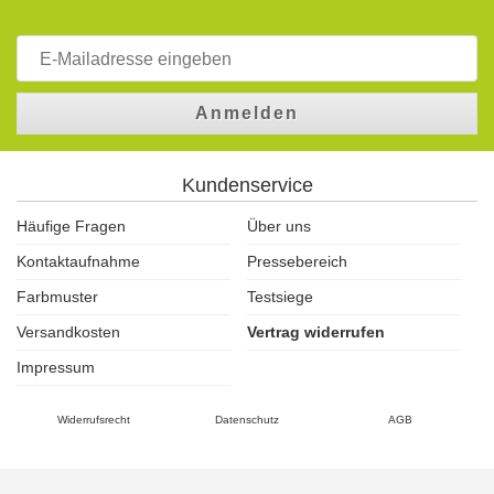
Anmelden
Kundenservice
Häufige Fragen
Über uns
Kontaktaufnahme
Pressebereich
Farbmuster
Testsiege
Versandkosten
Vertrag widerrufen
Impressum
Widerrufsrecht
Datenschutz
AGB