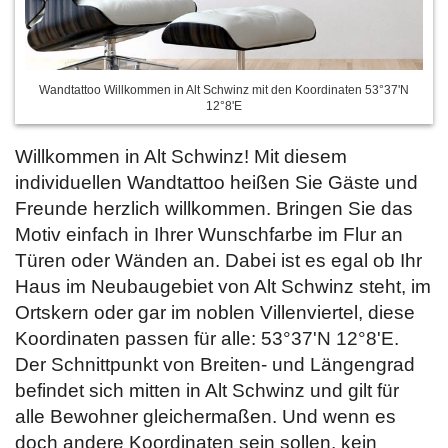
Wandtattoo Willkommen in Alt Schwinz mit den Koordinaten 53°37'N
12°8'E
Willkommen in Alt Schwinz! Mit diesem
individuellen Wandtattoo heißen Sie Gäste und
Freunde herzlich willkommen. Bringen Sie das
Motiv einfach in Ihrer Wunschfarbe im Flur an
Türen oder Wänden an. Dabei ist es egal ob Ihr
Haus im Neubaugebiet von Alt Schwinz steht, im
Ortskern oder gar im noblen Villenviertel, diese
Koordinaten passen für alle: 53°37'N 12°8'E.
Der Schnittpunkt von Breiten- und Längengrad
befindet sich mitten in Alt Schwinz und gilt für
alle Bewohner gleichermaßen. Und wenn es
doch andere Koordinaten sein sollen, kein