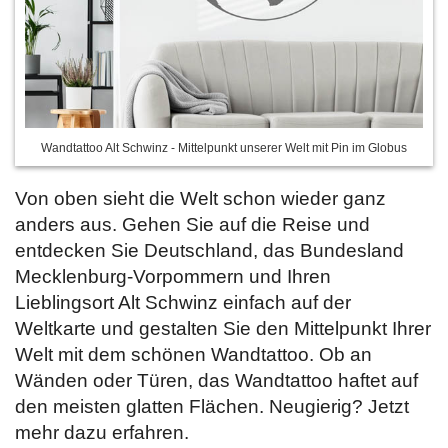
Wandtattoo Alt Schwinz - Mittelpunkt unserer Welt mit Pin im Globus
Von oben sieht die Welt schon wieder ganz
anders aus. Gehen Sie auf die Reise und
entdecken Sie Deutschland, das Bundesland
Mecklenburg-Vorpommern und Ihren
Lieblingsort Alt Schwinz einfach auf der
Weltkarte und gestalten Sie den Mittelpunkt Ihrer
Welt mit dem schönen Wandtattoo. Ob an
Wänden oder Türen, das Wandtattoo haftet auf
den meisten glatten Flächen. Neugierig? Jetzt
mehr dazu erfahren.