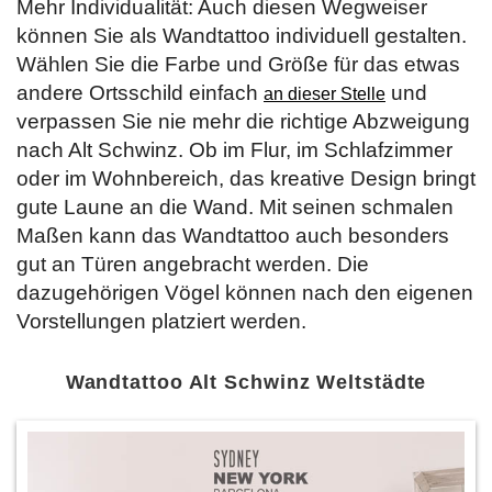
Mehr Individualität: Auch diesen Wegweiser
können Sie als Wandtattoo individuell gestalten.
Wählen Sie die Farbe und Größe für das etwas
andere Ortsschild einfach
und
an dieser Stelle
verpassen Sie nie mehr die richtige Abzweigung
nach Alt Schwinz. Ob im Flur, im Schlafzimmer
oder im Wohnbereich, das kreative Design bringt
gute Laune an die Wand. Mit seinen schmalen
Maßen kann das Wandtattoo auch besonders
gut an Türen angebracht werden. Die
dazugehörigen Vögel können nach den eigenen
Vorstellungen platziert werden.
Wandtattoo Alt Schwinz Weltstädte