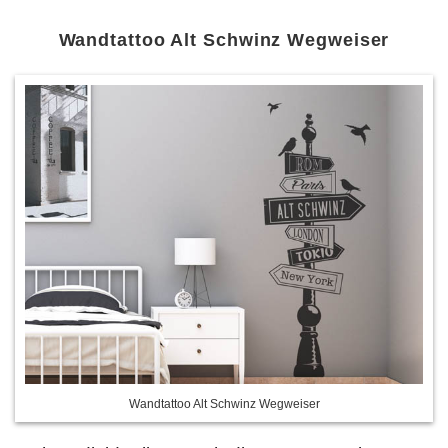
Wandtattoo Alt Schwinz Wegweiser
Wandtattoo Alt Schwinz Wegweiser