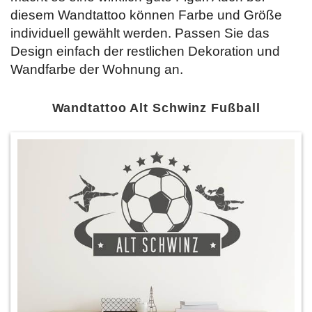
diesem Wandtattoo können Farbe und Größe
individuell gewählt werden. Passen Sie das
Design einfach der restlichen Dekoration und
Wandfarbe der Wohnung an.
Wandtattoo Alt Schwinz Fußball