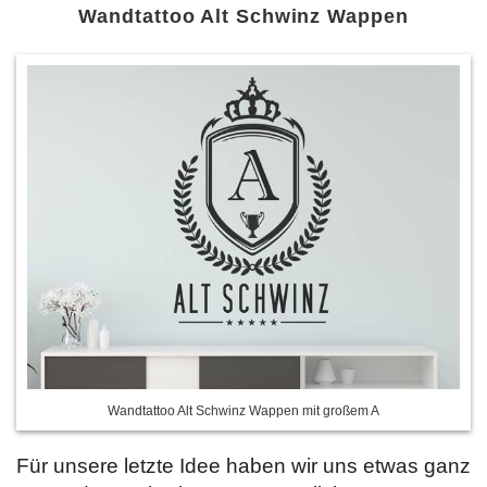
Wandtattoo Alt Schwinz Wappen
Wandtattoo Alt Schwinz Wappen mit großem A
Für unsere letzte Idee haben wir uns etwas ganz