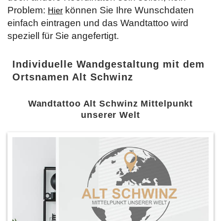
Problem:
können Sie Ihre Wunschdaten
Hier
einfach eintragen und das Wandtattoo wird
speziell für Sie angefertigt.
Individuelle Wandgestaltung mit dem
Ortsnamen Alt Schwinz
Wandtattoo Alt Schwinz Mittelpunkt
unserer Welt