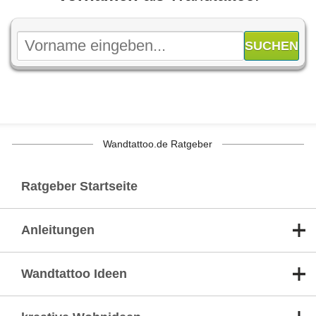
Wandtattoo.de Ratgeber
Ratgeber Startseite
Anleitungen
Wandtattoo Ideen