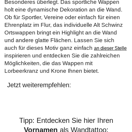
Besonderes überlegt. Das sportliche Wappen
holt eine dynamische Dekoration an die Wand.
Ob für Sportler, Vereine oder einfach für einen
Ehrenplatz im Flur, das individuelle Alt Schwinz
Ortswappen bringt ein Highlight an die Wand
und andere glatte Flächen. Lassen Sie sich
auch für dieses Motiv ganz einfach
an dieser Stelle
inspirieren und entdecken Sie die zahlreichen
Möglichkeiten, die das Wappen mit
Lorbeerkranz und Krone Ihnen bietet.
Jetzt weiterempfehlen:
Tipp: Entdecken Sie hier Ihren
Vornamen
als Wandtattoo: