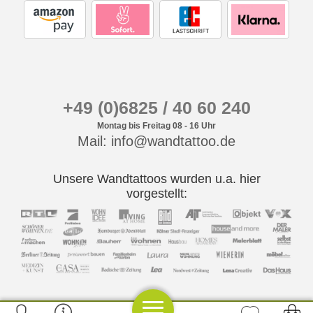
+49 (0)6825 / 40 60 240
Montag bis Freitag 08 - 16 Uhr
Mail: info@wandtattoo.de
Unsere Wandtattoos wurden u.a. hier
vorgestellt: