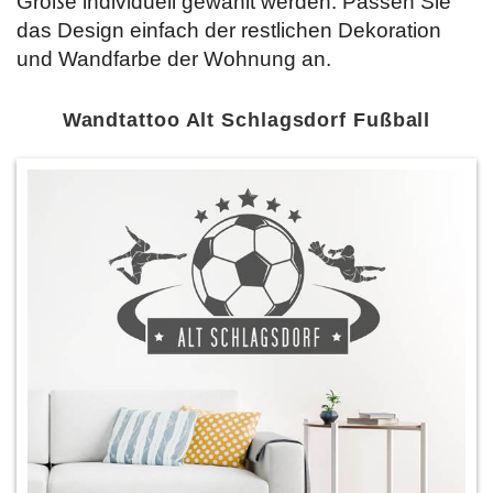
Größe individuell gewählt werden. Passen Sie
das Design einfach der restlichen Dekoration
und Wandfarbe der Wohnung an.
Wandtattoo Alt Schlagsdorf Fußball