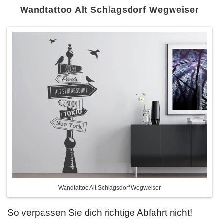
Wandtattoo Alt Schlagsdorf Wegweiser
Wandtattoo Alt Schlagsdorf Wegweiser
So verpassen Sie dich richtige Abfahrt nicht!