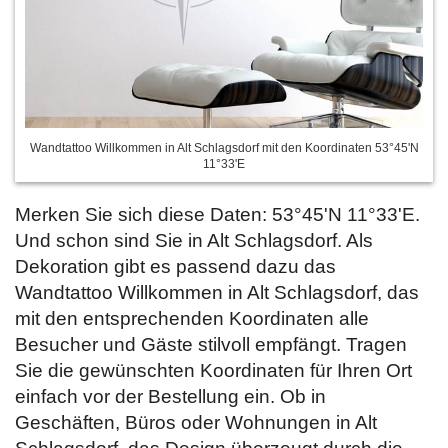
Wandtattoo Willkommen in Alt Schlagsdorf mit den Koordinaten 53°45'N
11°33'E
Merken Sie sich diese Daten: 53°45'N 11°33'E.
Und schon sind Sie in Alt Schlagsdorf. Als
Dekoration gibt es passend dazu das
Wandtattoo Willkommen in Alt Schlagsdorf, das
mit den entsprechenden Koordinaten alle
Besucher und Gäste stilvoll empfängt. Tragen
Sie die gewünschten Koordinaten für Ihren Ort
einfach vor der Bestellung
ein. Ob in
Geschäften, Büros oder Wohnungen in Alt