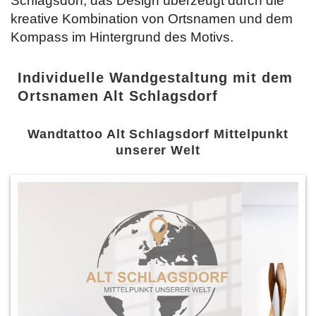
Schlagsdorf, das Design überzeugt durch die
kreative Kombination von Ortsnamen und dem
Kompass im Hintergrund des Motivs.
Individuelle Wandgestaltung mit dem
Ortsnamen Alt Schlagsdorf
Wandtattoo Alt Schlagsdorf Mittelpunkt
unserer Welt