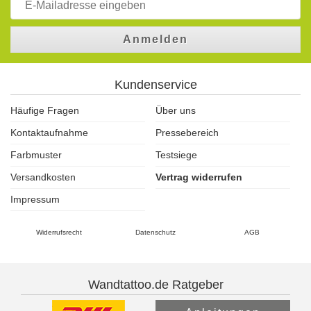
Anmelden
Kundenservice
Häufige Fragen
Über uns
Kontaktaufnahme
Pressebereich
Farbmuster
Testsiege
Versandkosten
Vertrag widerrufen
Impressum
Widerrufsrecht
Datenschutz
AGB
Wandtattoo.de Ratgeber