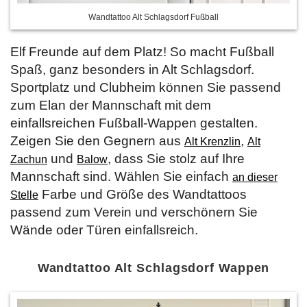
Wandtattoo Alt Schlagsdorf Fußball
Elf Freunde auf dem Platz! So macht Fußball
Spaß, ganz besonders in Alt Schlagsdorf.
Sportplatz und Clubheim können Sie passend
zum Elan der Mannschaft mit dem
einfallsreichen Fußball-Wappen gestalten.
Zeigen Sie den Gegnern aus
,
Alt Krenzlin
Alt
und
, dass Sie stolz auf Ihre
Zachun
Balow
Mannschaft sind. Wählen Sie einfach
an dieser
Farbe und Größe des Wandtattoos
Stelle
passend zum Verein und verschönern Sie
Wände oder Türen einfallsreich.
Wandtattoo Alt Schlagsdorf Wappen