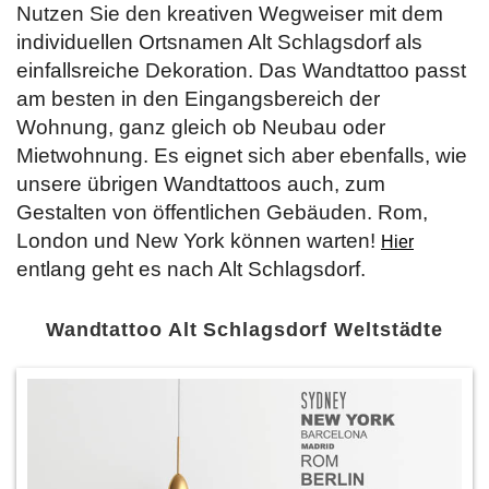
Nutzen Sie den kreativen Wegweiser mit dem
individuellen Ortsnamen Alt Schlagsdorf als
einfallsreiche Dekoration. Das Wandtattoo passt
am besten in den Eingangsbereich der
Wohnung, ganz gleich ob Neubau oder
Mietwohnung. Es eignet sich aber ebenfalls, wie
unsere übrigen Wandtattoos auch, zum
Gestalten von öffentlichen Gebäuden. Rom,
London und New York können warten!
Hier
entlang geht es nach Alt Schlagsdorf.
Wandtattoo Alt Schlagsdorf Weltstädte