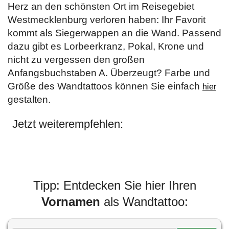
Herz an den schönsten Ort im Reisegebiet
Westmecklenburg verloren haben: Ihr Favorit
kommt als Siegerwappen an die Wand. Passend
dazu gibt es Lorbeerkranz, Pokal, Krone und
nicht zu vergessen den großen
Anfangsbuchstaben A. Überzeugt? Farbe und
Größe des Wandtattoos können Sie einfach
hier
gestalten.
Jetzt weiterempfehlen:
Tipp: Entdecken Sie hier Ihren
Vornamen
als Wandtattoo: