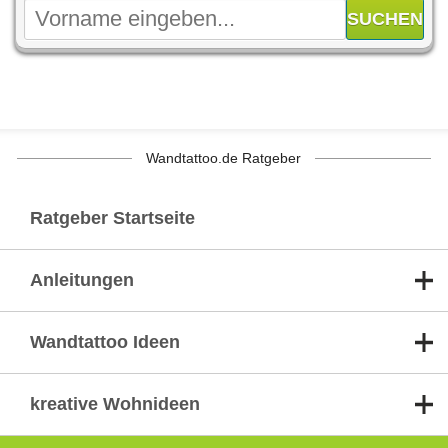
Wandtattoo.de Ratgeber
Ratgeber Startseite
Anleitungen
Wandtattoo Ideen
kreative Wohnideen