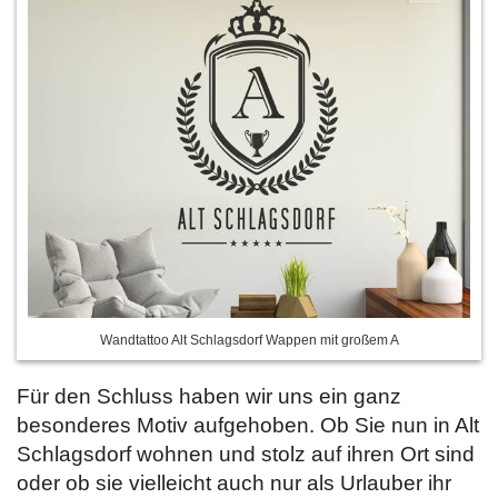
Wandtattoo Alt Schlagsdorf Wappen mit großem A
Für den Schluss haben wir uns ein ganz
besonderes Motiv aufgehoben. Ob Sie nun in Alt
Schlagsdorf wohnen und stolz auf ihren Ort sind
oder ob sie vielleicht auch nur als Urlauber ihr