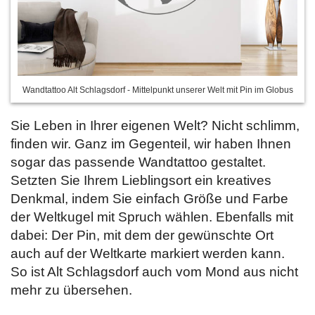
Wandtattoo Alt Schlagsdorf - Mittelpunkt unserer Welt mit Pin im Globus
Sie Leben in Ihrer eigenen Welt? Nicht schlimm,
finden wir. Ganz im Gegenteil, wir haben Ihnen
sogar das passende Wandtattoo gestaltet.
Setzten Sie Ihrem Lieblingsort ein kreatives
Denkmal, indem Sie
einfach Größe und Farbe
der Weltkugel mit Spruch wählen. Ebenfalls mit
dabei: Der Pin, mit dem der gewünschte Ort
auch auf der Weltkarte markiert werden kann.
So ist Alt Schlagsdorf auch vom Mond aus nicht
mehr zu übersehen.