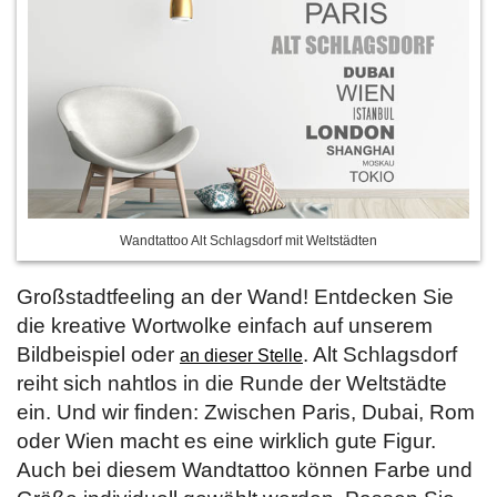
Wandtattoo Alt Schlagsdorf mit Weltstädten
Großstadtfeeling an der Wand! Entdecken Sie
die kreative Wortwolke einfach auf unserem
Bildbeispiel oder
. Alt Schlagsdorf
an dieser Stelle
reiht sich nahtlos in die Runde der Weltstädte
ein. Und wir finden: Zwischen Paris, Dubai, Rom
oder Wien macht es eine wirklich gute Figur.
Auch bei diesem Wandtattoo können Farbe und