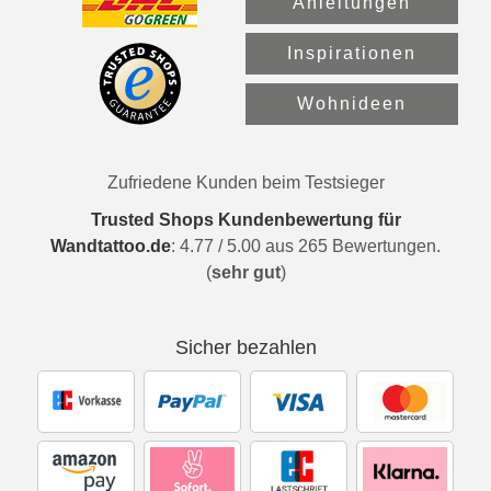
Anleitungen
Inspirationen
Wohnideen
Zufriedene Kunden beim Testsieger
Trusted Shops Kundenbewertung für
Wandtattoo.de
:
4.77
/
5.00
aus
265
Bewertungen.
(
sehr gut
)
Sicher bezahlen