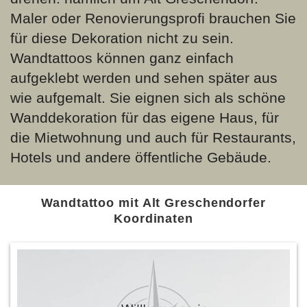
Maler oder Renovierungsprofi brauchen Sie
für diese Dekoration nicht zu sein.
Wandtattoos können ganz einfach
aufgeklebt werden und sehen später aus
wie aufgemalt. Sie eignen sich als schöne
Wanddekoration für das eigene Haus, für
die Mietwohnung und auch für Restaurants,
Hotels und andere öffentliche Gebäude.
Wandtattoo mit Alt Greschendorfer
Koordinaten