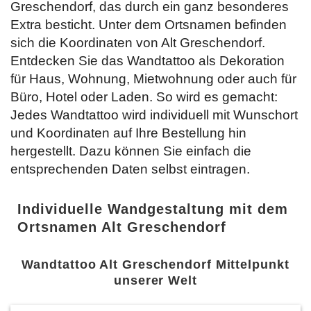
Greschendorf, das durch ein ganz besonderes
Extra besticht. Unter dem Ortsnamen befinden
sich die Koordinaten von Alt Greschendorf.
Entdecken Sie das Wandtattoo als Dekoration
für Haus, Wohnung, Mietwohnung oder auch für
Büro, Hotel oder Laden. So wird es gemacht:
Jedes Wandtattoo wird individuell mit Wunschort
und Koordinaten auf Ihre Bestellung hin
hergestellt. Dazu können Sie einfach
die
entsprechenden Daten selbst eintragen.
Individuelle Wandgestaltung mit dem
Ortsnamen Alt Greschendorf
Wandtattoo Alt Greschendorf Mittelpunkt
unserer Welt