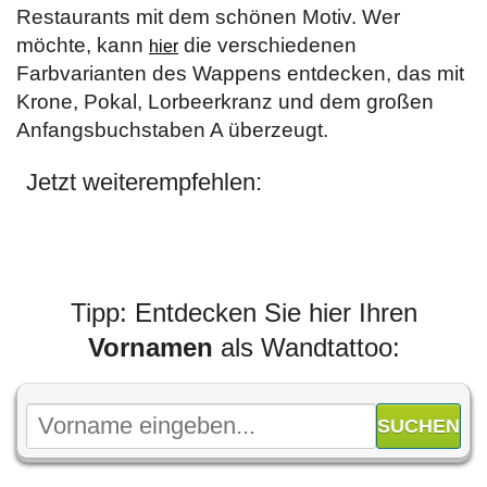
Restaurants mit dem schönen Motiv. Wer
möchte, kann
die verschiedenen
hier
Farbvarianten des Wappens entdecken, das mit
Krone, Pokal, Lorbeerkranz und dem großen
Anfangsbuchstaben A überzeugt.
Jetzt weiterempfehlen:
Tipp: Entdecken Sie hier Ihren
Vornamen
als Wandtattoo: