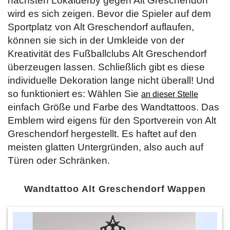
nächsten Lokalderby gegen Alt Greschendorf
wird es sich zeigen. Bevor die Spieler auf dem
Sportplatz von Alt Greschendorf auflaufen,
können sie sich in der Umkleide von der
Kreativität des Fußballclubs Alt Greschendorf
überzeugen lassen. Schließlich gibt es diese
individuelle Dekoration lange nicht überall! Und
so funktioniert es: Wählen Sie
an dieser Stelle
einfach Größe und Farbe des Wandtattoos. Das
Emblem wird eigens für den Sportverein von Alt
Greschendorf hergestellt. Es haftet auf den
meisten glatten Untergründen, also auch auf
Türen oder Schränken.
Wandtattoo Alt Greschendorf Wappen