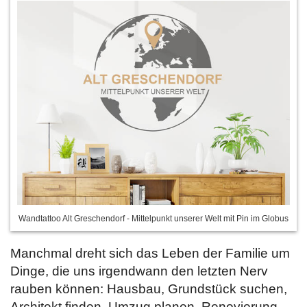
Wandtattoo Alt Greschendorf - Mittelpunkt unserer Welt mit Pin im Globus
Manchmal dreht sich das Leben der Familie um
Dinge, die uns irgendwann den letzten Nerv
rauben können: Hausbau, Grundstück suchen,
Architekt finden, Umzug planen, Renovierung.