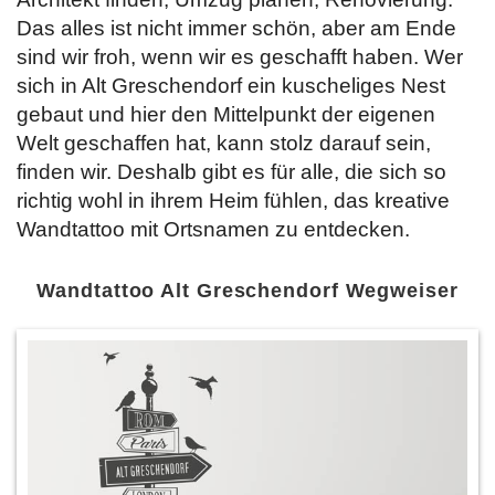
Das alles ist nicht immer schön, aber am Ende
sind wir froh, wenn wir es geschafft haben. Wer
sich in Alt Greschendorf ein kuscheliges Nest
gebaut und hier den Mittelpunkt der eigenen
Welt geschaffen hat, kann stolz darauf sein,
finden wir. Deshalb gibt es für alle, die sich so
richtig wohl in ihrem Heim fühlen, das kreative
Wandtattoo mit Ortsnamen
zu entdecken.
Wandtattoo Alt Greschendorf Wegweiser