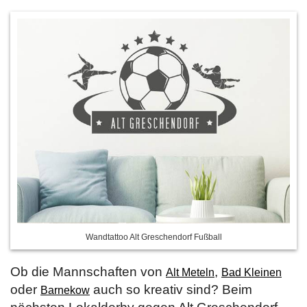
Wandtattoo Alt Greschendorf Fußball
Ob die Mannschaften von
,
Alt Meteln
Bad Kleinen
oder
auch so kreativ sind? Beim
Barnekow