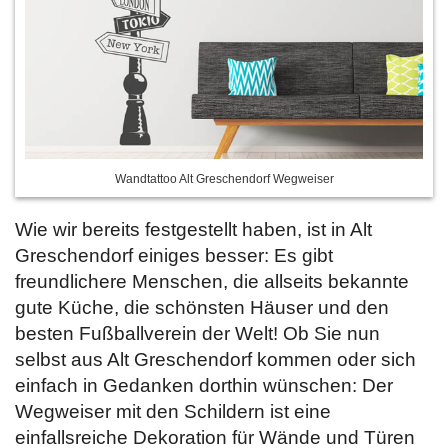
Wandtattoo Alt Greschendorf Wegweiser
Wie wir bereits festgestellt haben, ist in Alt
Greschendorf einiges besser: Es gibt
freundlichere Menschen, die allseits bekannte
gute Küche, die schönsten Häuser und den
besten Fußballverein der Welt! Ob Sie nun
selbst aus Alt Greschendorf kommen oder sich
einfach in Gedanken dorthin wünschen: Der
Wegweiser mit den Schildern ist eine
einfallsreiche Dekoration für Wände und Türen