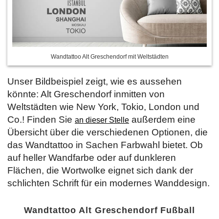
Wandtattoo Alt Greschendorf mit Weltstädten
Unser Bildbeispiel zeigt, wie es aussehen
könnte: Alt Greschendorf inmitten von
Weltstädten wie New York, Tokio, London und
Co.! Finden Sie
außerdem eine
an dieser Stelle
Übersicht über die verschiedenen Optionen, die
das Wandtattoo in Sachen Farbwahl bietet. Ob
auf heller Wandfarbe oder auf dunkleren
Flächen, die Wortwolke eignet sich dank der
schlichten Schrift für ein modernes Wanddesign.
Wandtattoo Alt Greschendorf Fußball