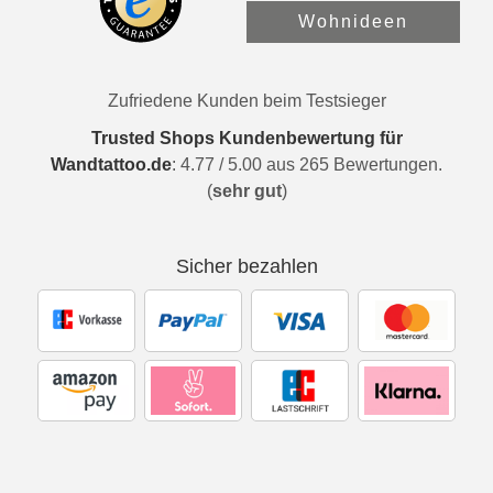
Wohnideen
Zufriedene Kunden beim Testsieger
Trusted Shops Kundenbewertung für
Wandtattoo.de
:
4.77
/
5.00
aus
265
Bewertungen.
(
sehr gut
)
Sicher bezahlen