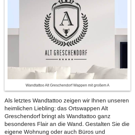
Wandtattoo Alt Greschendorf Wappen mit großem A
Als letztes Wandtattoo zeigen wir Ihnen unseren
heimlichen Liebling: das Ortswappen Alt
Greschendorf bringt als Wandtattoo ganz
besonderes Flair an die Wand. Gestalten Sie die
eigene Wohnung oder auch Büros und