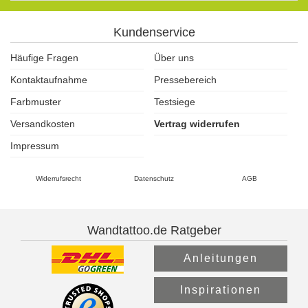
Kundenservice
Häufige Fragen
Über uns
Kontaktaufnahme
Pressebereich
Farbmuster
Testsiege
Versandkosten
Vertrag widerrufen
Impressum
Widerrufsrecht
Datenschutz
AGB
Wandtattoo.de Ratgeber
Anleitungen
Inspirationen