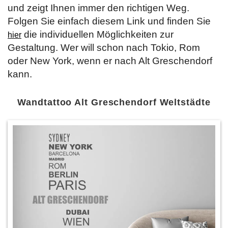
und zeigt Ihnen immer den richtigen Weg.
Folgen Sie einfach diesem Link und finden Sie
die individuellen Möglichkeiten zur
hier
Gestaltung. Wer will schon nach Tokio, Rom
oder New York, wenn er nach Alt Greschendorf
kann.
Wandtattoo Alt Greschendorf Weltstädte