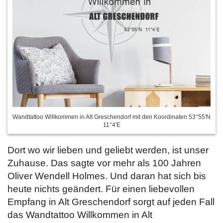
Wandtattoo Willkommen in Alt Greschendorf mit den Koordinaten 53°55'N
11°4'E
Dort wo wir lieben und geliebt werden, ist unser
Zuhause. Das sagte vor mehr als 100 Jahren
Oliver Wendell Holmes. Und daran hat sich bis
heute nichts geändert. Für einen liebevollen
Empfang in Alt Greschendorf sorgt auf jeden Fall
das Wandtattoo Willkommen in Alt