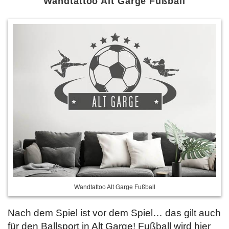
Wandtattoo Alt Garge Fußball
Wandtattoo Alt Garge Fußball
Nach dem Spiel ist vor dem Spiel… das gilt auch
für den Ballsport in Alt Garge! Fußball wird hier