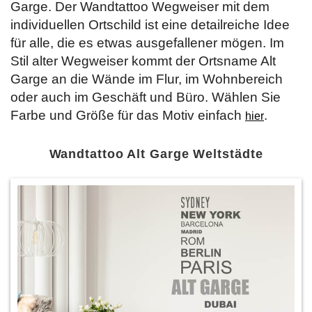
Garge. Der Wandtattoo Wegweiser mit dem
individuellen Ortschild ist eine detailreiche Idee
für alle, die es etwas ausgefallener mögen. Im
Stil alter Wegweiser kommt der Ortsname Alt
Garge an die Wände im Flur, im Wohnbereich
oder auch im Geschäft und Büro. Wählen Sie
Farbe und Größe für das Motiv einfach
.
hier
Wandtattoo Alt Garge Weltstädte