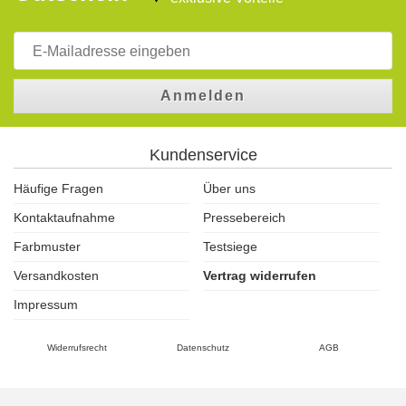
Anmelden
Kundenservice
Häufige Fragen
Über uns
Kontaktaufnahme
Pressebereich
Farbmuster
Testsiege
Versandkosten
Vertrag widerrufen
Impressum
Widerrufsrecht
Datenschutz
AGB