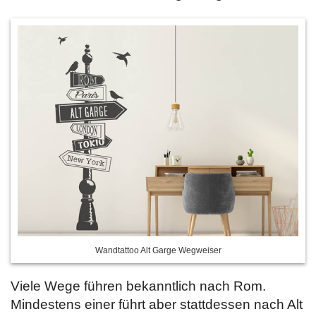
Wandtattoo Alt Garge Wegweiser
Viele Wege führen bekanntlich nach Rom.
Mindestens einer führt aber stattdessen nach Alt