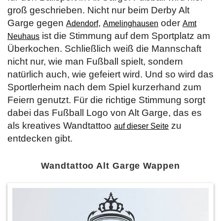
groß geschrieben. Nicht nur beim Derby Alt
Garge gegen
,
oder
Adendorf
Amelinghausen
Amt
ist die Stimmung auf dem Sportplatz am
Neuhaus
Überkochen. Schließlich weiß die Mannschaft
nicht nur, wie man Fußball spielt, sondern
natürlich auch, wie gefeiert wird. Und so wird das
Sportlerheim nach dem Spiel kurzerhand zum
Feiern genutzt. Für die richtige Stimmung sorgt
dabei das Fußball Logo von Alt Garge, das es
als kreatives Wandtattoo
zu
auf dieser Seite
entdecken gibt.
Wandtattoo Alt Garge Wappen