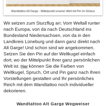
Wandtattoo Alt Garge - Mittelpunkt unserer Welt mit Pin im Globus
Wir setzen zum Sturzflug an: Vom Weltall runter
nach Europa, von da nach Deutschland ins
Bundesland Niedersachsen, von da in den
Landkreis Lüneburg und dann ganz direkt nach
Alt Garge! Und schon sind wir angekommen.
Setzen Sie den Pin auf der Weltkugel einfach
dort, wo der Mittelpunkt Ihrer ganz persönlichen
Welt ist.
können Sie die Farben von
Hier
Weltkugel, Spruch, Ort und Pin ganz nach Ihren
Vorstellungen gestalten und Ihr persönliches
Reich mit dem Wandtattoo noch individueller
dekorieren.
Wandtattoo Alt Garge Wegweiser