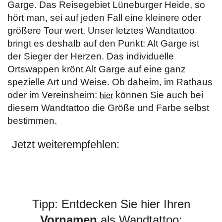
Garge. Das Reisegebiet Lüneburger Heide, so
hört man, sei auf jeden Fall eine kleinere oder
größere Tour wert. Unser letztes Wandtattoo
bringt es deshalb auf den Punkt: Alt Garge ist
der Sieger der Herzen. Das individuelle
Ortswappen krönt Alt Garge auf eine ganz
spezielle Art und Weise. Ob daheim, im Rathaus
oder im Vereinsheim:
können Sie auch bei
hier
diesem Wandtattoo die Größe und Farbe selbst
bestimmen.
Jetzt weiterempfehlen:
Tipp: Entdecken Sie hier Ihren
Vornamen
als Wandtattoo: