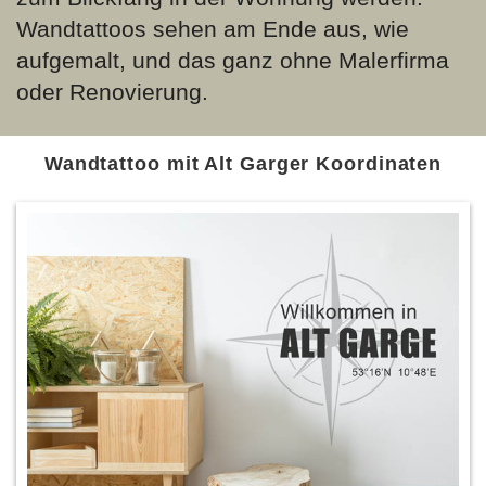
Wandtattoos sehen am Ende aus, wie
aufgemalt, und das ganz ohne Malerfirma
oder Renovierung.
Wandtattoo mit Alt Garger Koordinaten