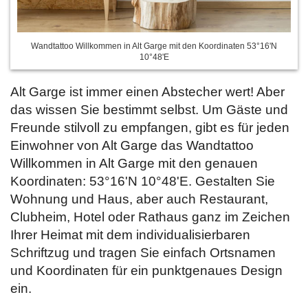
Wandtattoo Willkommen in Alt Garge mit den Koordinaten 53°16'N
10°48'E
Alt Garge ist immer einen Abstecher wert! Aber
das wissen Sie bestimmt selbst. Um Gäste und
Freunde stilvoll zu empfangen, gibt es für jeden
Einwohner von Alt Garge das Wandtattoo
Willkommen in Alt Garge mit den genauen
Koordinaten: 53°16'N 10°48'E. Gestalten Sie
Wohnung und Haus, aber auch Restaurant,
Clubheim, Hotel oder Rathaus ganz im Zeichen
Ihrer Heimat mit dem individualisierbaren
Schriftzug und tragen Sie
einfach Ortsnamen
und Koordinaten für ein punktgenaues Design
ein.