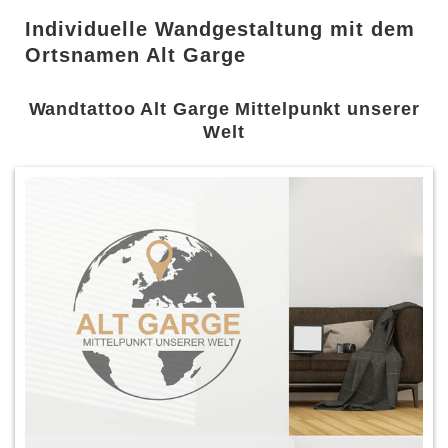
Individuelle Wandgestaltung mit dem
Ortsnamen Alt Garge
Wandtattoo Alt Garge Mittelpunkt unserer
Welt