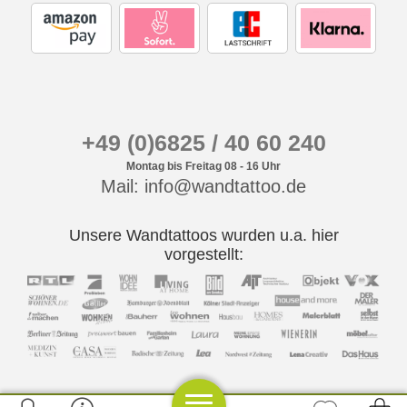
+49 (0)6825 / 40 60 240
Montag bis Freitag 08 - 16 Uhr
Mail: info@wandtattoo.de
Unsere Wandtattoos wurden u.a. hier
vorgestellt: