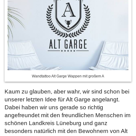
Wandtattoo Alt Garge Wappen mit großem A
Kaum zu glauben, aber wahr, wir sind schon bei
unserer letzten Idee für Alt Garge angelangt.
Dabei haben wir uns gerade so richtig
angefreundet mit den freundlichen Menschen im
schönen Landkreis Lüneburg und ganz
besonders natürlich mit den Bewohnern von Alt