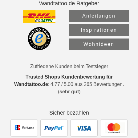
Wandtattoo.de Ratgeber
Anleitungen
Inspirationen
Wohnideen
Zufriedene Kunden beim Testsieger
Trusted Shops Kundenbewertung für
Wandtattoo.de
:
4.77
/
5.00
aus
265
Bewertungen.
(
sehr gut
)
Sicher bezahlen