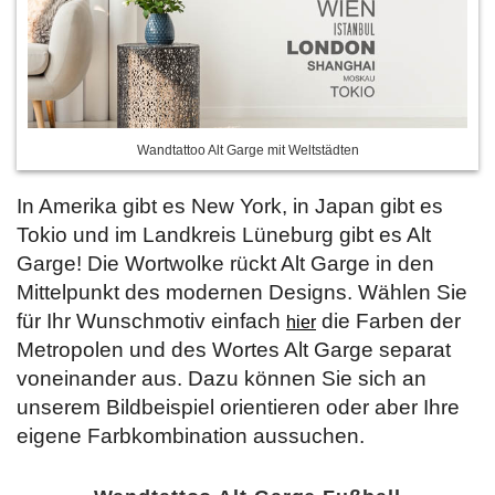
Wandtattoo Alt Garge mit Weltstädten
In Amerika gibt es New York, in Japan gibt es
Tokio und im Landkreis Lüneburg gibt es Alt
Garge! Die Wortwolke rückt Alt Garge in den
Mittelpunkt des modernen Designs. Wählen Sie
für Ihr Wunschmotiv einfach
die Farben der
hier
Metropolen und des Wortes Alt Garge separat
voneinander aus. Dazu können Sie sich an
unserem Bildbeispiel orientieren oder aber Ihre
eigene Farbkombination aussuchen.