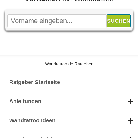
Wandtattoo.de Ratgeber
Ratgeber Startseite
Anleitungen
Wandtattoo Ideen