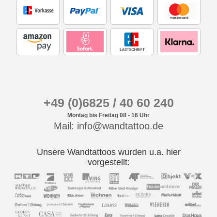
+49 (0)6825 / 40 60 240
Montag bis Freitag 08 - 16 Uhr
Mail: info@wandtattoo.de
Unsere Wandtattoos wurden u.a. hier
vorgestellt: