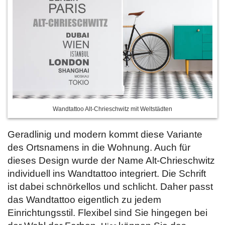
Wandtattoo Alt-Chrieschwitz mit Weltstädten
Geradlinig und modern kommt diese Variante
des Ortsnamens in die Wohnung. Auch für
dieses Design wurde der Name Alt-Chrieschwitz
individuell ins Wandtattoo integriert. Die Schrift
ist dabei schnörkellos und schlicht. Daher passt
das Wandtattoo eigentlich zu jedem
Einrichtungsstil. Flexibel sind Sie hingegen bei