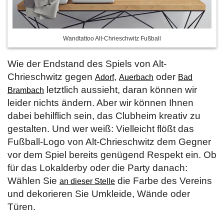
Wandtattoo Alt-Chrieschwitz Fußball
Wie der Endstand des Spiels von Alt-
Chrieschwitz gegen
,
oder
Adorf
Auerbach
Bad
letztlich aussieht, daran können wir
Brambach
leider nichts ändern. Aber wir können Ihnen
dabei behilflich sein, das Clubheim kreativ zu
gestalten. Und wer weiß: Vielleicht flößt das
Fußball-Logo von Alt-Chrieschwitz dem Gegner
vor dem Spiel bereits genügend Respekt ein. Ob
für das Lokalderby oder die Party danach:
Wählen Sie
die Farbe des Vereins
an dieser Stelle
und dekorieren Sie Umkleide, Wände oder
Türen.