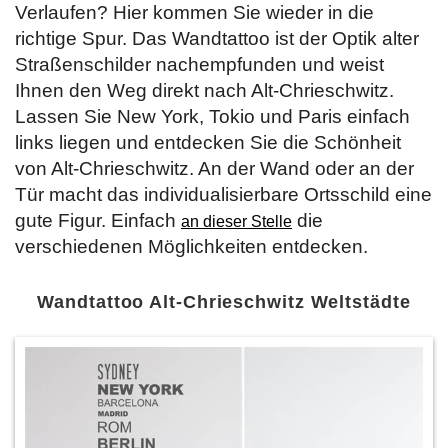
Verlaufen? Hier kommen Sie wieder in die
richtige Spur. Das Wandtattoo ist der Optik alter
Straßenschilder nachempfunden und weist
Ihnen den Weg direkt nach Alt-Chrieschwitz.
Lassen Sie New York, Tokio und Paris einfach
links liegen und entdecken Sie die Schönheit
von Alt-Chrieschwitz. An der Wand oder an der
Tür macht das individualisierbare Ortsschild eine
gute Figur. Einfach
die
an dieser Stelle
verschiedenen Möglichkeiten entdecken.
Wandtattoo Alt-Chrieschwitz Weltstädte