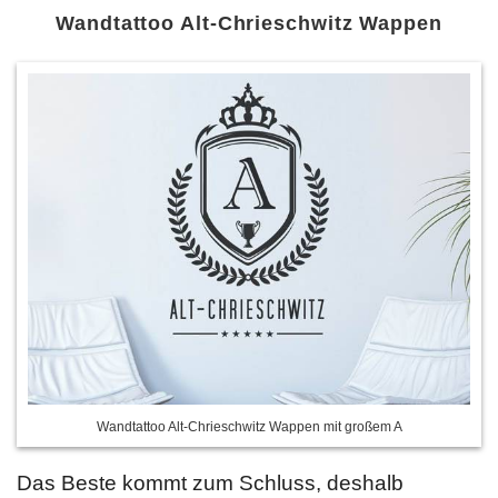
Wandtattoo Alt-Chrieschwitz Wappen
Wandtattoo Alt-Chrieschwitz Wappen mit großem A
Das Beste kommt zum Schluss, deshalb