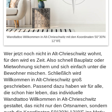
Wandtattoo Willkommen in Alt-Chrieschwitz mit den Koordinaten 50°30'N
12°8'E
Wer jetzt noch nicht in Alt-Chrieschwitz wohnt,
für den wird es Zeit. Also schnell Bauplatz oder
Mietwohnung sichern und sich einfach unter die
Bewohner mischen. Schließlich wird
Willkommen in Alt-Chrieschwitz groß
geschrieben. Passend dazu haben wir für alle,
die schon hier leben, das individuelle
Wandtattoo Willkommen in Alt-Chrieschwitz
gestaltet, das nicht nur den Ortsnamen, sondern