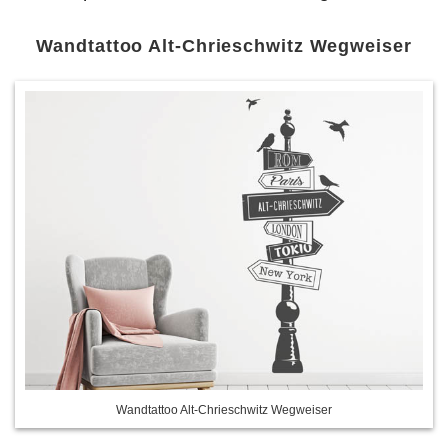
Wandtattoo Alt-Chrieschwitz Wegweiser
Wandtattoo Alt-Chrieschwitz Wegweiser