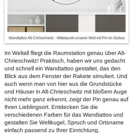
Wandtattoo Alt-Chrieschwitz - Mittelpunkt unserer Welt mit Pin im Globus
Im Weltall fliegt die Raumstation genau über Alt-
Chrieschwitz! Praktisch, haben wir uns gedacht
und schnell ein Wandtattoo gestaltet, das den
Blick aus dem Fenster der Rakete simuliert. Und
auch wenn man von hier aus die Grundstücke
und Häuser in Alt-Chrieschwitz mit bloßem Auge
nicht mehr ganz erkennt, zeigt der Pin genau auf
Ihren Lieblingsort. Entdecken Sie
die
verschiedenen Farben für das Wandtattoo und
gestalten Sie Weltkugel, Spruch und Ortsname
einfach passend zu Ihrer Einrichtung.