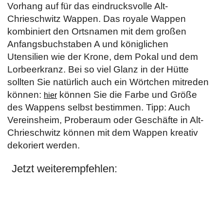
Vorhang auf für das eindrucksvolle Alt-
Chrieschwitz Wappen. Das royale Wappen
kombiniert den Ortsnamen mit dem großen
Anfangsbuchstaben A und königlichen
Utensilien wie der Krone, dem Pokal und dem
Lorbeerkranz. Bei so viel Glanz in der Hütte
sollten Sie natürlich auch ein Wörtchen mitreden
können:
können Sie die Farbe und Größe
hier
des Wappens selbst bestimmen. Tipp: Auch
Vereinsheim, Proberaum oder Geschäfte in Alt-
Chrieschwitz können mit dem Wappen kreativ
dekoriert werden.
Jetzt weiterempfehlen: