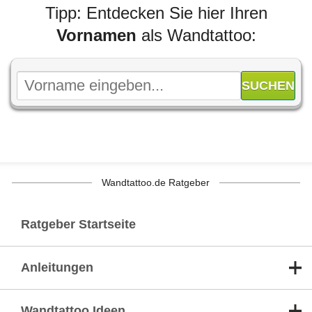
Tipp: Entdecken Sie hier Ihren
Vornamen
als Wandtattoo:
Wandtattoo.de Ratgeber
Ratgeber Startseite
Anleitungen
Wandtattoo Ideen