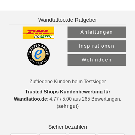
Wandtattoo.de Ratgeber
Anleitungen
Inspirationen
Wohnideen
Zufriedene Kunden beim Testsieger
Trusted Shops Kundenbewertung für
Wandtattoo.de
:
4.77
/
5.00
aus
265
Bewertungen.
(
sehr gut
)
Sicher bezahlen