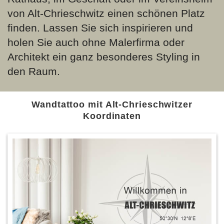
von Alt-Chrieschwitz einen schönen Platz
finden. Lassen Sie sich inspirieren und
holen Sie auch ohne Malerfirma oder
Architekt ein ganz besonderes Styling in
den Raum.
Wandtattoo mit Alt-Chrieschwitzer
Koordinaten