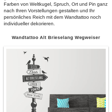
Farben von Weltkugel, Spruch, Ort und Pin ganz
nach Ihren Vorstellungen gestalten und Ihr
persönliches Reich mit dem Wandtattoo noch
individueller dekorieren.
Wandtattoo Alt Brieselang Wegweiser