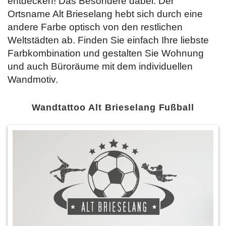
entdecken! Das Besondere dabei: Der
Ortsname Alt Brieselang hebt sich durch eine
andere Farbe optisch von den restlichen
Weltstädten ab. Finden Sie einfach Ihre liebste
Farbkombination und gestalten Sie Wohnung
und auch Büroräume mit dem individuellen
Wandmotiv.
Wandtattoo Alt Brieselang Fußball