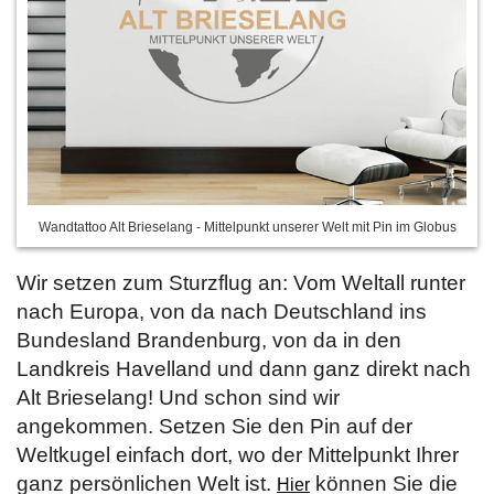
Wandtattoo Alt Brieselang - Mittelpunkt unserer Welt mit Pin im Globus
Wir setzen zum Sturzflug an: Vom Weltall runter
nach Europa, von da nach Deutschland ins
Bundesland Brandenburg, von da in den
Landkreis Havelland und dann ganz direkt nach
Alt Brieselang! Und schon sind wir
angekommen. Setzen Sie den Pin auf der
Weltkugel einfach dort, wo der Mittelpunkt Ihrer
ganz persönlichen Welt ist.
können Sie die
Hier