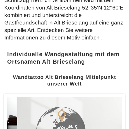
Schriftzug Herzlich Willkommen wird mit den
Koordinaten von Alt Brieselang 52°35'N 12°60'E
kombiniert und unterstreicht die
Gastfreundschaft in Alt Brieselang auf eine ganz
spezielle Art. Entdecken Sie weitere
Informationen zu diesem Motiv einfach
.
Individuelle Wandgestaltung mit dem
Ortsnamen Alt Brieselang
Wandtattoo Alt Brieselang Mittelpunkt
unserer Welt