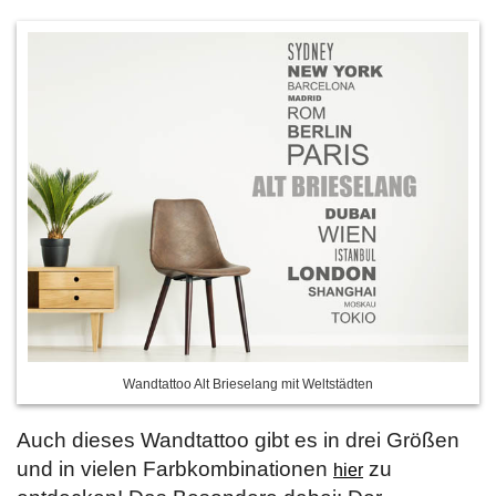
Wandtattoo Alt Brieselang mit Weltstädten
Auch dieses Wandtattoo gibt es in drei Größen
und in vielen Farbkombinationen
zu
hier