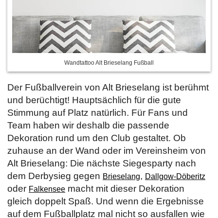
Wandtattoo Alt Brieselang Fußball
Der Fußballverein von Alt Brieselang ist berühmt
und berüchtigt! Hauptsächlich für die gute
Stimmung auf Platz natürlich. Für Fans und
Team haben wir deshalb die passende
Dekoration rund um den Club gestaltet. Ob
zuhause an der Wand oder im Vereinsheim von
Alt Brieselang: Die nächste Siegesparty nach
dem Derbysieg gegen
,
Brieselang
Dallgow-Döberitz
oder
macht mit dieser Dekoration
Falkensee
gleich doppelt Spaß. Und wenn die Ergebnisse
auf dem Fußballplatz mal nicht so ausfallen wie