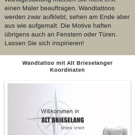
einen Maler beauftragen. Wandtattoos
werden zwar aufklebt, sehen am Ende aber
aus wie aufgemalt. Die Motive haften
übrigens auch an Fenstern oder Türen.
Lassen Sie sich inspirieren!
Wandtattoo mit Alt Brieselanger
Koordinaten