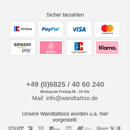
Sicher bezahlen
+49 (0)6825 / 40 60 240
Montag bis Freitag 08 - 16 Uhr
Mail: info@wandtattoo.de
Unsere Wandtattoos wurden u.a. hier
vorgestellt: