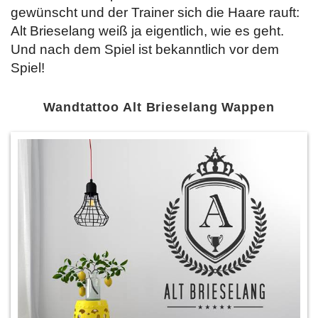
gewünscht und der Trainer sich die Haare rauft:
Alt Brieselang weiß ja eigentlich, wie es geht.
Und nach dem Spiel ist bekanntlich vor dem
Spiel!
Wandtattoo Alt Brieselang Wappen