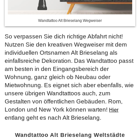
Wandtattoo Alt Brieselang Wegweiser
So verpassen Sie dich richtige Abfahrt nicht!
Nutzen Sie den kreativen Wegweiser mit dem
individuellen Ortsnamen Alt Brieselang als
einfallsreiche Dekoration. Das Wandtattoo passt
am besten in den Eingangsbereich der
Wohnung, ganz gleich ob Neubau oder
Mietwohnung. Es eignet sich aber ebenfalls, wie
unsere übrigen Wandtattoos auch, zum
Gestalten von öffentlichen Gebäuden. Rom,
London und New York können warten!
Hier
entlang geht es nach Alt Brieselang.
Wandtattoo Alt Brieselang Weltstädte