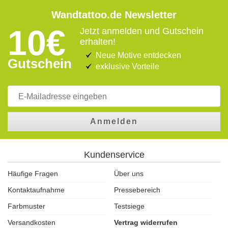
Wandtattoo.de Newsletter
10€
Jetzt anmelden und Gutschein
erhalten!
Neue Motive entdecken
Gutschein
exklusive Vorteile
Anmelden
Kundenservice
Häufige Fragen
Über uns
Kontaktaufnahme
Pressebereich
Farbmuster
Testsiege
Versandkosten
Vertrag widerrufen