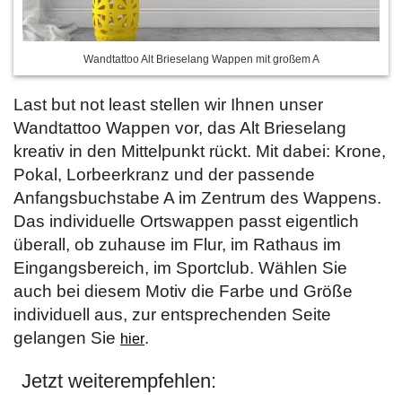
Wandtattoo Alt Brieselang Wappen mit großem A
Last but not least stellen wir Ihnen unser
Wandtattoo Wappen vor, das Alt Brieselang
kreativ in den Mittelpunkt rückt. Mit dabei: Krone,
Pokal, Lorbeerkranz und der passende
Anfangsbuchstabe A im Zentrum des Wappens.
Das individuelle Ortswappen passt eigentlich
überall, ob zuhause im Flur, im Rathaus im
Eingangsbereich, im Sportclub. Wählen Sie
auch bei diesem Motiv die Farbe und Größe
individuell aus, zur entsprechenden Seite
gelangen Sie
.
hier
Jetzt weiterempfehlen: