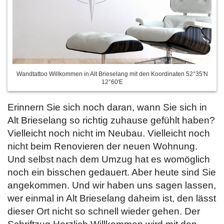
Wandtattoo Willkommen in Alt Brieselang mit den Koordinaten 52°35'N
12°60'E
Erinnern Sie sich noch daran, wann Sie sich in
Alt Brieselang so richtig zuhause gefühlt haben?
Vielleicht noch nicht im Neubau. Vielleicht noch
nicht beim Renovieren der neuen Wohnung.
Und selbst nach dem Umzug hat es womöglich
noch ein bisschen gedauert. Aber heute sind Sie
angekommen. Und wir haben uns sagen lassen,
wer einmal in Alt Brieselang daheim ist, den lässt
dieser Ort nicht so schnell wieder gehen. Der