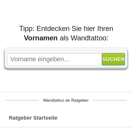
Tipp: Entdecken Sie hier Ihren
Vornamen
als Wandtattoo:
Wandtattoo.de Ratgeber
Ratgeber Startseite