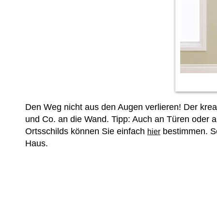
Den Weg nicht aus den Augen verlieren! Der kre
und Co. an die Wand. Tipp: Auch an Türen oder 
Ortsschilds können Sie einfach
bestimmen. So
hier
Haus.