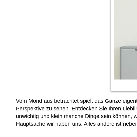
Vom Mond aus betrachtet spielt das Ganze eigent
Perspektive zu sehen. Entdecken Sie Ihren Liebl
unwichtig und klein manche Dinge sein können, 
Hauptsache wir haben uns. Alles andere ist nebe