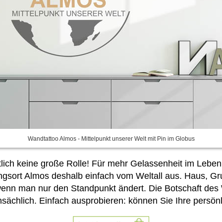
Wandtattoo Almos - Mittelpunkt unserer Welt mit Pin im Globus
lich keine große Rolle! Für mehr Gelassenheit im Leben 
ingsort Almos deshalb einfach vom Weltall aus. Haus, G
wenn man nur den Standpunkt ändert. Die Botschaft des
nsächlich. Einfach ausprobieren:
können Sie Ihre persönl