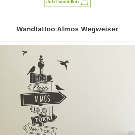
Wandtattoo Almos Wegweiser