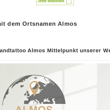
mit dem Ortsnamen Almos
andtattoo Almos Mittelpunkt unserer We