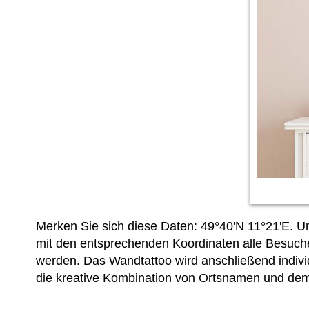
Merken Sie sich diese Daten: 49°40'N 11°21'E. U
mit den entsprechenden Koordinaten alle Besuche
werden. Das Wandtattoo wird anschließend indivi
die kreative Kombination von Ortsnamen und de