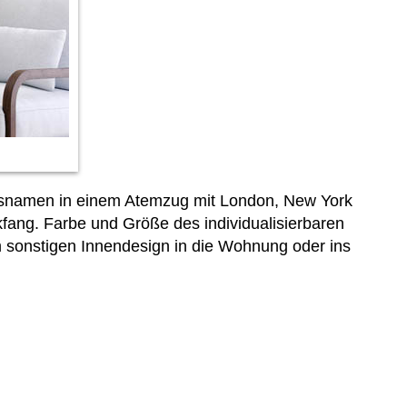
rtsnamen in einem Atemzug mit London, New York
ang. Farbe und Größe des individualisierbaren
sonstigen Innendesign in die Wohnung oder ins