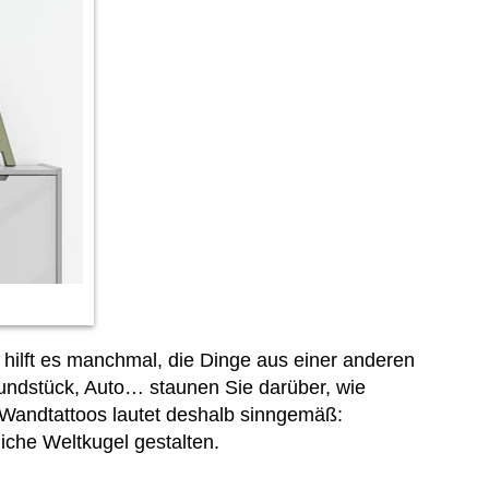
hilft es manchmal, die Dinge aus einer anderen
rundstück, Auto… staunen Sie darüber, wie
 Wandtattoos lautet deshalb sinngemäß:
iche Weltkugel gestalten.