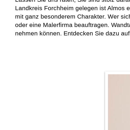
Landkreis Forchheim gelegen ist Almos ei
mit ganz besonderem Charakter. Wer sic
oder eine Malerfirma beauftragen. Wandtat
nehmen können. Entdecken Sie dazu auf d