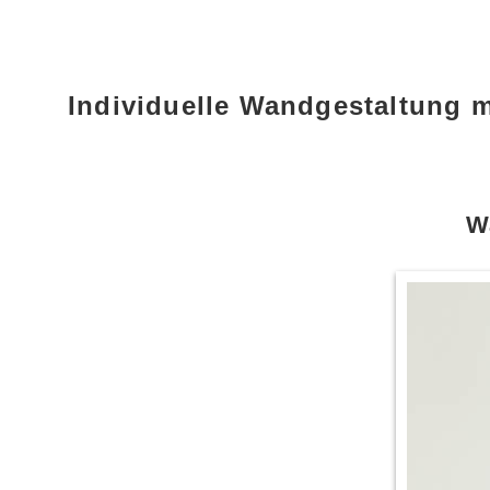
Individuelle Wandgestaltung 
W