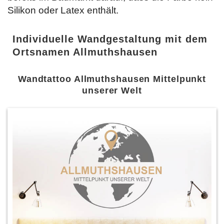
Silikon oder Latex enthält.
Individuelle Wandgestaltung mit dem
Ortsnamen Allmuthshausen
Wandtattoo Allmuthshausen Mittelpunkt
unserer Welt