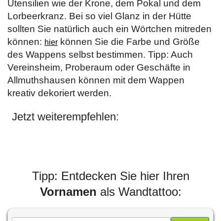
Utensilien wie der Krone, dem Pokal und dem
Lorbeerkranz. Bei so viel Glanz in der Hütte
sollten Sie natürlich auch ein Wörtchen mitreden
können:
können Sie die Farbe und Größe
hier
des Wappens selbst bestimmen. Tipp: Auch
Vereinsheim, Proberaum oder Geschäfte in
Allmuthshausen können mit dem Wappen
kreativ dekoriert werden.
Jetzt weiterempfehlen:
Tipp: Entdecken Sie hier Ihren
Vornamen
als Wandtattoo: