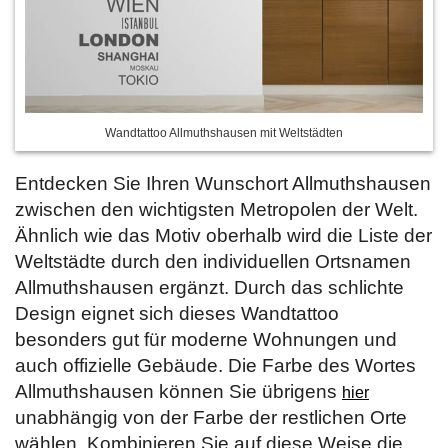
Wandtattoo Allmuthshausen mit Weltstädten
Entdecken Sie Ihren Wunschort Allmuthshausen
zwischen den wichtigsten Metropolen der Welt.
Ähnlich wie das Motiv oberhalb wird die Liste der
Weltstädte durch den individuellen Ortsnamen
Allmuthshausen ergänzt. Durch das schlichte
Design eignet sich dieses Wandtattoo
besonders gut für moderne Wohnungen und
auch offizielle Gebäude. Die Farbe des Wortes
Allmuthshausen können Sie übrigens
hier
unabhängig von der Farbe der restlichen Orte
wählen. Kombinieren Sie auf diese Weise die