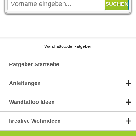
Wandtattoo.de Ratgeber
Ratgeber Startseite
Anleitungen
Wandtattoo Ideen
kreative Wohnideen