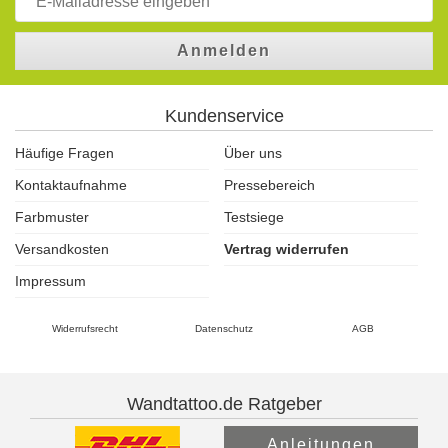
Anmelden
Kundenservice
Häufige Fragen
Über uns
Kontaktaufnahme
Pressebereich
Farbmuster
Testsiege
Versandkosten
Vertrag widerrufen
Impressum
Widerrufsrecht
Datenschutz
AGB
Wandtattoo.de Ratgeber
Anleitungen