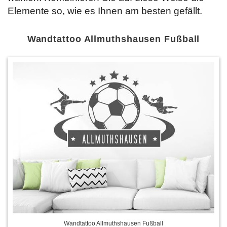
Elemente so, wie es Ihnen am besten gefällt.
Wandtattoo Allmuthshausen Fußball
Wandtattoo Allmuthshausen Fußball