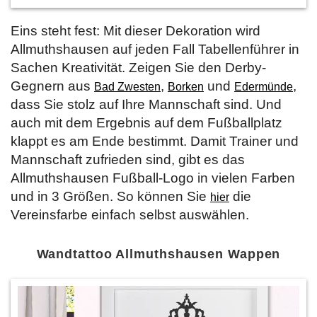
Eins steht fest: Mit dieser Dekoration wird
Allmuthshausen auf jeden Fall Tabellenführer in
Sachen Kreativität. Zeigen Sie den Derby-
Gegnern aus
,
und
,
Bad Zwesten
Borken
Edermünde
dass Sie stolz auf Ihre Mannschaft sind. Und
auch mit dem Ergebnis auf dem Fußballplatz
klappt es am Ende bestimmt. Damit Trainer und
Mannschaft zufrieden sind, gibt es das
Allmuthshausen Fußball-Logo in vielen Farben
und in 3 Größen. So können Sie
die
hier
Vereinsfarbe einfach selbst auswählen.
Wandtattoo Allmuthshausen Wappen