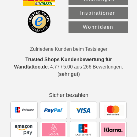
Inspirationen
Wohnideen
Zufriedene Kunden beim Testsieger
Trusted Shops Kundenbewertung für
Wandtattoo.de
:
4.77
/
5.00
aus
266
Bewertungen.
(
sehr gut
)
Sicher bezahlen