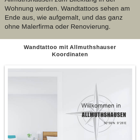
Wohnung werden. Wandtattoos sehen am
Ende aus, wie aufgemalt, und das ganz
ohne Malerfirma oder Renovierung.
Wandtattoo mit Allmuthshauser
Koordinaten