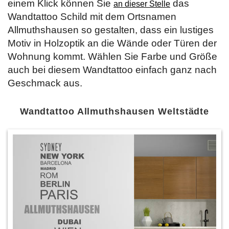
einem Klick können Sie
das
an dieser Stelle
Wandtattoo Schild mit dem Ortsnamen
Allmuthshausen so gestalten, dass ein lustiges
Motiv in Holzoptik an die Wände oder Türen der
Wohnung kommt. Wählen Sie Farbe und Größe
auch bei diesem Wandtattoo einfach ganz nach
Geschmack aus.
Wandtattoo Allmuthshausen Weltstädte