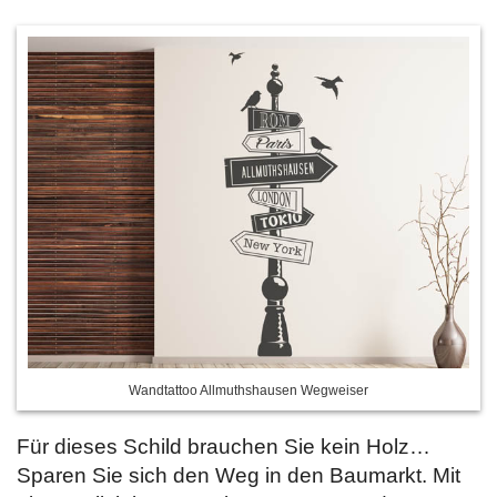
Wandtattoo Allmuthshausen Wegweiser
Für dieses Schild brauchen Sie kein Holz…
Sparen Sie sich den Weg in den Baumarkt. Mit