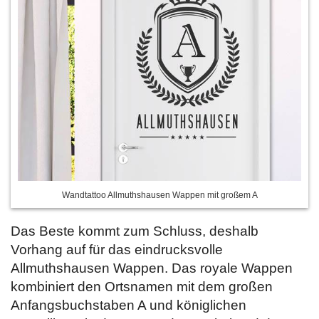
Wandtattoo Allmuthshausen Wappen mit großem A
Das Beste kommt zum Schluss, deshalb
Vorhang auf für das eindrucksvolle
Allmuthshausen Wappen. Das royale Wappen
kombiniert den Ortsnamen mit dem großen
Anfangsbuchstaben A und königlichen