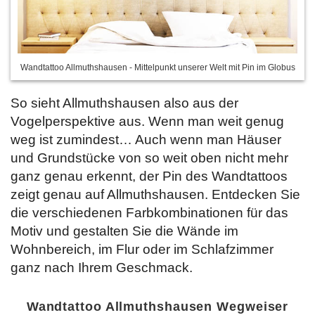
Wandtattoo Allmuthshausen - Mittelpunkt unserer Welt mit Pin im Globus
So sieht Allmuthshausen also aus der
Vogelperspektive aus. Wenn man weit genug
weg ist zumindest… Auch wenn man Häuser
und Grundstücke von so weit oben nicht mehr
ganz genau erkennt, der Pin des Wandtattoos
zeigt genau auf Allmuthshausen. Entdecken Sie
die verschiedenen Farbkombinationen für das
Motiv und gestalten Sie die Wände im
Wohnbereich, im Flur oder im Schlafzimmer
ganz nach Ihrem Geschmack.
Wandtattoo Allmuthshausen Wegweiser