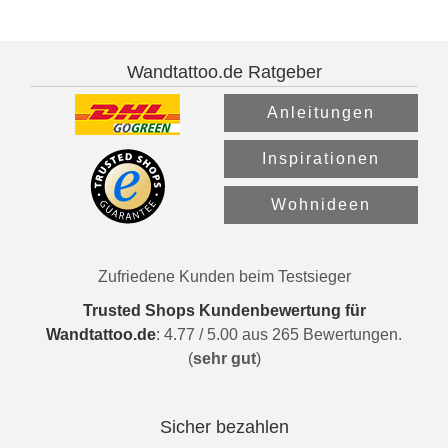
Wandtattoo.de Ratgeber
Anleitungen
Inspirationen
Wohnideen
Zufriedene Kunden beim Testsieger
Trusted Shops Kundenbewertung für
Wandtattoo.de
:
4.77
/
5.00
aus
265
Bewertungen.
(
sehr gut
)
Sicher bezahlen