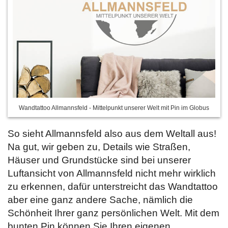
Wandtattoo Allmannsfeld - Mittelpunkt unserer Welt mit Pin im Globus
So sieht Allmannsfeld also aus dem Weltall aus!
Na gut, wir geben zu, Details wie Straßen,
Häuser und Grundstücke sind bei unserer
Luftansicht von Allmannsfeld nicht mehr wirklich
zu erkennen, dafür unterstreicht das Wandtattoo
aber eine ganz andere Sache, nämlich die
Schönheit Ihrer ganz persönlichen Welt. Mit dem
bunten Pin können Sie Ihren eigenen