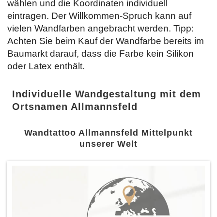
wählen und die Koordinaten individuell
eintragen. Der Willkommen-Spruch kann auf
vielen Wandfarben angebracht werden. Tipp:
Achten Sie beim Kauf der Wandfarbe bereits im
Baumarkt darauf, dass die Farbe kein Silikon
oder Latex enthält.
Individuelle Wandgestaltung mit dem
Ortsnamen Allmannsfeld
Wandtattoo Allmannsfeld Mittelpunkt
unserer Welt