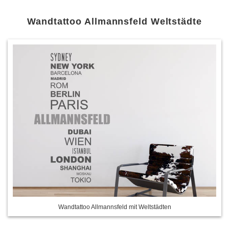
Wandtattoo Allmannsfeld Weltstädte
Wandtattoo Allmannsfeld mit Weltstädten