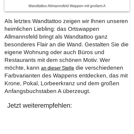
Wandtattoo Allmannsfeld Wappen mit großem A
Als letztes Wandtattoo zeigen wir Ihnen unseren
heimlichen Liebling: das Ortswappen
Allmannsfeld bringt als Wandtattoo ganz
besonderes Flair an die Wand. Gestalten Sie die
eigene Wohnung oder auch Büros und
Restaurants mit dem schönen Motiv. Wer
möchte, kann
die verschiedenen
an dieser Stelle
Farbvarianten des Wappens entdecken, das mit
Krone, Pokal, Lorbeerkranz und dem großen
Anfangsbuchstaben A überzeugt.
Jetzt weiterempfehlen: