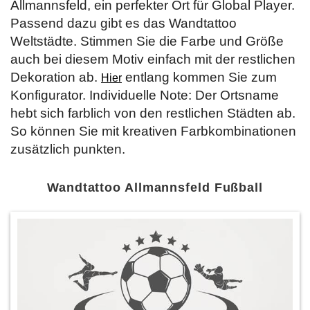
Allmannsfeld, ein perfekter Ort für Global Player.
Passend dazu gibt es das Wandtattoo
Weltstädte. Stimmen Sie die Farbe und Größe
auch bei diesem Motiv einfach mit der restlichen
Dekoration ab.
entlang kommen Sie zum
Hier
Konfigurator. Individuelle Note: Der Ortsname
hebt sich farblich von den restlichen Städten ab.
So können Sie mit kreativen Farbkombinationen
zusätzlich punkten.
Wandtattoo Allmannsfeld Fußball