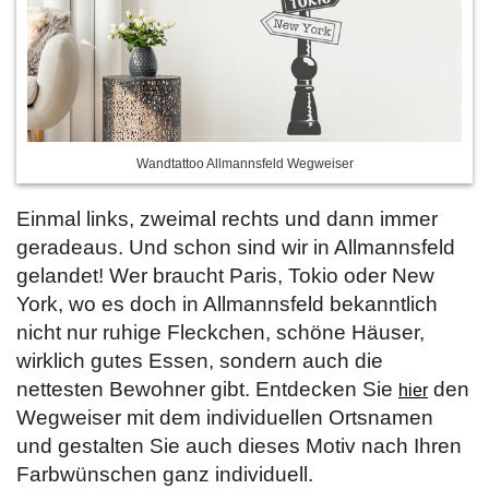
Wandtattoo Allmannsfeld Wegweiser
Einmal links, zweimal rechts und dann immer
geradeaus. Und schon sind wir in Allmannsfeld
gelandet! Wer braucht Paris, Tokio oder New
York, wo es doch in Allmannsfeld bekanntlich
nicht nur ruhige Fleckchen, schöne Häuser,
wirklich gutes Essen, sondern auch die
nettesten Bewohner gibt. Entdecken Sie
den
hier
Wegweiser mit dem individuellen Ortsnamen
und gestalten Sie auch dieses Motiv nach Ihren
Farbwünschen ganz individuell.