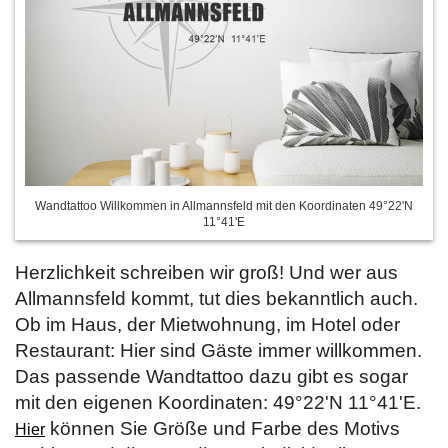
Wandtattoo Willkommen in Allmannsfeld mit den Koordinaten 49°22'N
11°41'E
Herzlichkeit schreiben wir groß! Und wer aus
Allmannsfeld kommt, tut dies bekanntlich auch.
Ob im Haus, der Mietwohnung, im Hotel oder
Restaurant: Hier sind Gäste immer willkommen.
Das passende Wandtattoo dazu gibt es sogar
mit den eigenen Koordinaten: 49°22'N 11°41'E.
können Sie Größe und Farbe des Motivs
Hier