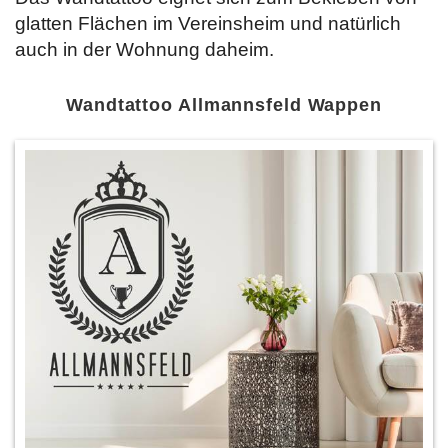
glatten Flächen im Vereinsheim und natürlich
auch in der Wohnung daheim.
Wandtattoo Allmannsfeld Wappen