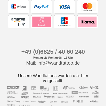
+49 (0)6825 / 40 60 240
Montag bis Freitag 08 - 16 Uhr
Mail: info@wandtattoo.de
Unsere Wandtattoos wurden u.a. hier
vorgestellt: