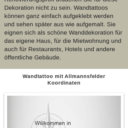
Dekoration nicht zu sein. Wandtattoos
können ganz einfach aufgeklebt werden
und sehen später aus wie aufgemalt. Sie
eignen sich als schöne Wanddekoration für
das eigene Haus, für die Mietwohnung und
auch für Restaurants, Hotels und andere
öffentliche Gebäude.
Wandtattoo mit Allmannsfelder
Koordinaten