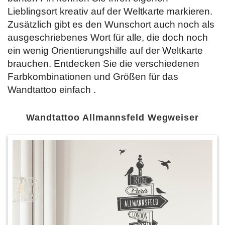
Lieblingsort kreativ auf der Weltkarte markieren.
Zusätzlich gibt es den Wunschort auch noch als
ausgeschriebenes Wort für alle, die doch noch
ein wenig Orientierungshilfe auf der Weltkarte
brauchen. Entdecken Sie die verschiedenen
Farbkombinationen und Größen für das
Wandtattoo einfach
.
Wandtattoo Allmannsfeld Wegweiser