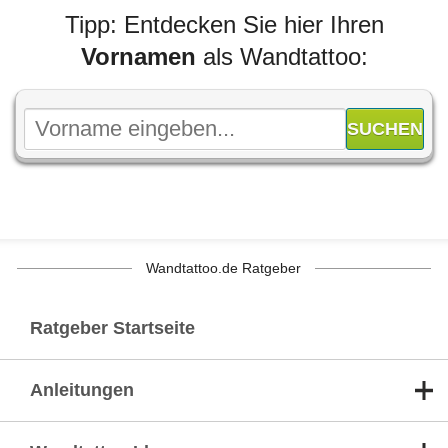
Tipp: Entdecken Sie hier Ihren
Vornamen
als Wandtattoo:
Wandtattoo.de Ratgeber
Ratgeber Startseite
Anleitungen