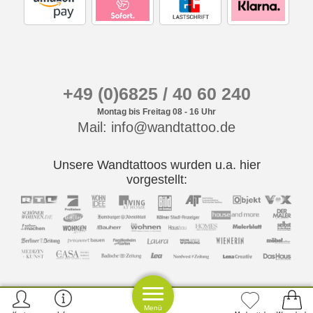
+49 (0)6825 / 40 60 240
Montag bis Freitag 08 - 16 Uhr
Mail: info@wandtattoo.de
Unsere Wandtattoos wurden u.a. hier
vorgestellt:
Menü