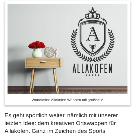
Wandtattoo Allakofen Wappen mit großem A
Es geht sportlich weiter, nämlich mit unserer
letzten Idee: dem kreativen Ortswappen für
Allakofen. Ganz im Zeichen des Sports