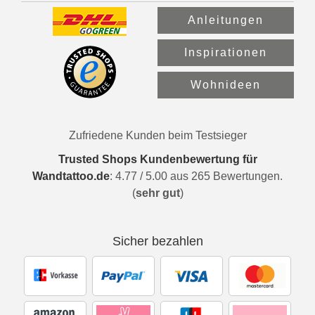
Anleitungen
Inspirationen
Wohnideen
Zufriedene Kunden beim Testsieger
Trusted Shops Kundenbewertung für
Wandtattoo.de
:
4.77
/
5.00
aus
265
Bewertungen.
(
sehr gut
)
Sicher bezahlen