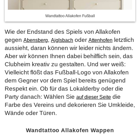
Wandtattoo Allakofen Fußball
Wie der Endstand des Spiels von Allakofen
gegen
,
oder
letztlich
Abensberg
Aiglsbach
Attenhofen
aussieht, daran können wir leider nichts ändern.
Aber wir können Ihnen dabei behilflich sein, das
Clubheim kreativ zu gestalten. Und wer weiß:
Vielleicht flößt das Fußball-Logo von Allakofen
dem Gegner vor dem Spiel bereits genügend
Respekt ein. Ob für das Lokalderby oder die
Party danach: Wählen Sie
die
auf dieser Seite
Farbe des Vereins und dekorieren Sie Umkleide,
Wände oder Türen.
Wandtattoo Allakofen Wappen