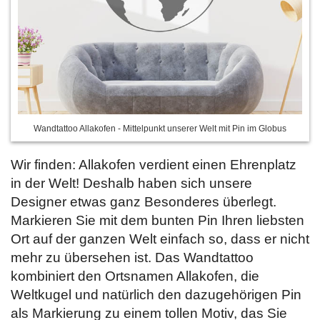
Wandtattoo Allakofen - Mittelpunkt unserer Welt mit Pin im Globus
Wir finden: Allakofen verdient einen Ehrenplatz
in der Welt! Deshalb haben sich unsere
Designer etwas ganz Besonderes überlegt.
Markieren Sie mit dem bunten Pin Ihren liebsten
Ort auf der ganzen Welt einfach so, dass er nicht
mehr zu übersehen ist. Das Wandtattoo
kombiniert den Ortsnamen Allakofen, die
Weltkugel und natürlich den dazugehörigen Pin
als Markierung zu einem tollen Motiv, das Sie