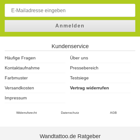
Anmelden
Kundenservice
Häufige Fragen
Über uns
Kontaktaufnahme
Pressebereich
Farbmuster
Testsiege
Versandkosten
Vertrag widerrufen
Impressum
Widerrufsrecht
Datenschutz
AGB
Wandtattoo.de Ratgeber