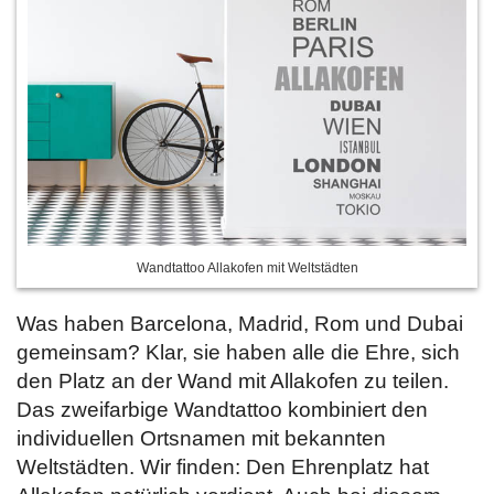
Wandtattoo Allakofen mit Weltstädten
Was haben Barcelona, Madrid, Rom und Dubai
gemeinsam? Klar, sie haben alle die Ehre, sich
den Platz an der Wand mit Allakofen zu teilen.
Das zweifarbige Wandtattoo kombiniert den
individuellen Ortsnamen mit bekannten
Weltstädten. Wir finden: Den Ehrenplatz hat