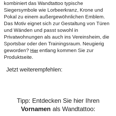
kombiniert das Wandtattoo typische
Siegersymbole wie Lorbeerkranz, Krone und
Pokal zu einem außergewöhnlichen Emblem.
Das Motiv eignet sich zur Gestaltung von Türen
und Wänden und passt sowohl in
Privatwohnungen als auch ins Vereinsheim, die
Sportsbar oder den Trainingsraum. Neugierig
geworden?
entlang kommen Sie zur
Hier
Produktseite.
Jetzt weiterempfehlen:
Tipp: Entdecken Sie hier Ihren
Vornamen
als Wandtattoo: