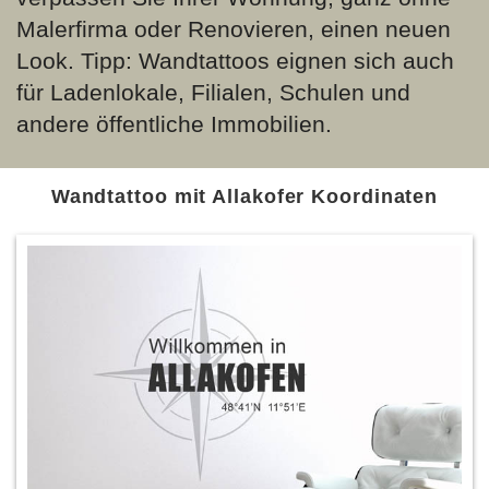
Malerfirma oder Renovieren, einen neuen
Look. Tipp: Wandtattoos eignen sich auch
für Ladenlokale, Filialen, Schulen und
andere öffentliche Immobilien.
Wandtattoo mit Allakofer Koordinaten