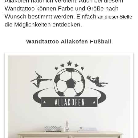
Allakofen natürlich verdient. Auch bei diesem
Wandtattoo können Farbe und Größe nach
Wunsch bestimmt werden. Einfach
an dieser Stelle
die Möglichkeiten entdecken.
Wandtattoo Allakofen Fußball