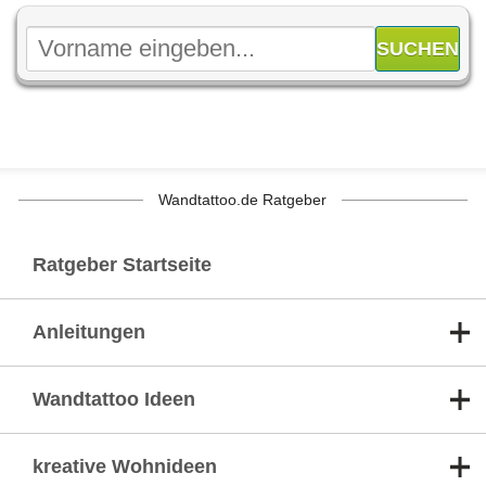
Wandtattoo.de Ratgeber
Ratgeber Startseite
Anleitungen
Wandtattoo Ideen
kreative Wohnideen