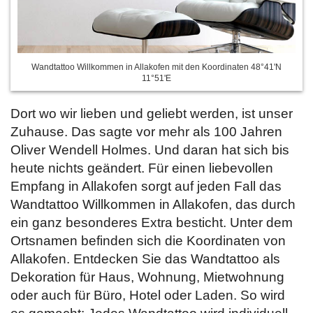
Wandtattoo Willkommen in Allakofen mit den Koordinaten 48°41'N
11°51'E
Dort wo wir lieben und geliebt werden, ist unser
Zuhause. Das sagte vor mehr als 100 Jahren
Oliver Wendell Holmes. Und daran hat sich bis
heute nichts geändert. Für einen liebevollen
Empfang in Allakofen sorgt auf jeden Fall das
Wandtattoo Willkommen in Allakofen, das durch
ein ganz besonderes Extra besticht. Unter dem
Ortsnamen befinden sich die Koordinaten von
Allakofen. Entdecken Sie das Wandtattoo als
Dekoration für Haus, Wohnung, Mietwohnung
oder auch für Büro, Hotel oder Laden. So wird