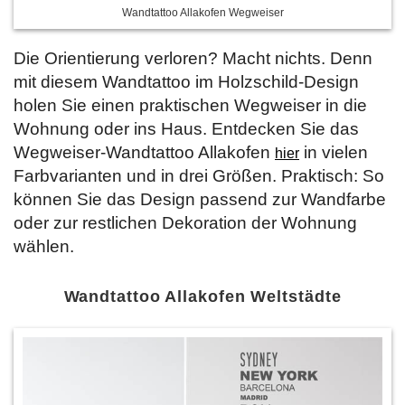
Wandtattoo Allakofen Wegweiser
Die Orientierung verloren? Macht nichts. Denn
mit diesem Wandtattoo im Holzschild-Design
holen Sie einen praktischen Wegweiser in die
Wohnung oder ins Haus. Entdecken Sie das
Wegweiser-Wandtattoo Allakofen
in vielen
hier
Farbvarianten und in drei Größen. Praktisch: So
können Sie das Design passend zur Wandfarbe
oder zur restlichen Dekoration der Wohnung
wählen.
Wandtattoo Allakofen Weltstädte