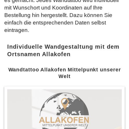
es gemacht: Jedes Wandtattoo wird individuell
mit Wunschort und Koordinaten auf Ihre
Bestellung hin hergestellt. Dazu können Sie
einfach
die entsprechenden Daten selbst
eintragen.
Individuelle Wandgestaltung mit dem
Ortsnamen Allakofen
Wandtattoo Allakofen Mittelpunkt unserer
Welt