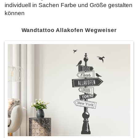
individuell in Sachen Farbe und Größe gestalten
können
Wandtattoo Allakofen Wegweiser