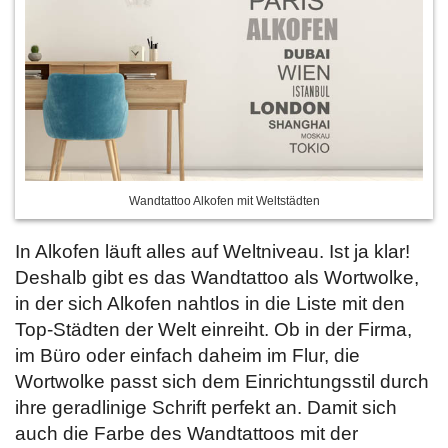
Wandtattoo Alkofen mit Weltstädten
In Alkofen läuft alles auf Weltniveau. Ist ja klar!
Deshalb gibt es das Wandtattoo als Wortwolke,
in der sich Alkofen nahtlos in die Liste mit den
Top-Städten der Welt einreiht. Ob in der Firma,
im Büro oder einfach daheim im Flur, die
Wortwolke passt sich dem Einrichtungsstil durch
ihre geradlinige Schrift perfekt an. Damit sich
auch die Farbe des Wandtattoos mit der