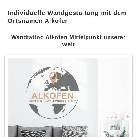
Individuelle Wandgestaltung mit dem
Ortsnamen Alkofen
Wandtattoo Alkofen Mittelpunkt unserer
Welt