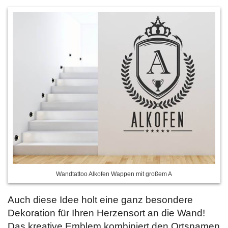
Wandtattoo Alkofen Wappen mit großem A
Auch diese Idee holt eine ganz besondere
Dekoration für Ihren Herzensort an die Wand!
Das kreative Emblem kombiniert den Ortsnamen