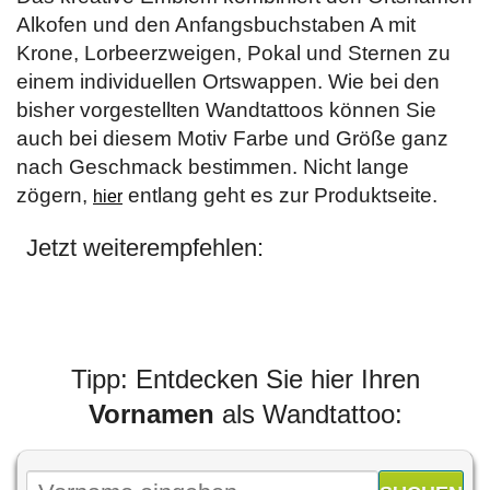
Alkofen und den Anfangsbuchstaben A mit
Krone, Lorbeerzweigen, Pokal und Sternen zu
einem individuellen Ortswappen. Wie bei den
bisher vorgestellten Wandtattoos können Sie
auch bei diesem Motiv Farbe und Größe ganz
nach Geschmack bestimmen. Nicht lange
zögern,
entlang geht es zur Produktseite.
hier
Jetzt weiterempfehlen:
Tipp: Entdecken Sie hier Ihren
Vornamen
als Wandtattoo: