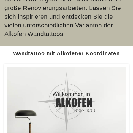
große Renovierungsarbeiten. Lassen Sie
sich inspirieren und entdecken Sie die
vielen unterschiedlichen Varianten der
Alkofen Wandtattoos.
Wandtattoo mit Alkofener Koordinaten