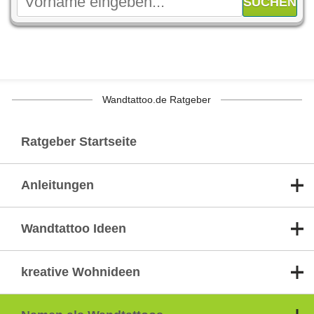
Wandtattoo.de Ratgeber
Ratgeber Startseite
Anleitungen
Wandtattoo Ideen
kreative Wohnideen