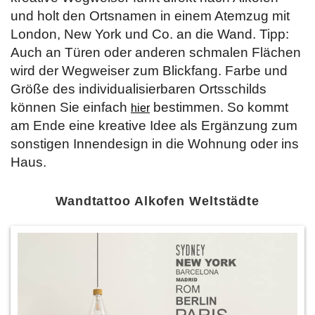
und holt den Ortsnamen in einem Atemzug mit
London, New York und Co. an die Wand. Tipp:
Auch an Türen oder anderen schmalen Flächen
wird der Wegweiser zum Blickfang. Farbe und
Größe des individualisierbaren Ortsschilds
können Sie einfach
bestimmen. So kommt
hier
am Ende eine kreative Idee als Ergänzung zum
sonstigen Innendesign in die Wohnung oder ins
Haus.
Wandtattoo Alkofen Weltstädte