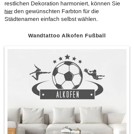
restlichen Dekoration harmoniert, können Sie
den gewünschten Farbton für die
hier
Städtenamen einfach selbst wählen.
Wandtattoo Alkofen Fußball