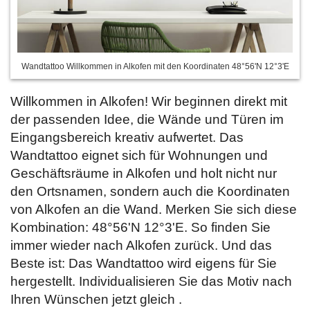
Wandtattoo Willkommen in Alkofen mit den Koordinaten 48°56'N 12°3'E
Willkommen in Alkofen! Wir beginnen direkt mit
der passenden Idee, die Wände und Türen im
Eingangsbereich kreativ aufwertet. Das
Wandtattoo eignet sich für Wohnungen und
Geschäftsräume in Alkofen und holt nicht nur
den Ortsnamen, sondern auch die Koordinaten
von Alkofen an die Wand. Merken Sie sich diese
Kombination: 48°56'N 12°3'E. So finden Sie
immer wieder nach Alkofen zurück. Und das
Beste ist: Das Wandtattoo wird eigens für Sie
hergestellt. Individualisieren Sie das Motiv nach
Ihren Wünschen jetzt gleich
.