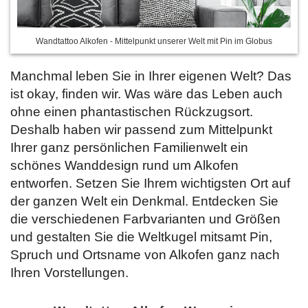
Wandtattoo Alkofen - Mittelpunkt unserer Welt mit Pin im Globus
Manchmal leben Sie in Ihrer eigenen Welt? Das
ist okay, finden wir. Was wäre das Leben auch
ohne einen phantastischen Rückzugsort.
Deshalb haben wir passend zum Mittelpunkt
Ihrer ganz persönlichen Familienwelt ein
schönes Wanddesign rund um Alkofen
entworfen. Setzen Sie Ihrem wichtigsten Ort auf
der ganzen Welt ein Denkmal. Entdecken Sie
die verschiedenen Farbvarianten und Größen
und gestalten Sie die Weltkugel mitsamt Pin,
Spruch und Ortsname von Alkofen ganz nach
Ihren Vorstellungen.