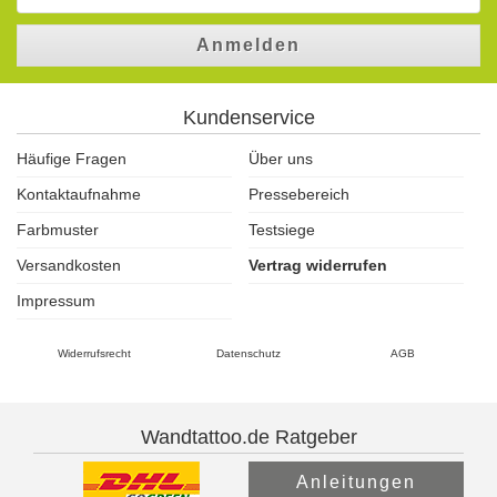
Anmelden
Kundenservice
Häufige Fragen
Über uns
Kontaktaufnahme
Pressebereich
Farbmuster
Testsiege
Versandkosten
Vertrag widerrufen
Impressum
Widerrufsrecht
Datenschutz
AGB
Wandtattoo.de Ratgeber
Anleitungen