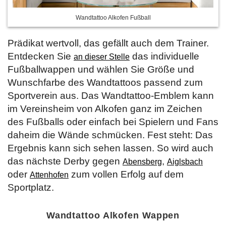
Wandtattoo Alkofen Fußball
Prädikat wertvoll, das gefällt auch dem Trainer.
Entdecken Sie
das individuelle
an dieser Stelle
Fußballwappen und wählen Sie Größe und
Wunschfarbe des Wandtattoos passend zum
Sportverein aus. Das Wandtattoo-Emblem kann
im Vereinsheim von Alkofen ganz im Zeichen
des Fußballs oder einfach bei Spielern und Fans
daheim die Wände schmücken. Fest steht: Das
Ergebnis kann sich sehen lassen. So wird auch
das nächste Derby gegen
,
Abensberg
Aiglsbach
oder
zum vollen Erfolg auf dem
Attenhofen
Sportplatz.
Wandtattoo Alkofen Wappen