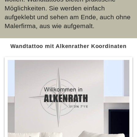
Möglichkeiten. Sie werden einfach
aufgeklebt und sehen am Ende, auch ohne
Malerfirma, aus wie aufgemalt.
Wandtattoo mit Alkenrather Koordinaten