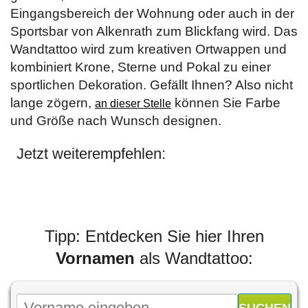
Eingangsbereich der Wohnung oder auch in der
Sportsbar von Alkenrath zum Blickfang wird. Das
Wandtattoo wird zum kreativen Ortwappen und
kombiniert Krone, Sterne und Pokal zu einer
sportlichen Dekoration. Gefällt Ihnen? Also nicht
lange zögern,
können Sie Farbe
an dieser Stelle
und Größe nach Wunsch designen.
Jetzt weiterempfehlen:
Tipp: Entdecken Sie hier Ihren
Vornamen
als Wandtattoo: