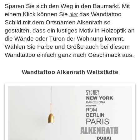
Sparen Sie sich den Weg in den Baumarkt. Mit
einem Klick können Sie
das Wandtattoo
hier
Schild mit dem Ortsnamen Alkenrath so
gestalten, dass ein lustiges Motiv in Holzoptik an
die Wände oder Türen der Wohnung kommt.
Wählen Sie Farbe und Größe auch bei diesem
Wandtattoo einfach ganz nach Geschmack aus.
Wandtattoo Alkenrath Weltstädte