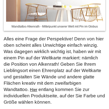
Wandtattoo Alkenrath - Mittelpunkt unserer Welt mit Pin im Globus
Alles eine Frage der Perspektive! Denn von hier
oben scheint alles Unwichtige einfach winzig.
Was dagegen wirklich wichtig ist, haben wir mit
einem Pin auf der Weltkarte markiert: nämlich
die Position von Alkenrath! Geben Sie Ihrem
Lieblingsort einen Ehrenplatz auf der Weltkarte
und gestalten Sie Wände und andere glatte
Flächen kreativ mit dem zweifarbigen
Wandtattoo.
entlang kommen Sie zur
Hier
individuellen Produktseite, auf der Sie Farbe und
Größe wählen können.