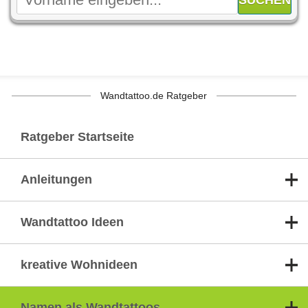
Wandtattoo.de Ratgeber
Ratgeber Startseite
Anleitungen
Wandtattoo Ideen
kreative Wohnideen
Namen als Wandtattoos