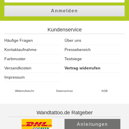
Anmelden
Kundenservice
Häufige Fragen
Über uns
Kontaktaufnahme
Pressebereich
Farbmuster
Testsiege
Versandkosten
Vertrag widerrufen
Impressum
Widerrufsrecht
Datenschutz
AGB
Wandtattoo.de Ratgeber
Anleitungen