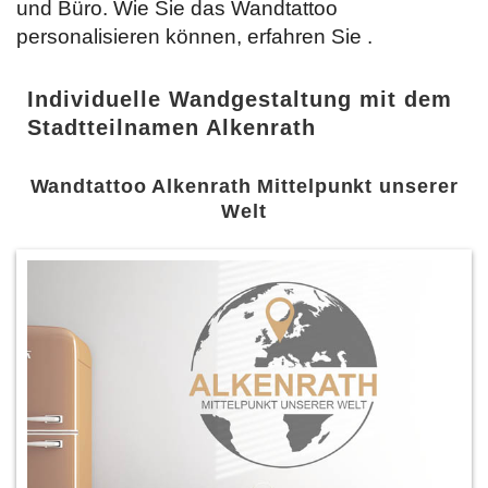
und Büro. Wie Sie das Wandtattoo
personalisieren können, erfahren Sie
.
Individuelle Wandgestaltung mit dem
Stadtteilnamen Alkenrath
Wandtattoo Alkenrath Mittelpunkt unserer
Welt