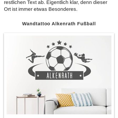
restlichen Text ab. Eigentlich klar, denn dieser
Ort ist immer etwas Besonderes.
Wandtattoo Alkenrath Fußball