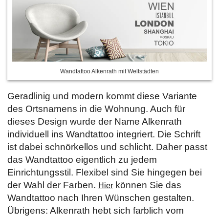
Wandtattoo Alkenrath mit Weltstädten
Geradlinig und modern kommt diese Variante
des Ortsnamens in die Wohnung. Auch für
dieses Design wurde der Name Alkenrath
individuell ins Wandtattoo integriert. Die Schrift
ist dabei schnörkellos und schlicht. Daher passt
das Wandtattoo eigentlich zu jedem
Einrichtungsstil. Flexibel sind Sie hingegen bei
der Wahl der Farben.
können Sie das
Hier
Wandtattoo nach Ihren Wünschen gestalten.
Übrigens: Alkenrath hebt sich farblich vom