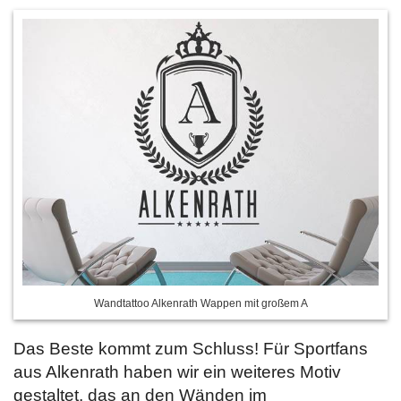
Wandtattoo Alkenrath Wappen mit großem A
Das Beste kommt zum Schluss! Für Sportfans
aus Alkenrath haben wir ein weiteres Motiv
gestaltet, das an den Wänden im