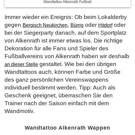
Wandtattoo Alkenrath Fußball
Immer wieder ein Ereignis: Ob beim Lokalderby
gegen
,
oder
oder
Bergisch Neukirchen
Bürrig
Hitdorf
bei der Siegerparty danach, auf dem Sportplatz
von Alkenrath ist immer etwas los. Die richtige
Dekoration für alle Fans und Spieler des
Fußballvereins von Alkenrath haben wir deshalb
gestaltet. Wie bei den übrigen
an dieser Stelle
Wandtattoos auch, können Farbe und Größe
des ganz persönlichen Vereinswappens
individuell bestimmt werden. Tipp: Auch als
Geschenk geeignet, überraschen Sie den
Trainer nach der Saison einfach mit dem
Wandmotiv.
Wandtattoo Alkenrath Wappen