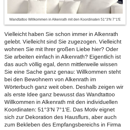
Wandtattoo Willkommen in Alkenrath mit den Koordinaten 51°3'N 7°1'E
Vielleicht haben Sie schon immer in Alkenrath
gelebt. Vielleicht sind Sie zugezogen. Vielleicht
wohnen Sie mit Ihrer großen Liebe hier? Oder
Sie arbeiten einfach in Alkenrath? Eigentlich ist
das auch völlig egal, denn mittlerweile wissen
Sie eine Sache ganz genau: Willkommen steht
bei den Bewohnern von Alkenrath im
Wörterbuch ganz weit oben. Deshalb zeigen wir
als erste Idee ganz bewusst das Wandtattoo
Willkommen in Alkenrath mit den individuellen
Koordinaten: 51°3'N 7°1'E. Das Motiv eignet
sich zur Dekoration des Hausflurs, aber auch
zum Bekleben des Empfangsbereichs in Firma