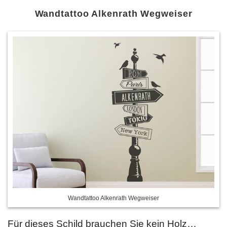
Wandtattoo Alkenrath Wegweiser
Wandtattoo Alkenrath Wegweiser
Für dieses Schild brauchen Sie kein Holz…