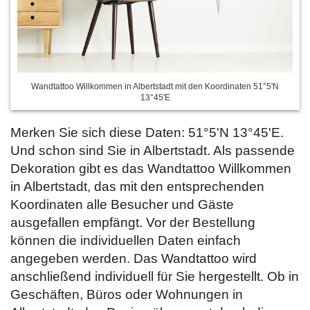
Wandtattoo Willkommen in Albertstadt mit den Koordinaten 51°5'N
13°45'E
Merken Sie sich diese Daten: 51°5'N 13°45'E.
Und schon sind Sie in Albertstadt. Als passende
Dekoration gibt es das Wandtattoo Willkommen
in Albertstadt, das mit den entsprechenden
Koordinaten alle Besucher und Gäste
ausgefallen empfängt. Vor der Bestellung
können die individuellen Daten einfach
angegeben werden. Das Wandtattoo wird
anschließend individuell für Sie hergestellt. Ob in
Geschäften, Büros oder Wohnungen in