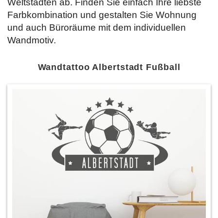
Weltstädten ab. Finden Sie einfach Ihre liebste
Farbkombination und gestalten Sie Wohnung
und auch Büroräume mit dem individuellen
Wandmotiv.
Wandtattoo Albertstadt Fußball