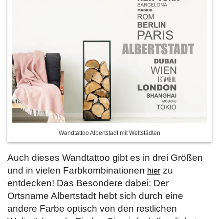
Wandtattoo Albertstadt mit Weltstädten
Auch dieses Wandtattoo gibt es in drei Größen
und in vielen Farbkombinationen
zu
hier
entdecken! Das Besondere dabei: Der
Ortsname Albertstadt hebt sich durch eine
andere Farbe optisch von den restlichen