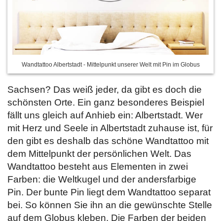
Wandtattoo Albertstadt - Mittelpunkt unserer Welt mit Pin im Globus
Sachsen? Das weiß jeder, da gibt es doch die
schönsten Orte. Ein ganz besonderes Beispiel
fällt uns gleich auf Anhieb ein: Albertstadt. Wer
mit Herz und Seele in Albertstadt zuhause ist, für
den gibt es deshalb das schöne Wandtattoo mit
dem Mittelpunkt der persönlichen Welt. Das
Wandtattoo besteht aus Elementen in zwei
Farben: die Weltkugel und der andersfarbige
Pin. Der bunte Pin liegt dem Wandtattoo separat
bei. So können Sie ihn an die gewünschte Stelle
auf dem Globus kleben. Die Farben der beiden