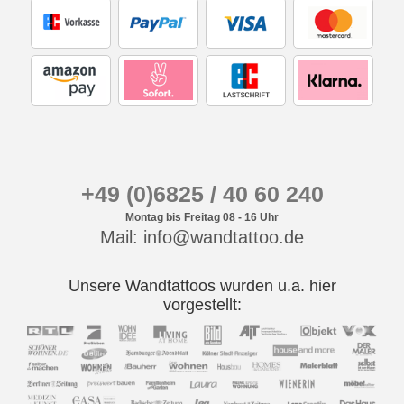
+49 (0)6825 / 40 60 240
Montag bis Freitag 08 - 16 Uhr
Mail: info@wandtattoo.de
Unsere Wandtattoos wurden u.a. hier
vorgestellt: