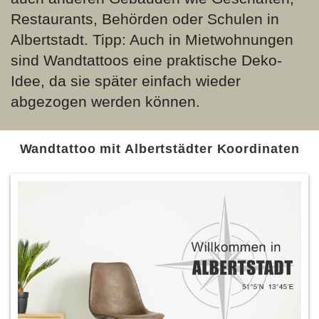
Restaurants, Behörden oder Schulen in
Albertstadt. Tipp: Auch in Mietwohnungen
sind Wandtattoos eine praktische Deko-
Idee, da sie später einfach wieder
abgezogen werden können.
Wandtattoo mit Albertstädter Koordinaten