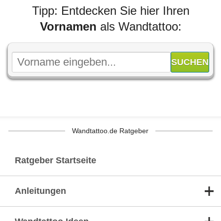
Tipp: Entdecken Sie hier Ihren
Vornamen
als Wandtattoo:
Wandtattoo.de Ratgeber
Ratgeber Startseite
Anleitungen