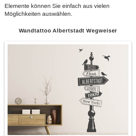
Elemente können Sie einfach
aus vielen
Möglichkeiten auswählen.
Wandtattoo Albertstadt Wegweiser