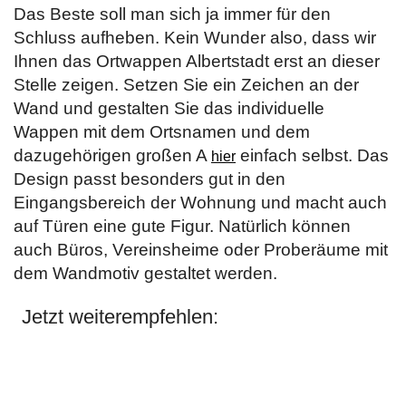
Das Beste soll man sich ja immer für den
Schluss aufheben. Kein Wunder also, dass wir
Ihnen das Ortwappen Albertstadt erst an dieser
Stelle zeigen. Setzen Sie ein Zeichen an der
Wand und gestalten Sie das individuelle
Wappen mit dem Ortsnamen und dem
dazugehörigen großen A
einfach selbst. Das
hier
Design passt besonders gut in den
Eingangsbereich der Wohnung und macht auch
auf Türen eine gute Figur. Natürlich können
auch Büros, Vereinsheime oder Proberäume mit
dem Wandmotiv gestaltet werden.
Jetzt weiterempfehlen: