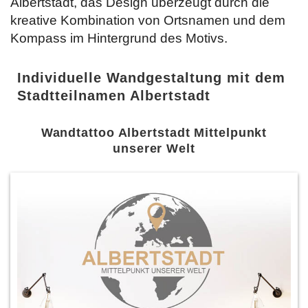
Albertstadt, das Design überzeugt durch die
kreative Kombination von Ortsnamen und dem
Kompass im Hintergrund des Motivs.
Individuelle Wandgestaltung mit dem
Stadtteilnamen Albertstadt
Wandtattoo Albertstadt Mittelpunkt
unserer Welt