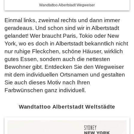
Wandtattoo Albertstadt Wegweiser
Einmal links, zweimal rechts und dann immer
geradeaus. Und schon sind wir in Albertstadt
gelandet! Wer braucht Paris, Tokio oder New
York, wo es doch in Albertstadt bekanntlich nicht
nur ruhige Fleckchen, schöne Häuser, wirklich
gutes Essen, sondern auch die nettesten
Bewohner gibt. Entdecken Sie
den Wegweiser
mit dem individuellen Ortsnamen und gestalten
Sie auch dieses Motiv nach Ihren
Farbwünschen ganz individuell.
Wandtattoo Albertstadt Weltstädte