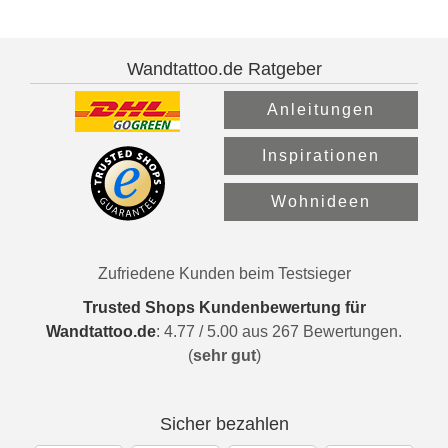
Wandtattoo.de Ratgeber
Anleitungen
Inspirationen
Wohnideen
Zufriedene Kunden beim Testsieger
Trusted Shops Kundenbewertung für
Wandtattoo.de
:
4.77
/
5.00
aus
267
Bewertungen.
(
sehr gut
)
Sicher bezahlen