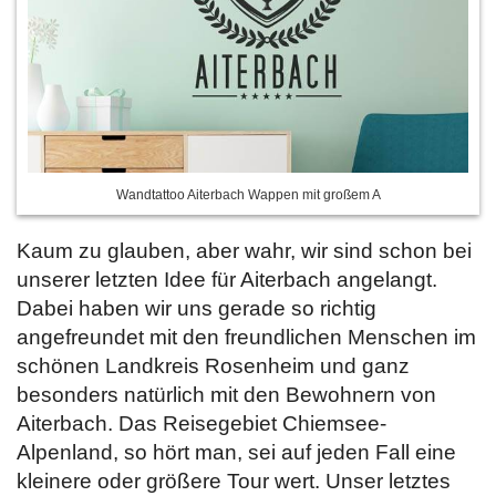
Wandtattoo Aiterbach Wappen mit großem A
Kaum zu glauben, aber wahr, wir sind schon bei
unserer letzten Idee für Aiterbach angelangt.
Dabei haben wir uns gerade so richtig
angefreundet mit den freundlichen Menschen im
schönen Landkreis Rosenheim und ganz
besonders natürlich mit den Bewohnern von
Aiterbach. Das Reisegebiet Chiemsee-
Alpenland, so hört man, sei auf jeden Fall eine
kleinere oder größere Tour wert. Unser letztes