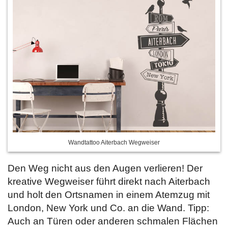
Wandtattoo Aiterbach Wegweiser
Den Weg nicht aus den Augen verlieren! Der
kreative Wegweiser führt direkt nach Aiterbach
und holt den Ortsnamen in einem Atemzug mit
London, New York und Co. an die Wand. Tipp:
Auch an Türen oder anderen schmalen Flächen