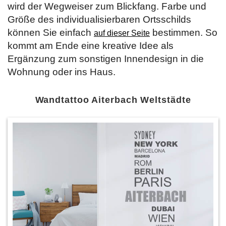
wird der Wegweiser zum Blickfang. Farbe und
Größe des individualisierbaren Ortsschilds
können Sie einfach
bestimmen. So
auf dieser Seite
kommt am Ende eine kreative Idee als
Ergänzung zum sonstigen Innendesign in die
Wohnung oder ins Haus.
Wandtattoo Aiterbach Weltstädte