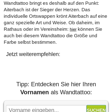
Wandtattoo bringt es deshalb auf den Punkt:
Aiterbach ist der Sieger der Herzen. Das
individuelle Ortswappen krönt Aiterbach auf eine
ganz spezielle Art und Weise. Ob daheim, im
Rathaus oder im Vereinsheim:
können Sie
hier
auch bei diesem Wandtattoo die Größe und
Farbe selbst bestimmen.
Jetzt weiterempfehlen:
Tipp: Entdecken Sie hier Ihren
Vornamen
als Wandtattoo: