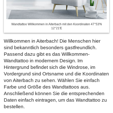
Wandtattoo Willkommen in Aiterbach mit den Koordinaten 47°53'N
12°21'E
Willkommen in Aiterbach! Die Menschen hier
sind bekanntlich besonders gastfreundlich.
Passend dazu gibt es das Willkommen-
Wandtattoo in modernem Design. Im
Hintergrund befindet sich die Windrose, im
Vordergrund sind Ortsname und die Koordinaten
von Aiterbach zu sehen. Wählen Sie einfach
Farbe und Größe des Wandtattoos aus.
Anschließend können Sie die entsprechenden
Daten
einfach eintragen, um das Wandtattoo zu
bestellen.