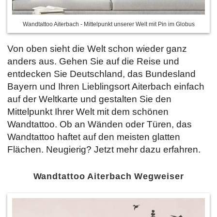
Wandtattoo Aiterbach - Mittelpunkt unserer Welt mit Pin im Globus
Von oben sieht die Welt schon wieder ganz
anders aus. Gehen Sie auf die Reise und
entdecken Sie Deutschland, das Bundesland
Bayern und Ihren Lieblingsort Aiterbach einfach
auf der Weltkarte und gestalten Sie den
Mittelpunkt Ihrer Welt mit dem schönen
Wandtattoo. Ob an Wänden oder Türen, das
Wandtattoo haftet auf den meisten glatten
Flächen. Neugierig? Jetzt
mehr dazu erfahren.
Wandtattoo Aiterbach Wegweiser