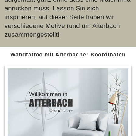
anrücken muss. Lassen Sie sich
inspirieren, auf dieser Seite haben wir
verschiedene Motive rund um Aiterbach
zusammengestellt!
Wandtattoo mit Aiterbacher Koordinaten