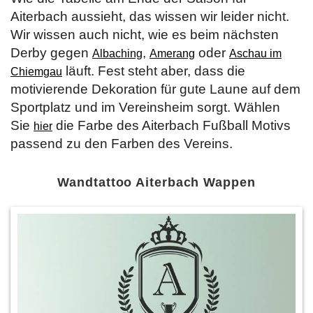
Aiterbach aussieht, das wissen wir leider nicht.
Wir wissen auch nicht, wie es beim nächsten
Derby gegen
,
oder
Albaching
Amerang
Aschau im
läuft. Fest steht aber, dass die
Chiemgau
motivierende Dekoration für gute Laune auf dem
Sportplatz und im Vereinsheim sorgt. Wählen
Sie
die Farbe des Aiterbach Fußball Motivs
hier
passend zu den Farben des Vereins.
Wandtattoo Aiterbach Wappen