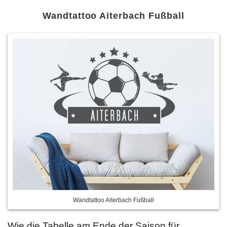
Wandtattoo Aiterbach Fußball
Wandtattoo Aiterbach Fußball
Wie die Tabelle am Ende der Saison für