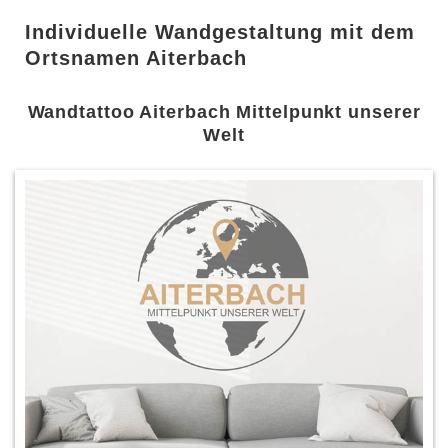
Individuelle Wandgestaltung mit dem
Ortsnamen Aiterbach
Wandtattoo Aiterbach Mittelpunkt unserer
Welt