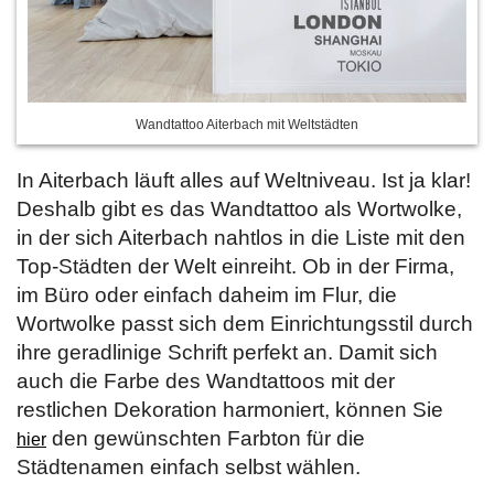
Wandtattoo Aiterbach mit Weltstädten
In Aiterbach läuft alles auf Weltniveau. Ist ja klar!
Deshalb gibt es das Wandtattoo als Wortwolke,
in der sich Aiterbach nahtlos in die Liste mit den
Top-Städten der Welt einreiht. Ob in der Firma,
im Büro oder einfach daheim im Flur, die
Wortwolke passt sich dem Einrichtungsstil durch
ihre geradlinige Schrift perfekt an. Damit sich
auch die Farbe des Wandtattoos mit der
restlichen Dekoration harmoniert, können Sie
den gewünschten Farbton für die
hier
Städtenamen einfach selbst wählen.