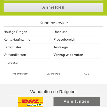
Anmelden
Kundenservice
Häufige Fragen
Über uns
Kontaktaufnahme
Pressebereich
Farbmuster
Testsiege
Versandkosten
Vertrag widerrufen
Impressum
Widerrufsrecht
Datenschutz
AGB
Wandtattoo.de Ratgeber
Anleitungen