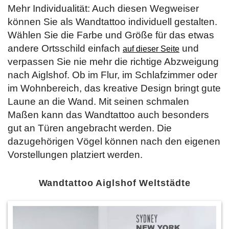
Mehr Individualität: Auch diesen Wegweiser
können Sie als Wandtattoo individuell gestalten.
Wählen Sie die Farbe und Größe für das etwas
andere Ortsschild einfach
und
auf dieser Seite
verpassen Sie nie mehr die richtige Abzweigung
nach Aiglshof. Ob im Flur, im Schlafzimmer oder
im Wohnbereich, das kreative Design bringt gute
Laune an die Wand. Mit seinen schmalen
Maßen kann das Wandtattoo auch besonders
gut an Türen angebracht werden. Die
dazugehörigen Vögel können nach den eigenen
Vorstellungen platziert werden.
Wandtattoo Aiglshof Weltstädte