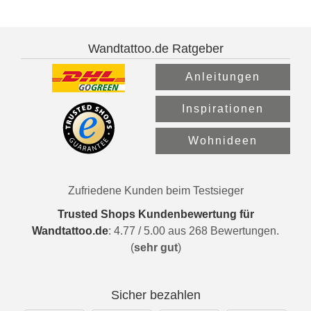
Wandtattoo.de Ratgeber
Anleitungen
Inspirationen
Wohnideen
Zufriedene Kunden beim Testsieger
Trusted Shops Kundenbewertung für
Wandtattoo.de
:
4.77
/
5.00
aus
268
Bewertungen.
(
sehr gut
)
Sicher bezahlen