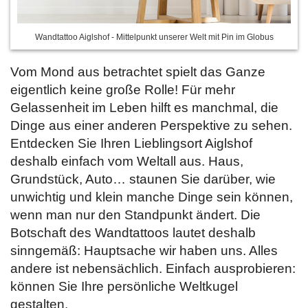
Wandtattoo Aiglshof - Mittelpunkt unserer Welt mit Pin im Globus
Vom Mond aus betrachtet spielt das Ganze
eigentlich keine große Rolle! Für mehr
Gelassenheit im Leben hilft es manchmal, die
Dinge aus einer anderen Perspektive zu sehen.
Entdecken Sie Ihren Lieblingsort Aiglshof
deshalb einfach vom Weltall aus. Haus,
Grundstück, Auto… staunen Sie darüber, wie
unwichtig und klein manche Dinge sein können,
wenn man nur den Standpunkt ändert. Die
Botschaft des Wandtattoos lautet deshalb
sinngemäß: Hauptsache wir haben uns. Alles
andere ist nebensächlich. Einfach ausprobieren:
können Sie Ihre persönliche Weltkugel
gestalten.