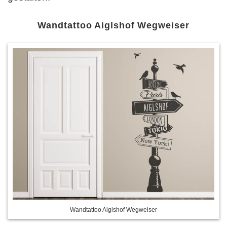
Wandtattoo Aiglshof Wegweiser
Wandtattoo Aiglshof Wegweiser