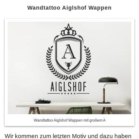
Wandtattoo Aiglshof Wappen
Wandtattoo Aiglshof Wappen mit großem A
Wir kommen zum letzten Motiv und dazu haben