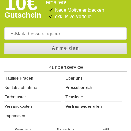
10€
erhalten!
Neue Motive entdecken
Gutschein
exklusive Vorteile
Anmelden
Kundenservice
Häufige Fragen
Über uns
Kontaktaufnahme
Pressebereich
Farbmuster
Testsiege
Versandkosten
Vertrag widerrufen
Impressum
Widerrufsrecht
Datenschutz
AGB