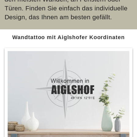
Türen. Finden Sie einfach das individuelle
Design, das Ihnen am besten gefällt.
Wandtattoo mit Aiglshofer Koordinaten