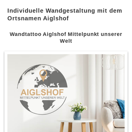
Individuelle Wandgestaltung mit dem
Ortsnamen Aiglshof
Wandtattoo Aiglshof Mittelpunkt unserer
Welt