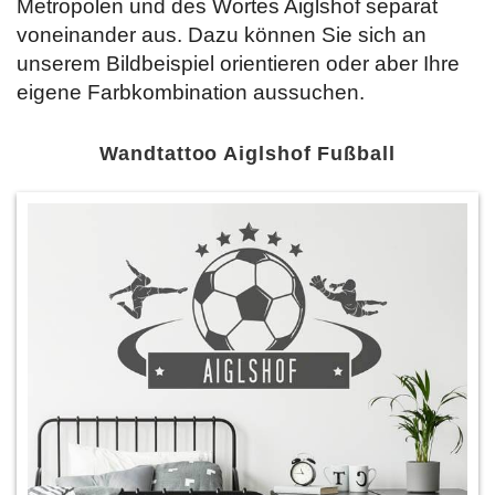
Metropolen und des Wortes Aiglshof separat
voneinander aus. Dazu können Sie sich an
unserem Bildbeispiel orientieren oder aber Ihre
eigene Farbkombination aussuchen.
Wandtattoo Aiglshof Fußball