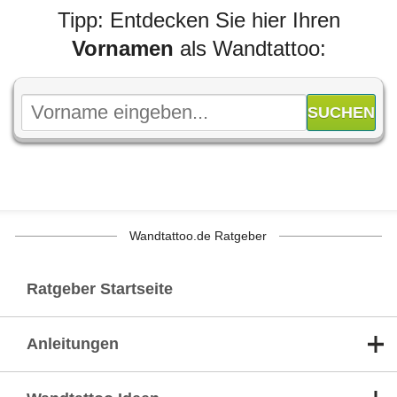
Tipp: Entdecken Sie hier Ihren
Vornamen
als Wandtattoo:
Wandtattoo.de Ratgeber
Ratgeber Startseite
Anleitungen