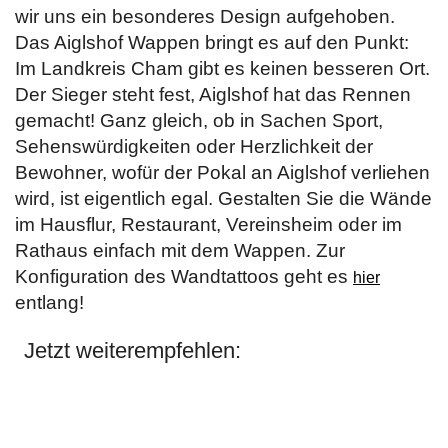
wir uns ein besonderes Design aufgehoben.
Das Aiglshof Wappen bringt es auf den Punkt:
Im Landkreis Cham gibt es keinen besseren Ort.
Der Sieger steht fest, Aiglshof hat das Rennen
gemacht! Ganz gleich, ob in Sachen Sport,
Sehenswürdigkeiten oder Herzlichkeit der
Bewohner, wofür der Pokal an Aiglshof verliehen
wird, ist eigentlich egal. Gestalten Sie die Wände
im Hausflur, Restaurant, Vereinsheim oder im
Rathaus einfach mit dem Wappen. Zur
Konfiguration des Wandtattoos geht es
hier
entlang!
Jetzt weiterempfehlen: