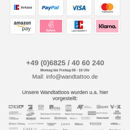
+49 (0)6825 / 40 60 240
Montag bis Freitag 08 - 16 Uhr
Mail: info@wandtattoo.de
Unsere Wandtattoos wurden u.a. hier
vorgestellt: