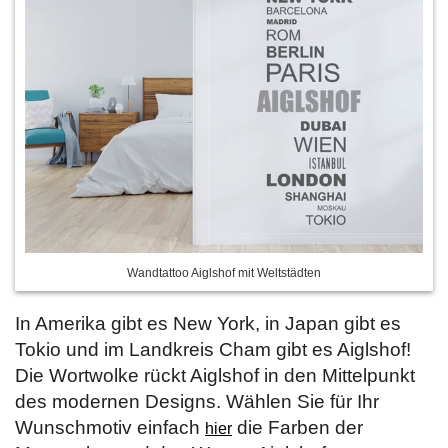
Wandtattoo Aiglshof mit Weltstädten
In Amerika gibt es New York, in Japan gibt es
Tokio und im Landkreis Cham gibt es Aiglshof!
Die Wortwolke rückt Aiglshof in den Mittelpunkt
des modernen Designs. Wählen Sie für Ihr
Wunschmotiv einfach
die Farben der
hier