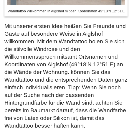
Wandtattoo Willkommen in Aiglshof mit den Koordinaten 49°18'N 12°51'E
Mit unserer ersten Idee heißen Sie Freunde und
Gäste auf besondere Weise in Aiglshof
willkommen. Mit dem Wandtattoo holen Sie sich
die stilvolle Windrose und den
Willkommensspruch mitsamt Ortsnamen und
Koordinaten von Aiglshof (49°18'N 12°51'E) an
die Wände der Wohnung.
können Sie das
Wandtattoo und die entsprechenden Daten ganz
einfach individualisieren. Tipp: Wenn Sie noch
auf der Suche nach der passenden
Hintergrundfarbe für die Wand sind, achten Sie
bereits im Baumarkt darauf, dass die Wandfarbe
frei von Latex oder Silikon ist, damit das
Wandtattoo besser haften kann.