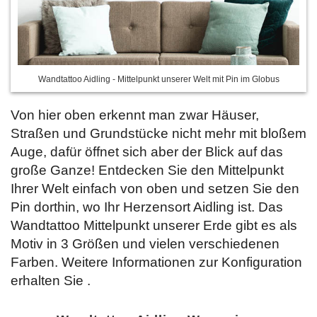
Wandtattoo Aidling - Mittelpunkt unserer Welt mit Pin im Globus
Von hier oben erkennt man zwar Häuser,
Straßen und Grundstücke nicht mehr mit bloßem
Auge, dafür öffnet sich aber der Blick auf das
große Ganze! Entdecken Sie den Mittelpunkt
Ihrer Welt einfach von oben und setzen Sie den
Pin dorthin, wo Ihr Herzensort Aidling ist. Das
Wandtattoo Mittelpunkt unserer Erde gibt es als
Motiv in 3 Größen und vielen verschiedenen
Farben. Weitere Informationen zur Konfiguration
erhalten Sie
.