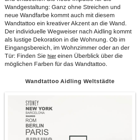
Wandgestaltung: Ganz ohne Streichen und
neue Wandfarbe kommt auch mit diesem
Wandtattoo ein kreativer Akzent an die Wand.
Der individuelle Wegweiser nach Aidling kommt
als lustige Dekoration in die Wohnung. Ob im
Eingangsbereich, im Wohnzimmer oder an der
Tür: Finden Sie
einen Überblick über die
hier
möglichen Farben für das Wandtattoo.
Wandtattoo Aidling Weltstädte