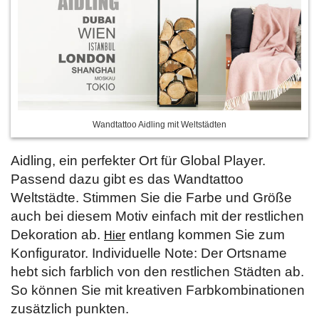
Wandtattoo Aidling mit Weltstädten
Aidling, ein perfekter Ort für Global Player.
Passend dazu gibt es das Wandtattoo
Weltstädte. Stimmen Sie die Farbe und Größe
auch bei diesem Motiv einfach mit der restlichen
Dekoration ab.
entlang kommen Sie zum
Hier
Konfigurator. Individuelle Note: Der Ortsname
hebt sich farblich von den restlichen Städten ab.
So können Sie mit kreativen Farbkombinationen
zusätzlich punkten.