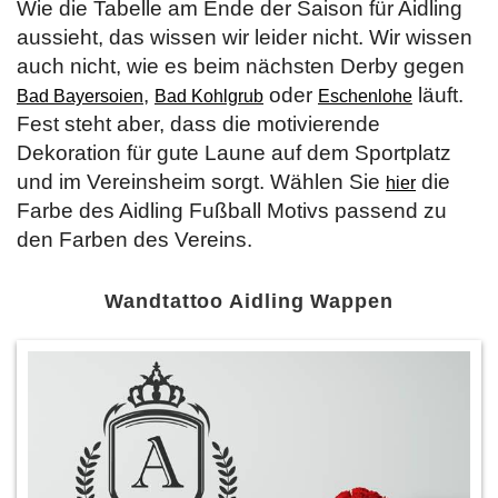
Wie die Tabelle am Ende der Saison für Aidling
aussieht, das wissen wir leider nicht. Wir wissen
auch nicht, wie es beim nächsten Derby gegen
,
oder
läuft.
Bad Bayersoien
Bad Kohlgrub
Eschenlohe
Fest steht aber, dass die motivierende
Dekoration für gute Laune auf dem Sportplatz
und im Vereinsheim sorgt. Wählen Sie
die
hier
Farbe des Aidling Fußball Motivs passend zu
den Farben des Vereins.
Wandtattoo Aidling Wappen