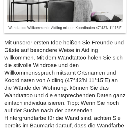
Wandtattoo Willkommen in Aidling mit den Koordinaten 47°43'N 11°15'E
Mit unserer ersten Idee heißen Sie Freunde und
Gäste auf besondere Weise in Aidling
willkommen. Mit dem Wandtattoo holen Sie sich
die stilvolle Windrose und den
Willkommensspruch mitsamt Ortsnamen und
Koordinaten von Aidling (47°43'N 11°15'E) an
die Wände der Wohnung.
können Sie das
Wandtattoo und die entsprechenden Daten ganz
einfach individualisieren. Tipp: Wenn Sie noch
auf der Suche nach der passenden
Hintergrundfarbe für die Wand sind, achten Sie
bereits im Baumarkt darauf, dass die Wandfarbe