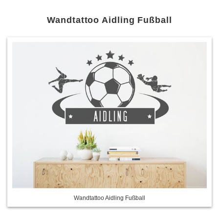
Wandtattoo Aidling Fußball
Wandtattoo Aidling Fußball