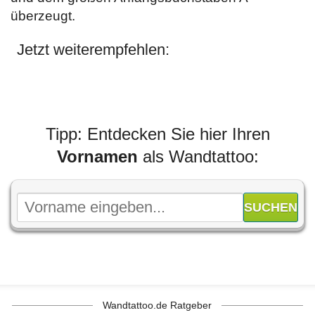
überzeugt.
Jetzt weiterempfehlen:
Tipp: Entdecken Sie hier Ihren
Vornamen
als Wandtattoo:
Wandtattoo.de Ratgeber