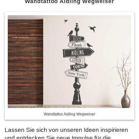
Wandtattoo Aidling Wegweiser
Wandtattoo Aidling Wegweiser
Lassen Sie sich von unseren Ideen inspirieren
und entdecken Sie neue Impulse für die