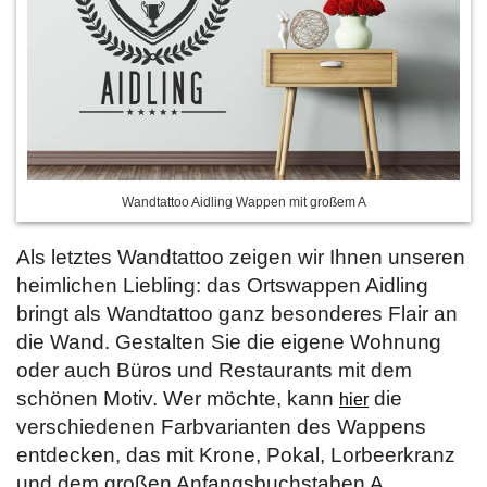
Wandtattoo Aidling Wappen mit großem A
Als letztes Wandtattoo zeigen wir Ihnen unseren
heimlichen Liebling: das Ortswappen Aidling
bringt als Wandtattoo ganz besonderes Flair an
die Wand. Gestalten Sie die eigene Wohnung
oder auch Büros und Restaurants mit dem
schönen Motiv. Wer möchte, kann
die
hier
verschiedenen Farbvarianten des Wappens
entdecken, das mit Krone, Pokal, Lorbeerkranz
und dem großen Anfangsbuchstaben A