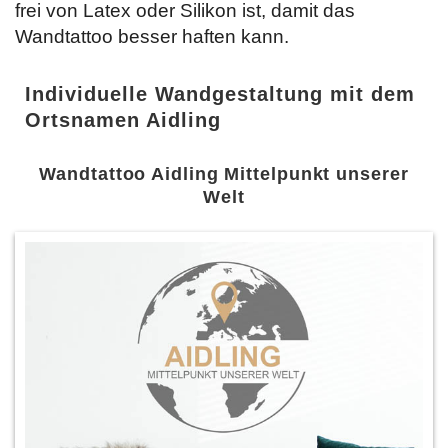
frei von Latex oder Silikon ist, damit das
Wandtattoo besser haften kann.
Individuelle Wandgestaltung mit dem
Ortsnamen Aidling
Wandtattoo Aidling Mittelpunkt unserer
Welt