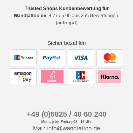
Trusted Shops Kundenbewertung für
Wandtattoo.de
:
4.77
/
5.00
aus
265
Bewertungen.
(
sehr gut
)
Sicher bezahlen
+49 (0)6825 / 40 60 240
Montag bis Freitag 08 - 16 Uhr
Mail: info@wandtattoo.de