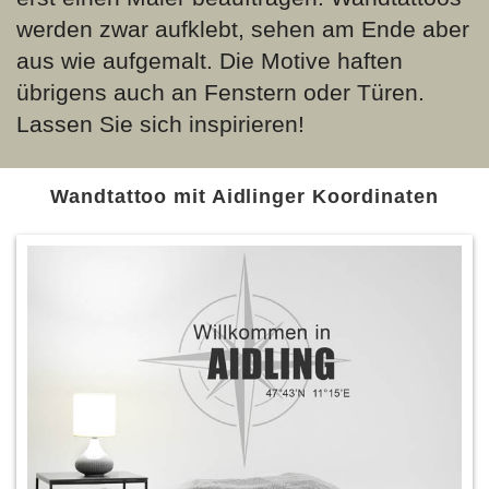
werden zwar aufklebt, sehen am Ende aber
aus wie aufgemalt. Die Motive haften
übrigens auch an Fenstern oder Türen.
Lassen Sie sich inspirieren!
Wandtattoo mit Aidlinger Koordinaten