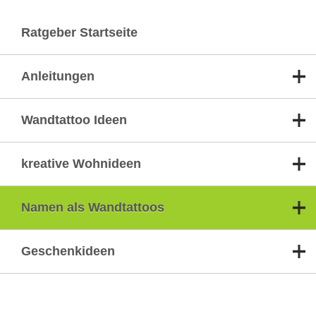
Ratgeber Startseite
Anleitungen
Wandtattoo Ideen
kreative Wohnideen
Namen als Wandtattoos
Geschenkideen