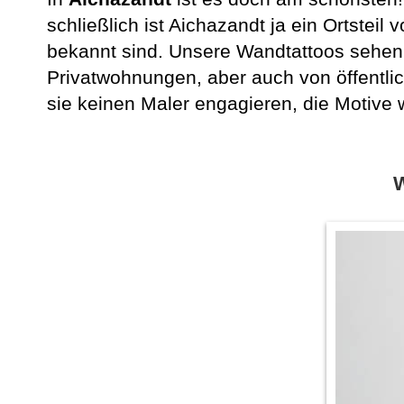
schließlich ist Aichazandt ja ein Ortsteil 
bekannt sind. Unsere Wandtattoos sehen 
Privatwohnungen, aber auch von öffentli
sie keinen Maler engagieren, die Motive
W