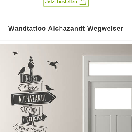
Wandtattoo Aichazandt Wegweiser