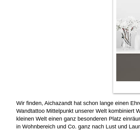
Wir finden, Aichazandt hat schon lange einen Ehr
Wandtattoo Mittelpunkt unserer Welt kombiniert 
kleinen Welt einen ganz besonderen Platz einrä
in Wohnbereich und Co. ganz nach Lust und Lau