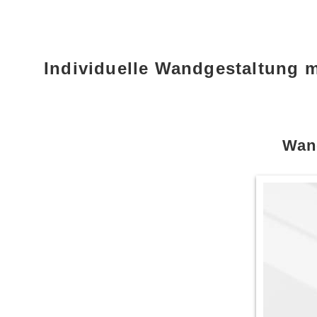
Individuelle Wandgestaltung 
Wand