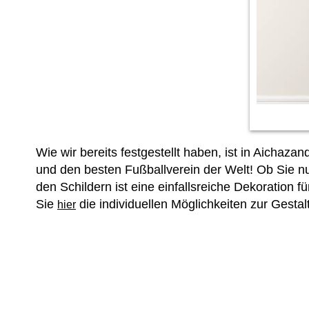
Wie wir bereits festgestellt haben, ist in Aichaz
und den besten Fußballverein der Welt! Ob Sie 
den Schildern ist eine einfallsreiche Dekoration
Sie
die individuellen Möglichkeiten zur Gest
hier