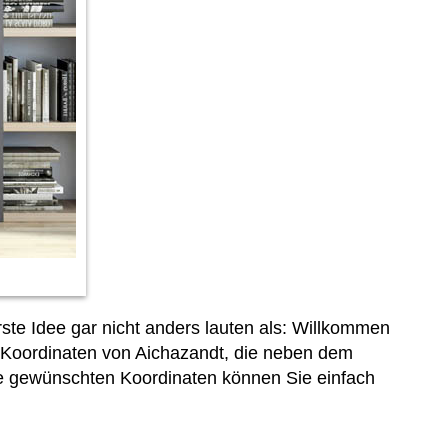
te Idee gar nicht anders lauten als: Willkommen
e Koordinaten von Aichazandt, die neben dem
, die gewünschten Koordinaten können Sie einfach