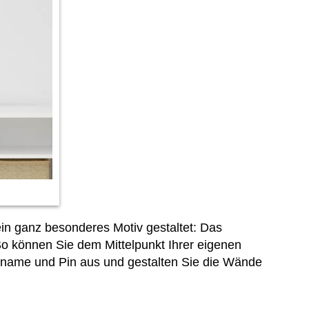
ein ganz besonderes Motiv gestaltet: Das
So können Sie dem Mittelpunkt Ihrer eigenen
tsname und Pin aus und gestalten Sie die Wände