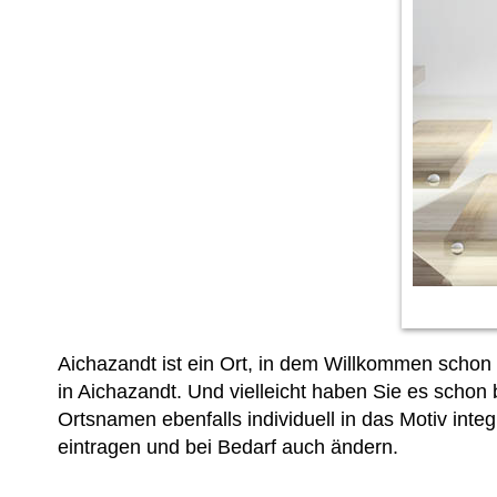
Aichazandt ist ein Ort, in dem Willkommen schon
in Aichazandt. Und vielleicht haben Sie es scho
Ortsnamen ebenfalls individuell in das Motiv inte
eintragen und bei Bedarf auch ändern.