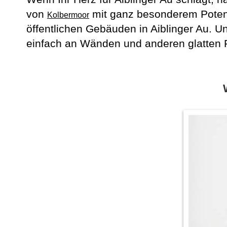
von
mit ganz besonderem Poten
Kolbermoor
öffentlichen Gebäuden in Aiblinger Au. U
einfach an Wänden und anderen glatten F