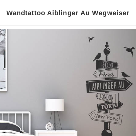
Wandtattoo Aiblinger Au Wegweiser