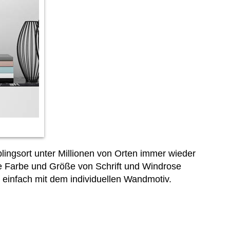
lingsort unter Millionen von Orten immer wieder
ie Farbe und Größe von Schrift und Windrose
einfach mit dem individuellen Wandmotiv.