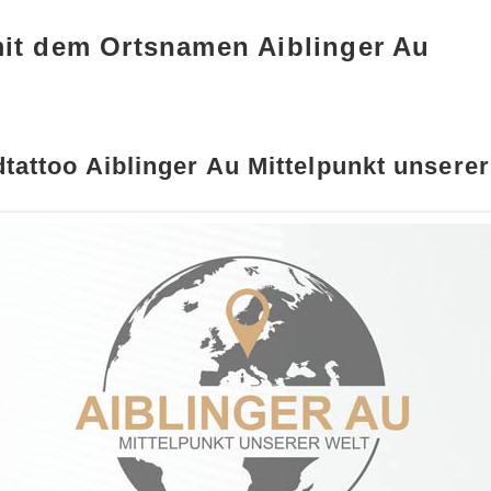
mit dem Ortsnamen Aiblinger Au
tattoo Aiblinger Au Mittelpunkt unserer