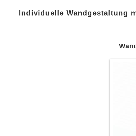
Individuelle Wandgestaltung 
Wand