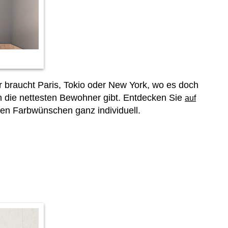
r braucht Paris, Tokio oder New York, wo es doch
ch die nettesten Bewohner gibt. Entdecken Sie
auf
en Farbwünschen ganz individuell.