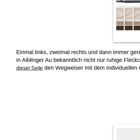
Einmal links, zweimal rechts und dann immer gera
in Aiblinger Au bekanntlich nicht nur ruhige Fle
den Wegweiser mit dem individuellen 
dieser Seite