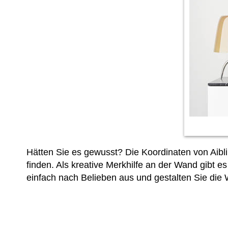
Hätten Sie es gewusst? Die Koordinaten von Aibli
finden. Als kreative Merkhilfe an der Wand gibt
einfach
nach Belieben aus und gestalten Sie die