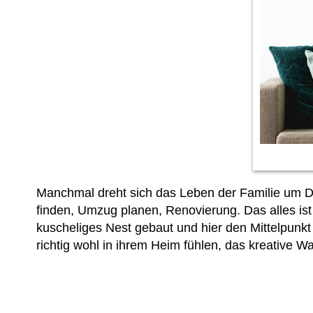
Manchmal dreht sich das Leben der Familie um D
finden, Umzug planen, Renovierung. Das alles ist 
kuscheliges Nest gebaut und hier den Mittelpunkt d
richtig wohl in ihrem Heim fühlen, das kreative 