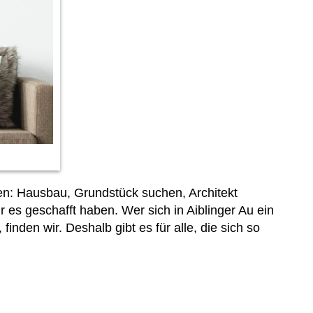
en: Hausbau, Grundstück suchen, Architekt
 es geschafft haben. Wer sich in Aiblinger Au ein
inden wir. Deshalb gibt es für alle, die sich so