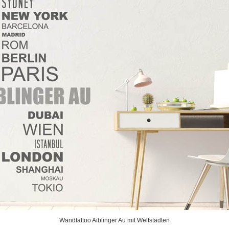
Wandtattoo Aiblinger Au mit Weltstädten