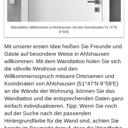
Wandtattoo Willkommen in Ahlshausen mit den Koordinaten 51°47'N
9°59'E
Mit unserer ersten Idee heißen Sie Freunde und
Gäste auf besondere Weise in Ahlshausen
willkommen. Mit dem Wandtattoo holen Sie sich
die stilvolle Windrose und den
Willkommensspruch mitsamt Ortsnamen und
Koordinaten von Ahlshausen (51°47'N 9°59'E)
an die Wände der Wohnung.
können Sie das
Wandtattoo und die entsprechenden Daten ganz
einfach individualisieren. Tipp: Wenn Sie noch
auf der Suche nach der passenden
Hintergrundfarbe für die Wand sind, achten Sie