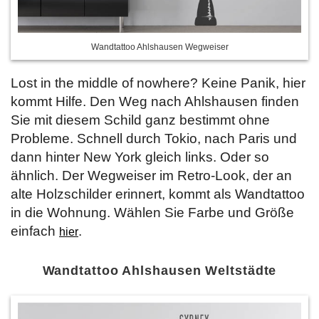
Wandtattoo Ahlshausen Wegweiser
Lost in the middle of nowhere? Keine Panik, hier
kommt Hilfe. Den Weg nach Ahlshausen finden
Sie mit diesem Schild ganz bestimmt ohne
Probleme. Schnell durch Tokio, nach Paris und
dann hinter New York gleich links. Oder so
ähnlich. Der Wegweiser im Retro-Look, der an
alte Holzschilder erinnert, kommt als Wandtattoo
in die Wohnung. Wählen Sie Farbe und Größe
einfach
.
hier
Wandtattoo Ahlshausen Weltstädte