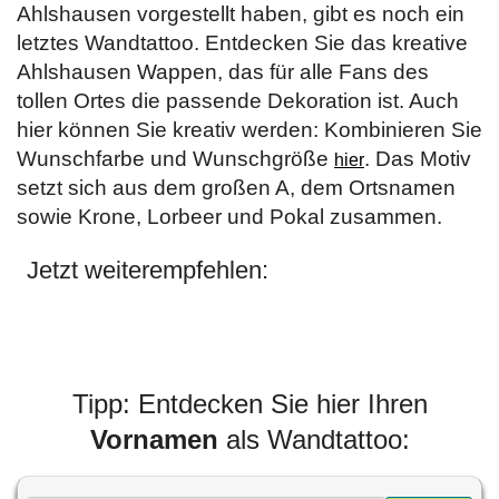
Ahlshausen vorgestellt haben, gibt es noch ein
letztes Wandtattoo. Entdecken Sie das kreative
Ahlshausen Wappen, das für alle Fans des
tollen Ortes die passende Dekoration ist. Auch
hier können Sie kreativ werden: Kombinieren Sie
Wunschfarbe und Wunschgröße
. Das Motiv
hier
setzt sich aus dem großen A, dem Ortsnamen
sowie Krone, Lorbeer und Pokal zusammen.
Jetzt weiterempfehlen:
Tipp: Entdecken Sie hier Ihren
Vornamen
als Wandtattoo: