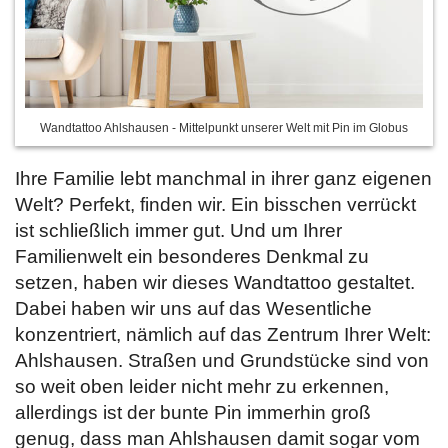
Wandtattoo Ahlshausen - Mittelpunkt unserer Welt mit Pin im Globus
Ihre Familie lebt manchmal in ihrer ganz eigenen
Welt? Perfekt, finden wir. Ein bisschen verrückt
ist schließlich immer gut. Und um Ihrer
Familienwelt ein besonderes Denkmal zu
setzen, haben wir dieses Wandtattoo gestaltet.
Dabei haben wir uns auf das Wesentliche
konzentriert, nämlich auf das Zentrum Ihrer Welt:
Ahlshausen. Straßen und Grundstücke sind von
so weit oben leider nicht mehr zu erkennen,
allerdings ist der bunte Pin immerhin groß
genug, dass man Ahlshausen damit sogar vom