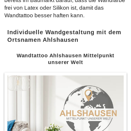
bereits im Baumarkt darauf, dass die Wandfarbe
frei von Latex oder Silikon ist, damit das
Wandtattoo besser haften kann.
Individuelle Wandgestaltung mit dem
Ortsnamen Ahlshausen
Wandtattoo Ahlshausen Mittelpunkt
unserer Welt