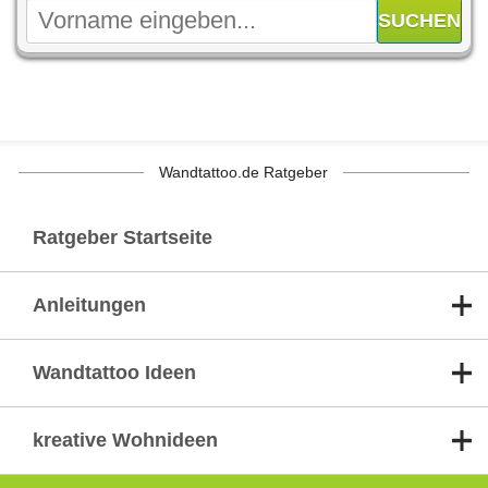
Wandtattoo.de Ratgeber
Ratgeber Startseite
Anleitungen
Wandtattoo Ideen
kreative Wohnideen