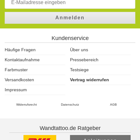
Anmelden
Kundenservice
Häufige Fragen
Über uns
Kontaktaufnahme
Pressebereich
Farbmuster
Testsiege
Versandkosten
Vertrag widerrufen
Impressum
Widerrufsrecht
Datenschutz
AGB
Wandtattoo.de Ratgeber