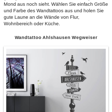
Mond aus noch sieht. Wählen Sie
einfach Größe
und Farbe des Wandtattoos aus und holen Sie
gute Laune an die Wände von Flur,
Wohnbereich oder Küche.
Wandtattoo Ahlshausen Wegweiser