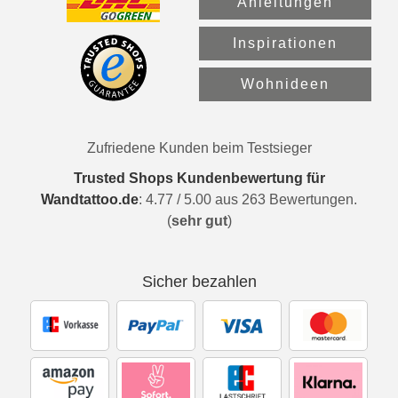
Anleitungen
Inspirationen
Wohnideen
Zufriedene Kunden beim Testsieger
Trusted Shops Kundenbewertung für
Wandtattoo.de
:
4.77
/
5.00
aus
263
Bewertungen.
(
sehr gut
)
Sicher bezahlen