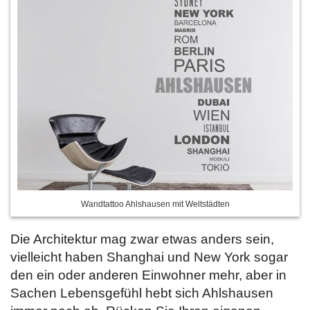
Wandtattoo Ahlshausen mit Weltstädten
Die Architektur mag zwar etwas anders sein,
vielleicht haben Shanghai und New York sogar
den ein oder anderen Einwohner mehr, aber in
Sachen Lebensgefühl hebt sich Ahlshausen