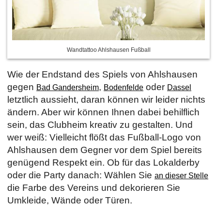
Wandtattoo Ahlshausen Fußball
Wie der Endstand des Spiels von Ahlshausen
gegen
,
oder
Bad Gandersheim
Bodenfelde
Dassel
letztlich aussieht, daran können wir leider nichts
ändern. Aber wir können Ihnen dabei behilflich
sein, das Clubheim kreativ zu gestalten. Und
wer weiß: Vielleicht flößt das Fußball-Logo von
Ahlshausen dem Gegner vor dem Spiel bereits
genügend Respekt ein. Ob für das Lokalderby
oder die Party danach: Wählen Sie
an dieser Stelle
die Farbe des Vereins und dekorieren Sie
Umkleide, Wände oder Türen.