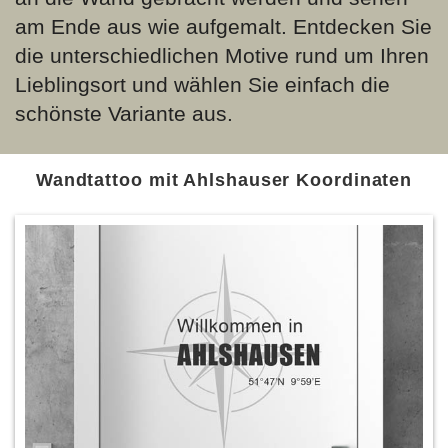
am Ende aus wie aufgemalt. Entdecken Sie
die unterschiedlichen Motive rund um Ihren
Lieblingsort und wählen Sie einfach die
schönste Variante aus.
Wandtattoo mit Ahlshauser Koordinaten