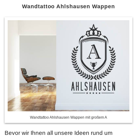
Wandtattoo Ahlshausen Wappen
Wandtattoo Ahlshausen Wappen mit großem A
Bevor wir Ihnen all unsere Ideen rund um