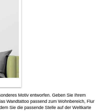
besonderes Motiv entworfen. Geben Sie Ihrem
das Wandtattoo passend zum Wohnbereich, Flur
 dem Sie die passende Stelle auf der Weltkarte