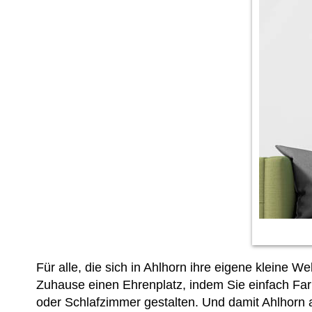
Für alle, die sich in Ahlhorn ihre eigene kleine
Zuhause einen Ehrenplatz, indem Sie
einfach Fa
oder Schlafzimmer gestalten. Und damit Ahlhorn a