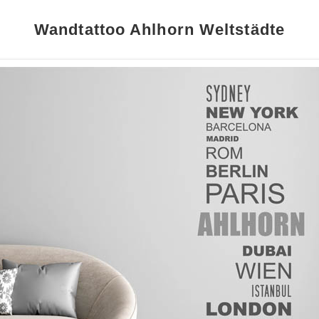
Wandtattoo Ahlhorn Weltstädte