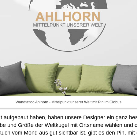
Wandtattoo Ahlhorn - Mittelpunkt unserer Welt mit Pin im Globus
 Welt aufgebaut haben, haben unsere Designer ein ganz 
rbe und Größe der Weltkugel mit Ortsname wählen und 
uch vom Mond aus gut sichtbar ist, gibt es den Pin, mit