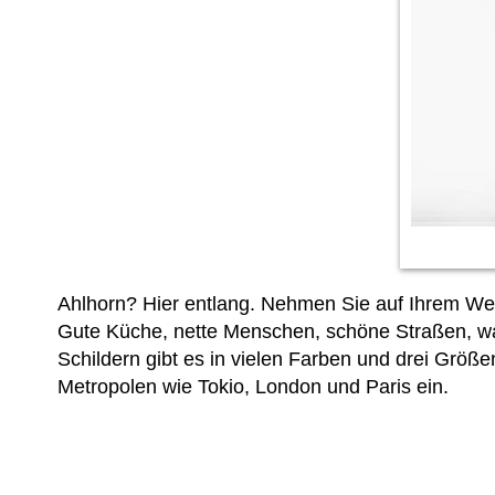
Ahlhorn? Hier entlang. Nehmen Sie auf Ihrem Weg 
Gute Küche, nette Menschen, schöne Straßen, was
Schildern gibt es in vielen Farben und drei Größ
Metropolen wie Tokio, London und Paris ein.