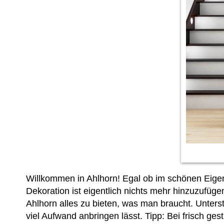
Willkommen in Ahlhorn! Egal ob im schönen Eigen
Dekoration ist eigentlich nichts mehr hinzuzufüge
Ahlhorn alles zu bieten, was man braucht. Unter
viel Aufwand anbringen lässt. Tipp: Bei frisch g