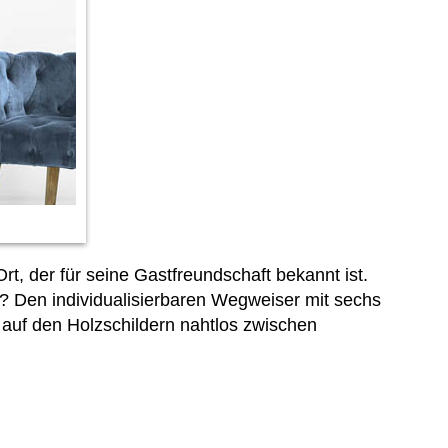
t, der für seine Gastfreundschaft bekannt ist.
? Den individualisierbaren Wegweiser mit sechs
 auf den Holzschildern nahtlos zwischen