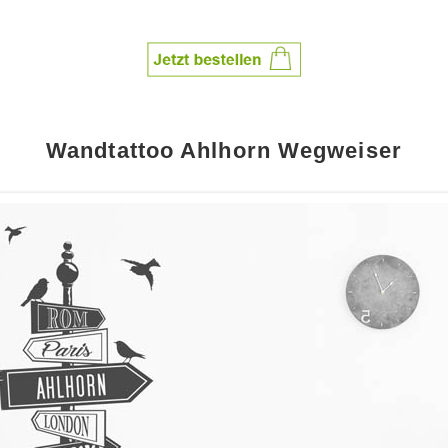
Wandtattoo Ahlhorn Wegweiser