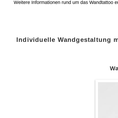
Weitere Informationen rund um das Wandtattoo e
Individuelle Wandgestaltung 
Wa