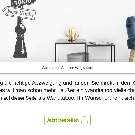
Wandtattoo Ahlhorn Wegweiser
die richtige Abzweigung und landen Sie direkt in dem Or
 will man schon mehr - außer ein Wandtattoo vielleicht
en
als Wandtattoo. Ihr Wunschort reiht sich
auf dieser Seite