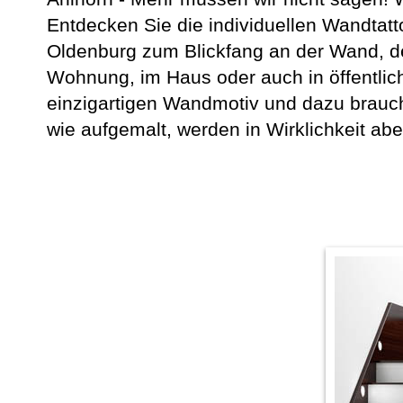
Entdecken Sie die individuellen Wandtatt
Oldenburg zum Blickfang an der Wand, den
Wohnung, im Haus oder auch in öffentli
einzigartigen Wandmotiv und dazu brauc
wie aufgemalt, werden in Wirklichkeit abe