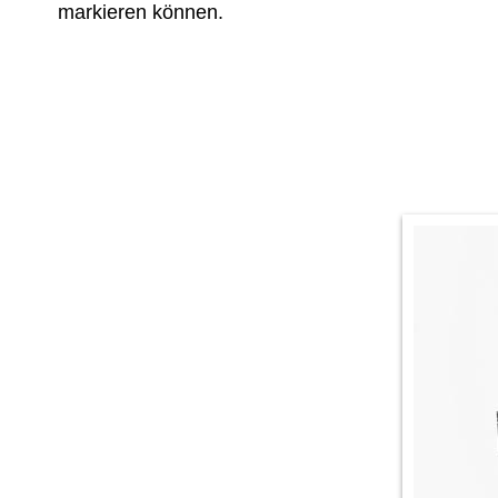
markieren können.