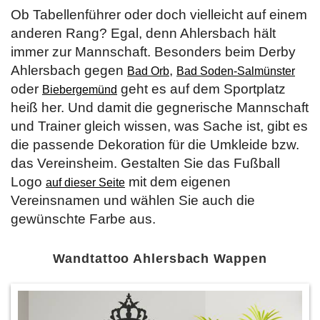
Ob Tabellenführer oder doch vielleicht auf einem
anderen Rang? Egal, denn Ahlersbach hält
immer zur Mannschaft. Besonders beim Derby
Ahlersbach gegen
,
Bad Orb
Bad Soden-Salmünster
oder
geht es auf dem Sportplatz
Biebergemünd
heiß her. Und damit die gegnerische Mannschaft
und Trainer gleich wissen, was Sache ist, gibt es
die passende Dekoration für die Umkleide bzw.
das Vereinsheim. Gestalten Sie das Fußball
Logo
mit dem eigenen
auf dieser Seite
Vereinsnamen und wählen Sie auch die
gewünschte Farbe aus.
Wandtattoo Ahlersbach Wappen