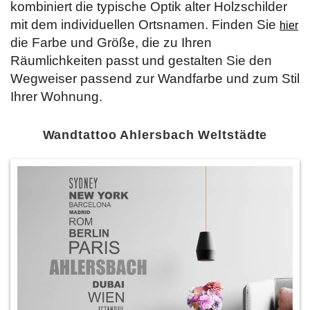
kombiniert die typische Optik alter Holzschilder
mit dem individuellen Ortsnamen. Finden Sie
hier
die Farbe und Größe, die zu Ihren
Räumlichkeiten passt und gestalten Sie den
Wegweiser passend zur Wandfarbe und zum Stil
Ihrer Wohnung.
Wandtattoo Ahlersbach Weltstädte