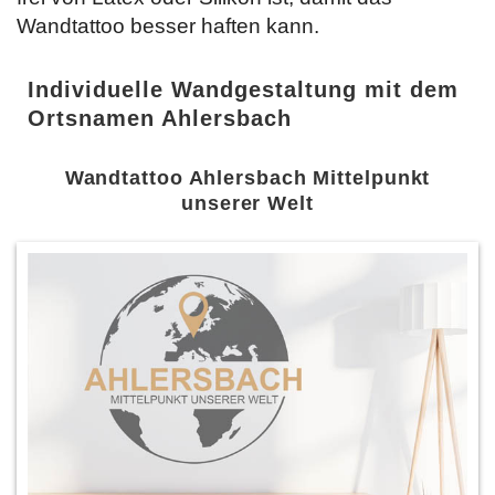
Wandtattoo besser haften kann.
Individuelle Wandgestaltung mit dem
Ortsnamen Ahlersbach
Wandtattoo Ahlersbach Mittelpunkt
unserer Welt