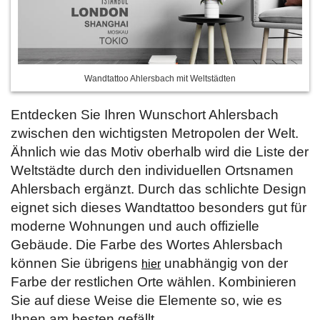
Wandtattoo Ahlersbach mit Weltstädten
Entdecken Sie Ihren Wunschort Ahlersbach
zwischen den wichtigsten Metropolen der Welt.
Ähnlich wie das Motiv oberhalb wird die Liste der
Weltstädte durch den individuellen Ortsnamen
Ahlersbach ergänzt. Durch das schlichte Design
eignet sich dieses Wandtattoo besonders gut für
moderne Wohnungen und auch offizielle
Gebäude. Die Farbe des Wortes Ahlersbach
können Sie übrigens
unabhängig von der
hier
Farbe der restlichen Orte wählen. Kombinieren
Sie auf diese Weise die Elemente so, wie es
Ihnen am besten gefällt.