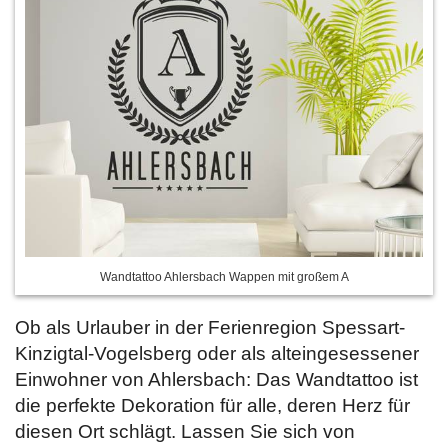
Wandtattoo Ahlersbach Wappen mit großem A
Ob als Urlauber in der Ferienregion Spessart-
Kinzigtal-Vogelsberg oder als alteingesessener
Einwohner von Ahlersbach: Das Wandtattoo ist
die perfekte Dekoration für alle, deren Herz für
diesen Ort schlägt. Lassen Sie sich von