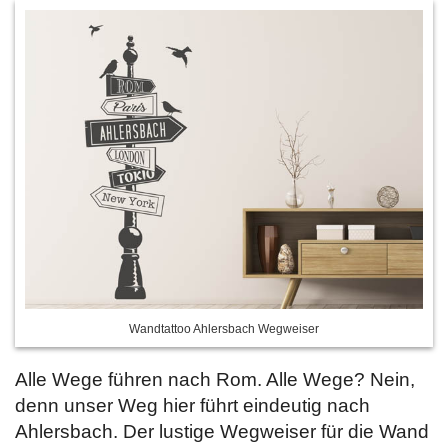
Wandtattoo Ahlersbach Wegweiser
Alle Wege führen nach Rom. Alle Wege? Nein,
denn unser Weg hier führt eindeutig nach
Ahlersbach. Der lustige Wegweiser für die Wand