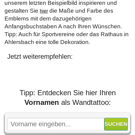
unserem letzten Beispielbild inspirieren und
gestalten Sie
die Maße und Farbe des
hier
Emblems mit dem dazugehörigen
Anfangsbuchstaben A nach Ihren Wünschen.
Tipp: Auch für Sportvereine oder das Rathaus in
Ahlersbach eine tolle Dekoration.
Jetzt weiterempfehlen:
Tipp: Entdecken Sie hier Ihren
Vornamen
als Wandtattoo: