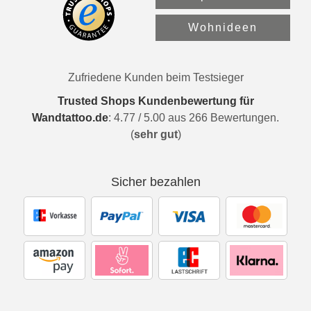
Wohnideen
Zufriedene Kunden beim Testsieger
Trusted Shops Kundenbewertung für
Wandtattoo.de
:
4.77
/
5.00
aus
266
Bewertungen.
(
sehr gut
)
Sicher bezahlen