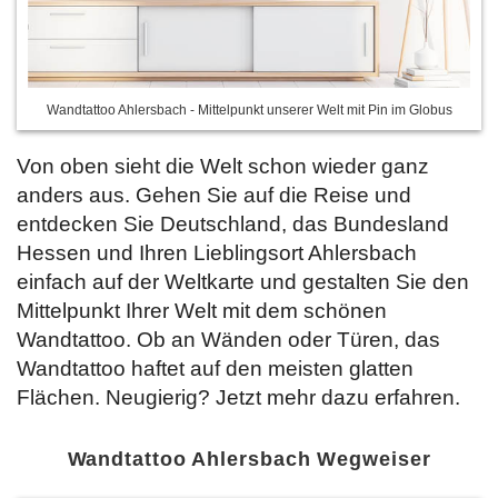
Wandtattoo Ahlersbach - Mittelpunkt unserer Welt mit Pin im Globus
Von oben sieht die Welt schon wieder ganz
anders aus. Gehen Sie auf die Reise und
entdecken Sie Deutschland, das Bundesland
Hessen und Ihren Lieblingsort Ahlersbach
einfach auf der Weltkarte und gestalten Sie den
Mittelpunkt Ihrer Welt mit dem schönen
Wandtattoo. Ob an Wänden oder Türen, das
Wandtattoo haftet auf den meisten glatten
Flächen. Neugierig? Jetzt
mehr dazu erfahren.
Wandtattoo Ahlersbach Wegweiser