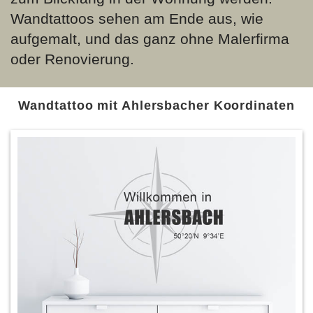
Wandtattoos sehen am Ende aus, wie
aufgemalt, und das ganz ohne Malerfirma
oder Renovierung.
Wandtattoo mit Ahlersbacher Koordinaten