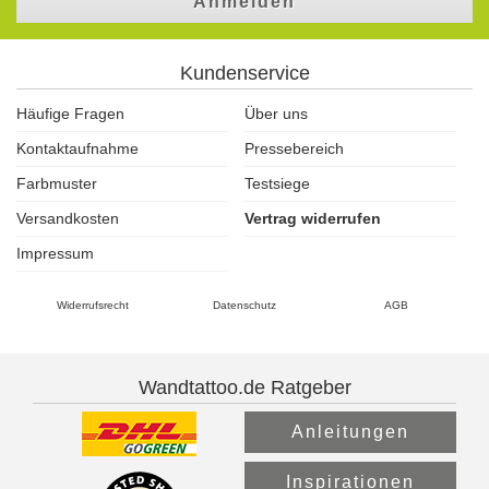
Anmelden
Kundenservice
Häufige Fragen
Über uns
Kontaktaufnahme
Pressebereich
Farbmuster
Testsiege
Versandkosten
Vertrag widerrufen
Impressum
Widerrufsrecht
Datenschutz
AGB
Wandtattoo.de Ratgeber
Anleitungen
Inspirationen