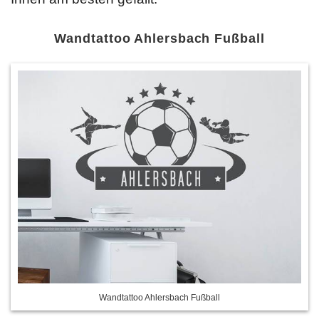
Wandtattoo Ahlersbach Fußball
Wandtattoo Ahlersbach Fußball