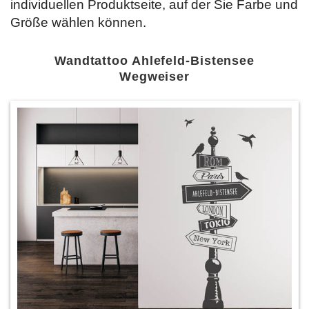
individuellen Produktseite, auf der Sie Farbe und
Größe wählen können.
Wandtattoo Ahlefeld-Bistensee
Wegweiser