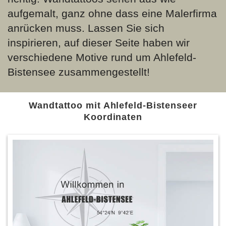
aufgemalt, ganz ohne dass eine Malerfirma
anrücken muss. Lassen Sie sich
inspirieren, auf dieser Seite haben wir
verschiedene Motive rund um Ahlefeld-
Bistensee zusammengestellt!
Wandtattoo mit Ahlefeld-Bistenseer
Koordinaten