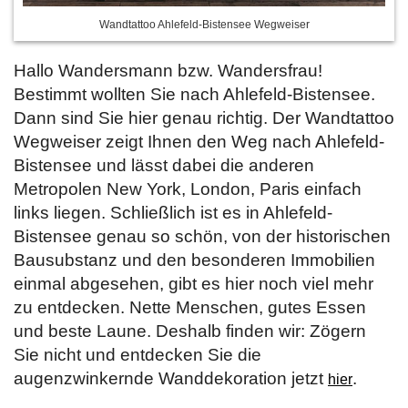
Wandtattoo Ahlefeld-Bistensee Wegweiser
Hallo Wandersmann bzw. Wandersfrau!
Bestimmt wollten Sie nach Ahlefeld-Bistensee.
Dann sind Sie hier genau richtig. Der Wandtattoo
Wegweiser zeigt Ihnen den Weg nach Ahlefeld-
Bistensee und lässt dabei die anderen
Metropolen New York, London, Paris einfach
links liegen. Schließlich ist es in Ahlefeld-
Bistensee genau so schön, von der historischen
Bausubstanz und den besonderen Immobilien
einmal abgesehen, gibt es hier noch viel mehr
zu entdecken. Nette Menschen, gutes Essen
und beste Laune. Deshalb finden wir: Zögern
Sie nicht und entdecken Sie die
augenzwinkernde Wanddekoration jetzt
.
hier