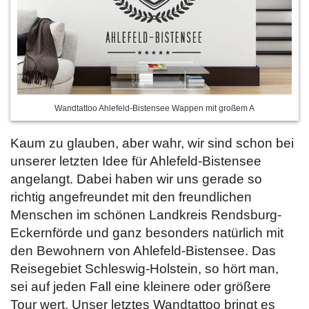
Wandtattoo Ahlefeld-Bistensee Wappen mit großem A
Kaum zu glauben, aber wahr, wir sind schon bei
unserer letzten Idee für Ahlefeld-Bistensee
angelangt. Dabei haben wir uns gerade so
richtig angefreundet mit den freundlichen
Menschen im schönen Landkreis Rendsburg-
Eckernförde und ganz besonders natürlich mit
den Bewohnern von Ahlefeld-Bistensee. Das
Reisegebiet Schleswig-Holstein, so hört man,
sei auf jeden Fall eine kleinere oder größere
Tour wert. Unser letztes Wandtattoo bringt es