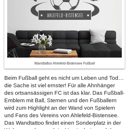
Wandtattoo Ahlefeld-Bistensee Fußball
Beim Fußball geht es nicht um Leben und Tod…
die Sache ist viel ernster! Für alle Ahnhänger
des ortsansässigen FC ist das klar. Das Fußball-
Emblem mit Ball, Sternen und den Fußballern
wird zum Highlight an der Wand von Spielern
und Fans des Vereins von Ahlefeld-Bistensee.
Das Wandtattoo findet einen Sonderplatz in der