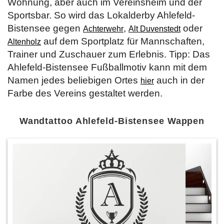
Wohnung, aber auch im Vereinsheim und der
Sportsbar. So wird das Lokalderby Ahlefeld-
Bistensee gegen
,
oder
Achterwehr
Alt Duvenstedt
auf dem Sportplatz für Mannschaften,
Altenholz
Trainer und Zuschauer zum Erlebnis. Tipp: Das
Ahlefeld-Bistensee Fußballmotiv kann mit dem
Namen jedes beliebigen Ortes
auch in der
hier
Farbe des Vereins gestaltet werden.
Wandtattoo Ahlefeld-Bistensee Wappen