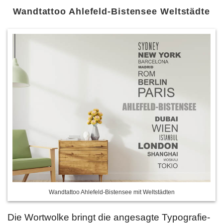
Wandtattoo Ahlefeld-Bistensee Weltstädte
Wandtattoo Ahlefeld-Bistensee mit Weltstädten
Die Wortwolke bringt die angesagte Typografie-