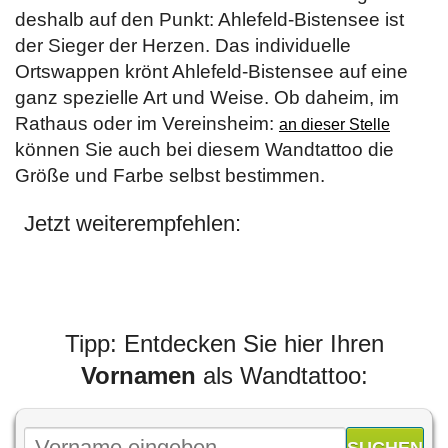
deshalb auf den Punkt: Ahlefeld-Bistensee ist
der Sieger der Herzen. Das individuelle
Ortswappen krönt Ahlefeld-Bistensee auf eine
ganz spezielle Art und Weise. Ob daheim, im
Rathaus oder im Vereinsheim:
an dieser Stelle
können Sie auch bei diesem Wandtattoo die
Größe und Farbe selbst bestimmen.
Jetzt weiterempfehlen:
Tipp: Entdecken Sie hier Ihren
Vornamen
als Wandtattoo: