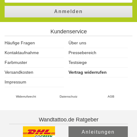
Anmelden
Kundenservice
Häufige Fragen
Über uns
Kontaktaufnahme
Pressebereich
Farbmuster
Testsiege
Versandkosten
Vertrag widerrufen
Impressum
Widerrufsrecht
Datenschutz
AGB
Wandtattoo.de Ratgeber
Anleitungen