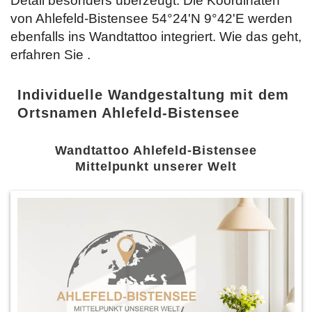
Detail besonders überzeugt. Die Koordinaten
von Ahlefeld-Bistensee 54°24'N 9°42'E werden
ebenfalls ins Wandtattoo integriert. Wie das geht,
erfahren Sie
.
Individuelle Wandgestaltung mit dem
Ortsnamen Ahlefeld-Bistensee
Wandtattoo Ahlefeld-Bistensee
Mittelpunkt unserer Welt