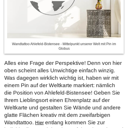
Wandtattoo Ahlefeld-Bistensee - Mittelpunkt unserer Welt mit Pin im
Globus
Alles eine Frage der Perspektive! Denn von hier
oben scheint alles Unwichtige einfach winzig.
Was dagegen wirklich wichtig ist, haben wir mit
einem Pin auf der Weltkarte markiert: nämlich
die Position von Ahlefeld-Bistensee! Geben Sie
Ihrem Lieblingsort einen Ehrenplatz auf der
Weltkarte und gestalten Sie Wände und andere
glatte Flächen kreativ mit dem zweifarbigen
Wandtattoo.
entlang kommen Sie zur
Hier