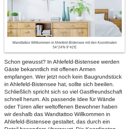
Wandtattoo Willkommen in Ahlefeld-Bistensee mit den Koordinaten
54°24'N 9°42'E
Schon gewusst? In Ahlefeld-Bistensee werden
Gäste bekanntlich mit offenen Armen
empfangen. Wer jetzt noch kein Baugrundstück
in Ahlefeld-Bistensee hat, sollte sich beeilen.
Schließlich spricht sich so viel Gastfreundschaft
schnell herum. Als passende Idee für Wände
oder Türen aller weltoffenen Bewohner haben
wir deshalb das Wandtattoo Willkommen in
Ahlefeld-Bistensee gestaltet, das durch ein