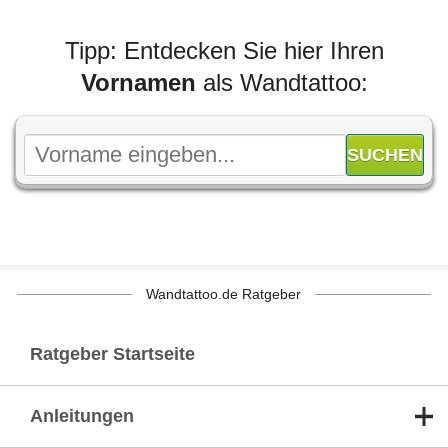
Tipp: Entdecken Sie hier Ihren
Vornamen
als Wandtattoo:
Wandtattoo.de Ratgeber
Ratgeber Startseite
Anleitungen