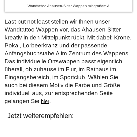
Wandtattoo Ahausen-Sitter Wappen mit großem A
Last but not least stellen wir Ihnen unser
Wandtattoo Wappen vor, das Ahausen-Sitter
kreativ in den Mittelpunkt rückt. Mit dabei: Krone,
Pokal, Lorbeerkranz und der passende
Anfangsbuchstabe A im Zentrum des Wappens.
Das individuelle Ortswappen passt eigentlich
überall, ob zuhause im Flur, im Rathaus im
Eingangsbereich, im Sportclub. Wählen Sie
auch bei diesem Motiv die Farbe und Größe
individuell aus, zur entsprechenden Seite
gelangen Sie
.
hier
Jetzt weiterempfehlen: