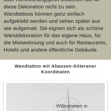
diese Dekoration nicht zu sein.
Wandtattoos können ganz einfach
aufgeklebt werden und sehen später aus
wie aufgemalt. Sie eignen sich als schöne
Wanddekoration für das eigene Haus, für
die Mietwohnung und auch für Restaurants,
Hotels und andere öffentliche Gebäude.
Wandtattoo mit Ahausen-Sitteraner
Koordinaten