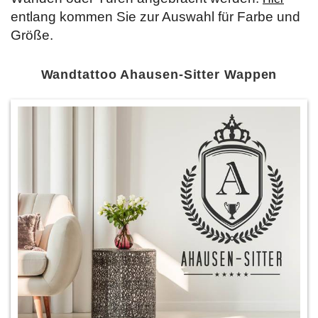
entlang kommen Sie zur Auswahl für Farbe und
Größe.
Wandtattoo Ahausen-Sitter Wappen