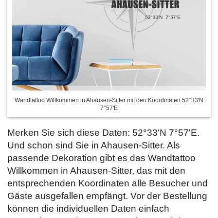
Wandtattoo Willkommen in Ahausen-Sitter mit den Koordinaten 52°33'N
7°57'E
Merken Sie sich diese Daten: 52°33'N 7°57'E.
Und schon sind Sie in Ahausen-Sitter. Als
passende Dekoration gibt es das Wandtattoo
Willkommen in Ahausen-Sitter, das mit den
entsprechenden Koordinaten alle Besucher und
Gäste ausgefallen empfängt. Vor der Bestellung
können die individuellen Daten einfach