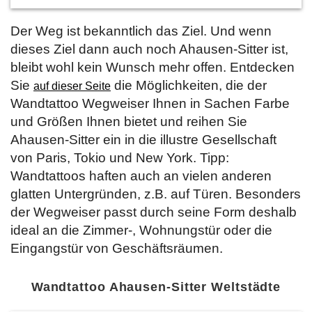
Der Weg ist bekanntlich das Ziel. Und wenn
dieses Ziel dann auch noch Ahausen-Sitter ist,
bleibt wohl kein Wunsch mehr offen. Entdecken
Sie
die Möglichkeiten, die der
auf dieser Seite
Wandtattoo Wegweiser Ihnen in Sachen Farbe
und Größen Ihnen bietet und reihen Sie
Ahausen-Sitter ein in die illustre Gesellschaft
von Paris, Tokio und New York. Tipp:
Wandtattoos haften auch an vielen anderen
glatten Untergründen, z.B. auf Türen. Besonders
der Wegweiser passt durch seine Form deshalb
ideal an die Zimmer-, Wohnungstür oder die
Eingangstür von Geschäftsräumen.
Wandtattoo Ahausen-Sitter Weltstädte