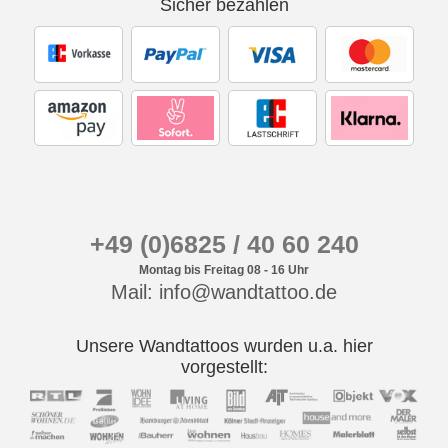
Sicher bezahlen
+49 (0)6825 / 40 60 240
Montag bis Freitag 08 - 16 Uhr
Mail: info@wandtattoo.de
Unsere Wandtattoos wurden u.a. hier
vorgestellt: