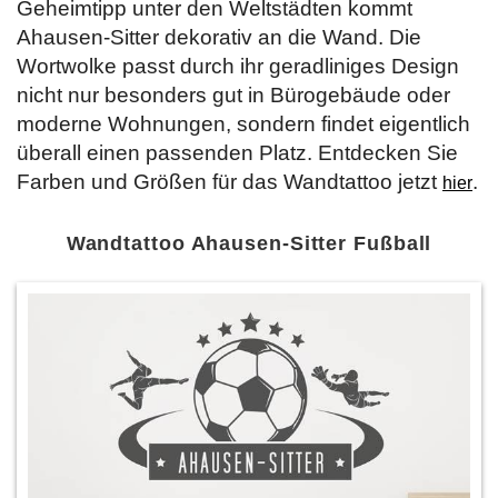
Geheimtipp unter den Weltstädten kommt
Ahausen-Sitter dekorativ an die Wand. Die
Wortwolke passt durch ihr geradliniges Design
nicht nur besonders gut in Bürogebäude oder
moderne Wohnungen, sondern findet eigentlich
überall einen passenden Platz. Entdecken Sie
Farben und Größen für das Wandtattoo jetzt
.
hier
Wandtattoo Ahausen-Sitter Fußball