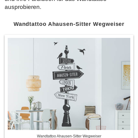
ausprobieren.
Wandtattoo Ahausen-Sitter Wegweiser
Wandtattoo Ahausen-Sitter Wegweiser