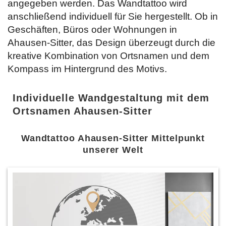
angegeben werden. Das Wandtattoo wird
anschließend individuell für Sie hergestellt. Ob in
Geschäften, Büros oder Wohnungen in
Ahausen-Sitter, das Design überzeugt durch die
kreative Kombination von Ortsnamen und dem
Kompass im Hintergrund des Motivs.
Individuelle Wandgestaltung mit dem
Ortsnamen Ahausen-Sitter
Wandtattoo Ahausen-Sitter Mittelpunkt
unserer Welt