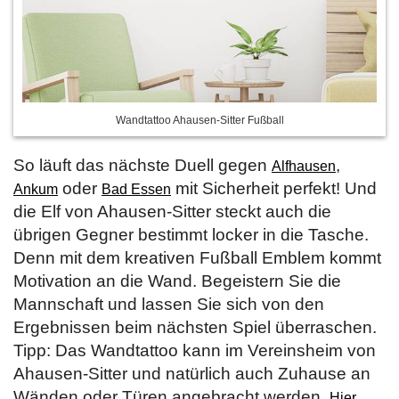
Wandtattoo Ahausen-Sitter Fußball
So läuft das nächste Duell gegen
,
Alfhausen
oder
mit Sicherheit perfekt! Und
Ankum
Bad Essen
die Elf von Ahausen-Sitter steckt auch die
übrigen Gegner bestimmt locker in die Tasche.
Denn mit dem kreativen Fußball Emblem kommt
Motivation an die Wand. Begeistern Sie die
Mannschaft und lassen Sie sich von den
Ergebnissen beim nächsten Spiel überraschen.
Tipp: Das Wandtattoo kann im Vereinsheim von
Ahausen-Sitter und natürlich auch Zuhause an
Wänden oder Türen angebracht werden.
Hier