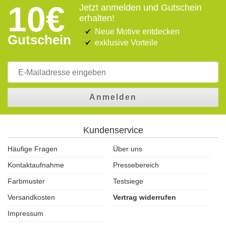
10€
Jetzt anmelden und Gutschein
erhalten!
Neue Motive entdecken
Gutschein
exklusive Vorteile
Anmelden
Kundenservice
Häufige Fragen
Über uns
Kontaktaufnahme
Pressebereich
Farbmuster
Testsiege
Versandkosten
Vertrag widerrufen
Impressum