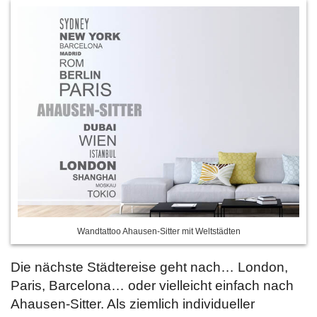
Wandtattoo Ahausen-Sitter mit Weltstädten
Die nächste Städtereise geht nach… London,
Paris, Barcelona… oder vielleicht einfach nach
Ahausen-Sitter. Als ziemlich individueller