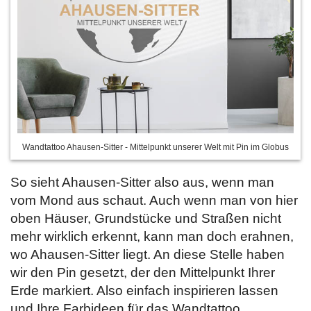
Wandtattoo Ahausen-Sitter - Mittelpunkt unserer Welt mit Pin im Globus
So sieht Ahausen-Sitter also aus, wenn man
vom Mond aus schaut. Auch wenn man von hier
oben Häuser, Grundstücke und Straßen nicht
mehr wirklich erkennt, kann man doch erahnen,
wo Ahausen-Sitter liegt. An diese Stelle haben
wir den Pin gesetzt, der den Mittelpunkt Ihrer
Erde markiert. Also einfach inspirieren lassen
und
Ihre Farbideen für das Wandtattoo