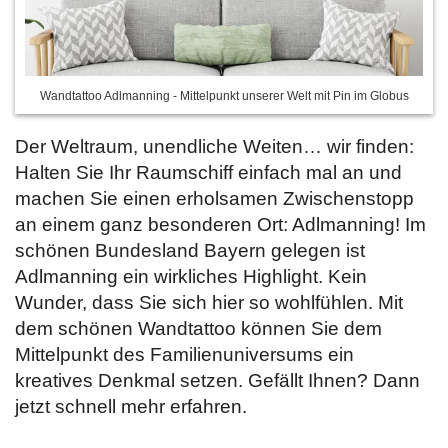
Wandtattoo Adlmanning - Mittelpunkt unserer Welt mit Pin im Globus
Der Weltraum, unendliche Weiten… wir finden:
Halten Sie Ihr Raumschiff einfach mal an und
machen Sie einen erholsamen Zwischenstopp
an einem ganz besonderen Ort: Adlmanning! Im
schönen Bundesland Bayern gelegen ist
Adlmanning ein wirkliches Highlight. Kein
Wunder, dass Sie sich hier so wohlfühlen. Mit
dem schönen Wandtattoo können Sie dem
Mittelpunkt des Familienuniversums ein
kreatives Denkmal setzen. Gefällt Ihnen? Dann
jetzt schnell
mehr erfahren.