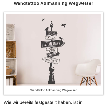
Wandtattoo Adlmanning Wegweiser
Wandtattoo Adlmanning Wegweiser
Wie wir bereits festgestellt haben, ist in