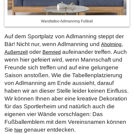
Wandtattoo Adlmanning Fußball
Auf dem Sportplatz von Adlmanning steppt der
Bär! Nicht nur, wenn Adlmanning und
,
Aholming
oder
aufeinander treffen. Auch
Außernzell
Bernried
wenn hier gefeiert wird, wenn Mannschaft und
Freunde sich treffen und auf eine gelungene
Saison anstoßen. Wie die Tabellenplatzierung
von Adlmanning am Ende aussieht, darauf
haben wir an dieser Stelle leider keinen Einfluss.
Wir können Ihnen aber eine kreative Dekoration
für das Sportlerheim und natürlich auch die
eigenen vier Wände vorschlagen: Das
Fußballemblem mit dem Vereinsnamen können
Sie
genauer entdecken.
hier