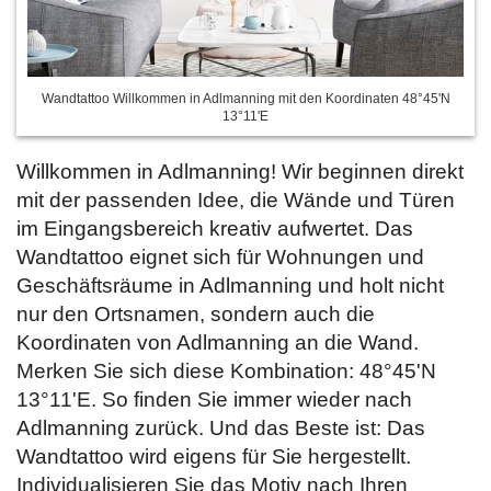
Wandtattoo Willkommen in Adlmanning mit den Koordinaten 48°45'N
13°11'E
Willkommen in Adlmanning! Wir beginnen direkt
mit der passenden Idee, die Wände und Türen
im Eingangsbereich kreativ aufwertet. Das
Wandtattoo eignet sich für Wohnungen und
Geschäftsräume in Adlmanning und holt nicht
nur den Ortsnamen, sondern auch die
Koordinaten von Adlmanning an die Wand.
Merken Sie sich diese Kombination: 48°45'N
13°11'E. So finden Sie immer wieder nach
Adlmanning zurück. Und das Beste ist: Das
Wandtattoo wird eigens für Sie hergestellt.
Individualisieren Sie das Motiv nach Ihren