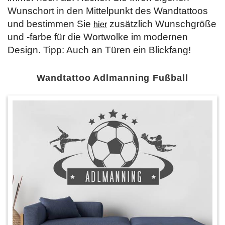
Wunschort in den Mittelpunkt des Wandtattoos
und bestimmen Sie
zusätzlich Wunschgröße
hier
und -farbe für die Wortwolke im modernen
Design. Tipp: Auch an Türen ein Blickfang!
Wandtattoo Adlmanning Fußball