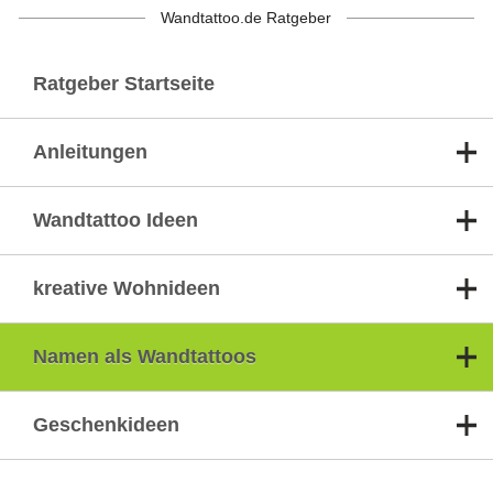
Wandtattoo.de Ratgeber
Ratgeber Startseite
Anleitungen
Wandtattoo Ideen
kreative Wohnideen
Namen als Wandtattoos
Geschenkideen