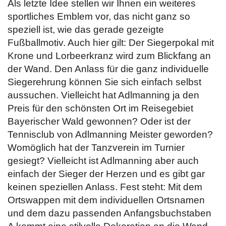
Als letzte Idee stellen wir Ihnen ein weiteres
sportliches Emblem vor, das nicht ganz so
speziell ist, wie das gerade gezeigte
Fußballmotiv. Auch hier gilt: Der Siegerpokal mit
Krone und Lorbeerkranz wird zum Blickfang an
der Wand. Den Anlass für die ganz individuelle
Siegerehrung können Sie sich einfach selbst
aussuchen. Vielleicht hat Adlmanning ja den
Preis für den schönsten Ort im Reisegebiet
Bayerischer Wald gewonnen? Oder ist der
Tennisclub von Adlmanning Meister geworden?
Womöglich hat der Tanzverein im Turnier
gesiegt? Vielleicht ist Adlmanning aber auch
einfach der Sieger der Herzen und es gibt gar
keinen speziellen Anlass. Fest steht: Mit dem
Ortswappen mit dem individuellen Ortsnamen
und dem dazu passenden Anfangsbuchstaben