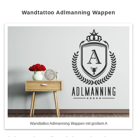
Wandtattoo Adlmanning Wappen
Wandtattoo Adlmanning Wappen mit großem A