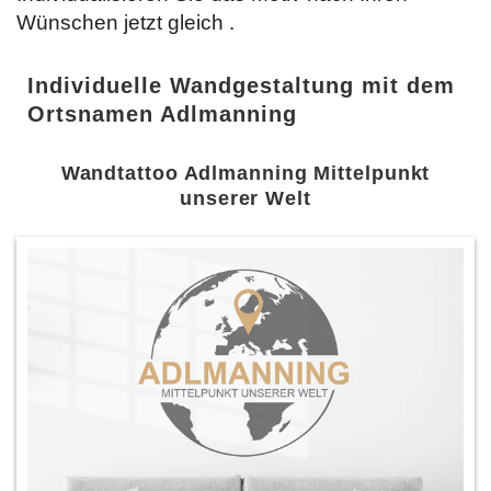
Wünschen jetzt gleich
.
Individuelle Wandgestaltung mit dem
Ortsnamen Adlmanning
Wandtattoo Adlmanning Mittelpunkt
unserer Welt