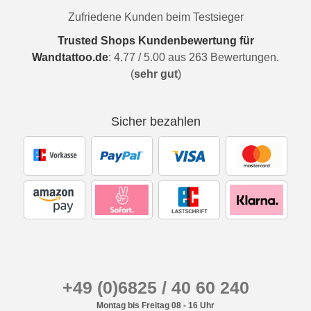
Zufriedene Kunden beim Testsieger
Trusted Shops Kundenbewertung für
Wandtattoo.de
:
4.77
/
5.00
aus
263
Bewertungen.
(
sehr gut
)
Sicher bezahlen
+49 (0)6825 / 40 60 240
Montag bis Freitag 08 - 16 Uhr