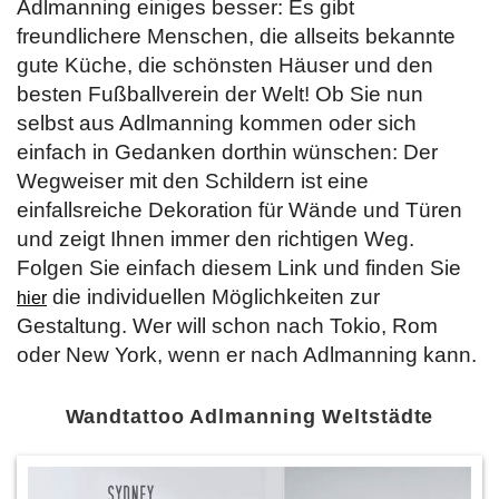
Adlmanning einiges besser: Es gibt
freundlichere Menschen, die allseits bekannte
gute Küche, die schönsten Häuser und den
besten Fußballverein der Welt! Ob Sie nun
selbst aus Adlmanning kommen oder sich
einfach in Gedanken dorthin wünschen: Der
Wegweiser mit den Schildern ist eine
einfallsreiche Dekoration für Wände und Türen
und zeigt Ihnen immer den richtigen Weg.
Folgen Sie einfach diesem Link und finden Sie
die individuellen Möglichkeiten zur
hier
Gestaltung. Wer will schon nach Tokio, Rom
oder New York, wenn er nach Adlmanning kann.
Wandtattoo Adlmanning Weltstädte