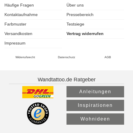
Häufige Fragen
Über uns
Kontaktaufnahme
Pressebereich
Farbmuster
Testsiege
Versandkosten
Vertrag widerrufen
Impressum
Widerrufsrecht
Datenschutz
AGB
Wandtattoo.de Ratgeber
Anleitungen
Inspirationen
Wohnideen