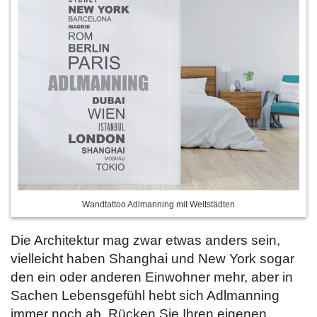
Wandtattoo Adlmanning mit Weltstädten
Die Architektur mag zwar etwas anders sein,
vielleicht haben Shanghai und New York sogar
den ein oder anderen Einwohner mehr, aber in
Sachen Lebensgefühl hebt sich Adlmanning
immer noch ab. Rücken Sie Ihren eigenen