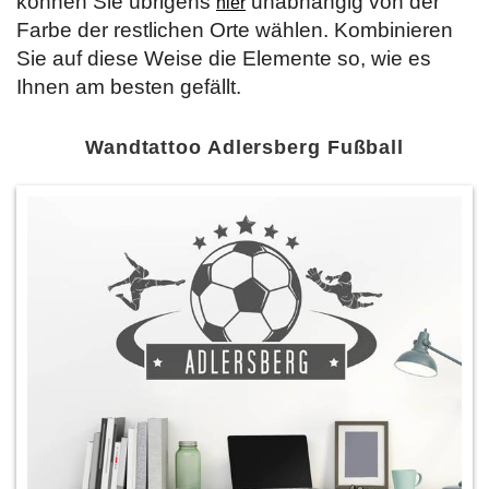
können Sie übrigens
unabhängig von der
hier
Farbe der restlichen Orte wählen. Kombinieren
Sie auf diese Weise die Elemente so, wie es
Ihnen am besten gefällt.
Wandtattoo Adlersberg Fußball