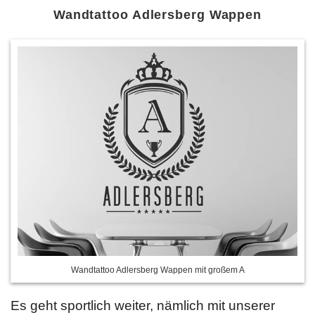
Wandtattoo Adlersberg Wappen
Wandtattoo Adlersberg Wappen mit großem A
Es geht sportlich weiter, nämlich mit unserer