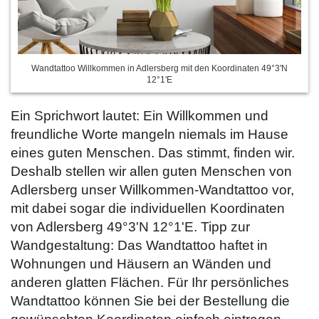
Wandtattoo Willkommen in Adlersberg mit den Koordinaten 49°3'N
12°1'E
Ein Sprichwort lautet: Ein Willkommen und
freundliche Worte mangeln niemals im Hause
eines guten Menschen. Das stimmt, finden wir.
Deshalb stellen wir allen guten Menschen von
Adlersberg unser Willkommen-Wandtattoo vor,
mit dabei sogar die individuellen Koordinaten
von Adlersberg 49°3'N 12°1'E. Tipp zur
Wandgestaltung: Das Wandtattoo haftet in
Wohnungen und Häusern an Wänden und
anderen glatten Flächen. Für Ihr persönliches
Wandtattoo können Sie bei der Bestellung die