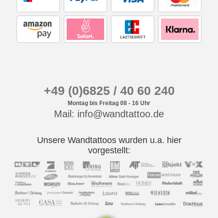
+49 (0)6825 / 40 60 240
Montag bis Freitag 08 - 16 Uhr
Mail: info@wandtattoo.de
Unsere Wandtattoos wurden u.a. hier
vorgestellt: