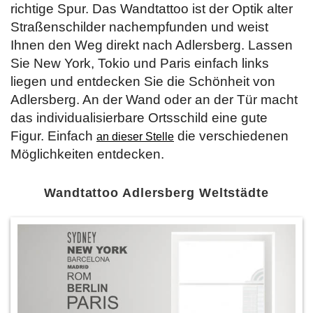
richtige Spur. Das Wandtattoo ist der Optik alter
Straßenschilder nachempfunden und weist
Ihnen den Weg direkt nach Adlersberg. Lassen
Sie New York, Tokio und Paris einfach links
liegen und entdecken Sie die Schönheit von
Adlersberg. An der Wand oder an der Tür macht
das individualisierbare Ortsschild eine gute
Figur. Einfach
die verschiedenen
an dieser Stelle
Möglichkeiten entdecken.
Wandtattoo Adlersberg Weltstädte