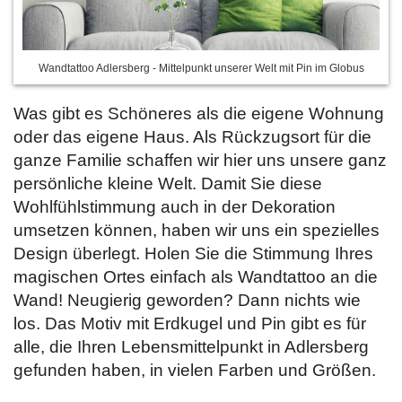
Wandtattoo Adlersberg - Mittelpunkt unserer Welt mit Pin im Globus
Was gibt es Schöneres als die eigene Wohnung
oder das eigene Haus. Als Rückzugsort für die
ganze Familie schaffen wir hier uns unsere ganz
persönliche kleine Welt. Damit Sie diese
Wohlfühlstimmung auch in der Dekoration
umsetzen können, haben wir uns ein spezielles
Design überlegt. Holen Sie die Stimmung Ihres
magischen Ortes einfach als Wandtattoo an die
Wand! Neugierig geworden? Dann nichts wie
los. Das Motiv mit Erdkugel und Pin gibt es für
alle, die Ihren Lebensmittelpunkt in Adlersberg
gefunden haben,
in vielen Farben und Größen.