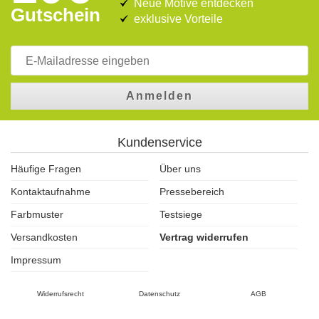
Neue Motive entdecken
Gutschein
exklusive Vorteile
Anmelden
Kundenservice
Häufige Fragen
Über uns
Kontaktaufnahme
Pressebereich
Farbmuster
Testsiege
Versandkosten
Vertrag widerrufen
Impressum
Widerrufsrecht
Datenschutz
AGB