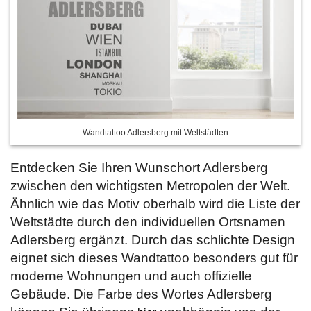
Wandtattoo Adlersberg mit Weltstädten
Entdecken Sie Ihren Wunschort Adlersberg
zwischen den wichtigsten Metropolen der Welt.
Ähnlich wie das Motiv oberhalb wird die Liste der
Weltstädte durch den individuellen Ortsnamen
Adlersberg ergänzt. Durch das schlichte Design
eignet sich dieses Wandtattoo besonders gut für
moderne Wohnungen und auch offizielle
Gebäude. Die Farbe des Wortes Adlersberg