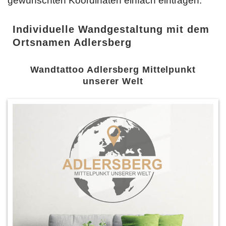
gewünschten Koordinaten einfach
eintragen.
Individuelle Wandgestaltung mit dem
Ortsnamen Adlersberg
Wandtattoo Adlersberg Mittelpunkt
unserer Welt