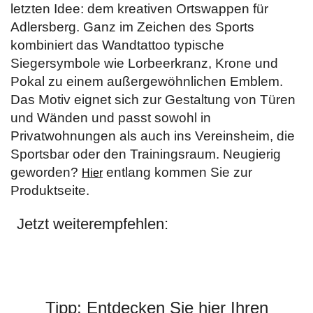
letzten Idee: dem kreativen Ortswappen für
Adlersberg. Ganz im Zeichen des Sports
kombiniert das Wandtattoo typische
Siegersymbole wie Lorbeerkranz, Krone und
Pokal zu einem außergewöhnlichen Emblem.
Das Motiv eignet sich zur Gestaltung von Türen
und Wänden und passt sowohl in
Privatwohnungen als auch ins Vereinsheim, die
Sportsbar oder den Trainingsraum. Neugierig
geworden?
entlang kommen Sie zur
Hier
Produktseite.
Jetzt weiterempfehlen:
Tipp: Entdecken Sie hier Ihren