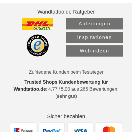
Wandtattoo.de Ratgeber
Anleitungen
Inspirationen
Wohnideen
Zufriedene Kunden beim Testsieger
Trusted Shops Kundenbewertung für
Wandtattoo.de
:
4.77
/
5.00
aus
265
Bewertungen.
(
sehr gut
)
Sicher bezahlen