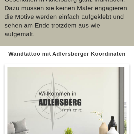
Dazu müssen sie keinen Maler engagieren,
die Motive werden einfach aufgeklebt und
sehen am Ende trotzdem aus wie
aufgemalt.
Wandtattoo mit Adlersberger Koordinaten