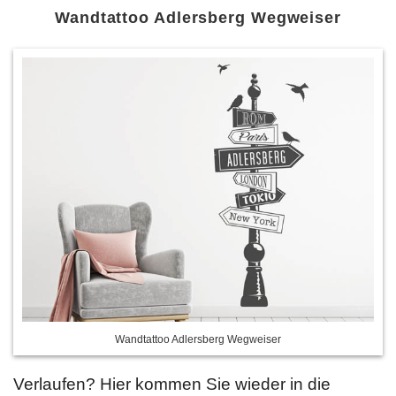
Wandtattoo Adlersberg Wegweiser
Wandtattoo Adlersberg Wegweiser
Verlaufen? Hier kommen Sie wieder in die