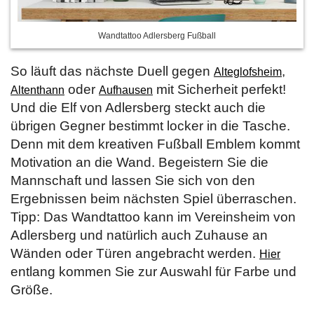
Wandtattoo Adlersberg Fußball
So läuft das nächste Duell gegen
,
Alteglofsheim
oder
mit Sicherheit perfekt!
Altenthann
Aufhausen
Und die Elf von Adlersberg steckt auch die
übrigen Gegner bestimmt locker in die Tasche.
Denn mit dem kreativen Fußball Emblem kommt
Motivation an die Wand. Begeistern Sie die
Mannschaft und lassen Sie sich von den
Ergebnissen beim nächsten Spiel überraschen.
Tipp: Das Wandtattoo kann im Vereinsheim von
Adlersberg und natürlich auch Zuhause an
Wänden oder Türen angebracht werden.
Hier
entlang kommen Sie zur Auswahl für Farbe und
Größe.