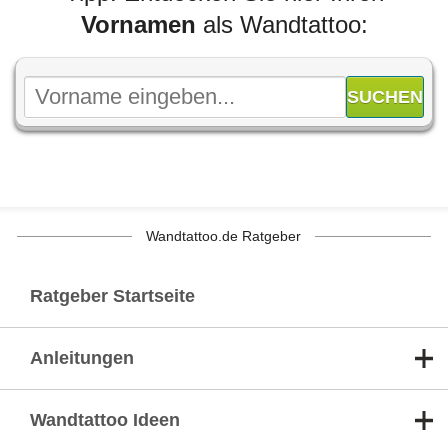
Vornamen
als Wandtattoo:
Wandtattoo.de Ratgeber
Ratgeber Startseite
Anleitungen
Wandtattoo Ideen