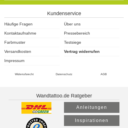
Kundenservice
Häufige Fragen
Über uns
Kontaktaufnahme
Pressebereich
Farbmuster
Testsiege
Versandkosten
Vertrag widerrufen
Impressum
Widerrufsrecht
Datenschutz
AGB
Wandtattoo.de Ratgeber
Anleitungen
Inspirationen