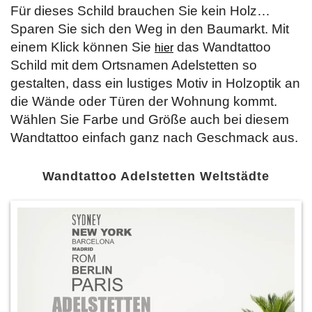
Für dieses Schild brauchen Sie kein Holz…
Sparen Sie sich den Weg in den Baumarkt. Mit
einem Klick können Sie
das Wandtattoo
hier
Schild mit dem Ortsnamen Adelstetten so
gestalten, dass ein lustiges Motiv in Holzoptik an
die Wände oder Türen der Wohnung kommt.
Wählen Sie Farbe und Größe auch bei diesem
Wandtattoo einfach ganz nach Geschmack aus.
Wandtattoo Adelstetten Weltstädte