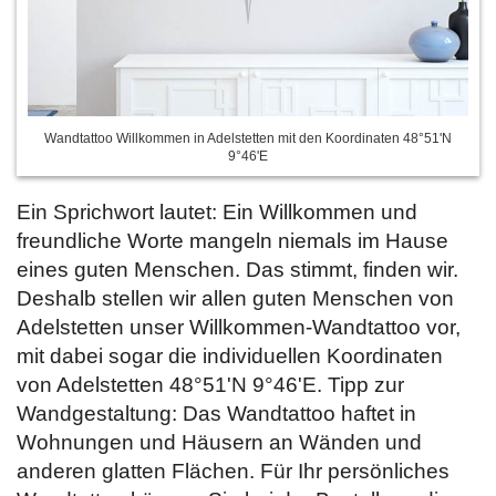
Wandtattoo Willkommen in Adelstetten mit den Koordinaten 48°51'N
9°46'E
Ein Sprichwort lautet: Ein Willkommen und
freundliche Worte mangeln niemals im Hause
eines guten Menschen. Das stimmt, finden wir.
Deshalb stellen wir allen guten Menschen von
Adelstetten unser Willkommen-Wandtattoo vor,
mit dabei sogar die individuellen Koordinaten
von Adelstetten 48°51'N 9°46'E. Tipp zur
Wandgestaltung: Das Wandtattoo haftet in
Wohnungen und Häusern an Wänden und
anderen glatten Flächen. Für Ihr persönliches