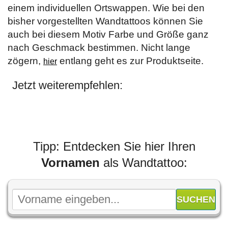
einem individuellen Ortswappen. Wie bei den
bisher vorgestellten Wandtattoos können Sie
auch bei diesem Motiv Farbe und Größe ganz
nach Geschmack bestimmen. Nicht lange
zögern,
entlang geht es zur Produktseite.
hier
Jetzt weiterempfehlen:
Tipp: Entdecken Sie hier Ihren
Vornamen
als Wandtattoo: