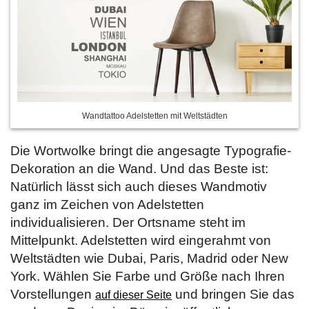
Wandtattoo Adelstetten mit Weltstädten
Die Wortwolke bringt die angesagte Typografie-
Dekoration an die Wand. Und das Beste ist:
Natürlich lässt sich auch dieses Wandmotiv
ganz im Zeichen von Adelstetten
individualisieren. Der Ortsname steht im
Mittelpunkt. Adelstetten wird eingerahmt von
Weltstädten wie Dubai, Paris, Madrid oder New
York. Wählen Sie Farbe und Größe nach Ihren
Vorstellungen
und bringen Sie das
auf dieser Seite