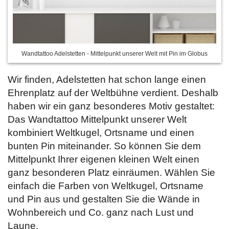
Wandtattoo Adelstetten - Mittelpunkt unserer Welt mit Pin im Globus
Wir finden, Adelstetten hat schon lange einen
Ehrenplatz auf der Weltbühne verdient. Deshalb
haben wir ein ganz besonderes Motiv gestaltet:
Das Wandtattoo Mittelpunkt unserer Welt
kombiniert Weltkugel, Ortsname und einen
bunten Pin miteinander. So können Sie dem
Mittelpunkt Ihrer eigenen kleinen Welt einen
ganz besonderen Platz einräumen. Wählen Sie
einfach die Farben von Weltkugel, Ortsname
und Pin aus und gestalten Sie die Wände in
Wohnbereich und Co. ganz nach Lust und
Laune.