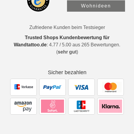
Wohnideen
Zufriedene Kunden beim Testsieger
Trusted Shops Kundenbewertung für
Wandtattoo.de
:
4.77
/
5.00
aus
265
Bewertungen.
(
sehr gut
)
Sicher bezahlen