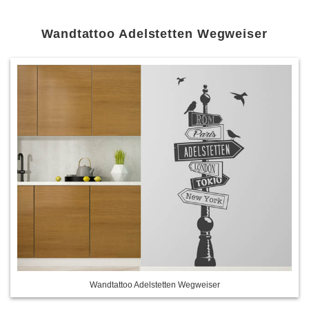
Wandtattoo Adelstetten Wegweiser
Wandtattoo Adelstetten Wegweiser