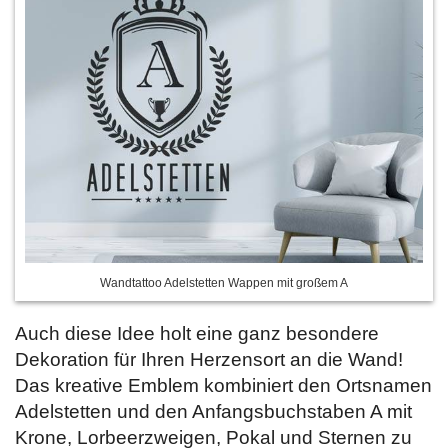
Wandtattoo Adelstetten Wappen mit großem A
Auch diese Idee holt eine ganz besondere
Dekoration für Ihren Herzensort an die Wand!
Das kreative Emblem kombiniert den Ortsnamen
Adelstetten und den Anfangsbuchstaben A mit
Krone, Lorbeerzweigen, Pokal und Sternen zu