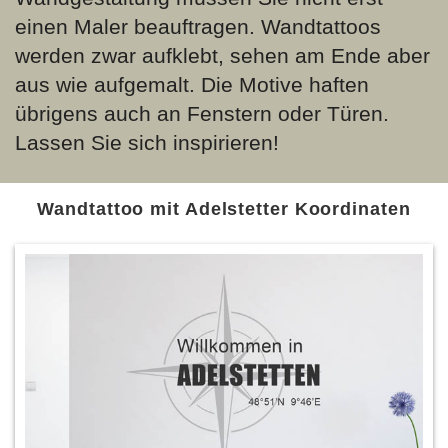
einen Maler beauftragen. Wandtattoos
werden zwar aufklebt, sehen am Ende aber
aus wie aufgemalt. Die Motive haften
übrigens auch an Fenstern oder Türen.
Lassen Sie sich inspirieren!
Wandtattoo mit Adelstetter Koordinaten