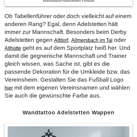
Wandtattoo Adelstetten Fußball
Ob Tabellenführer oder doch vielleicht auf einem
anderen Rang? Egal, denn Adelstetten hält
immer zur Mannschaft. Besonders beim Derby
Adelstetten gegen
,
oder
Alfdorf
Allmersbach im Tal
geht es auf dem Sportplatz heiß her. Und
Althütte
damit die gegnerische Mannschaft und Trainer
gleich wissen, was Sache ist, gibt es die
passende Dekoration für die Umkleide bzw. das
Vereinsheim. Gestalten Sie das Fußball Logo
mit dem eigenen Vereinsnamen und wählen
hier
Sie auch die gewünschte Farbe aus.
Wandtattoo Adelstetten Wappen