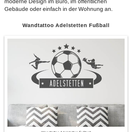
moderne Design im Büro, im öffentlichen
Gebäude oder einfach in der Wohnung an.
Wandtattoo Adelstetten Fußball