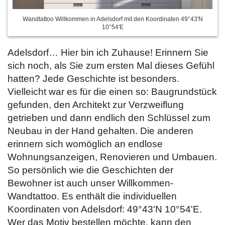
Wandtattoo Willkommen in Adelsdorf mit den Koordinaten 49°43'N
10°54'E
Adelsdorf… Hier bin ich Zuhause! Erinnern Sie
sich noch, als Sie zum ersten Mal dieses Gefühl
hatten? Jede Geschichte ist besonders.
Vielleicht war es für die einen so: Baugrundstück
gefunden, den Architekt zur Verzweiflung
getrieben und dann endlich den Schlüssel zum
Neubau in der Hand gehalten. Die anderen
erinnern sich womöglich an endlose
Wohnungsanzeigen, Renovieren und Umbauen.
So persönlich wie die Geschichten der
Bewohner ist auch unser Willkommen-
Wandtattoo. Es enthält die individuellen
Koordinaten von Adelsdorf: 49°43'N 10°54'E.
Wer das Motiv bestellen möchte, kann den