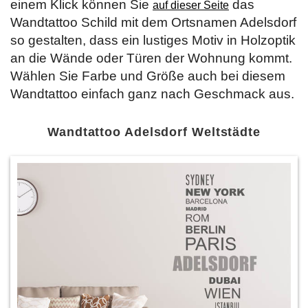
einem Klick können Sie
das
auf dieser Seite
Wandtattoo Schild mit dem Ortsnamen Adelsdorf
so gestalten, dass ein lustiges Motiv in Holzoptik
an die Wände oder Türen der Wohnung kommt.
Wählen Sie Farbe und Größe auch bei diesem
Wandtattoo einfach ganz nach Geschmack aus.
Wandtattoo Adelsdorf Weltstädte