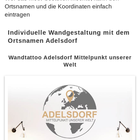
Ortsnamen und die Koordinaten einfach
eintragen
Individuelle Wandgestaltung mit dem
Ortsnamen Adelsdorf
Wandtattoo Adelsdorf Mittelpunkt unserer
Welt