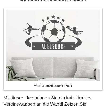
Wandtattoo Adelsdorf Fußball
Mit dieser Idee bringen Sie ein individuelles
Vereinswappen an die Wand! Zeigen Sie