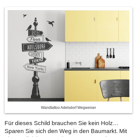
Wandtattoo Adelsdorf Wegweiser
Für dieses Schild brauchen Sie kein Holz…
Sparen Sie sich den Weg in den Baumarkt. Mit