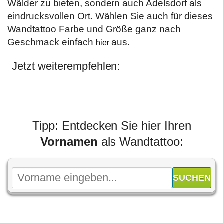
Wälder zu bieten, sondern auch Adelsdorf als
eindrucksvollen Ort. Wählen Sie auch für dieses
Wandtattoo Farbe und Größe ganz nach
Geschmack einfach
aus.
hier
Jetzt weiterempfehlen:
Tipp: Entdecken Sie hier Ihren
Vornamen
als Wandtattoo: