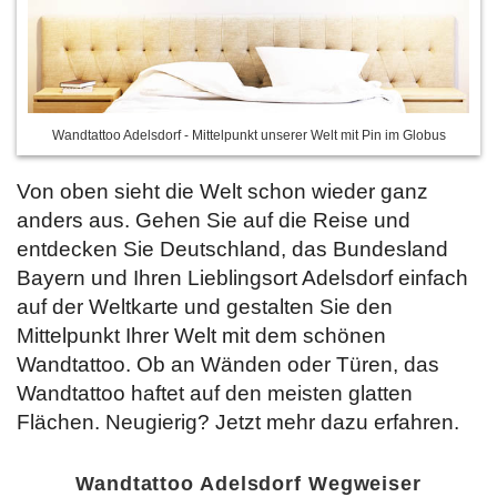
Wandtattoo Adelsdorf - Mittelpunkt unserer Welt mit Pin im Globus
Von oben sieht die Welt schon wieder ganz
anders aus. Gehen Sie auf die Reise und
entdecken Sie Deutschland, das Bundesland
Bayern und Ihren Lieblingsort Adelsdorf einfach
auf der Weltkarte und gestalten Sie den
Mittelpunkt Ihrer Welt mit dem schönen
Wandtattoo. Ob an Wänden oder Türen, das
Wandtattoo haftet auf den meisten glatten
Flächen. Neugierig? Jetzt
mehr dazu erfahren.
Wandtattoo Adelsdorf Wegweiser