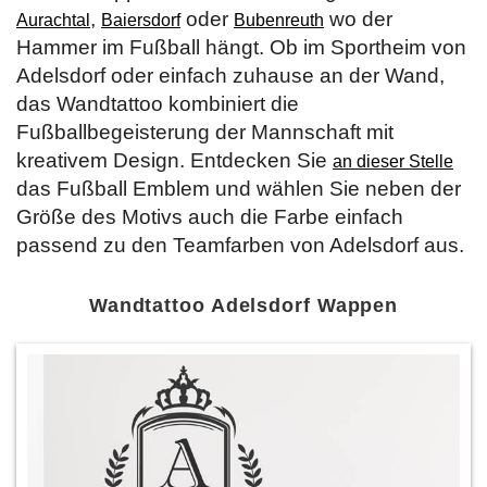
,
oder
wo der
Aurachtal
Baiersdorf
Bubenreuth
Hammer im Fußball hängt. Ob im Sportheim von
Adelsdorf oder einfach zuhause an der Wand,
das Wandtattoo kombiniert die
Fußballbegeisterung der Mannschaft mit
kreativem Design. Entdecken Sie
an dieser Stelle
das Fußball Emblem und wählen Sie neben der
Größe des Motivs auch die Farbe einfach
passend zu den Teamfarben von Adelsdorf aus.
Wandtattoo Adelsdorf Wappen