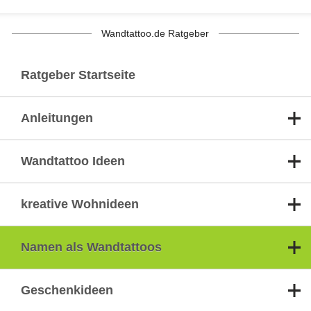
Wandtattoo.de Ratgeber
Ratgeber Startseite
Anleitungen
Wandtattoo Ideen
kreative Wohnideen
Namen als Wandtattoos
Geschenkideen