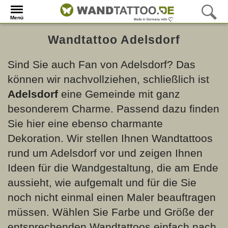
Menü
Wandtattoo Adelsdorf
Sind Sie auch Fan von Adelsdorf? Das
können wir nachvollziehen, schließlich ist
Adelsdorf
eine Gemeinde mit ganz
besonderem Charme. Passend dazu finden
Sie hier eine ebenso charmante
Dekoration. Wir stellen Ihnen Wandtattoos
rund um Adelsdorf vor und zeigen Ihnen
Ideen für die Wandgestaltung, die am Ende
aussieht, wie aufgemalt und für die Sie
noch nicht einmal einen Maler beauftragen
müssen. Wählen Sie Farbe und Größe der
entsprechenden Wandtattoos einfach nach