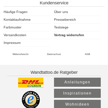
Kundenservice
Häufige Fragen
Über uns
Kontaktaufnahme
Pressebereich
Farbmuster
Testsiege
Versandkosten
Vertrag widerrufen
Impressum
Widerrufsrecht
Datenschutz
AGB
Wandtattoo.de Ratgeber
Anleitungen
Inspirationen
Wohnideen