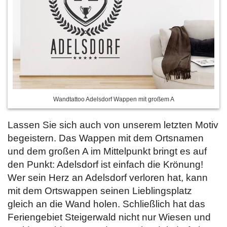
Wandtattoo Adelsdorf Wappen mit großem A
Lassen Sie sich auch von unserem letzten Motiv
begeistern. Das Wappen mit dem Ortsnamen
und dem großen A im Mittelpunkt bringt es auf
den Punkt: Adelsdorf ist einfach die Krönung!
Wer sein Herz an Adelsdorf verloren hat, kann
mit dem Ortswappen seinen Lieblingsplatz
gleich an die Wand holen. Schließlich hat das
Feriengebiet Steigerwald nicht nur Wiesen und