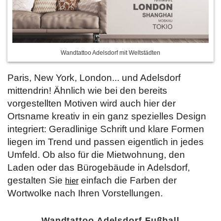
Wandtattoo Adelsdorf mit Weltstädten
Paris, New York, London... und Adelsdorf
mittendrin! Ähnlich wie bei den bereits
vorgestellten Motiven wird auch hier der
Ortsname kreativ in ein ganz spezielles Design
integriert: Geradlinige Schrift und klare Formen
liegen im Trend und passen eigentlich in jedes
Umfeld. Ob also für die Mietwohnung, den
Laden oder das Bürogebäude in Adelsdorf,
gestalten Sie
einfach die Farben der
hier
Wortwolke nach Ihren Vorstellungen.
Wandtattoo Adelsdorf Fußball