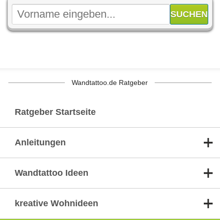
Wandtattoo.de Ratgeber
Ratgeber Startseite
Anleitungen
Wandtattoo Ideen
kreative Wohnideen