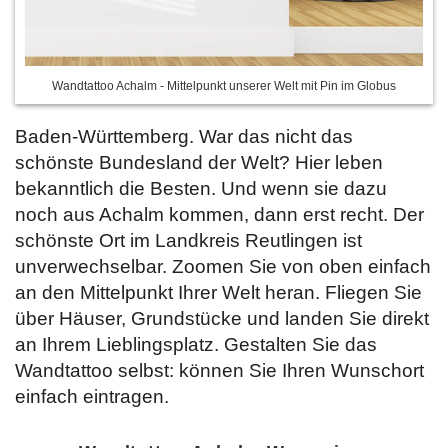
Wandtattoo Achalm - Mittelpunkt unserer Welt mit Pin im Globus
Baden-Württemberg. War das nicht das
schönste Bundesland der Welt? Hier leben
bekanntlich die Besten. Und wenn sie dazu
noch aus Achalm kommen, dann erst recht. Der
schönste Ort im Landkreis Reutlingen ist
unverwechselbar. Zoomen Sie von oben einfach
an den Mittelpunkt Ihrer Welt heran. Fliegen Sie
über Häuser, Grundstücke und landen Sie direkt
an Ihrem Lieblingsplatz. Gestalten Sie das
Wandtattoo selbst:
können Sie Ihren Wunschort
einfach eintragen.