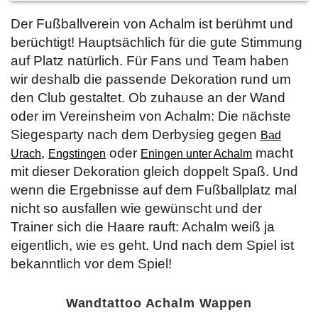
Der Fußballverein von Achalm ist berühmt und
berüchtigt! Hauptsächlich für die gute Stimmung
auf Platz natürlich. Für Fans und Team haben
wir deshalb die passende Dekoration rund um
den Club gestaltet. Ob zuhause an der Wand
oder im Vereinsheim von Achalm: Die nächste
Siegesparty nach dem Derbysieg gegen
Bad
,
oder
macht
Urach
Engstingen
Eningen unter Achalm
mit dieser Dekoration gleich doppelt Spaß. Und
wenn die Ergebnisse auf dem Fußballplatz mal
nicht so ausfallen wie gewünscht und der
Trainer sich die Haare rauft: Achalm weiß ja
eigentlich, wie es geht. Und nach dem Spiel ist
bekanntlich vor dem Spiel!
Wandtattoo Achalm Wappen