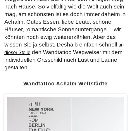
nach Hause. So vielfältig wie die Welt auch sein
mag, am schönsten ist es doch immer daheim in
Achalm. Gutes Essen, liebe Leute, schöne
Häuser, romantische Sonnenuntergänge… wir
könnten noch ewig weitererzählen. Aber das
wissen Sie ja selbst. Deshalb einfach schnell
an
den Wandtattoo Wegweiser mit dem
dieser Stelle
individuellen Ortsschild nach Lust und Laune
gestalten.
Wandtattoo Achalm Weltstädte