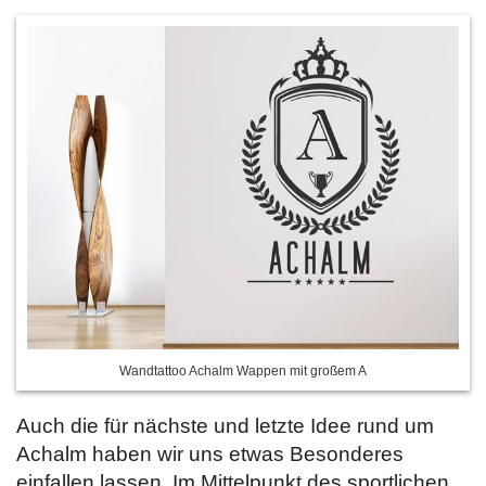
Wandtattoo Achalm Wappen mit großem A
Auch die für nächste und letzte Idee rund um
Achalm haben wir uns etwas Besonderes
einfallen lassen. Im Mittelpunkt des sportlichen