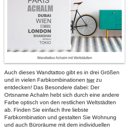
Wandtattoo Achalm mit Weltstädten
Auch dieses Wandtattoo gibt es in drei Größen
und in vielen Farbkombinationen
zu
hier
entdecken! Das Besondere dabei: Der
Ortsname Achalm hebt sich durch eine andere
Farbe optisch von den restlichen Weltstädten
ab. Finden Sie einfach Ihre liebste
Farbkombination und gestalten Sie Wohnung
und auch Büroräume mit dem individuellen