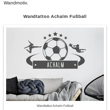
Wandmotiv.
Wandtattoo Achalm Fußball
Wandtattoo Achalm Fußball