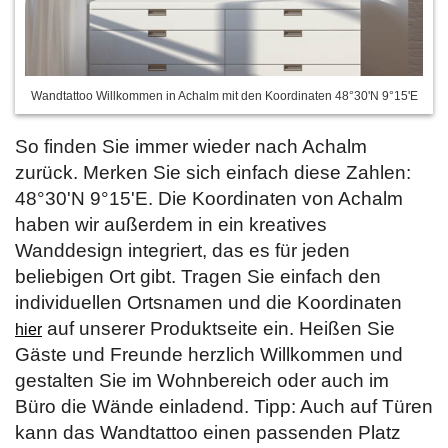
Wandtattoo Willkommen in Achalm mit den Koordinaten 48°30'N 9°15'E
So finden Sie immer wieder nach Achalm
zurück. Merken Sie sich einfach diese Zahlen:
48°30'N 9°15'E. Die Koordinaten von Achalm
haben wir außerdem in ein kreatives
Wanddesign integriert, das es für jeden
beliebigen Ort gibt. Tragen Sie einfach den
individuellen Ortsnamen und die Koordinaten
auf unserer Produktseite ein. Heißen Sie
hier
Gäste und Freunde herzlich Willkommen und
gestalten Sie im Wohnbereich oder auch im
Büro die Wände einladend. Tipp: Auch auf Türen
kann das Wandtattoo einen passenden Platz