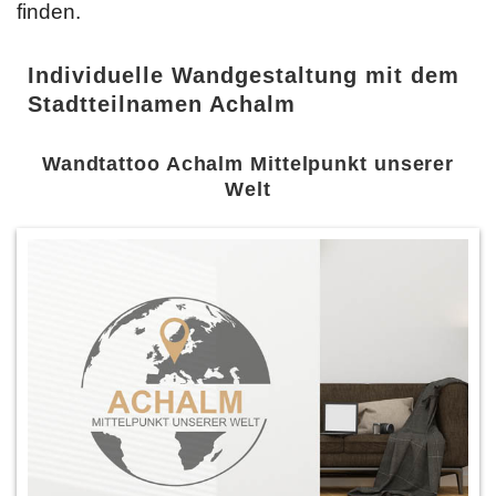
finden.
Individuelle Wandgestaltung mit dem
Stadtteilnamen Achalm
Wandtattoo Achalm Mittelpunkt unserer
Welt