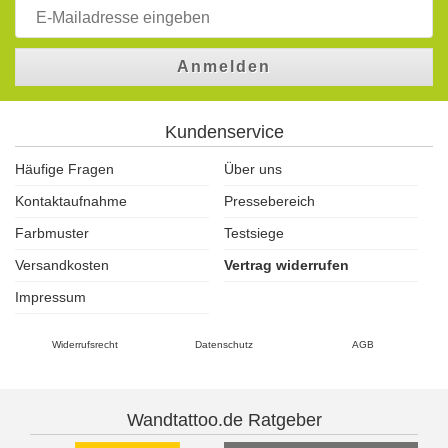
Anmelden
Kundenservice
Häufige Fragen
Über uns
Kontaktaufnahme
Pressebereich
Farbmuster
Testsiege
Versandkosten
Vertrag widerrufen
Impressum
Widerrufsrecht
Datenschutz
AGB
Wandtattoo.de Ratgeber