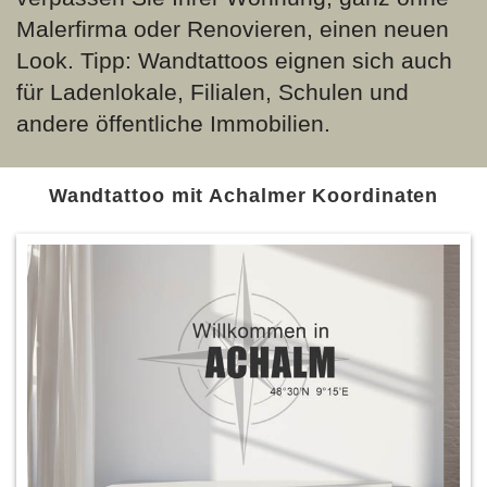
Malerfirma oder Renovieren, einen neuen
Look. Tipp: Wandtattoos eignen sich auch
für Ladenlokale, Filialen, Schulen und
andere öffentliche Immobilien.
Wandtattoo mit Achalmer Koordinaten