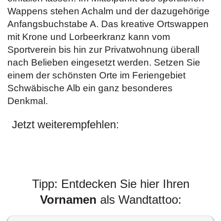
Wappens stehen Achalm und der dazugehörige
Anfangsbuchstabe A. Das kreative Ortswappen
mit Krone und Lorbeerkranz kann vom
Sportverein bis hin zur Privatwohnung überall
nach Belieben eingesetzt werden. Setzen Sie
einem der schönsten Orte im Feriengebiet
Schwäbische Alb ein ganz besonderes
Denkmal.
Jetzt weiterempfehlen:
Tipp: Entdecken Sie hier Ihren
Vornamen
als Wandtattoo: