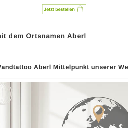
mit dem Ortsnamen Aberl
andtattoo Aberl Mittelpunkt unserer We