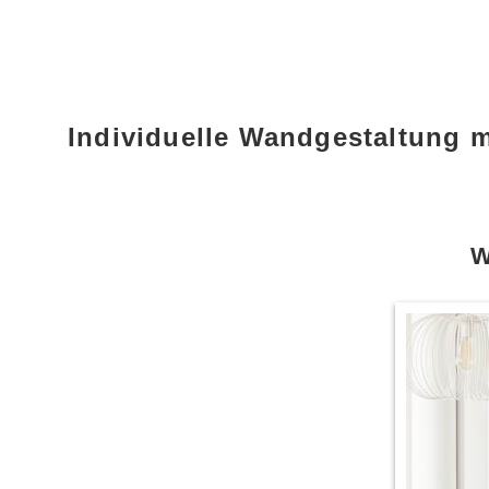
Individuelle Wandgestaltung 
W