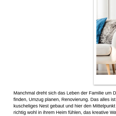
Manchmal dreht sich das Leben der Familie um D
finden, Umzug planen, Renovierung. Das alles ist
kuscheliges Nest gebaut und hier den Mittelpunkt d
richtig wohl in ihrem Heim fühlen, das kreative 