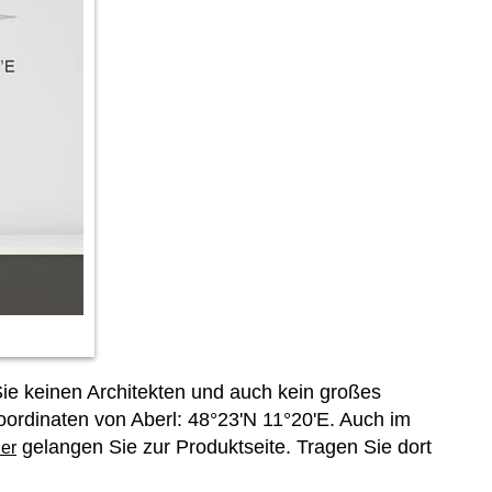
ie keinen Architekten und auch kein großes
oordinaten von Aberl: 48°23'N 11°20'E. Auch im
gelangen Sie zur Produktseite. Tragen Sie dort
er