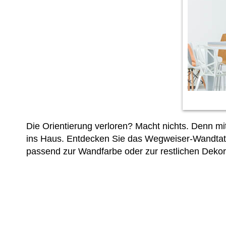
Die Orientierung verloren? Macht nichts. Denn m
ins Haus. Entdecken Sie das Wegweiser-Wandtat
passend zur Wandfarbe oder zur restlichen Deko