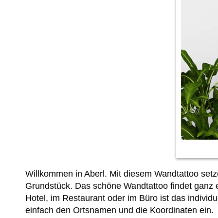
Willkommen in Aberl. Mit diesem Wandtattoo setz
Grundstück. Das schöne Wandtattoo findet ganz ei
Hotel, im Restaurant oder im Büro ist das individ
einfach den Ortsnamen und die Koordinaten ein.