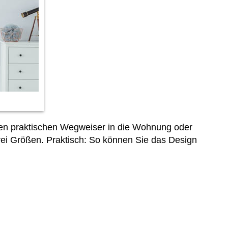
inen praktischen Wegweiser in die Wohnung oder
drei Größen. Praktisch: So können Sie das Design