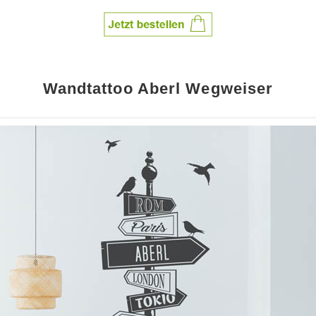
Wandtattoo Aberl Wegweiser