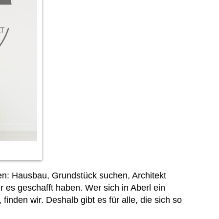
en: Hausbau, Grundstück suchen, Architekt
 es geschafft haben. Wer sich in Aberl ein
inden wir. Deshalb gibt es für alle, die sich so