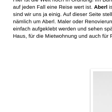
auf jeden Fall eine Reise wert ist.
Aberl
i
sind wir uns ja einig. Auf dieser Seite st
nämlich um Aberl. Maler oder Renovierun
einfach aufgeklebt werden und sehen spä
Haus, für die Mietwohnung und auch für 