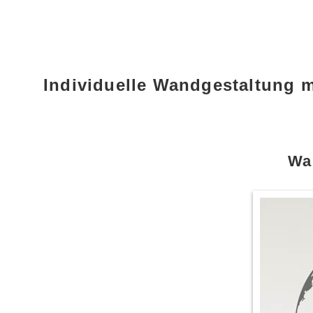
Individuelle Wandgestaltung
Wa