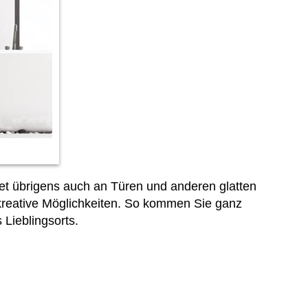
et übrigens auch an Türen und anderen glatten
kreative Möglichkeiten. So kommen Sie ganz
Lieblingsorts.