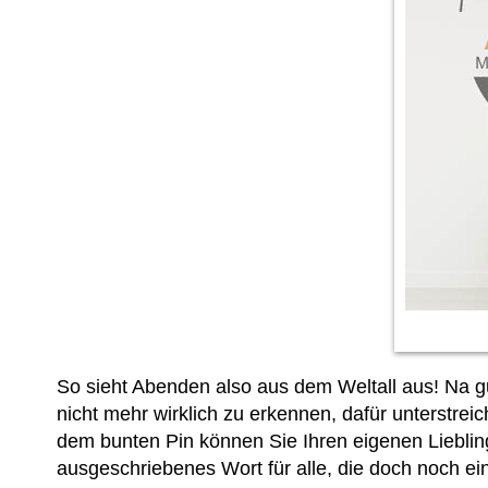
So sieht Abenden also aus dem Weltall aus! Na g
nicht mehr wirklich zu erkennen, dafür unterstre
dem bunten Pin können Sie Ihren eigenen Liebling
ausgeschriebenes Wort für alle, die doch noch ei