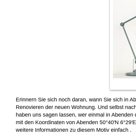
Erinnern Sie sich noch daran, wann Sie sich in Ab
Renovieren der neuen Wohnung. Und selbst nach
haben uns sagen lassen, wer einmal in Abenden da
mit den Koordinaten von Abenden 50°40'N 6°29'E k
weitere Informationen zu diesem Motiv einfach
.