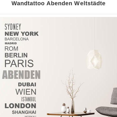
Wandtattoo Abenden Weltstädte