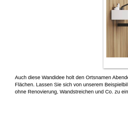
Auch diese Wandidee holt den Ortsnamen Abenden 
Flächen. Lassen Sie sich von unserem Beispielbil
ohne Renovierung, Wandstreichen und Co. zu eine