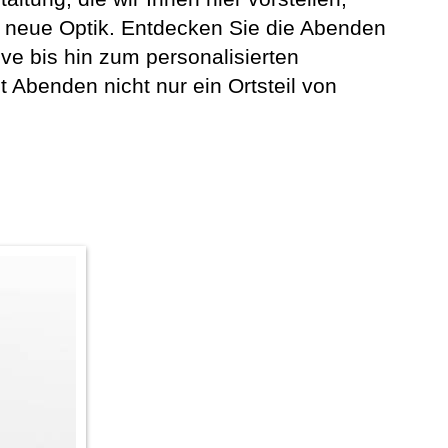
e neue Optik. Entdecken Sie die Abenden
ve bis hin zum personalisierten
Abenden nicht nur ein Ortsteil von