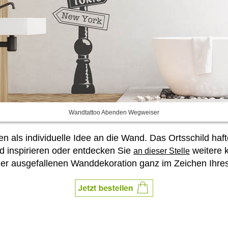
Wandtattoo Abenden Wegweiser
als individuelle Idee an die Wand. Das Ortsschild haft
d inspirieren oder entdecken Sie
weitere 
an dieser Stelle
r ausgefallenen Wanddekoration ganz im Zeichen Ihres 