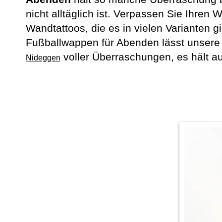
nicht alltäglich ist. Verpassen Sie Ihr
Wandtattoos, die es in vielen Varianten 
Fußballwappen für Abenden lässt unsere 
voller Überraschungen, es hält au
Nideggen