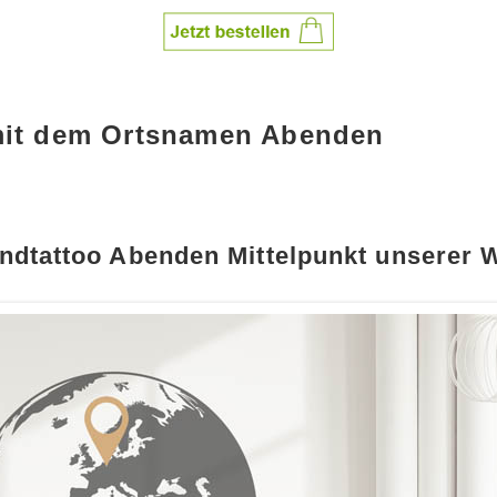
 mit dem Ortsnamen Abenden
ndtattoo Abenden Mittelpunkt unserer W