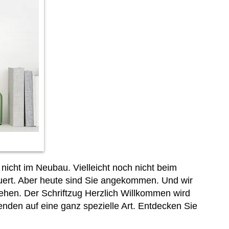
 nicht im Neubau. Vielleicht noch nicht beim
ert. Aber heute sind Sie angekommen. Und wir
gehen. Der Schriftzug Herzlich Willkommen wird
enden auf eine ganz spezielle Art. Entdecken Sie