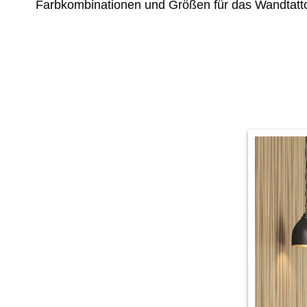
Farbkombinationen und Größen für das Wandtatt