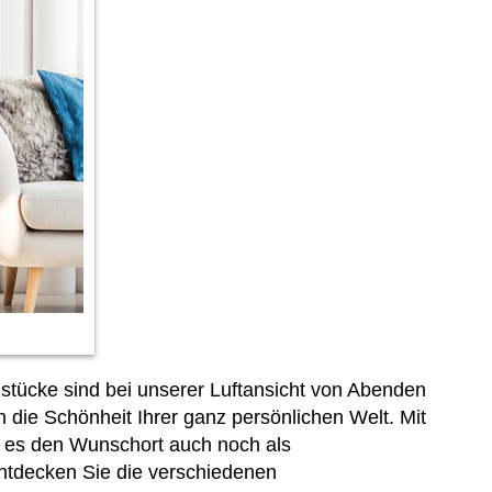
stücke sind bei unserer Luftansicht von Abenden
 die Schönheit Ihrer ganz persönlichen Welt. Mit
bt es den Wunschort auch noch als
Entdecken Sie die verschiedenen