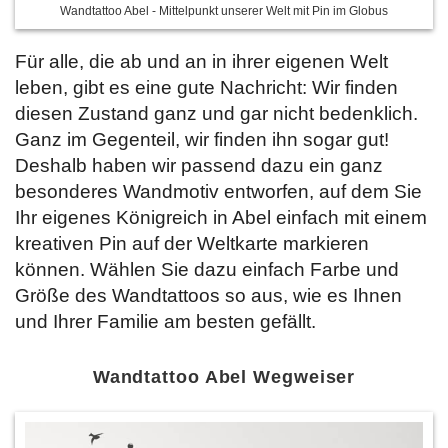
Wandtattoo Abel - Mittelpunkt unserer Welt mit Pin im Globus
Für alle, die ab und an in ihrer eigenen Welt
leben, gibt es eine gute Nachricht: Wir finden
diesen Zustand ganz und gar nicht bedenklich.
Ganz im Gegenteil, wir finden ihn sogar gut!
Deshalb haben wir passend dazu ein ganz
besonderes Wandmotiv entworfen, auf dem Sie
Ihr eigenes Königreich in Abel einfach mit einem
kreativen Pin auf der Weltkarte markieren
können. Wählen Sie dazu einfach
Farbe und
Größe des Wandtattoos so aus, wie es Ihnen
und Ihrer Familie am besten gefällt.
Wandtattoo Abel Wegweiser