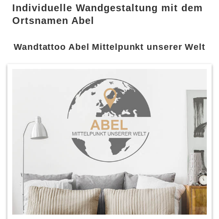
Individuelle Wandgestaltung mit dem
Ortsnamen Abel
Wandtattoo Abel Mittelpunkt unserer Welt