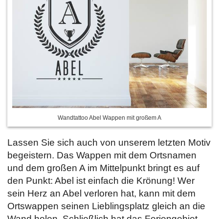
Wandtattoo Abel Wappen mit großem A
Lassen Sie sich auch von unserem letzten Motiv
begeistern. Das Wappen mit dem Ortsnamen
und dem großen A im Mittelpunkt bringt es auf
den Punkt: Abel ist einfach die Krönung! Wer
sein Herz an Abel verloren hat, kann mit dem
Ortswappen seinen Lieblingsplatz gleich an die
Wand holen. Schließlich hat das Feriengebiet