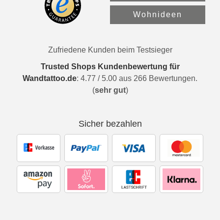
Wohnideen
Zufriedene Kunden beim Testsieger
Trusted Shops Kundenbewertung für
Wandtattoo.de
:
4.77
/
5.00
aus
266
Bewertungen.
(
sehr gut
)
Sicher bezahlen