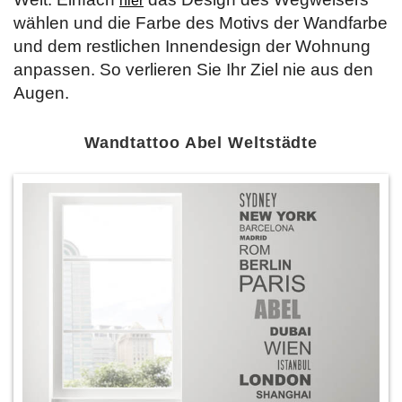
hier
wählen und die Farbe des Motivs der Wandfarbe
und dem restlichen Innendesign der Wohnung
anpassen. So verlieren Sie Ihr Ziel nie aus den
Augen.
Wandtattoo Abel Weltstädte