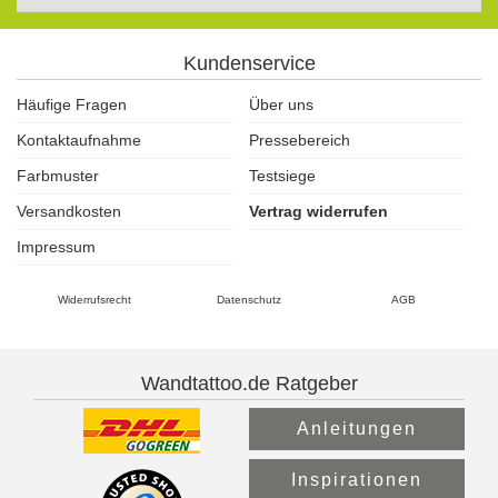
Kundenservice
Häufige Fragen
Über uns
Kontaktaufnahme
Pressebereich
Farbmuster
Testsiege
Versandkosten
Vertrag widerrufen
Impressum
Widerrufsrecht
Datenschutz
AGB
Wandtattoo.de Ratgeber
Anleitungen
Inspirationen