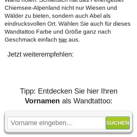
Chiemsee-Alpenland nicht nur Wiesen und
Wälder zu bieten, sondern auch Abel als
eindrucksvollen Ort. Wählen Sie auch für dieses
Wandtattoo Farbe und Größe ganz nach
Geschmack einfach
aus.
hier
Jetzt weiterempfehlen:
Tipp: Entdecken Sie hier Ihren
Vornamen
als Wandtattoo: