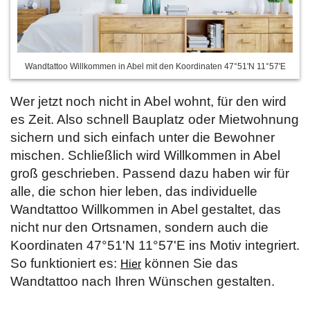
Wandtattoo Willkommen in Abel mit den Koordinaten 47°51'N 11°57'E
Wer jetzt noch nicht in Abel wohnt, für den wird
es Zeit. Also schnell Bauplatz oder Mietwohnung
sichern und sich einfach unter die Bewohner
mischen. Schließlich wird Willkommen in Abel
groß geschrieben. Passend dazu haben wir für
alle, die schon hier leben, das individuelle
Wandtattoo Willkommen in Abel gestaltet, das
nicht nur den Ortsnamen, sondern auch die
Koordinaten 47°51'N 11°57'E ins Motiv integriert.
So funktioniert es:
können Sie das
Hier
Wandtattoo nach Ihren Wünschen gestalten.