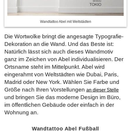
Wandtattoo Abel mit Weltstädten
Die Wortwolke bringt die angesagte Typografie-
Dekoration an die Wand. Und das Beste ist:
Natürlich lässt sich auch dieses Wandmotiv
ganz im Zeichen von Abel individualisieren. Der
Ortsname steht im Mittelpunkt. Abel wird
eingerahmt von Weltstädten wie Dubai, Paris,
Madrid oder New York. Wählen Sie Farbe und
Größe nach Ihren Vorstellungen
an dieser Stelle
und bringen Sie das moderne Design im Büro,
im öffentlichen Gebäude oder einfach in der
Wohnung an.
Wandtattoo Abel Fußball