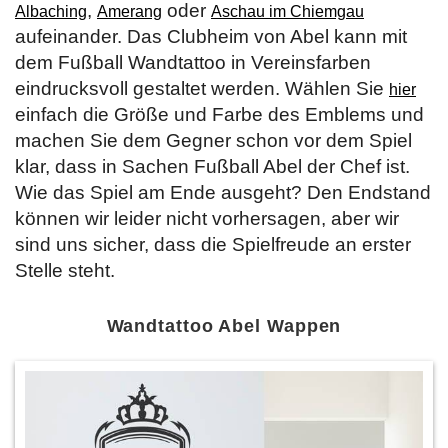
,
oder
Albaching
Amerang
Aschau im Chiemgau
aufeinander. Das Clubheim von Abel kann mit
dem Fußball Wandtattoo in Vereinsfarben
eindrucksvoll gestaltet werden. Wählen Sie
hier
einfach die Größe und Farbe des Emblems und
machen Sie dem Gegner schon vor dem Spiel
klar, dass in Sachen Fußball Abel der Chef ist.
Wie das Spiel am Ende ausgeht? Den Endstand
können wir leider nicht vorhersagen, aber wir
sind uns sicher, dass die Spielfreude an erster
Stelle steht.
Wandtattoo Abel Wappen