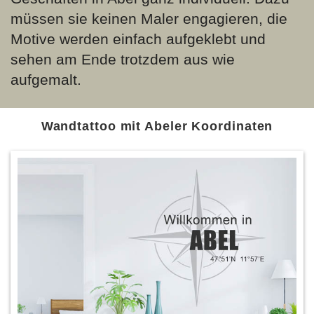
müssen sie keinen Maler engagieren, die
Motive werden einfach aufgeklebt und
sehen am Ende trotzdem aus wie
aufgemalt.
Wandtattoo mit Abeler Koordinaten