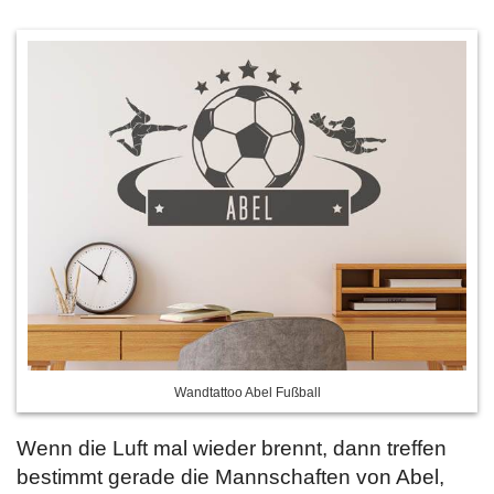
Wandtattoo Abel Fußball
Wenn die Luft mal wieder brennt, dann treffen
bestimmt gerade die Mannschaften von Abel,