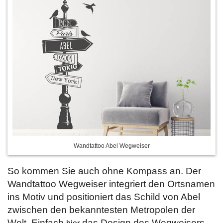
Wandtattoo Abel Wegweiser
So kommen Sie auch ohne Kompass an. Der
Wandtattoo Wegweiser integriert den Ortsnamen
ins Motiv und positioniert das Schild von Abel
zwischen den bekanntesten Metropolen der
Welt. Einfach
das Design des Wegweisers