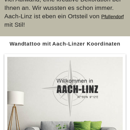
Ihnen an. Wir wussten es schon immer.
Aach-Linz ist eben ein Ortsteil von
Pfullendorf
mit Stil!
Wandtattoo mit Aach-Linzer Koordinaten