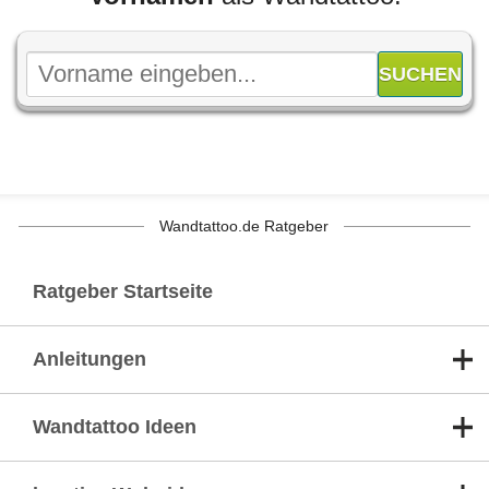
Wandtattoo.de Ratgeber
Ratgeber Startseite
Anleitungen
Wandtattoo Ideen