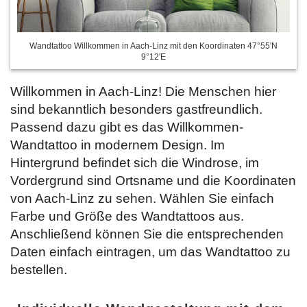
Wandtattoo Willkommen in Aach-Linz mit den Koordinaten 47°55'N
9°12'E
Willkommen in Aach-Linz! Die Menschen hier
sind bekanntlich besonders gastfreundlich.
Passend dazu gibt es das Willkommen-
Wandtattoo in modernem Design. Im
Hintergrund befindet sich die Windrose, im
Vordergrund sind Ortsname und die Koordinaten
von Aach-Linz zu sehen. Wählen Sie einfach
Farbe und Größe des Wandtattoos aus.
Anschließend können Sie die entsprechenden
Daten
einfach eintragen, um das Wandtattoo zu
bestellen.