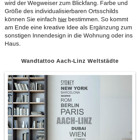
wird der Wegweiser zum Blickfang. Farbe und
Größe des individualisierbaren Ortsschilds
können Sie einfach
bestimmen. So kommt
hier
am Ende eine kreative Idee als Ergänzung zum
sonstigen Innendesign in die Wohnung oder ins
Haus.
Wandtattoo Aach-Linz Weltstädte