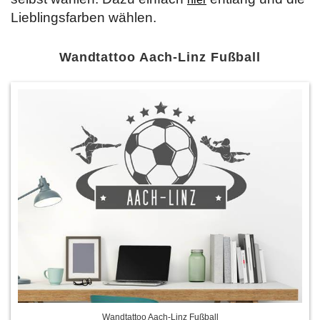
Lieblingsfarben wählen.
Wandtattoo Aach-Linz Fußball
Wandtattoo Aach-Linz Fußball