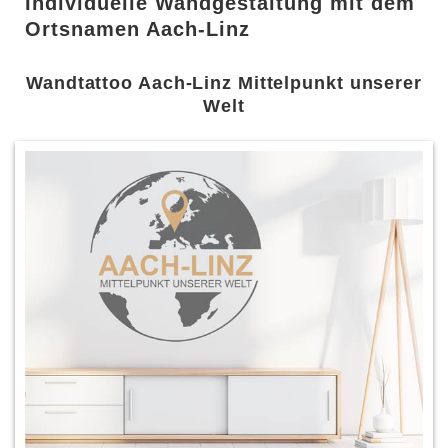
Individuelle Wandgestaltung mit dem
Ortsnamen Aach-Linz
Wandtattoo Aach-Linz Mittelpunkt unserer
Welt