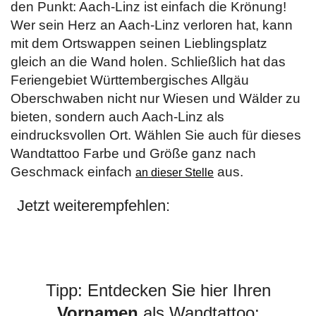
den Punkt: Aach-Linz ist einfach die Krönung!
Wer sein Herz an Aach-Linz verloren hat, kann
mit dem Ortswappen seinen Lieblingsplatz
gleich an die Wand holen. Schließlich hat das
Feriengebiet Württembergisches Allgäu
Oberschwaben nicht nur Wiesen und Wälder zu
bieten, sondern auch Aach-Linz als
eindrucksvollen Ort. Wählen Sie auch für dieses
Wandtattoo Farbe und Größe ganz nach
Geschmack einfach
aus.
an dieser Stelle
Jetzt weiterempfehlen:
Tipp: Entdecken Sie hier Ihren
Vornamen
als Wandtattoo: