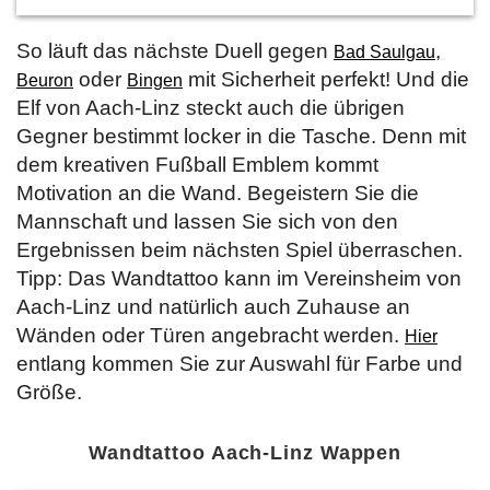
So läuft das nächste Duell gegen
,
Bad Saulgau
oder
mit Sicherheit perfekt! Und die
Beuron
Bingen
Elf von Aach-Linz steckt auch die übrigen
Gegner bestimmt locker in die Tasche. Denn mit
dem kreativen Fußball Emblem kommt
Motivation an die Wand. Begeistern Sie die
Mannschaft und lassen Sie sich von den
Ergebnissen beim nächsten Spiel überraschen.
Tipp: Das Wandtattoo kann im Vereinsheim von
Aach-Linz und natürlich auch Zuhause an
Wänden oder Türen angebracht werden.
Hier
entlang kommen Sie zur Auswahl für Farbe und
Größe.
Wandtattoo Aach-Linz Wappen