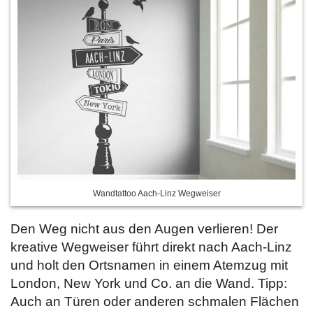
Wandtattoo Aach-Linz Wegweiser
Den Weg nicht aus den Augen verlieren! Der
kreative Wegweiser führt direkt nach Aach-Linz
und holt den Ortsnamen in einem Atemzug mit
London, New York und Co. an die Wand. Tipp:
Auch an Türen oder anderen schmalen Flächen