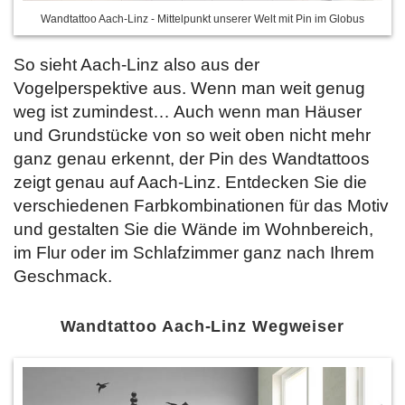
Wandtattoo Aach-Linz - Mittelpunkt unserer Welt mit Pin im Globus
So sieht Aach-Linz also aus der
Vogelperspektive aus. Wenn man weit genug
weg ist zumindest… Auch wenn man Häuser
und Grundstücke von so weit oben nicht mehr
ganz genau erkennt, der Pin des Wandtattoos
zeigt genau auf Aach-Linz. Entdecken Sie
die
verschiedenen Farbkombinationen für das Motiv
und gestalten Sie die Wände im Wohnbereich,
im Flur oder im Schlafzimmer ganz nach Ihrem
Geschmack.
Wandtattoo Aach-Linz Wegweiser