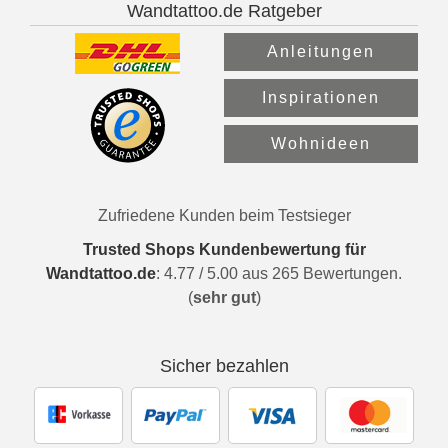
Wandtattoo.de Ratgeber
Anleitungen
Inspirationen
Wohnideen
Zufriedene Kunden beim Testsieger
Trusted Shops Kundenbewertung für
Wandtattoo.de
:
4.77
/
5.00
aus
265
Bewertungen.
(
sehr gut
)
Sicher bezahlen