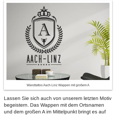
Wandtattoo Aach-Linz Wappen mit großem A
Lassen Sie sich auch von unserem letzten Motiv
begeistern. Das Wappen mit dem Ortsnamen
und dem großen A im Mittelpunkt bringt es auf