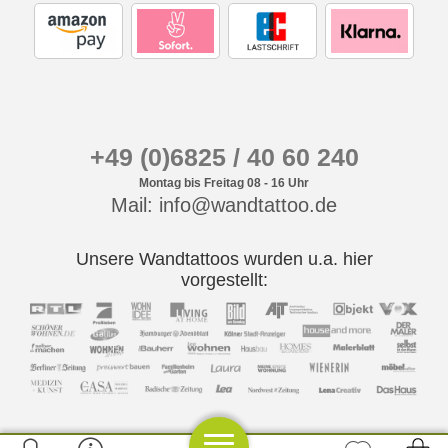
+49 (0)6825 / 40 60 240
Montag bis Freitag 08 - 16 Uhr
Mail: info@wandtattoo.de
Unsere Wandtattoos wurden u.a. hier
vorgestellt: