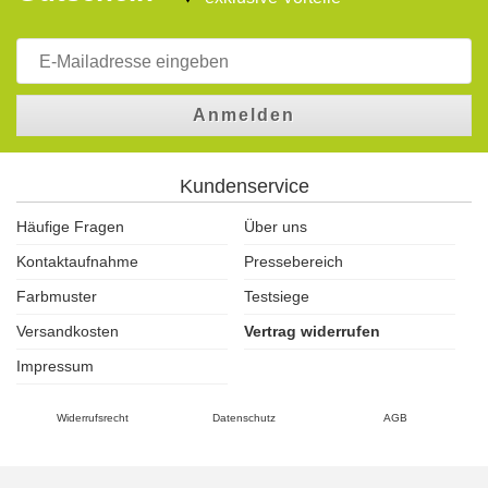
Anmelden
Kundenservice
Häufige Fragen
Über uns
Kontaktaufnahme
Pressebereich
Farbmuster
Testsiege
Versandkosten
Vertrag widerrufen
Impressum
Widerrufsrecht
Datenschutz
AGB