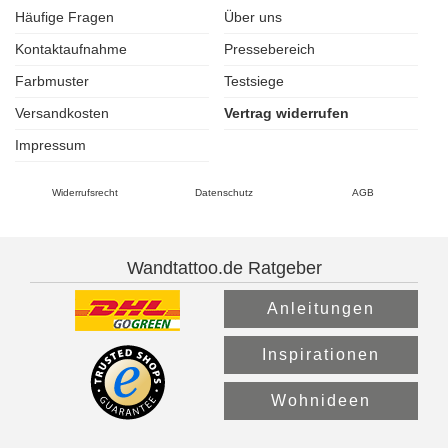
Häufige Fragen
Über uns
Kontaktaufnahme
Pressebereich
Farbmuster
Testsiege
Versandkosten
Vertrag widerrufen
Impressum
Widerrufsrecht
Datenschutz
AGB
Wandtattoo.de Ratgeber
Anleitungen
Inspirationen
Wohnideen