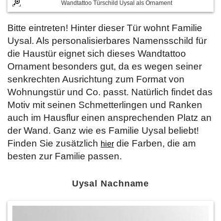
Wandtattoo Türschild Uysal als Ornament
Bitte eintreten! Hinter dieser Tür wohnt Familie
Uysal. Als personalisierbares Namensschild für
die Haustür eignet sich dieses Wandtattoo
Ornament besonders gut, da es wegen seiner
senkrechten Ausrichtung zum Format von
Wohnungstür und Co. passt. Natürlich findet das
Motiv mit seinen Schmetterlingen und Ranken
auch im Hausflur einen ansprechenden Platz an
der Wand. Ganz wie es Familie Uysal beliebt!
Finden Sie zusätzlich
die Farben, die am
hier
besten zur Familie passen.
Uysal Nachname