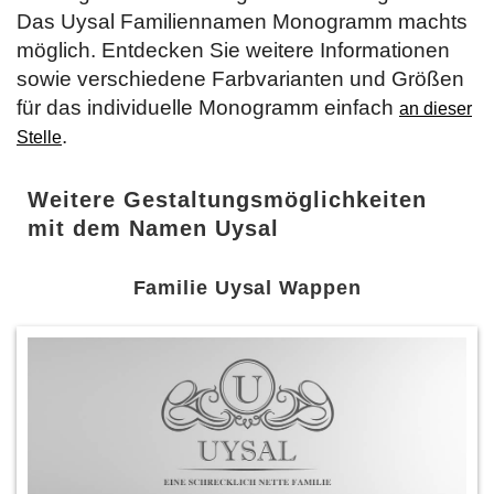
Das Uysal Familiennamen Monogramm machts
möglich. Entdecken Sie weitere Informationen
sowie verschiedene Farbvarianten und Größen
für das individuelle Monogramm einfach
an dieser
.
Stelle
Weitere Gestaltungsmöglichkeiten
mit dem Namen Uysal
Familie Uysal Wappen