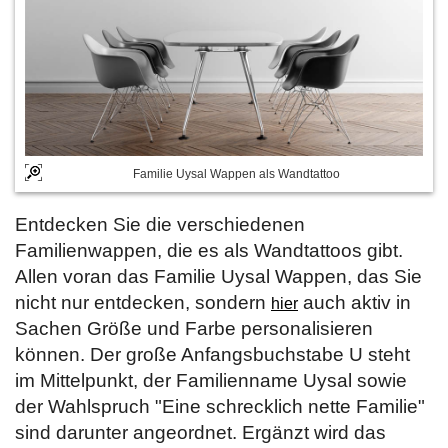
Familie Uysal Wappen als Wandtattoo
Entdecken Sie die verschiedenen
Familienwappen, die es als Wandtattoos gibt.
Allen voran das Familie Uysal Wappen, das Sie
nicht nur entdecken, sondern
auch aktiv in
hier
Sachen Größe und Farbe personalisieren
können. Der große Anfangsbuchstabe U steht
im Mittelpunkt, der Familienname Uysal sowie
der Wahlspruch "Eine schrecklich nette Familie"
sind darunter angeordnet. Ergänzt wird das