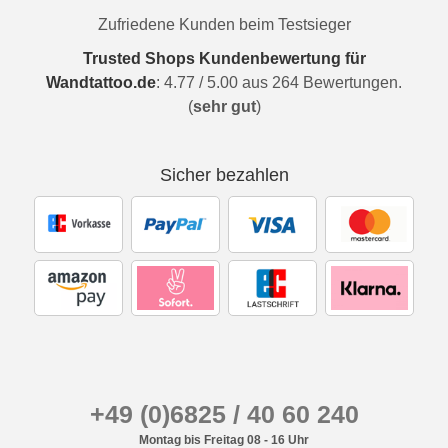
Zufriedene Kunden beim Testsieger
Trusted Shops Kundenbewertung für
Wandtattoo.de
:
4.77
/
5.00
aus
264
Bewertungen.
(
sehr gut
)
Sicher bezahlen
+49 (0)6825 / 40 60 240
Montag bis Freitag 08 - 16 Uhr