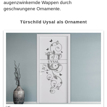
augenzwinkernde Wappen durch
geschwungene Ornamente.
Türschild Uysal als Ornament