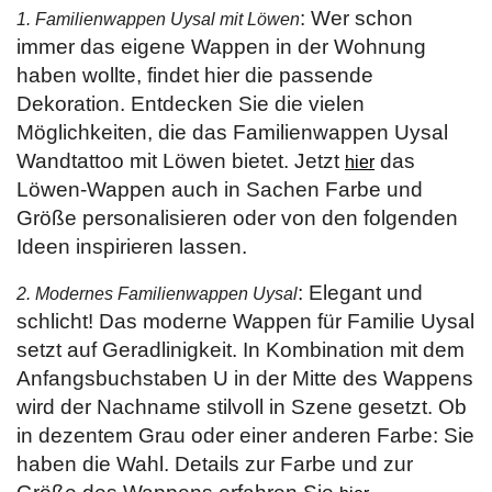
: Wer schon
1. Familienwappen Uysal mit Löwen
immer das eigene Wappen in der Wohnung
haben wollte, findet hier die passende
Dekoration. Entdecken Sie die vielen
Möglichkeiten, die das Familienwappen Uysal
Wandtattoo mit Löwen bietet. Jetzt
das
hier
Löwen-Wappen auch in Sachen Farbe und
Größe personalisieren oder von den folgenden
Ideen inspirieren lassen.
: Elegant und
2. Modernes Familienwappen Uysal
schlicht! Das moderne Wappen für Familie Uysal
setzt auf Geradlinigkeit. In Kombination mit dem
Anfangsbuchstaben U in der Mitte des Wappens
wird der Nachname stilvoll in Szene gesetzt. Ob
in dezentem Grau oder einer anderen Farbe: Sie
haben die Wahl. Details zur Farbe und zur