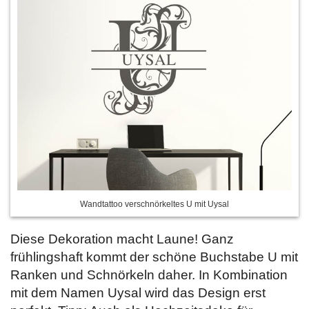
Wandtattoo verschnörkeltes U mit Uysal
Diese Dekoration macht Laune! Ganz
frühlingshaft kommt der schöne Buchstabe U mit
Ranken und Schnörkeln daher. In Kombination
mit dem Namen Uysal wird das Design erst