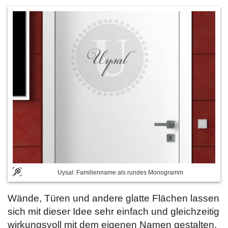
Uysal: Familienname als rundes Monogramm
Wände, Türen und andere glatte Flächen lassen
sich mit dieser Idee sehr einfach und gleichzeitig
wirkungsvoll mit dem eigenen Namen gestalten.