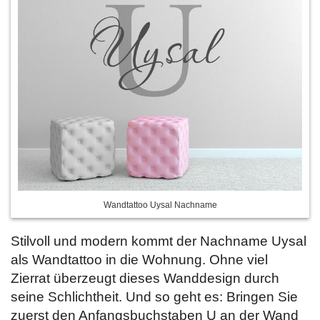
Wandtattoo Uysal Nachname
Stilvoll und modern kommt der Nachname Uysal
als Wandtattoo in die Wohnung. Ohne viel
Zierrat überzeugt dieses Wanddesign durch
seine Schlichtheit. Und so geht es: Bringen Sie
zuerst den Anfangsbuchstaben U an der Wand