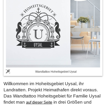
Wandtattoo Hoheitsgebiet Uysal
Willkommen im Hoheitsgebiet Uysal, ihr
Landratten. Projekt Heimathafen direkt voraus.
Das Wandtattoo Hoheitsgebiet für Familie Uysal
findet man
in drei Größen und
auf dieser Seite