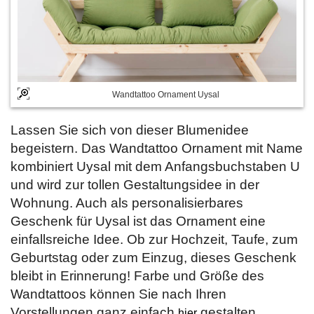
Wandtattoo Ornament Uysal
Lassen Sie sich von dieser Blumenidee
begeistern. Das Wandtattoo Ornament mit Name
kombiniert Uysal mit dem Anfangsbuchstaben U
und wird zur tollen Gestaltungsidee in der
Wohnung. Auch als personalisierbares
Geschenk für Uysal ist das Ornament eine
einfallsreiche Idee. Ob zur Hochzeit, Taufe, zum
Geburtstag oder zum Einzug, dieses Geschenk
bleibt in Erinnerung! Farbe und Größe des
Wandtattoos können Sie nach Ihren
Vorstellungen ganz einfach
gestalten.
hier