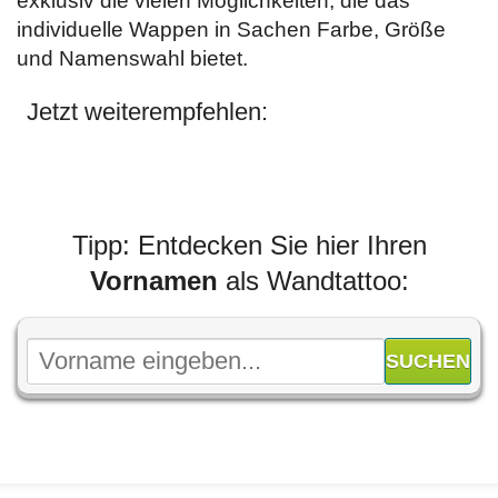
exklusiv die vielen Möglichkeiten, die das
individuelle Wappen in Sachen Farbe, Größe
und Namenswahl bietet.
Jetzt weiterempfehlen:
Tipp: Entdecken Sie hier Ihren
Vornamen
als Wandtattoo: