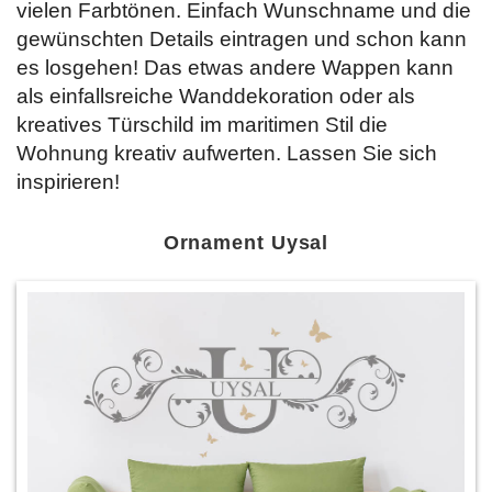
vielen Farbtönen. Einfach Wunschname und die
gewünschten Details eintragen und schon kann
es losgehen! Das etwas andere Wappen kann
als einfallsreiche Wanddekoration oder als
kreatives Türschild im maritimen Stil die
Wohnung kreativ aufwerten. Lassen Sie sich
inspirieren!
Ornament Uysal