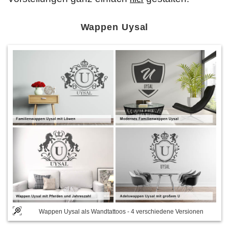
Wappen Uysal
Wappen Uysal als Wandtattoos - 4 verschiedene Versionen