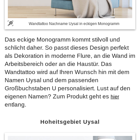
Wandtattoo Nachname Uysal in eckigen Monogramm
Das eckige Monogramm kommt stilvoll und
schlicht daher. So passt dieses Design perfekt
als Dekoration in moderne Flure, an die Wand im
Arbeitsbereich oder an die Haustür. Das
Wandtattoo wird auf Ihren Wunsch hin mit dem
Namen Uysal und dem passenden
Großbuchstaben U personalisiert. Lust auf den
eigenen Namen? Zum Produkt geht es
hier
entlang.
Hoheitsgebiet Uysal