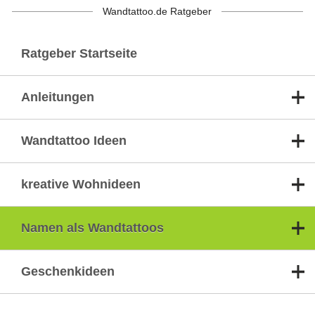
Wandtattoo.de Ratgeber
Ratgeber Startseite
Anleitungen
Wandtattoo Ideen
kreative Wohnideen
Namen als Wandtattoos
Geschenkideen