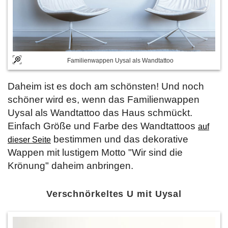
Familienwappen Uysal als Wandtattoo
Daheim ist es doch am schönsten! Und noch
schöner wird es, wenn das Familienwappen
Uysal als Wandtattoo das Haus schmückt.
Einfach Größe und Farbe des Wandtattoos
auf
bestimmen und das dekorative
dieser Seite
Wappen mit lustigem Motto "Wir sind die
Krönung" daheim anbringen.
Verschnörkeltes U mit Uysal