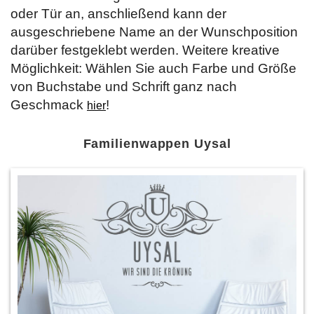
oder Tür an, anschließend kann der
ausgeschriebene Name an der Wunschposition
darüber festgeklebt werden. Weitere kreative
Möglichkeit: Wählen Sie auch Farbe und Größe
von Buchstabe und Schrift ganz nach
Geschmack
!
hier
Familienwappen Uysal