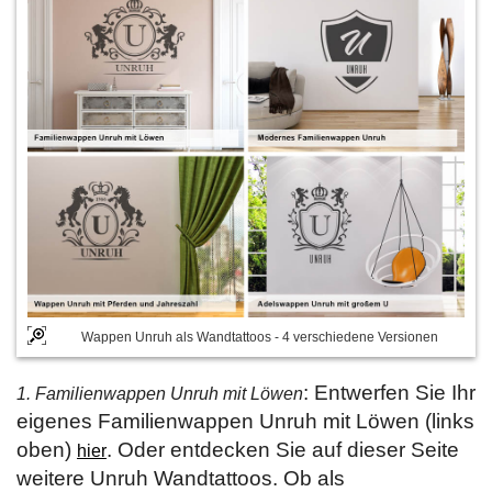
Wappen Unruh als Wandtattoos - 4 verschiedene Versionen
: Entwerfen Sie Ihr
1. Familienwappen Unruh mit Löwen
eigenes Familienwappen Unruh mit Löwen (links
oben)
. Oder entdecken Sie auf dieser Seite
hier
weitere Unruh Wandtattoos. Ob als