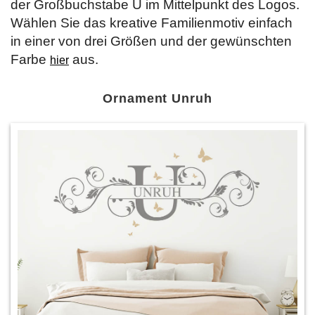
der Großbuchstabe U im Mittelpunkt des Logos.
Wählen Sie das kreative Familienmotiv einfach
in einer von drei Größen und der gewünschten
Farbe
aus.
hier
Ornament Unruh