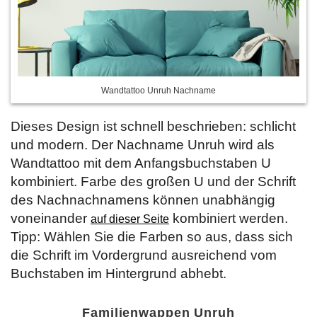
Wandtattoo Unruh Nachname
Dieses Design ist schnell beschrieben: schlicht
und modern. Der Nachname Unruh wird als
Wandtattoo mit dem Anfangsbuchstaben U
kombiniert. Farbe des großen U und der Schrift
des Nachnachnamens können unabhängig
voneinander
kombiniert werden.
auf dieser Seite
Tipp: Wählen Sie die Farben so aus, dass sich
die Schrift im Vordergrund ausreichend vom
Buchstaben im Hintergrund abhebt.
Familienwappen Unruh