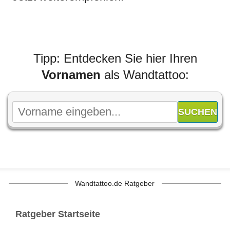
Tipp: Entdecken Sie hier Ihren
Vornamen
als Wandtattoo:
Wandtattoo.de Ratgeber
Ratgeber Startseite