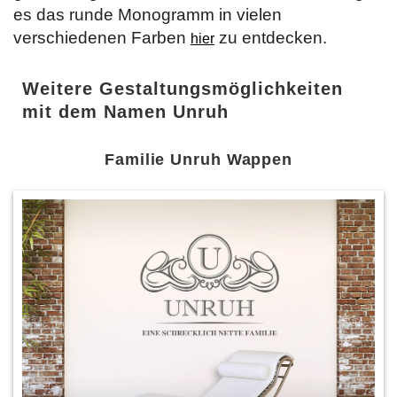
es das runde Monogramm in vielen
verschiedenen Farben
zu entdecken.
hier
Weitere Gestaltungsmöglichkeiten
mit dem Namen Unruh
Familie Unruh Wappen