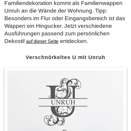
Familiendekoration kommt als Familienwappen
Unruh an die Wände der Wohnung. Tipp:
Besonders im Flur oder Eingangsbereich ist das
Wappen ein Hingucker. Jetzt verschiedene
Ausführungen passend zum persönlichen
Dekostil
entdecken.
auf dieser Seite
Verschnörkeltes U mit Unruh