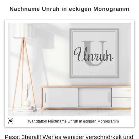
Nachname Unruh in eckigen Monogramm
Wandtattoo Nachname Unruh in eckigen Monogramm
Passt überall! Wer es weniger verschnörkelt und