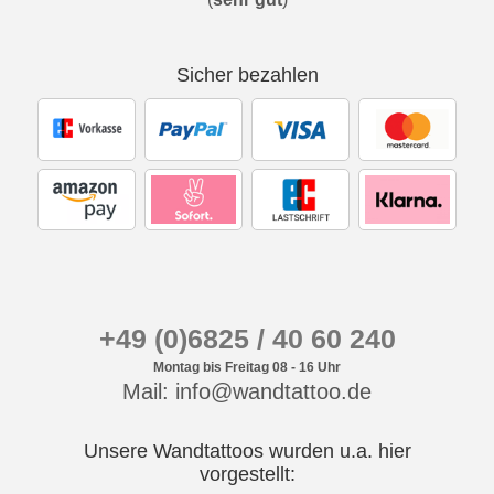
Sicher bezahlen
+49 (0)6825 / 40 60 240
Montag bis Freitag 08 - 16 Uhr
Mail: info@wandtattoo.de
Unsere Wandtattoos wurden u.a. hier
vorgestellt: