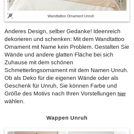
Wandtattoo Ornament Unruh
Anderes Design, selber Gedanke! Ideenreich
dekorieren und schenken: Mit dem Wandtattoo
Ornament mit Name kein Problem. Gestalten Sie
Wände und andere glatten Fläche bei sich
Zuhause mit dem schönen
Schmetterlingsornament mit dem Namen Unruh.
Ob als Deko für die eigenen Wände oder als
Geschenk für Unruh, Sie können Farbe und
Größe des Motivs nach Ihren Vorstellungen
hier
wählen.
Wappen Unruh