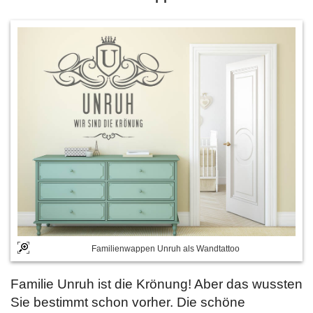
Familienwappen Unruh als Wandtattoo
Familie Unruh ist die Krönung! Aber das wussten
Sie bestimmt schon vorher. Die schöne