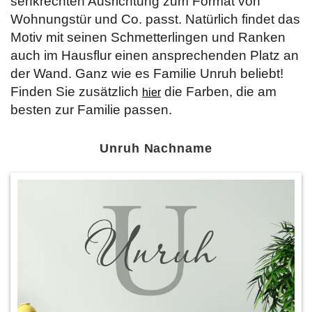
senkrechten Ausrichtung zum Format von
Wohnungstür und Co. passt. Natürlich findet das
Motiv mit seinen Schmetterlingen und Ranken
auch im Hausflur einen ansprechenden Platz an
der Wand. Ganz wie es Familie Unruh beliebt!
Finden Sie zusätzlich
die Farben, die am
hier
besten zur Familie passen.
Unruh Nachname