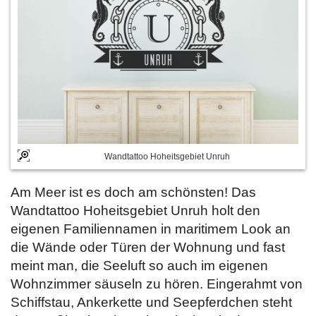
Wandtattoo Hoheitsgebiet Unruh
Am Meer ist es doch am schönsten! Das
Wandtattoo Hoheitsgebiet Unruh holt den
eigenen Familiennamen in maritimem Look an
die Wände oder Türen der Wohnung und fast
meint man, die Seeluft so auch im eigenen
Wohnzimmer säuseln zu hören. Eingerahmt von
Schiffstau, Ankerkette und Seepferdchen steht