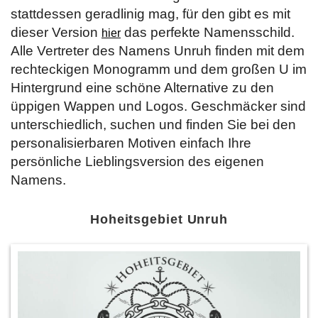
stattdessen geradlinig mag, für den gibt es mit
dieser Version
das perfekte Namensschild.
hier
Alle Vertreter des Namens Unruh finden mit dem
rechteckigen Monogramm und dem großen U im
Hintergrund eine schöne Alternative zu den
üppigen Wappen und Logos. Geschmäcker sind
unterschiedlich, suchen und finden Sie bei den
personalisierbaren Motiven einfach Ihre
persönliche Lieblingsversion des eigenen
Namens.
Hoheitsgebiet Unruh