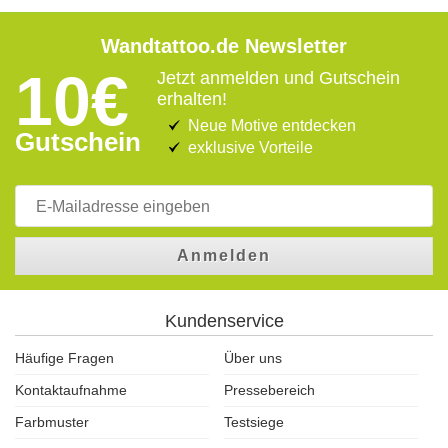
Wandtattoo.de Newsletter
10€
Jetzt anmelden und Gutschein
erhalten!
Neue Motive entdecken
Gutschein
exklusive Vorteile
Anmelden
Kundenservice
Häufige Fragen
Über uns
Kontaktaufnahme
Pressebereich
Farbmuster
Testsiege