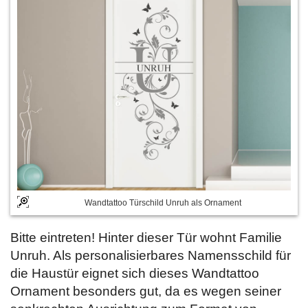
Wandtattoo Türschild Unruh als Ornament
Bitte eintreten! Hinter dieser Tür wohnt Familie
Unruh. Als personalisierbares Namensschild für
die Haustür eignet sich dieses Wandtattoo
Ornament besonders gut, da es wegen seiner