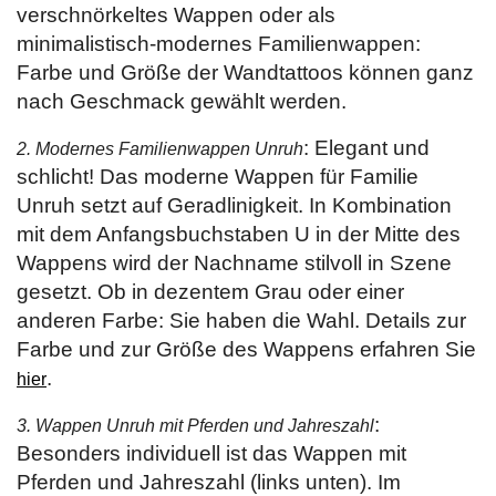
verschnörkeltes Wappen oder als
minimalistisch-modernes Familienwappen:
Farbe und Größe der Wandtattoos können ganz
nach Geschmack gewählt werden.
: Elegant und
2. Modernes Familienwappen Unruh
schlicht! Das moderne Wappen für Familie
Unruh setzt auf Geradlinigkeit. In Kombination
mit dem Anfangsbuchstaben U in der Mitte des
Wappens wird der Nachname stilvoll in Szene
gesetzt. Ob in dezentem Grau oder einer
anderen Farbe: Sie haben die Wahl. Details zur
Farbe und zur Größe des Wappens erfahren Sie
.
hier
:
3. Wappen Unruh mit Pferden und Jahreszahl
Besonders individuell ist das Wappen mit
Pferden und Jahreszahl (links unten). Im