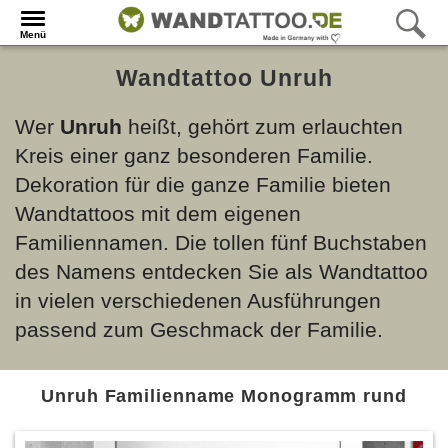
Menü
Wandtattoo Unruh
Wer
Unruh
heißt, gehört zum erlauchten
Kreis einer ganz besonderen Familie.
Dekoration für die ganze Familie bieten
Wandtattoos mit dem eigenen
Familiennamen. Die tollen fünf Buchstaben
des Namens entdecken Sie als Wandtattoo
in vielen verschiedenen Ausführungen
passend zum Geschmack der Familie.
Unruh Familienname Monogramm rund