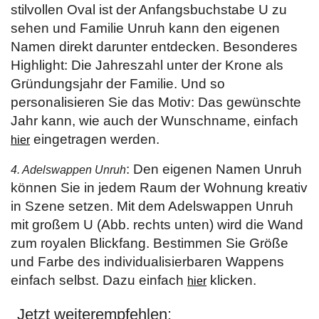
stilvollen Oval ist der Anfangsbuchstabe U zu
sehen und Familie Unruh kann den eigenen
Namen direkt darunter entdecken. Besonderes
Highlight: Die Jahreszahl unter der Krone als
Gründungsjahr der Familie. Und so
personalisieren Sie das Motiv: Das gewünschte
Jahr kann, wie auch der Wunschname, einfach
eingetragen werden.
hier
: Den eigenen Namen Unruh
4. Adelswappen Unruh
können Sie in jedem Raum der Wohnung kreativ
in Szene setzen. Mit dem Adelswappen Unruh
mit großem U (Abb. rechts unten) wird die Wand
zum royalen Blickfang. Bestimmen Sie Größe
und Farbe des individualisierbaren Wappens
einfach selbst. Dazu einfach
klicken.
hier
Jetzt weiterempfehlen: