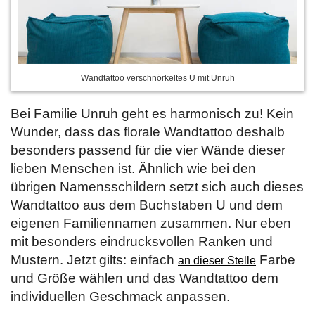
Wandtattoo verschnörkeltes U mit Unruh
Bei Familie Unruh geht es harmonisch zu! Kein
Wunder, dass das florale Wandtattoo deshalb
besonders passend für die vier Wände dieser
lieben Menschen ist. Ähnlich wie bei den
übrigen Namensschildern setzt sich auch dieses
Wandtattoo aus dem Buchstaben U und dem
eigenen Familiennamen zusammen. Nur eben
mit besonders eindrucksvollen Ranken und
Mustern. Jetzt gilts: einfach
Farbe
an dieser Stelle
und Größe wählen und das Wandtattoo dem
individuellen Geschmack anpassen.