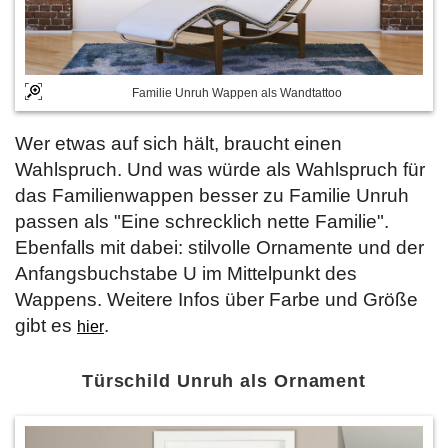
Familie Unruh Wappen als Wandtattoo
Wer etwas auf sich hält, braucht einen
Wahlspruch. Und was würde als Wahlspruch für
das Familienwappen besser zu Familie Unruh
passen als "Eine schrecklich nette Familie".
Ebenfalls mit dabei: stilvolle Ornamente und der
Anfangsbuchstabe U im Mittelpunkt des
Wappens. Weitere Infos über Farbe und Größe
gibt es
.
hier
Türschild Unruh als Ornament