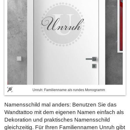
Unruh: Familienname als rundes Monogramm
Namensschild mal anders: Benutzen Sie das
Wandtattoo mit dem eigenen Namen einfach als
Dekoration und praktisches Namensschild
gleichzeitig. Für Ihren Familiennamen Unruh gibt