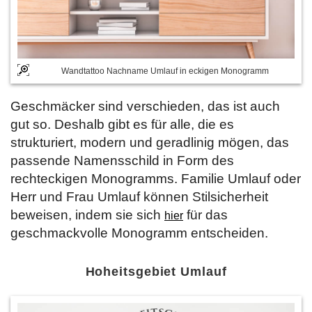
Wandtattoo Nachname Umlauf in eckigen Monogramm
Geschmäcker sind verschieden, das ist auch
gut so. Deshalb gibt es für alle, die es
strukturiert, modern und geradlinig mögen, das
passende Namensschild in Form des
rechteckigen Monogramms. Familie Umlauf oder
Herr und Frau Umlauf können Stilsicherheit
beweisen, indem sie sich
für das
hier
geschmackvolle Monogramm entscheiden.
Hoheitsgebiet Umlauf