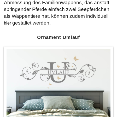
Abmessung des Familienwappens, das anstatt
springender Pferde einfach zwei Seepferdchen
als Wappentiere hat, können zudem individuell
gestaltet werden.
hier
Ornament Umlauf