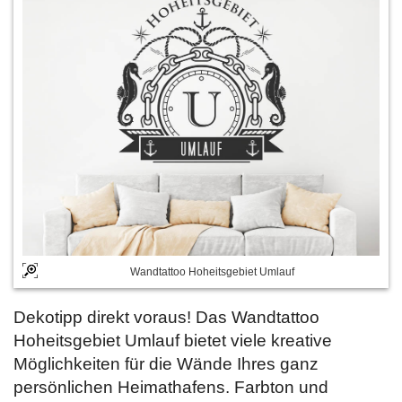
Wandtattoo Hoheitsgebiet Umlauf
Dekotipp direkt voraus! Das Wandtattoo
Hoheitsgebiet Umlauf bietet viele kreative
Möglichkeiten für die Wände Ihres ganz
persönlichen Heimathafens. Farbton und