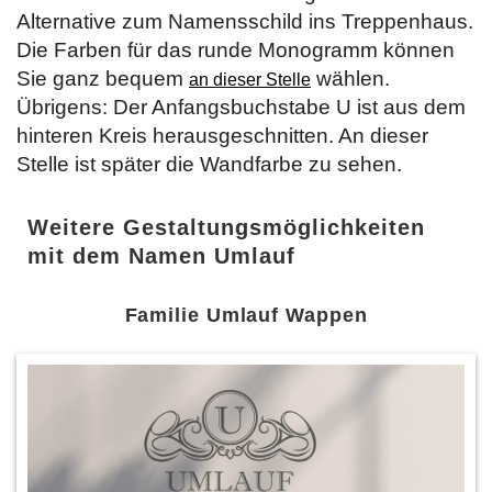
Alternative zum Namensschild ins Treppenhaus.
Die Farben für das runde Monogramm können
Sie ganz bequem
wählen.
an dieser Stelle
Übrigens: Der Anfangsbuchstabe U ist aus dem
hinteren Kreis herausgeschnitten. An dieser
Stelle ist später die Wandfarbe zu sehen.
Weitere Gestaltungsmöglichkeiten
mit dem Namen Umlauf
Familie Umlauf Wappen