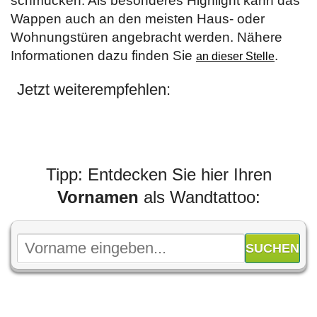
schmücken. Als besonderes Highlight kann das
Wappen auch an den meisten Haus- oder
Wohnungstüren angebracht werden. Nähere
Informationen dazu finden Sie
.
an dieser Stelle
Jetzt weiterempfehlen:
Tipp: Entdecken Sie hier Ihren
Vornamen
als Wandtattoo: