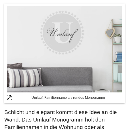
Umlauf: Familienname als rundes Monogramm
Schlicht und elegant kommt diese Idee an die
Wand. Das Umlauf Monogramm holt den
Familiennamen in die Wohnung oder als