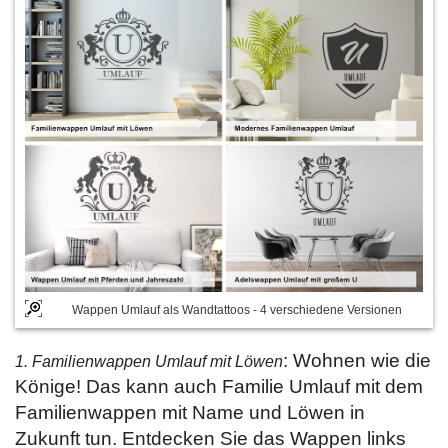
Wappen Umlauf als Wandtattoos - 4 verschiedene Versionen
: Wohnen wie die
1. Familienwappen Umlauf mit Löwen
Könige! Das kann auch Familie Umlauf mit dem
Familienwappen mit Name und Löwen in
Zukunft tun. Entdecken Sie das Wappen links