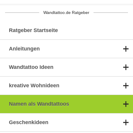
Wandtattoo.de Ratgeber
Ratgeber Startseite
Anleitungen
Wandtattoo Ideen
kreative Wohnideen
Namen als Wandtattoos
Geschenkideen