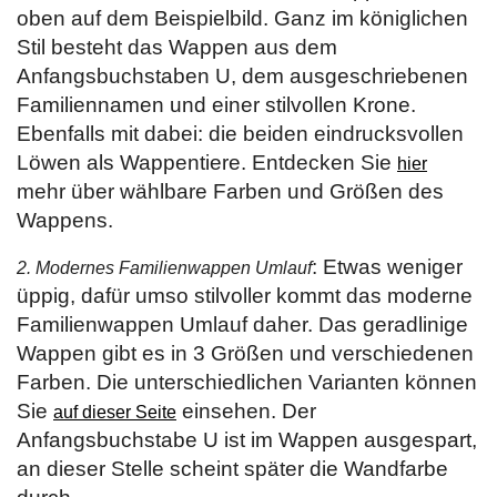
oben auf dem Beispielbild. Ganz im königlichen
Stil besteht das Wappen aus dem
Anfangsbuchstaben U, dem ausgeschriebenen
Familiennamen und einer stilvollen Krone.
Ebenfalls mit dabei: die beiden eindrucksvollen
Löwen als Wappentiere. Entdecken Sie
hier
mehr über wählbare Farben und Größen des
Wappens.
: Etwas weniger
2. Modernes Familienwappen Umlauf
üppig, dafür umso stilvoller kommt das moderne
Familienwappen Umlauf daher. Das geradlinige
Wappen gibt es in 3 Größen und verschiedenen
Farben. Die unterschiedlichen Varianten können
Sie
einsehen. Der
auf dieser Seite
Anfangsbuchstabe U ist im Wappen ausgespart,
an dieser Stelle scheint später die Wandfarbe