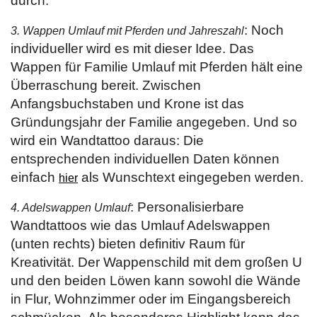
durch.
: Noch
3. Wappen Umlauf mit Pferden und Jahreszahl
individueller wird es mit dieser Idee. Das
Wappen für Familie Umlauf mit Pferden hält eine
Überraschung bereit. Zwischen
Anfangsbuchstaben und Krone ist das
Gründungsjahr der Familie angegeben. Und so
wird ein Wandtattoo daraus: Die
entsprechenden individuellen Daten können
einfach
als Wunschtext eingegeben werden.
hier
: Personalisierbare
4. Adelswappen Umlauf
Wandtattoos wie das Umlauf Adelswappen
(unten rechts) bieten definitiv Raum für
Kreativität. Der Wappenschild mit dem großen U
und den beiden Löwen kann sowohl die Wände
in Flur, Wohnzimmer oder im Eingangsbereich