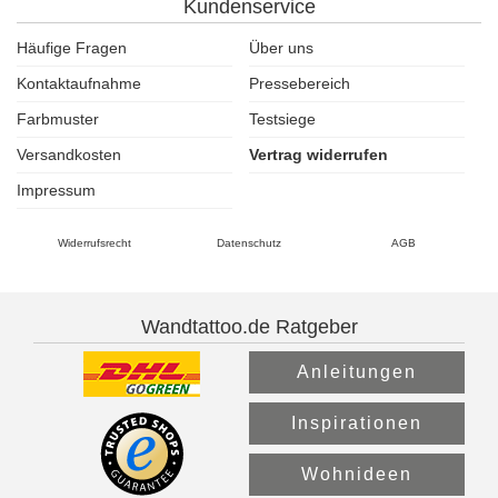
Kundenservice
Häufige Fragen
Über uns
Kontaktaufnahme
Pressebereich
Farbmuster
Testsiege
Versandkosten
Vertrag widerrufen
Impressum
Widerrufsrecht
Datenschutz
AGB
Wandtattoo.de Ratgeber
Anleitungen
Inspirationen
Wohnideen