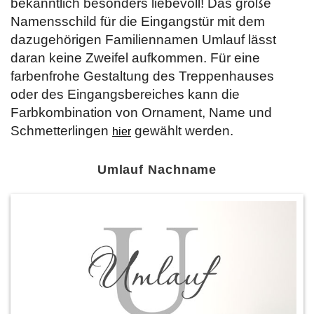
bekanntlich besonders liebevoll! Das große
Namensschild für die Eingangstür mit dem
dazugehörigen Familiennamen Umlauf lässt
daran keine Zweifel aufkommen. Für eine
farbenfrohe Gestaltung des Treppenhauses
oder des Eingangsbereiches kann die
Farbkombination von Ornament, Name und
Schmetterlingen
gewählt werden.
hier
Umlauf Nachname