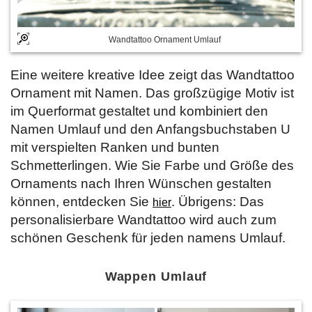
Wandtattoo Ornament Umlauf
Eine weitere kreative Idee zeigt das Wandtattoo
Ornament mit Namen. Das großzügige Motiv ist
im Querformat gestaltet und kombiniert den
Namen Umlauf und den Anfangsbuchstaben U
mit verspielten Ranken und bunten
Schmetterlingen. Wie Sie Farbe und Größe des
Ornaments nach Ihren Wünschen gestalten
können, entdecken Sie
. Übrigens: Das
hier
personalisierbare Wandtattoo wird auch zum
schönen Geschenk für jeden namens Umlauf.
Wappen Umlauf