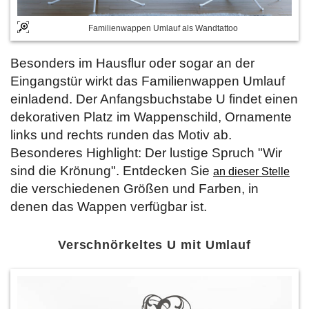
Familienwappen Umlauf als Wandtattoo
Besonders im Hausflur oder sogar an der
Eingangstür wirkt das Familienwappen Umlauf
einladend. Der Anfangsbuchstabe U findet einen
dekorativen Platz im Wappenschild, Ornamente
links und rechts runden das Motiv ab.
Besonderes Highlight: Der lustige Spruch "Wir
sind die Krönung". Entdecken Sie
an dieser Stelle
die verschiedenen Größen und Farben, in
denen das Wappen verfügbar ist.
Verschnörkeltes U mit Umlauf