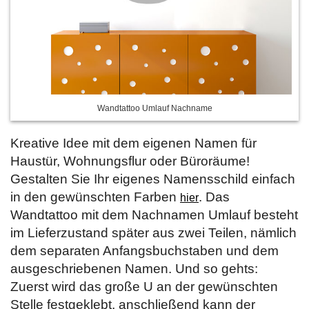
Wandtattoo Umlauf Nachname
Kreative Idee mit dem eigenen Namen für
Haustür, Wohnungsflur oder Büroräume!
Gestalten Sie Ihr eigenes Namensschild einfach
in den gewünschten Farben
. Das
hier
Wandtattoo mit dem Nachnamen Umlauf besteht
im Lieferzustand später aus zwei Teilen, nämlich
dem separaten Anfangsbuchstaben und dem
ausgeschriebenen Namen. Und so gehts:
Zuerst wird das große U an der gewünschten
Stelle festgeklebt, anschließend kann der