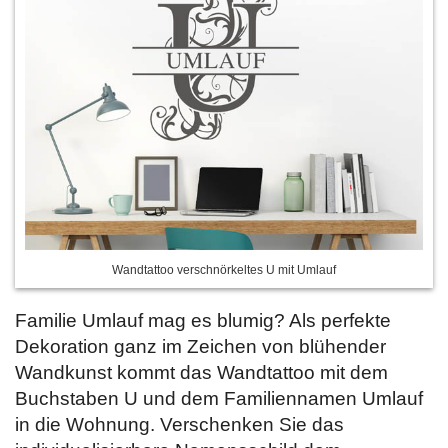
Wandtattoo verschnörkeltes U mit Umlauf
Familie Umlauf mag es blumig? Als perfekte
Dekoration ganz im Zeichen von blühender
Wandkunst kommt das Wandtattoo mit dem
Buchstaben U und dem Familiennamen Umlauf
in die Wohnung. Verschenken Sie das