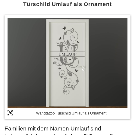
Türschild Umlauf als Ornament
Wandtattoo Türschild Umlauf als Ornament
Familien mit dem Namen Umlauf sind