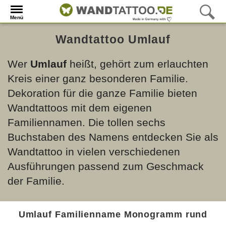
Menü
Wandtattoo Umlauf
Wer
Umlauf
heißt, gehört zum erlauchten
Kreis einer ganz besonderen Familie.
Dekoration für die ganze Familie bieten
Wandtattoos mit dem eigenen
Familiennamen. Die tollen sechs
Buchstaben des Namens entdecken Sie als
Wandtattoo in vielen verschiedenen
Ausführungen passend zum Geschmack
der Familie.
Umlauf Familienname Monogramm rund