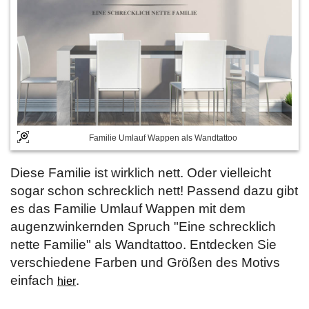
Familie Umlauf Wappen als Wandtattoo
Diese Familie ist wirklich nett. Oder vielleicht
sogar schon schrecklich nett! Passend dazu gibt
es das Familie Umlauf Wappen mit dem
augenzwinkernden Spruch "Eine schrecklich
nette Familie" als Wandtattoo. Entdecken Sie
verschiedene Farben und Größen des Motivs
einfach
.
hier