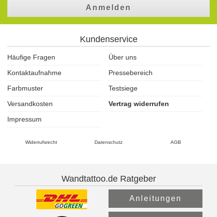
Anmelden
Kundenservice
Häufige Fragen
Über uns
Kontaktaufnahme
Pressebereich
Farbmuster
Testsiege
Versandkosten
Vertrag widerrufen
Impressum
Widerrufsrecht
Datenschutz
AGB
Wandtattoo.de Ratgeber
Anleitungen