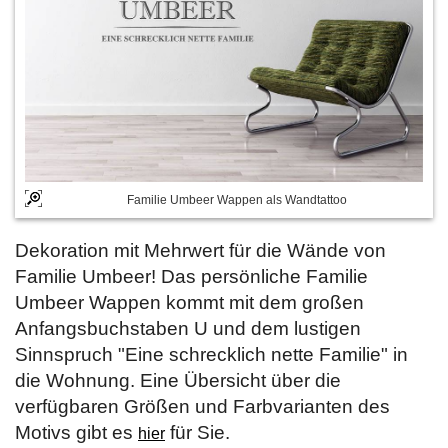
Familie Umbeer Wappen als Wandtattoo
Dekoration mit Mehrwert für die Wände von
Familie Umbeer! Das persönliche Familie
Umbeer Wappen kommt mit dem großen
Anfangsbuchstaben U und dem lustigen
Sinnspruch "Eine schrecklich nette Familie" in
die Wohnung. Eine Übersicht über die
verfügbaren Größen und Farbvarianten des
Motivs gibt es
für Sie.
hier