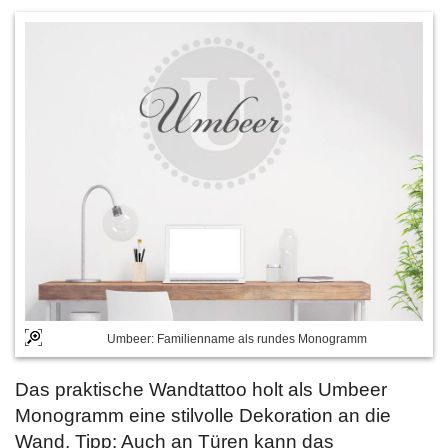
Umbeer: Familienname als rundes Monogramm
Das praktische Wandtattoo holt als Umbeer
Monogramm eine stilvolle Dekoration an die
Wand. Tipp: Auch an Türen kann das