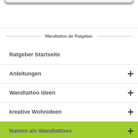
Wandtattoo.de Ratgeber
Ratgeber Startseite
Anleitungen
Wandtattoo Ideen
kreative Wohnideen
Namen als Wandtattoos