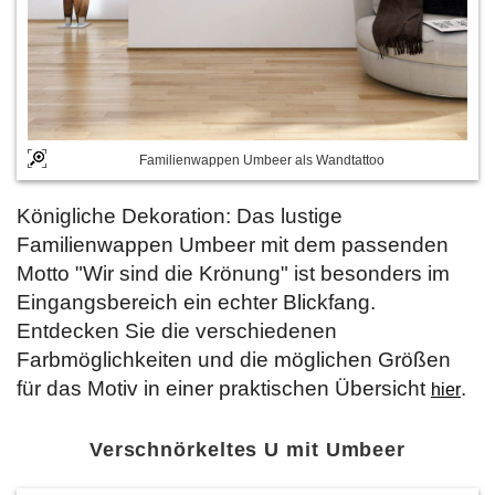
Familienwappen Umbeer als Wandtattoo
Königliche Dekoration: Das lustige
Familienwappen Umbeer mit dem passenden
Motto "Wir sind die Krönung" ist besonders im
Eingangsbereich ein echter Blickfang.
Entdecken Sie die verschiedenen
Farbmöglichkeiten und die möglichen Größen
für das Motiv in einer praktischen Übersicht
.
hier
Verschnörkeltes U mit Umbeer