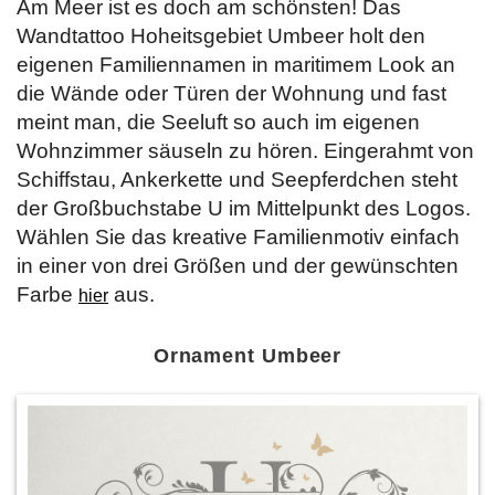
Am Meer ist es doch am schönsten! Das
Wandtattoo Hoheitsgebiet Umbeer holt den
eigenen Familiennamen in maritimem Look an
die Wände oder Türen der Wohnung und fast
meint man, die Seeluft so auch im eigenen
Wohnzimmer säuseln zu hören. Eingerahmt von
Schiffstau, Ankerkette und Seepferdchen steht
der Großbuchstabe U im Mittelpunkt des Logos.
Wählen Sie das kreative Familienmotiv einfach
in einer von drei Größen und der gewünschten
Farbe
aus.
hier
Ornament Umbeer