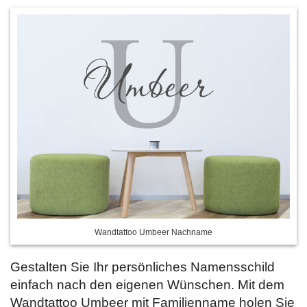
Wandtattoo Umbeer Nachname
Gestalten Sie Ihr persönliches Namensschild
einfach nach den eigenen Wünschen. Mit dem
Wandtattoo Umbeer mit Familienname holen Sie