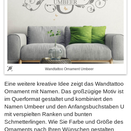
Wandtattoo Ornament Umbeer
Eine weitere kreative Idee zeigt das Wandtattoo
Ornament mit Namen. Das großzügige Motiv ist
im Querformat gestaltet und kombiniert den
Namen Umbeer und den Anfangsbuchstaben U
mit verspielten Ranken und bunten
Schmetterlingen. Wie Sie Farbe und Größe des
Ornaments nach Ihren Wünschen gestalten