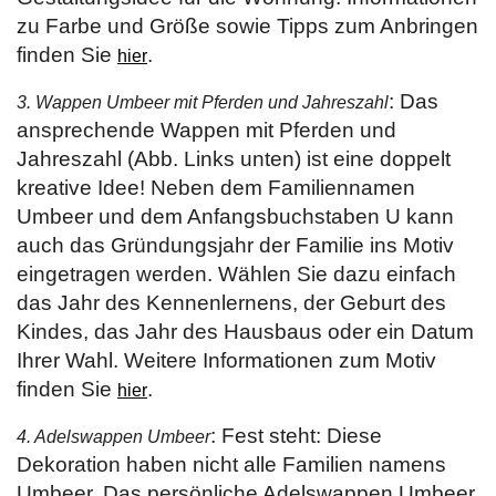
zu Farbe und Größe sowie Tipps zum Anbringen
finden Sie
.
hier
: Das
3. Wappen Umbeer mit Pferden und Jahreszahl
ansprechende Wappen mit Pferden und
Jahreszahl (Abb. Links unten) ist eine doppelt
kreative Idee! Neben dem Familiennamen
Umbeer und dem Anfangsbuchstaben U kann
auch das Gründungsjahr der Familie ins Motiv
eingetragen werden. Wählen Sie dazu einfach
das Jahr des Kennenlernens, der Geburt des
Kindes, das Jahr des Hausbaus oder ein Datum
Ihrer Wahl. Weitere Informationen zum Motiv
finden Sie
.
hier
: Fest steht: Diese
4. Adelswappen Umbeer
Dekoration haben nicht alle Familien namens
Umbeer. Das persönliche Adelswappen Umbeer