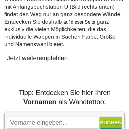
mit Anfangsbuchstaben U (Bild rechts unten)
findet den Weg nur an ganz besondere Wände.
Entdecken Sie deshalb
ganz
auf dieser Seite
exklusiv die vielen Möglichkeiten, die das
individuelle Wappen in Sachen Farbe, Größe
und Namenswahl bietet.
Jetzt weiterempfehlen:
Tipp: Entdecken Sie hier Ihren
Vornamen
als Wandtattoo: