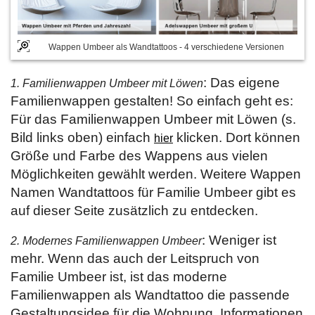
Wappen Umbeer als Wandtattoos - 4 verschiedene Versionen
: Das eigene
1. Familienwappen Umbeer mit Löwen
Familienwappen gestalten! So einfach geht es:
Für das Familienwappen Umbeer mit Löwen (s.
Bild links oben) einfach
klicken. Dort können
hier
Größe und Farbe des Wappens aus vielen
Möglichkeiten gewählt werden. Weitere Wappen
Namen Wandtattoos für Familie Umbeer gibt es
auf dieser Seite zusätzlich zu entdecken.
: Weniger ist
2. Modernes Familienwappen Umbeer
mehr. Wenn das auch der Leitspruch von
Familie Umbeer ist, ist das moderne
Familienwappen als Wandtattoo die passende
Gestaltungsidee für die Wohnung. Informationen