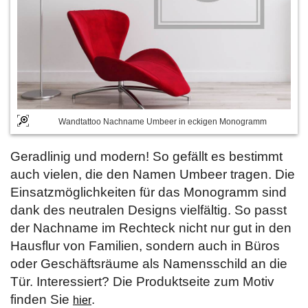
Wandtattoo Nachname Umbeer in eckigen Monogramm
Geradlinig und modern! So gefällt es bestimmt
auch vielen, die den Namen Umbeer tragen. Die
Einsatzmöglichkeiten für das Monogramm sind
dank des neutralen Designs vielfältig. So passt
der Nachname im Rechteck nicht nur gut in den
Hausflur von Familien, sondern auch in Büros
oder Geschäftsräume als Namensschild an die
Tür. Interessiert? Die Produktseite zum Motiv
finden Sie
.
hier