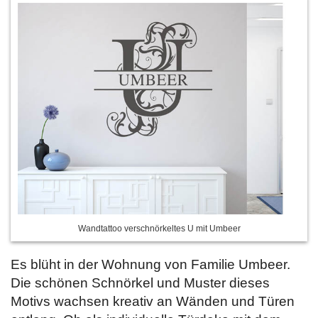
Wandtattoo verschnörkeltes U mit Umbeer
Es blüht in der Wohnung von Familie Umbeer.
Die schönen Schnörkel und Muster dieses
Motivs wachsen kreativ an Wänden und Türen