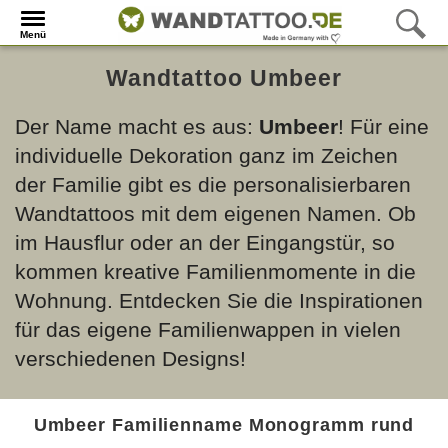
Menü
Wandtattoo Umbeer
Der Name macht es aus:
Umbeer
! Für eine
individuelle Dekoration ganz im Zeichen
der Familie gibt es die personalisierbaren
Wandtattoos mit dem eigenen Namen. Ob
im Hausflur oder an der Eingangstür, so
kommen kreative Familienmomente in die
Wohnung. Entdecken Sie die Inspirationen
für das eigene Familienwappen in vielen
verschiedenen Designs!
Umbeer Familienname Monogramm rund