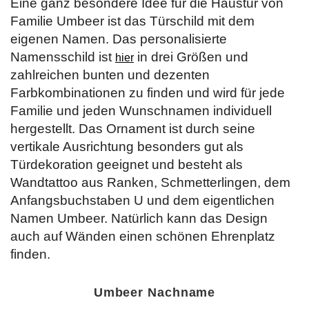
Eine ganz besondere Idee für die Haustür von
Familie Umbeer ist das Türschild mit dem
eigenen Namen. Das personalisierte
Namensschild ist
in drei Größen und
hier
zahlreichen bunten und dezenten
Farbkombinationen zu finden und wird für jede
Familie und jeden Wunschnamen individuell
hergestellt. Das Ornament ist durch seine
vertikale Ausrichtung besonders gut als
Türdekoration geeignet und besteht als
Wandtattoo aus Ranken, Schmetterlingen, dem
Anfangsbuchstaben U und dem eigentlichen
Namen Umbeer. Natürlich kann das Design
auch auf Wänden einen schönen Ehrenplatz
finden.
Umbeer Nachname