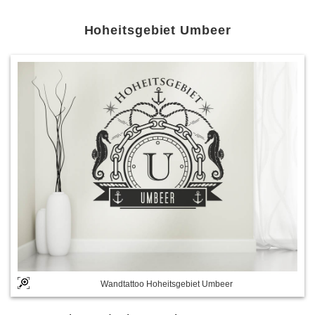
Hoheitsgebiet Umbeer
Wandtattoo Hoheitsgebiet Umbeer