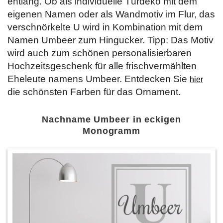
entlang. Ob als individuelle Türdeko mit dem
eigenen Namen oder als Wandmotiv im Flur, das
verschnörkelte U wird in Kombination mit dem
Namen Umbeer zum Hingucker. Tipp: Das Motiv
wird auch zum schönen personalisierbaren
Hochzeitsgeschenk für alle frischvermählten
Eheleute namens Umbeer. Entdecken Sie
hier
die schönsten Farben für das Ornament.
Nachname Umbeer in eckigen
Monogramm