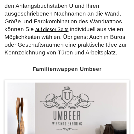
den Anfangsbuchstaben U und Ihren
ausgeschriebenen Nachnamen an die Wand.
Größe und Farbkombination des Wandtattoos
können Sie
individuell aus vielen
auf dieser Seite
Möglichkeiten wählen. Übrigens: Auch in Büros
oder Geschäftsräumen eine praktische Idee zur
Kennzeichnung von Türen und Arbeitsplatz.
Familienwappen Umbeer