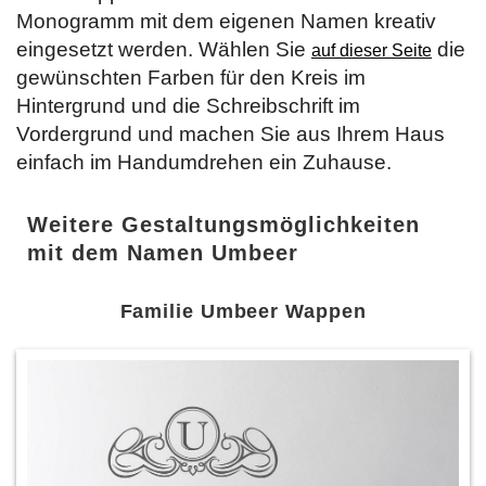
Monogramm mit dem eigenen Namen kreativ
eingesetzt werden. Wählen Sie
die
auf dieser Seite
gewünschten Farben für den Kreis im
Hintergrund und die Schreibschrift im
Vordergrund und machen Sie aus Ihrem Haus
einfach im Handumdrehen ein Zuhause.
Weitere Gestaltungsmöglichkeiten
mit dem Namen Umbeer
Familie Umbeer Wappen