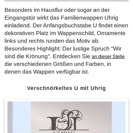
Besonders im Hausflur oder sogar an der
Eingangstür wirkt das Familienwappen Uhrig
einladend. Der Anfangsbuchstabe U findet einen
dekorativen Platz im Wappenschild, Ornamente
links und rechts runden das Motiv ab.
Besonderes Highlight: Der lustige Spruch "Wir
sind die Krönung". Entdecken Sie
an dieser Stelle
die verschiedenen Größen und Farben, in
denen das Wappen verfügbar ist.
Verschnörkeltes U mit Uhrig