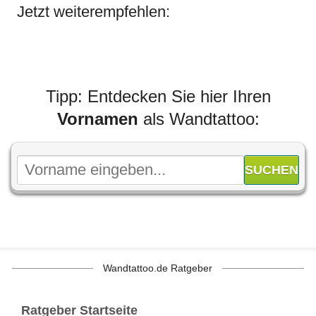
Jetzt weiterempfehlen:
Tipp: Entdecken Sie hier Ihren
Vornamen
als Wandtattoo:
Wandtattoo.de Ratgeber
Ratgeber Startseite