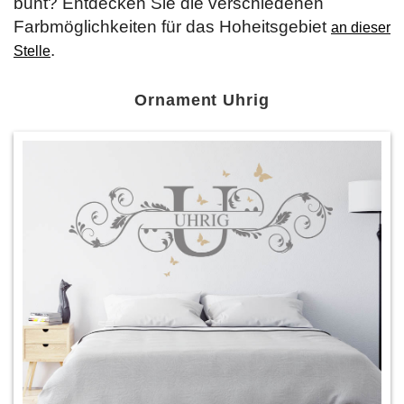
bunt? Entdecken Sie die verschiedenen
Farbmöglichkeiten für das Hoheitsgebiet
an dieser
.
Stelle
Ornament Uhrig