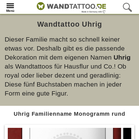
Menü
Wandtattoo Uhrig
Dieser Familie macht so schnell keiner
etwas vor. Deshalb gibt es die passende
Dekoration mit dem eigenen Namen
Uhrig
als Wandtattoos für Hausflur und Co.! Ob
royal oder lieber dezent und geradlinig:
Diese fünf Buchstaben machen in jeder
Form eine gute Figur.
Uhrig Familienname Monogramm rund