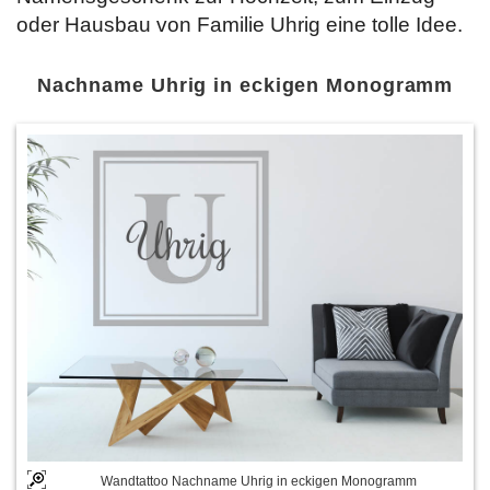
oder Hausbau von Familie Uhrig eine tolle Idee.
Nachname Uhrig in eckigen Monogramm
Wandtattoo Nachname Uhrig in eckigen Monogramm