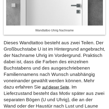
Wandtattoo Uhrig Nachname
Dieses Wandtattoo besteht aus zwei Teilen. Der
Großbuchstabe U ist im Hintergrund angebracht,
der Nachname Uhrig im Vordergrund. Praktisch
dabei ist, dass die Farben des einzelnen
Buchstabens und des ausgeschriebenen
Familiennamens nach Wunsch unabhängig
voneinander gewählt werden können. Mehr
dazu erfahren Sie
. Im
auf dieser Seite
Lieferzustand besteht das Motiv später aus zwei
separaten Bögen (U und Uhrig), die an der
Wand oder der Haustür nach Lust und Laune