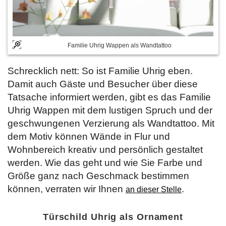
Familie Uhrig Wappen als Wandtattoo
Schrecklich nett: So ist Familie Uhrig eben.
Damit auch Gäste und Besucher über diese
Tatsache informiert werden, gibt es das Familie
Uhrig Wappen mit dem lustigen Spruch und der
geschwungenen Verzierung als Wandtattoo. Mit
dem Motiv können Wände in Flur und
Wohnbereich kreativ und persönlich gestaltet
werden. Wie das geht und wie Sie Farbe und
Größe ganz nach Geschmack bestimmen
können, verraten wir Ihnen
.
an dieser Stelle
Türschild Uhrig als Ornament