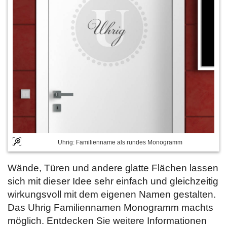
Uhrig: Familienname als rundes Monogramm
Wände, Türen und andere glatte Flächen lassen
sich mit dieser Idee sehr einfach und gleichzeitig
wirkungsvoll mit dem eigenen Namen gestalten.
Das Uhrig Familiennamen Monogramm machts
möglich. Entdecken Sie weitere Informationen