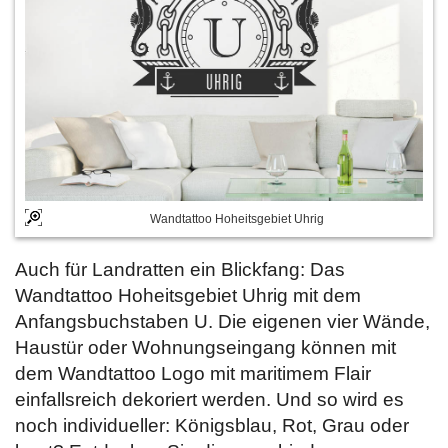
Wandtattoo Hoheitsgebiet Uhrig
Auch für Landratten ein Blickfang: Das
Wandtattoo Hoheitsgebiet Uhrig mit dem
Anfangsbuchstaben U. Die eigenen vier Wände,
Haustür oder Wohnungseingang können mit
dem Wandtattoo Logo mit maritimem Flair
einfallsreich dekoriert werden. Und so wird es
noch individueller: Königsblau, Rot, Grau oder