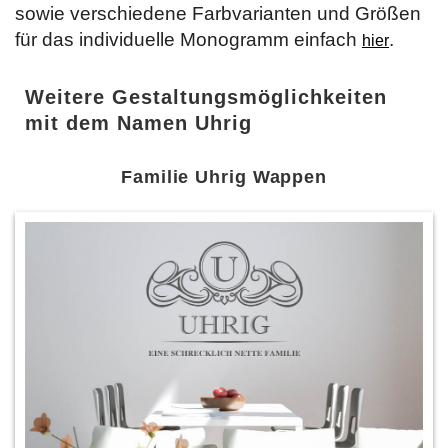
sowie verschiedene Farbvarianten und Größen
für das individuelle Monogramm einfach
.
hier
Weitere Gestaltungsmöglichkeiten
mit dem Namen Uhrig
Familie Uhrig Wappen