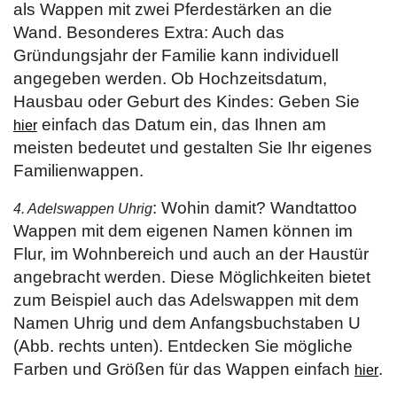
als Wappen mit zwei Pferdestärken an die
Wand. Besonderes Extra: Auch das
Gründungsjahr der Familie kann individuell
angegeben werden. Ob Hochzeitsdatum,
Hausbau oder Geburt des Kindes: Geben Sie
einfach das Datum ein, das Ihnen am
hier
meisten bedeutet und gestalten Sie Ihr eigenes
Familienwappen.
: Wohin damit? Wandtattoo
4. Adelswappen Uhrig
Wappen mit dem eigenen Namen können im
Flur, im Wohnbereich und auch an der Haustür
angebracht werden. Diese Möglichkeiten bietet
zum Beispiel auch das Adelswappen mit dem
Namen Uhrig und dem Anfangsbuchstaben U
(Abb. rechts unten). Entdecken Sie mögliche
Farben und Größen für das Wappen einfach
.
hier