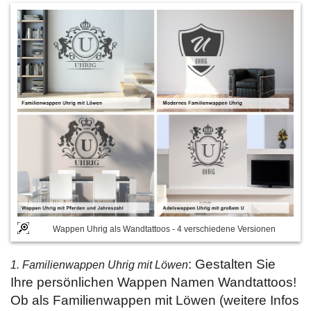
Wappen Uhrig als Wandtattoos - 4 verschiedene Versionen
: Gestalten Sie
1. Familienwappen Uhrig mit Löwen
Ihre persönlichen Wappen Namen Wandtattoos!
Ob als Familienwappen mit Löwen (weitere Infos