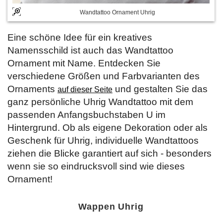
Wandtattoo Ornament Uhrig
Eine schöne Idee für ein kreatives
Namensschild ist auch das Wandtattoo
Ornament mit Name. Entdecken Sie
verschiedene Größen und Farbvarianten des
Ornaments
und gestalten Sie das
auf dieser Seite
ganz persönliche Uhrig Wandtattoo mit dem
passenden Anfangsbuchstaben U im
Hintergrund. Ob als eigene Dekoration oder als
Geschenk für Uhrig, individuelle Wandtattoos
ziehen die Blicke garantiert auf sich - besonders
wenn sie so eindrucksvoll sind wie dieses
Ornament!
Wappen Uhrig