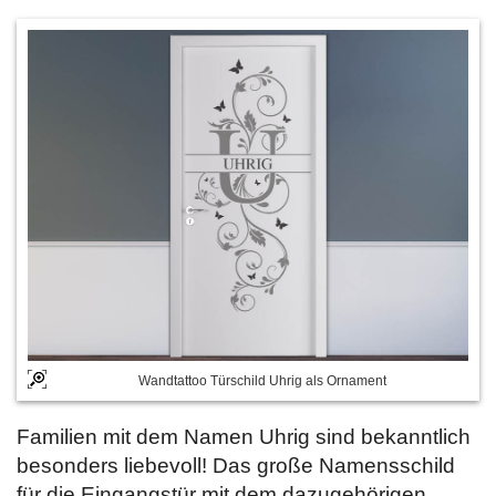
Wandtattoo Türschild Uhrig als Ornament
Familien mit dem Namen Uhrig sind bekanntlich
besonders liebevoll! Das große Namensschild
für die Eingangstür mit dem dazugehörigen