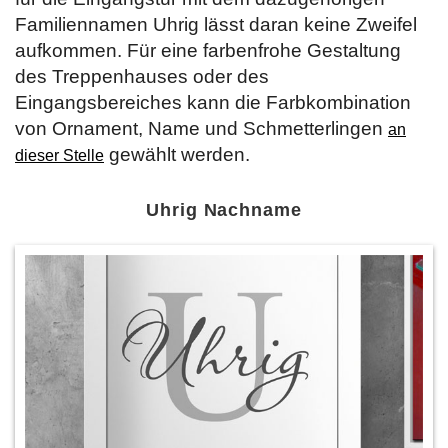
Familiennamen Uhrig lässt daran keine Zweifel
aufkommen. Für eine farbenfrohe Gestaltung
des Treppenhauses oder des
Eingangsbereiches kann die Farbkombination
von Ornament, Name und Schmetterlingen
an
gewählt werden.
dieser Stelle
Uhrig Nachname