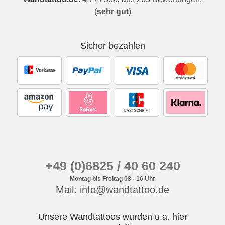
(
sehr gut
)
Sicher bezahlen
+49 (0)6825 / 40 60 240
Montag bis Freitag 08 - 16 Uhr
Mail: info@wandtattoo.de
Unsere Wandtattoos wurden u.a. hier