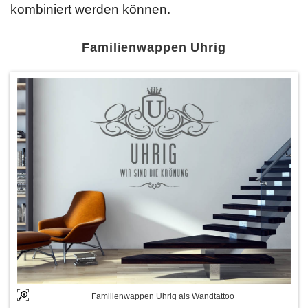
kombiniert werden können.
Familienwappen Uhrig
Familienwappen Uhrig als Wandtattoo