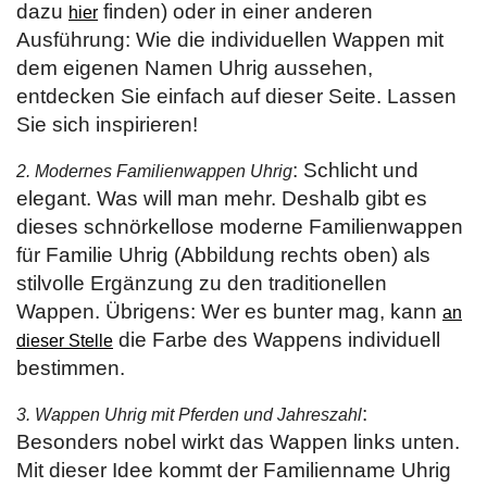
dazu
finden) oder in einer anderen
hier
Ausführung: Wie die individuellen Wappen mit
dem eigenen Namen Uhrig aussehen,
entdecken Sie einfach auf dieser Seite. Lassen
Sie sich inspirieren!
: Schlicht und
2. Modernes Familienwappen Uhrig
elegant. Was will man mehr. Deshalb gibt es
dieses schnörkellose moderne Familienwappen
für Familie Uhrig (Abbildung rechts oben) als
stilvolle Ergänzung zu den traditionellen
Wappen. Übrigens: Wer es bunter mag, kann
an
die Farbe des Wappens individuell
dieser Stelle
bestimmen.
:
3. Wappen Uhrig mit Pferden und Jahreszahl
Besonders nobel wirkt das Wappen links unten.
Mit dieser Idee kommt der Familienname Uhrig