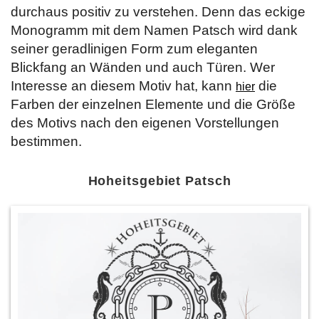
durchaus positiv zu verstehen. Denn das eckige
Monogramm mit dem Namen Patsch wird dank
seiner geradlinigen Form zum eleganten
Blickfang an Wänden und auch Türen. Wer
Interesse an diesem Motiv hat, kann
die
hier
Farben der einzelnen Elemente und die Größe
des Motivs nach den eigenen Vorstellungen
bestimmen.
Hoheitsgebiet Patsch