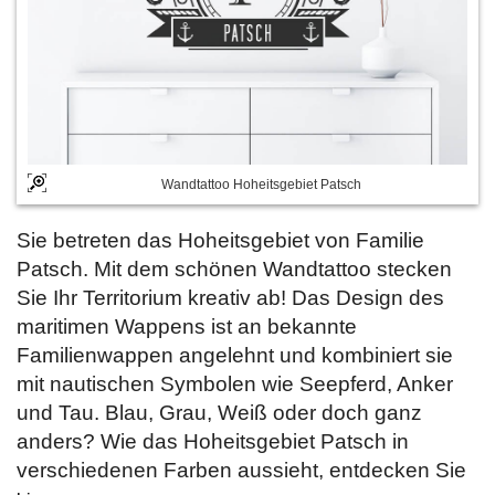
Wandtattoo Hoheitsgebiet Patsch
Sie betreten das Hoheitsgebiet von Familie
Patsch. Mit dem schönen Wandtattoo stecken
Sie Ihr Territorium kreativ ab! Das Design des
maritimen Wappens ist an bekannte
Familienwappen angelehnt und kombiniert sie
mit nautischen Symbolen wie Seepferd, Anker
und Tau. Blau, Grau, Weiß oder doch ganz
anders? Wie das Hoheitsgebiet Patsch in
verschiedenen Farben aussieht, entdecken Sie