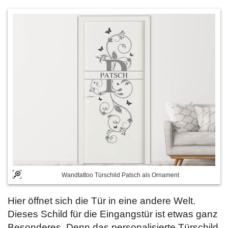
Wandtattoo Türschild Patsch als Ornament
Hier öffnet sich die Tür in eine andere Welt.
Dieses Schild für die Eingangstür ist etwas ganz
Besonderes. Denn das personalisierte Türschild