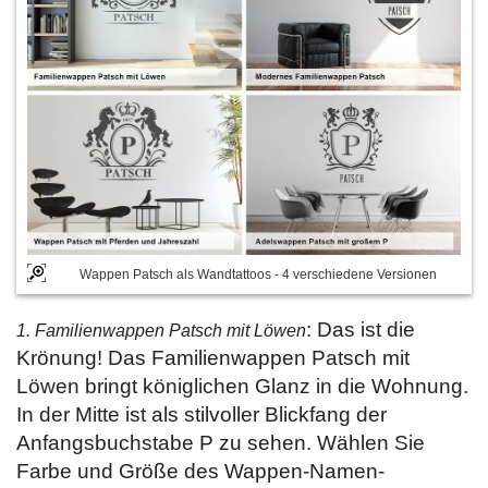
Wappen Patsch als Wandtattoos - 4 verschiedene Versionen
: Das ist die
1. Familienwappen Patsch mit Löwen
Krönung! Das Familienwappen Patsch mit
Löwen bringt königlichen Glanz in die Wohnung.
In der Mitte ist als stilvoller Blickfang der
Anfangsbuchstabe P zu sehen. Wählen Sie
Farbe und Größe des Wappen-Namen-