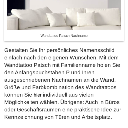
Wandtattoo Patsch Nachname
Gestalten Sie Ihr persönliches Namensschild
einfach nach den eigenen Wünschen. Mit dem
Wandtattoo Patsch mit Familienname holen Sie
den Anfangsbuchstaben P und Ihren
ausgeschriebenen Nachnamen an die Wand.
Größe und Farbkombination des Wandtattoos
können Sie
individuell aus vielen
hier
Möglichkeiten wählen. Übrigens: Auch in Büros
oder Geschäftsräumen eine praktische Idee zur
Kennzeichnung von Türen und Arbeitsplatz.