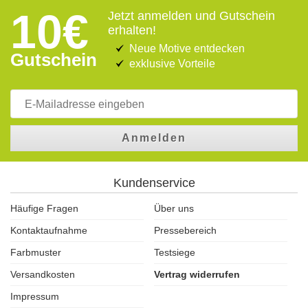
10€
Jetzt anmelden und Gutschein
erhalten!
Neue Motive entdecken
Gutschein
exklusive Vorteile
Anmelden
Kundenservice
Häufige Fragen
Über uns
Kontaktaufnahme
Pressebereich
Farbmuster
Testsiege
Versandkosten
Vertrag widerrufen
Impressum