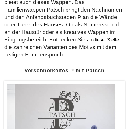
bietet auch dieses Wappen. Das
Familienwappen Patsch bringt den Nachnamen
und den Anfangsbuchstaben P an die Wände
oder Türen des Hauses. Ob als Namensschild
an der Haustür oder als kreatives Wappen im
Eingangsbereich: Entdecken Sie
an dieser Stelle
die zahlreichen Varianten des Motivs mit dem
lustigen Familienspruch.
Verschnörkeltes P mit Patsch