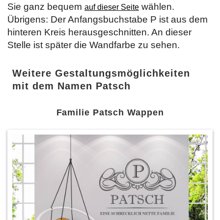
Sie ganz bequem
wählen.
auf dieser Seite
Übrigens: Der Anfangsbuchstabe P ist aus dem
hinteren Kreis herausgeschnitten. An dieser
Stelle ist später die Wandfarbe zu sehen.
Weitere Gestaltungsmöglichkeiten
mit dem Namen Patsch
Familie Patsch Wappen