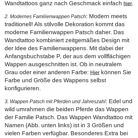
Wandtattoos ganz nach Geschmack einfach
.
hier
: Modern meets
2. Modernes Familienwappen Patsch
traditionell! Als stilvolle Dekoration kommt das
moderne Familienwappen Patsch daher. Das
Wandtattoo kombiniert zeitgemäßes Design mit
der Idee des Familienwappens. Mit dabei der
Anfangsbuchstabe P, der aus dem vollflächigen
Wappen ausgeschnitten ist. Ob in neutralem
Grau oder einer anderen Farbe:
können Sie
Hier
Farbe und Größe des Wappens selbst
konfigurieren.
: Edel und
3. Wappen Patsch mit Pferden und Jahreszahl
wild umrahmen die beiden Pferde das Wappen
der Familie Patsch. Das Wappen Wandtattoo mit
Namen (Abb. unten links) ist in 3 Größen und
vielen Farben verfügbar. Besonderes Extra bei