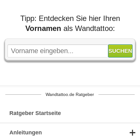
Tipp: Entdecken Sie hier Ihren
Vornamen
als Wandtattoo:
Wandtattoo.de Ratgeber
Ratgeber Startseite
Anleitungen