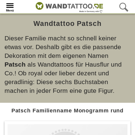
Menü
Wandtattoo Patsch
Dieser Familie macht so schnell keiner
etwas vor. Deshalb gibt es die passende
Dekoration mit dem eigenen Namen
Patsch
als Wandtattoos für Hausflur und
Co.! Ob royal oder lieber dezent und
geradlinig: Diese sechs Buchstaben
machen in jeder Form eine gute Figur.
Patsch Familienname Monogramm rund