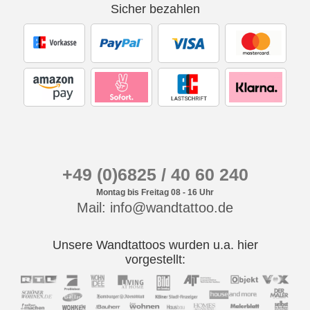
Sicher bezahlen
+49 (0)6825 / 40 60 240
Montag bis Freitag 08 - 16 Uhr
Mail: info@wandtattoo.de
Unsere Wandtattoos wurden u.a. hier
vorgestellt: