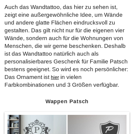
Auch das Wandtattoo, das hier zu sehen ist,
zeigt eine außergewöhnliche Idee, um Wände
und andere glatte Flächen eindrucksvoll zu
gestalten. Das gilt nicht nur für die eigenen vier
Wände, sondern auch für die Wohnungen von
Menschen, die wir gerne beschenken. Deshalb
ist das Wandtattoo natürlich auch als
personalisierbares Geschenk für Familie Patsch
bestens geeignet. So wird es noch persönlicher:
Das Ornament ist
in vielen
hier
Farbkombinationen und 3 Größen verfügbar.
Wappen Patsch