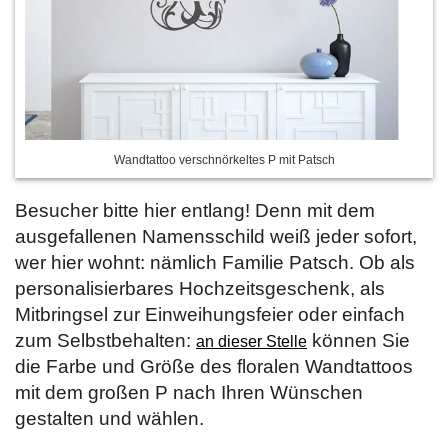
Wandtattoo verschnörkeltes P mit Patsch
Besucher bitte hier entlang! Denn mit dem
ausgefallenen Namensschild weiß jeder sofort,
wer hier wohnt: nämlich Familie Patsch. Ob als
personalisierbares Hochzeitsgeschenk, als
Mitbringsel zur Einweihungsfeier oder einfach
zum Selbstbehalten:
können Sie
an dieser Stelle
die Farbe und Größe des floralen Wandtattoos
mit dem großen P nach Ihren Wünschen
gestalten und wählen.