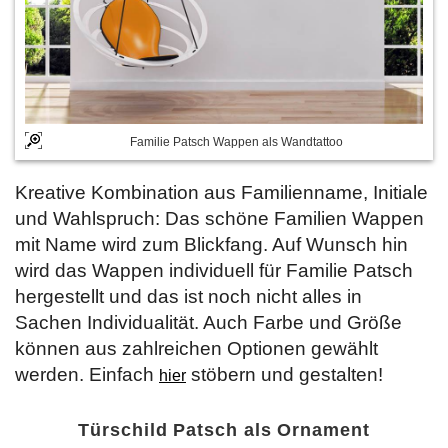
Familie Patsch Wappen als Wandtattoo
Kreative Kombination aus Familienname, Initiale
und Wahlspruch: Das schöne Familien Wappen
mit Name wird zum Blickfang. Auf Wunsch hin
wird das Wappen individuell für Familie Patsch
hergestellt und das ist noch nicht alles in
Sachen Individualität. Auch Farbe und Größe
können aus zahlreichen Optionen gewählt
werden. Einfach
stöbern und gestalten!
hier
Türschild Patsch als Ornament