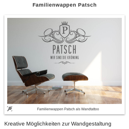
Familienwappen Patsch
Familienwappen Patsch als Wandtattoo
Kreative Möglichkeiten zur Wandgestaltung