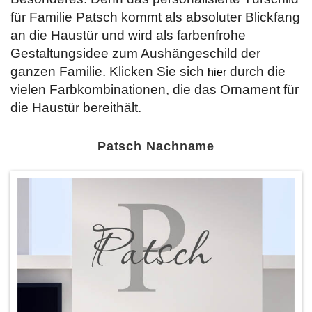
für Familie Patsch kommt als absoluter Blickfang
an die Haustür und wird als farbenfrohe
Gestaltungsidee zum Aushängeschild der
ganzen Familie. Klicken Sie sich
durch die
hier
vielen Farbkombinationen, die das Ornament für
die Haustür bereithält.
Patsch Nachname