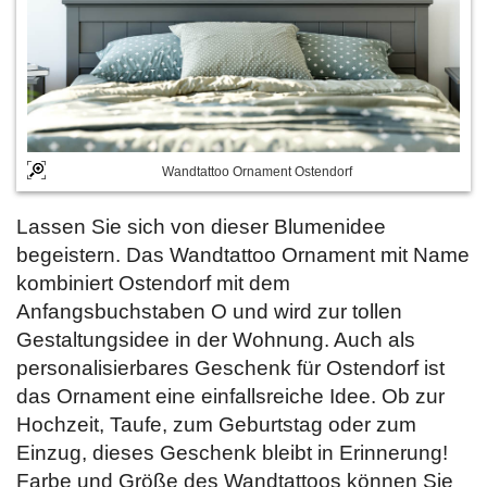
Wandtattoo Ornament Ostendorf
Lassen Sie sich von dieser Blumenidee
begeistern. Das Wandtattoo Ornament mit Name
kombiniert Ostendorf mit dem
Anfangsbuchstaben O und wird zur tollen
Gestaltungsidee in der Wohnung. Auch als
personalisierbares Geschenk für Ostendorf ist
das Ornament eine einfallsreiche Idee. Ob zur
Hochzeit, Taufe, zum Geburtstag oder zum
Einzug, dieses Geschenk bleibt in Erinnerung!
Farbe und Größe des Wandtattoos können Sie