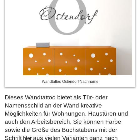
Wandtattoo Ostendorf Nachname
Dieses Wandtattoo bietet als Tür- oder
Namensschild an der Wand kreative
Möglichkeiten für Wohnungen, Haustüren und
auch den Arbeitsbereich. Sie können Farbe
sowie die Größe des Buchstabens mit der
Schrift
aus vielen Varianten ganz nach
hier