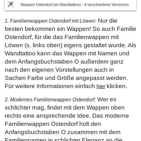
Wappen Ostendorf als Wandtattoos - 4 verschiedene Versionen
: Nur die
1. Familienwappen Ostendorf mit Löwen
besten bekommen ein Wappen! So auch Familie
Ostendorf, für die das Familienwappen mit
Löwen (s. links oben) eigens gestaltet wurde. Als
Wandtattoo kann das Wappen mit Namen und
dem Anfangsbuchstaben O außerdem ganz
nach den eigenen Vorstellungen auch in
Sachen Farbe und Größe angepasst werden.
Für weitere Informationen einfach
klicken.
hier
: Wer es
2. Modernes Familienwappen Ostendorf
schlichter mag, findet mit dem Wappen oben
rechts eine ansprechende Idee. Das moderne
Familienwappen Ostendorf holt den
Anfangsbuchstaben O zusammen mit dem
Familiennamen in schlichter Eleganz an die