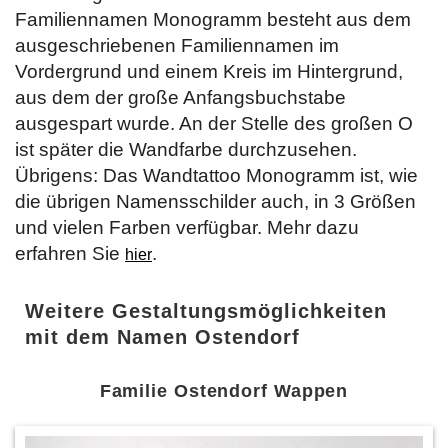
Familiennamen Monogramm besteht aus dem
ausgeschriebenen Familiennamen im
Vordergrund und einem Kreis im Hintergrund,
aus dem der große Anfangsbuchstabe
ausgespart wurde. An der Stelle des großen O
ist später die Wandfarbe durchzusehen.
Übrigens: Das Wandtattoo Monogramm ist, wie
die übrigen Namensschilder auch, in 3 Größen
und vielen Farben verfügbar. Mehr dazu
erfahren Sie
.
hier
Weitere Gestaltungsmöglichkeiten
mit dem Namen Ostendorf
Familie Ostendorf Wappen