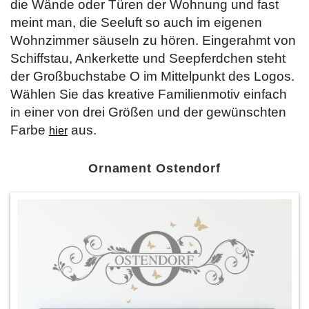
die Wände oder Türen der Wohnung und fast
meint man, die Seeluft so auch im eigenen
Wohnzimmer säuseln zu hören. Eingerahmt von
Schiffstau, Ankerkette und Seepferdchen steht
der Großbuchstabe O im Mittelpunkt des Logos.
Wählen Sie das kreative Familienmotiv einfach
in einer von drei Größen und der gewünschten
Farbe
aus.
hier
Ornament Ostendorf