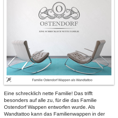
Familie Ostendorf Wappen als Wandtattoo
Eine schrecklich nette Familie! Das trifft
besonders auf alle zu, für die das Familie
Ostendorf Wappen entworfen wurde. Als
Wandtattoo kann das Familienwappen in der