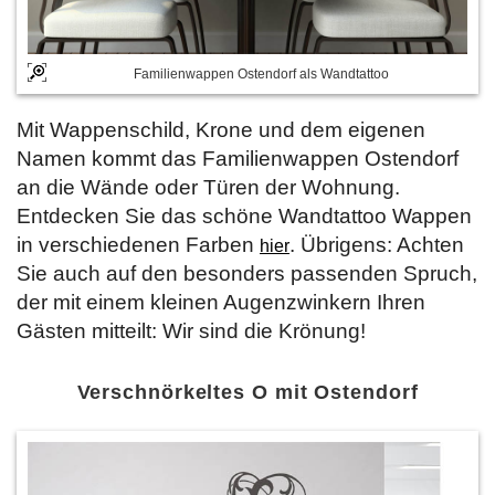
Familienwappen Ostendorf als Wandtattoo
Mit Wappenschild, Krone und dem eigenen
Namen kommt das Familienwappen Ostendorf
an die Wände oder Türen der Wohnung.
Entdecken Sie das schöne Wandtattoo Wappen
in verschiedenen Farben
. Übrigens: Achten
hier
Sie auch auf den besonders passenden Spruch,
der mit einem kleinen Augenzwinkern Ihren
Gästen mitteilt: Wir sind die Krönung!
Verschnörkeltes O mit Ostendorf