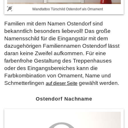
Wandtattoo Türschild Ostendorf als Ornament
Familien mit dem Namen Ostendorf sind
bekanntlich besonders liebevoll! Das große
Namensschild für die Eingangstür mit dem
dazugehörigen Familiennamen Ostendorf lässt
daran keine Zweifel aufkommen. Für eine
farbenfrohe Gestaltung des Treppenhauses
oder des Eingangsbereiches kann die
Farbkombination von Ornament, Name und
Schmetterlingen
gewählt werden.
auf dieser Seite
Ostendorf Nachname