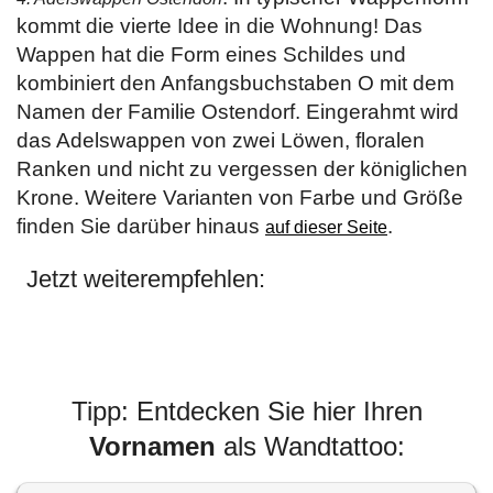
kommt die vierte Idee in die Wohnung! Das
Wappen hat die Form eines Schildes und
kombiniert den Anfangsbuchstaben O mit dem
Namen der Familie Ostendorf. Eingerahmt wird
das Adelswappen von zwei Löwen, floralen
Ranken und nicht zu vergessen der königlichen
Krone. Weitere Varianten von Farbe und Größe
finden Sie darüber hinaus
.
auf dieser Seite
Jetzt weiterempfehlen:
Tipp: Entdecken Sie hier Ihren
Vornamen
als Wandtattoo: