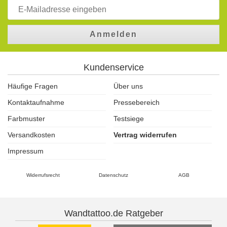
Anmelden
Kundenservice
Häufige Fragen
Über uns
Kontaktaufnahme
Pressebereich
Farbmuster
Testsiege
Versandkosten
Vertrag widerrufen
Impressum
Widerrufsrecht
Datenschutz
AGB
Wandtattoo.de Ratgeber