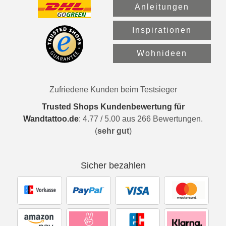
Anleitungen
Inspirationen
Wohnideen
Zufriedene Kunden beim Testsieger
Trusted Shops Kundenbewertung für
Wandtattoo.de
:
4.77
/
5.00
aus
266
Bewertungen.
(
sehr gut
)
Sicher bezahlen