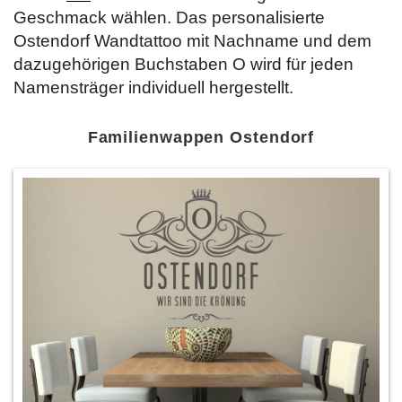
Geschmack wählen. Das personalisierte
Ostendorf Wandtattoo mit Nachname und dem
dazugehörigen Buchstaben O wird für jeden
Namensträger individuell hergestellt.
Familienwappen Ostendorf