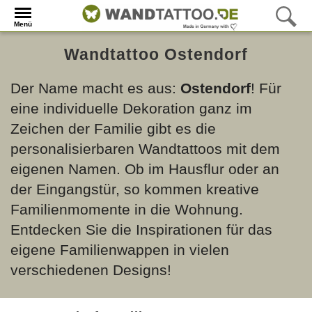
Menü
Wandtattoo Ostendorf
Der Name macht es aus:
Ostendorf
! Für
eine individuelle Dekoration ganz im
Zeichen der Familie gibt es die
personalisierbaren Wandtattoos mit dem
eigenen Namen. Ob im Hausflur oder an
der Eingangstür, so kommen kreative
Familienmomente in die Wohnung.
Entdecken Sie die Inspirationen für das
eigene Familienwappen in vielen
verschiedenen Designs!