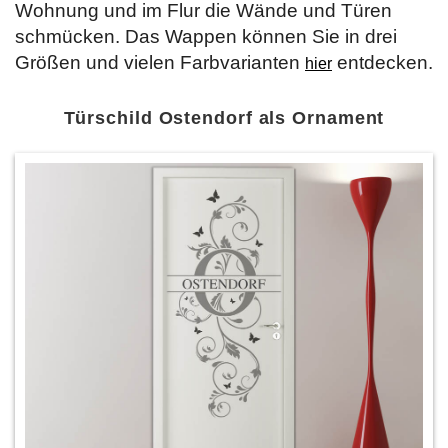
Wohnung und im Flur die Wände und Türen
schmücken. Das Wappen können Sie in drei
Größen und vielen Farbvarianten
entdecken.
hier
Türschild Ostendorf als Ornament