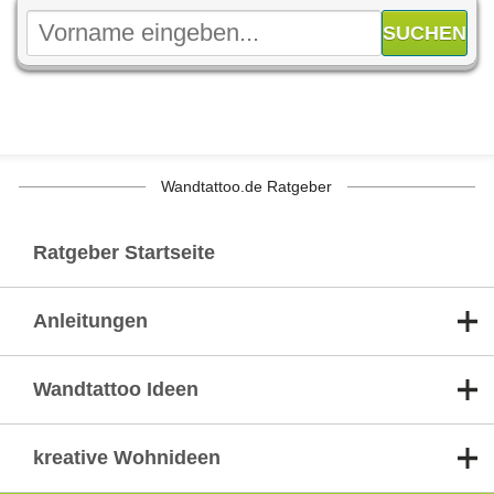
Wandtattoo.de Ratgeber
Ratgeber Startseite
Anleitungen
Wandtattoo Ideen
kreative Wohnideen