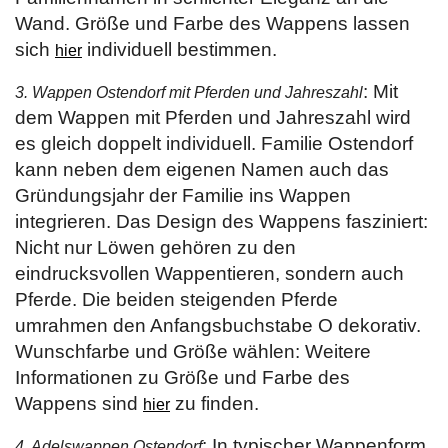
Wand. Größe und Farbe des Wappens lassen
sich
individuell bestimmen.
hier
: Mit
3. Wappen Ostendorf mit Pferden und Jahreszahl
dem Wappen mit Pferden und Jahreszahl wird
es gleich doppelt individuell. Familie Ostendorf
kann neben dem eigenen Namen auch das
Gründungsjahr der Familie ins Wappen
integrieren. Das Design des Wappens fasziniert:
Nicht nur Löwen gehören zu den
eindrucksvollen Wappentieren, sondern auch
Pferde. Die beiden steigenden Pferde
umrahmen den Anfangsbuchstabe O dekorativ.
Wunschfarbe und Größe wählen: Weitere
Informationen zu Größe und Farbe des
Wappens sind
zu finden.
hier
: In typischer Wappenform
4. Adelswappen Ostendorf