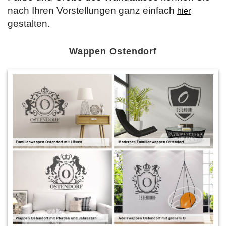
nach Ihren Vorstellungen ganz einfach
hier
gestalten.
Wappen Ostendorf