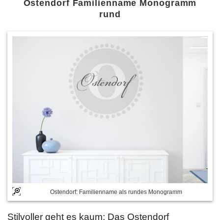
Ostendorf Familienname Monogramm
rund
Ostendorf: Familienname als rundes Monogramm
Stilvoller geht es kaum: Das Ostendorf