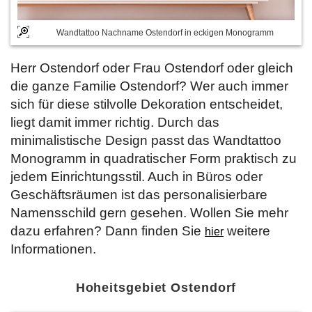
Wandtattoo Nachname Ostendorf in eckigen Monogramm
Herr Ostendorf oder Frau Ostendorf oder gleich
die ganze Familie Ostendorf? Wer auch immer
sich für diese stilvolle Dekoration entscheidet,
liegt damit immer richtig. Durch das
minimalistische Design passt das Wandtattoo
Monogramm in quadratischer Form praktisch zu
jedem Einrichtungsstil. Auch in Büros oder
Geschäftsräumen ist das personalisierbare
Namensschild gern gesehen. Wollen Sie mehr
dazu erfahren? Dann finden Sie
weitere
hier
Informationen.
Hoheitsgebiet Ostendorf