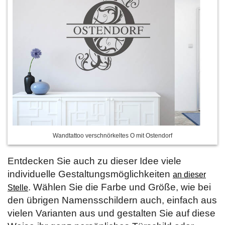
Wandtattoo verschnörkeltes O mit Ostendorf
Entdecken Sie auch zu dieser Idee viele
individuelle Gestaltungsmöglichkeiten
an dieser
. Wählen Sie die Farbe und Größe, wie bei
Stelle
den übrigen Namensschildern auch, einfach aus
vielen Varianten aus und gestalten Sie auf diese