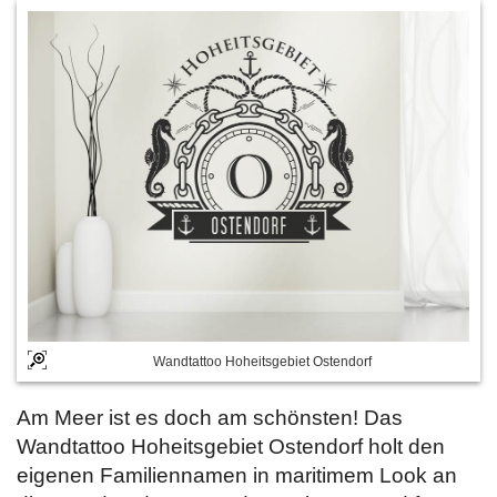
Wandtattoo Hoheitsgebiet Ostendorf
Am Meer ist es doch am schönsten! Das
Wandtattoo Hoheitsgebiet Ostendorf holt den
eigenen Familiennamen in maritimem Look an