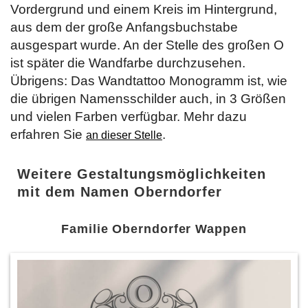
Vordergrund und einem Kreis im Hintergrund,
aus dem der große Anfangsbuchstabe
ausgespart wurde. An der Stelle des großen O
ist später die Wandfarbe durchzusehen.
Übrigens: Das Wandtattoo Monogramm ist, wie
die übrigen Namensschilder auch, in 3 Größen
und vielen Farben verfügbar. Mehr dazu
erfahren Sie
.
an dieser Stelle
Weitere Gestaltungsmöglichkeiten
mit dem Namen Oberndorfer
Familie Oberndorfer Wappen