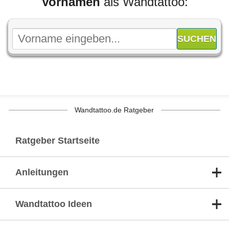
Vornamen
als Wandtattoo:
Wandtattoo.de Ratgeber
Ratgeber Startseite
Anleitungen
Wandtattoo Ideen