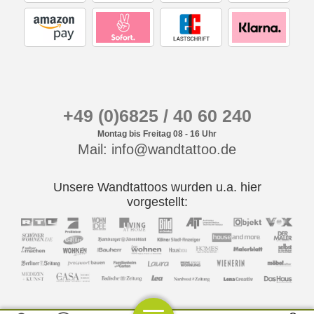
+49 (0)6825 / 40 60 240
Montag bis Freitag 08 - 16 Uhr
Mail: info@wandtattoo.de
Unsere Wandtattoos wurden u.a. hier
vorgestellt: