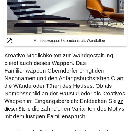
Familienwappen Oberndorfer als Wandtattoo
Kreative Möglichkeiten zur Wandgestaltung
bietet auch dieses Wappen. Das
Familienwappen Oberndorfer bringt den
Nachnamen und den Anfangsbuchstaben O an
die Wände oder Türen des Hauses. Ob als
Namensschild an der Haustür oder als kreatives
Wappen im Eingangsbereich: Entdecken Sie
an
die zahlreichen Varianten des Motivs
dieser Stelle
mit dem lustigen Familienspruch.