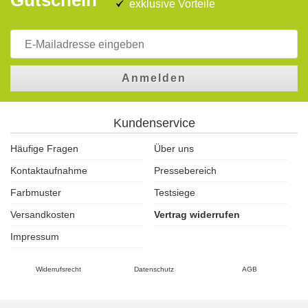
Gutschein
exklusive Vorteile
Anmelden
Kundenservice
Häufige Fragen
Über uns
Kontaktaufnahme
Pressebereich
Farbmuster
Testsiege
Versandkosten
Vertrag widerrufen
Impressum
Widerrufsrecht
Datenschutz
AGB