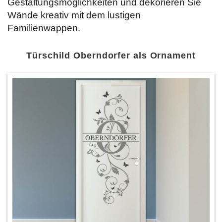
Gestaltungsmöglichkeiten und dekorieren Sie
Wände kreativ mit dem lustigen
Familienwappen.
Türschild Oberndorfer als Ornament