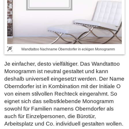
Wandtattoo Nachname Oberndorfer in eckigen Monogramm
Je einfacher, desto vielfältiger. Das Wandtattoo
Monogramm ist neutral gestaltet und kann
deshalb universell eingesetzt werden. Der Name
Oberndorfer ist in Kombination mit der Initiale O
von einem stilvollen Rechteck eingerahmt. So
eignet sich das selbstklebende Monogramm
sowohl für Familien namens Oberndorfer als
auch für Einzelpersonen, die Bürotür,
Arbeitsplatz und Co. individuell gestalten wollen.