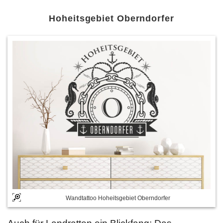
Hoheitsgebiet Oberndorfer
Wandtattoo Hoheitsgebiet Oberndorfer