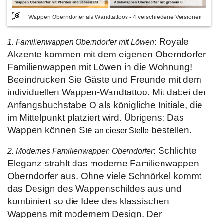
Wappen Oberndorfer als Wandtattoos - 4 verschiedene Versionen
: Royale
1. Familienwappen Oberndorfer mit Löwen
Akzente kommen mit dem eigenen Oberndorfer
Familienwappen mit Löwen in die Wohnung!
Beeindrucken Sie Gäste und Freunde mit dem
individuellen Wappen-Wandtattoo. Mit dabei der
Anfangsbuchstabe O als königliche Initiale, die
im Mittelpunkt platziert wird. Übrigens: Das
Wappen können Sie
bestellen.
an dieser Stelle
: Schlichte
2. Modernes Familienwappen Oberndorfer
Eleganz strahlt das moderne Familienwappen
Oberndorfer aus. Ohne viele Schnörkel kommt
das Design des Wappenschildes aus und
kombiniert so die Idee des klassischen
Wappens mit modernem Design. Der