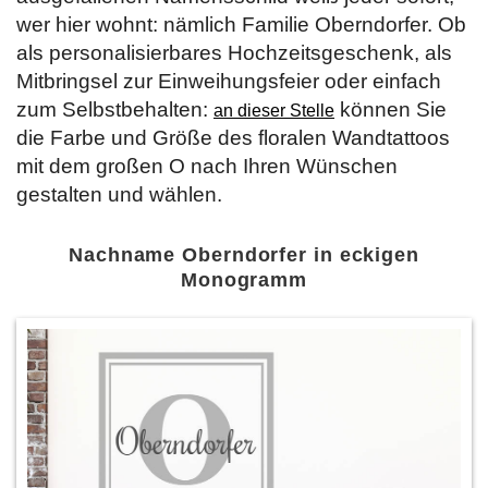
wer hier wohnt: nämlich Familie Oberndorfer. Ob
als personalisierbares Hochzeitsgeschenk, als
Mitbringsel zur Einweihungsfeier oder einfach
zum Selbstbehalten:
können Sie
an dieser Stelle
die Farbe und Größe des floralen Wandtattoos
mit dem großen O nach Ihren Wünschen
gestalten und wählen.
Nachname Oberndorfer in eckigen
Monogramm