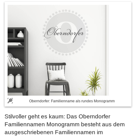
Oberndorfer: Familienname als rundes Monogramm
Stilvoller geht es kaum: Das Oberndorfer
Familiennamen Monogramm besteht aus dem
ausgeschriebenen Familiennamen im