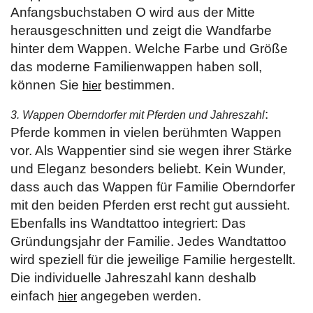
Anfangsbuchstaben O wird aus der Mitte
herausgeschnitten und zeigt die Wandfarbe
hinter dem Wappen. Welche Farbe und Größe
das moderne Familienwappen haben soll,
können Sie
bestimmen.
hier
:
3. Wappen Oberndorfer mit Pferden und Jahreszahl
Pferde kommen in vielen berühmten Wappen
vor. Als Wappentier sind sie wegen ihrer Stärke
und Eleganz besonders beliebt. Kein Wunder,
dass auch das Wappen für Familie Oberndorfer
mit den beiden Pferden erst recht gut aussieht.
Ebenfalls ins Wandtattoo integriert: Das
Gründungsjahr der Familie. Jedes Wandtattoo
wird speziell für die jeweilige Familie hergestellt.
Die individuelle Jahreszahl kann deshalb
einfach
angegeben werden.
hier