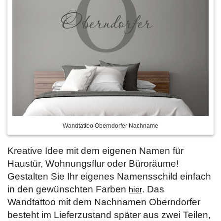
Wandtattoo Oberndorfer Nachname
Kreative Idee mit dem eigenen Namen für
Haustür, Wohnungsflur oder Büroräume!
Gestalten Sie Ihr eigenes Namensschild einfach
in den gewünschten Farben
. Das
hier
Wandtattoo mit dem Nachnamen Oberndorfer
besteht im Lieferzustand später aus zwei Teilen,