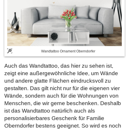
Wandtattoo Ornament Oberndorfer
Auch das Wandtattoo, das hier zu sehen ist,
zeigt eine außergewöhnliche Idee, um Wände
und andere glatte Flächen eindrucksvoll zu
gestalten. Das gilt nicht nur für die eigenen vier
Wände, sondern auch für die Wohnungen von
Menschen, die wir gerne beschenken. Deshalb
ist das Wandtattoo natürlich auch als
personalisierbares Geschenk für Familie
Oberndorfer bestens geeignet. So wird es noch