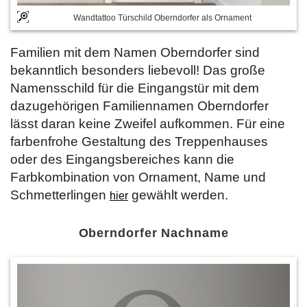
Wandtattoo Türschild Oberndorfer als Ornament
Familien mit dem Namen Oberndorfer sind
bekanntlich besonders liebevoll! Das große
Namensschild für die Eingangstür mit dem
dazugehörigen Familiennamen Oberndorfer
lässt daran keine Zweifel aufkommen. Für eine
farbenfrohe Gestaltung des Treppenhauses
oder des Eingangsbereiches kann die
Farbkombination von Ornament, Name und
Schmetterlingen
gewählt werden.
hier
Oberndorfer Nachname