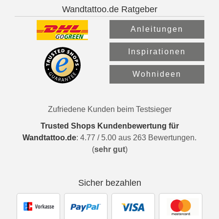
Wandtattoo.de Ratgeber
Anleitungen
Inspirationen
Wohnideen
Zufriedene Kunden beim Testsieger
Trusted Shops Kundenbewertung für
Wandtattoo.de
:
4.77
/
5.00
aus
263
Bewertungen.
(
sehr gut
)
Sicher bezahlen