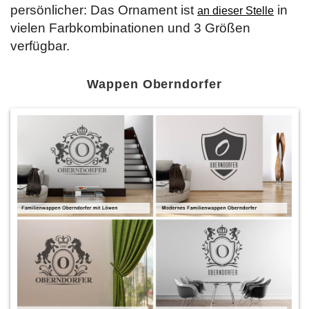
persönlicher: Das Ornament ist
in
an dieser Stelle
vielen Farbkombinationen und 3 Größen
verfügbar.
Wappen Oberndorfer