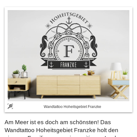
Wandtattoo Hoheitsgebiet Franzke
Am Meer ist es doch am schönsten! Das
Wandtattoo Hoheitsgebiet Franzke holt den