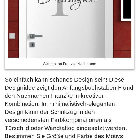
Wandtattoo Franzke Nachname
So einfach kann schönes Design sein! Diese
Designidee zeigt den Anfangsbuchstaben F und
den Nachnamen Franzke in kreativer
Kombination. Im minimalistisch-eleganten
Design kann der Schriftzug in den
verschiedensten Farbkombinationen als
Türschild oder Wandtattoo eingesetzt werden.
Bestimmen Sie Größe und Farbe des Motivs