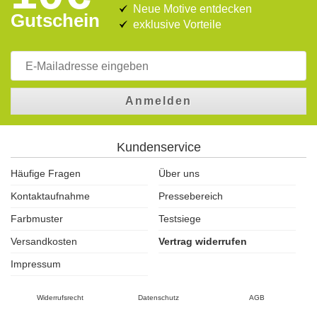
Neue Motive entdecken
Gutschein
exklusive Vorteile
Anmelden
Kundenservice
Häufige Fragen
Über uns
Kontaktaufnahme
Pressebereich
Farbmuster
Testsiege
Versandkosten
Vertrag widerrufen
Impressum
Widerrufsrecht
Datenschutz
AGB