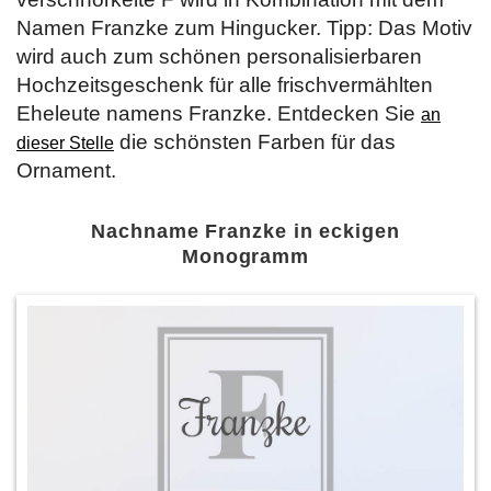
Namen Franzke zum Hingucker. Tipp: Das Motiv
wird auch zum schönen personalisierbaren
Hochzeitsgeschenk für alle frischvermählten
Eheleute namens Franzke. Entdecken Sie
an
die schönsten Farben für das
dieser Stelle
Ornament.
Nachname Franzke in eckigen
Monogramm