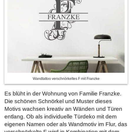
Wandtattoo verschnörkeltes F mit Franzke
Es blüht in der Wohnung von Familie Franzke.
Die schönen Schnörkel und Muster dieses
Motivs wachsen kreativ an Wänden und Türen
entlang. Ob als individuelle Türdeko mit dem
eigenen Namen oder als Wandmotiv im Flur, das
verschnörkelte F wird in Kombination mit dem