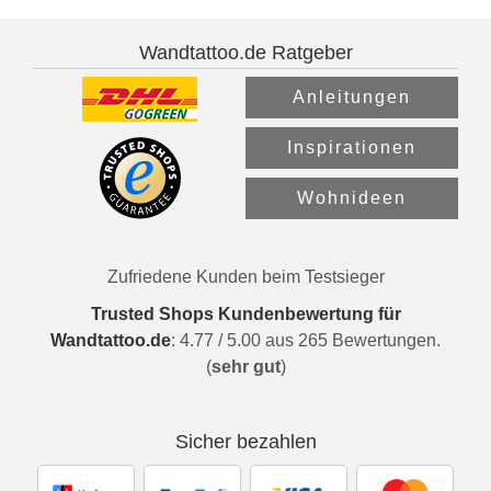
Wandtattoo.de Ratgeber
Anleitungen
Inspirationen
Wohnideen
Zufriedene Kunden beim Testsieger
Trusted Shops Kundenbewertung für
Wandtattoo.de
:
4.77
/
5.00
aus
265
Bewertungen.
(
sehr gut
)
Sicher bezahlen