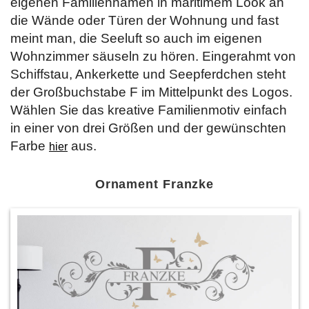
eigenen Familiennamen in maritimem Look an
die Wände oder Türen der Wohnung und fast
meint man, die Seeluft so auch im eigenen
Wohnzimmer säuseln zu hören. Eingerahmt von
Schiffstau, Ankerkette und Seepferdchen steht
der Großbuchstabe F im Mittelpunkt des Logos.
Wählen Sie das kreative Familienmotiv einfach
in einer von drei Größen und der gewünschten
Farbe
aus.
hier
Ornament Franzke