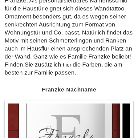
Franzke. Als personalisierbares Namensschild
für die Haustür eignet sich dieses Wandtattoo
Ornament besonders gut, da es wegen seiner
senkrechten Ausrichtung zum Format von
Wohnungstür und Co. passt. Natürlich findet das
Motiv mit seinen Schmetterlingen und Ranken
auch im Hausflur einen ansprechenden Platz an
der Wand. Ganz wie es Familie Franzke beliebt!
Finden Sie zusätzlich
die Farben, die am
hier
besten zur Familie passen.
Franzke Nachname