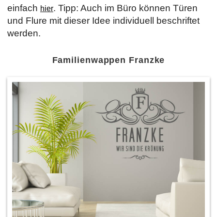
einfach
. Tipp: Auch im Büro können Türen
hier
und Flure mit dieser Idee individuell beschriftet
werden.
Familienwappen Franzke