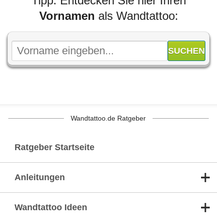
Tipp: Entdecken Sie hier Ihren
Vornamen
als Wandtattoo:
Wandtattoo.de Ratgeber
Ratgeber Startseite
Anleitungen
Wandtattoo Ideen