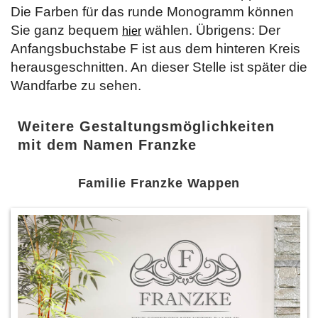
Die Farben für das runde Monogramm können
Sie ganz bequem
wählen. Übrigens: Der
hier
Anfangsbuchstabe F ist aus dem hinteren Kreis
herausgeschnitten. An dieser Stelle ist später die
Wandfarbe zu sehen.
Weitere Gestaltungsmöglichkeiten
mit dem Namen Franzke
Familie Franzke Wappen