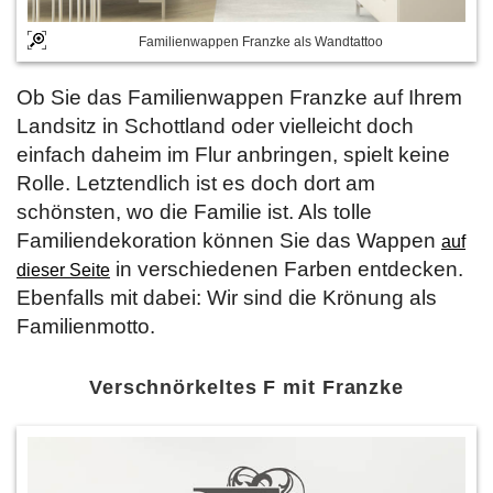
Familienwappen Franzke als Wandtattoo
Ob Sie das Familienwappen Franzke auf Ihrem
Landsitz in Schottland oder vielleicht doch
einfach daheim im Flur anbringen, spielt keine
Rolle. Letztendlich ist es doch dort am
schönsten, wo die Familie ist. Als tolle
Familiendekoration können Sie das Wappen
auf
in verschiedenen Farben entdecken.
dieser Seite
Ebenfalls mit dabei: Wir sind die Krönung als
Familienmotto.
Verschnörkeltes F mit Franzke