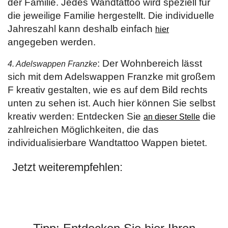
der Familie. Jedes Wandtattoo wird speziell für
die jeweilige Familie hergestellt. Die individuelle
Jahreszahl kann deshalb einfach
hier
angegeben werden.
: Der Wohnbereich lässt
4. Adelswappen Franzke
sich mit dem Adelswappen Franzke mit großem
F kreativ gestalten, wie es auf dem Bild rechts
unten zu sehen ist. Auch hier können Sie selbst
kreativ werden: Entdecken Sie
die
an dieser Stelle
zahlreichen Möglichkeiten, die das
individualisierbare Wandtattoo Wappen bietet.
Jetzt weiterempfehlen: