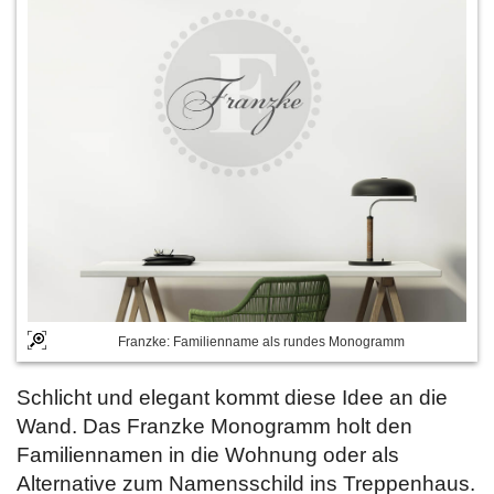
Franzke: Familienname als rundes Monogramm
Schlicht und elegant kommt diese Idee an die
Wand. Das Franzke Monogramm holt den
Familiennamen in die Wohnung oder als
Alternative zum Namensschild ins Treppenhaus.