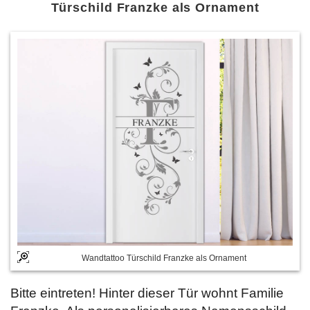
Türschild Franzke als Ornament
Wandtattoo Türschild Franzke als Ornament
Bitte eintreten! Hinter dieser Tür wohnt Familie