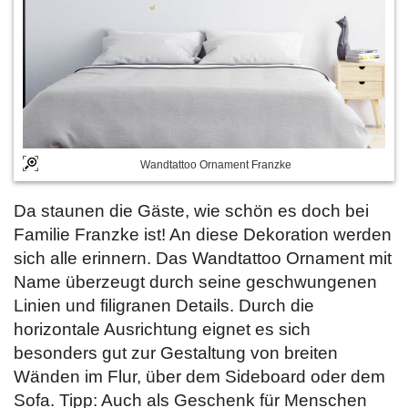
Wandtattoo Ornament Franzke
Da staunen die Gäste, wie schön es doch bei
Familie Franzke ist! An diese Dekoration werden
sich alle erinnern. Das Wandtattoo Ornament mit
Name überzeugt durch seine geschwungenen
Linien und filigranen Details. Durch die
horizontale Ausrichtung eignet es sich
besonders gut zur Gestaltung von breiten
Wänden im Flur, über dem Sideboard oder dem
Sofa. Tipp: Auch als Geschenk für Menschen