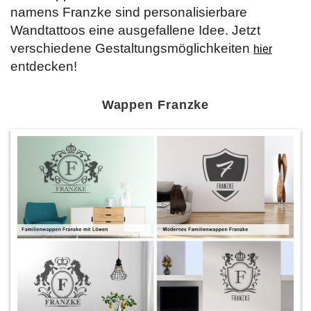
namens Franzke sind personalisierbare
Wandtattoos eine ausgefallene Idee. Jetzt
verschiedene Gestaltungsmöglichkeiten
hier
entdecken!
Wappen Franzke