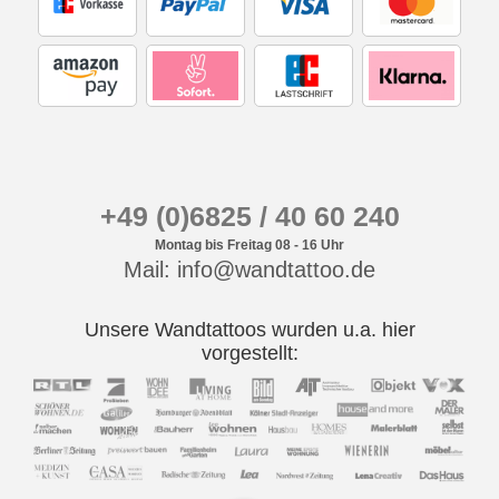
+49 (0)6825 / 40 60 240
Montag bis Freitag 08 - 16 Uhr
Mail: info@wandtattoo.de
Unsere Wandtattoos wurden u.a. hier
vorgestellt: