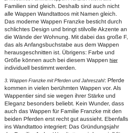
Familien sind gleich. Deshalb sind auch nicht
alle Wappen Wandtattoos mit Namen gleich.
Das moderne Wappen Franzke besticht durch
schlichtes Design und bringt stilvolle Akzente an
die Wände der Wohnung. Mit dabei das große F,
das als Anfangsbuchstabe aus dem Wappen
herausgeschnitten ist. Übrigens: Farbe und
Größe können auch bei diesem Wappen
hier
individuell bestimmt werden.
: Pferde
3. Wappen Franzke mit Pferden und Jahreszahl
kommen in vielen berühmten Wappen vor. Als
Wappentier sind sie wegen ihrer Stärke und
Eleganz besonders beliebt. Kein Wunder, dass
auch das Wappen für Familie Franzke mit den
beiden Pferden erst recht gut aussieht. Ebenfalls
ins Wandtattoo integriert: Das Gründungsjahr